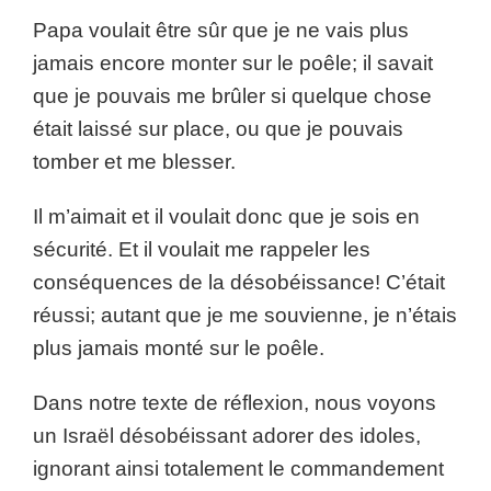
Papa voulait être sûr que je ne vais plus
jamais encore monter sur le poêle; il savait
que je pouvais me brûler si quelque chose
était laissé sur place, ou que je pouvais
tomber et me blesser.
Il m’aimait et il voulait donc que je sois en
sécurité. Et il voulait me rappeler les
conséquences de la désobéissance! C’était
réussi; autant que je me souvienne, je n’étais
plus jamais monté sur le poêle.
Dans notre texte de réflexion, nous voyons
un Israël désobéissant adorer des idoles,
ignorant ainsi totalement le commandement