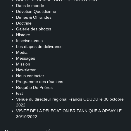
Dans le monde
Dévotion Quotidienne
Dîmes & Offrandes
Doctrine
Galerie des photos
Histoire
Inscrivez-vous
Les étapes de délivrance
Media
Messages
Mission
Newsletter
Nous contacter
Programme des réunions
Requête De Prières
test
Venue du directeur régional Francis ODUDU le 30 octobre
2022
VISITE DE LA DELEGATION BRITANNIQUE A ORSAY LE
30/10/2022