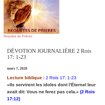
Requête de Prières
DÉVOTION JOURNALIÈRE 2 Rois
17: 1-23
mars 7, 2020
Lecture biblique :
2 Rois 17: 1-23
«Ils servirent les idoles dont l’Éternel leur
avait dit: Vous ne ferez pas cela.»
(2 Rois
17:12)