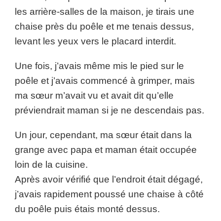
les arrière-salles de la maison, je tirais une
chaise près du poêle et me tenais dessus,
levant les yeux vers le placard interdit.
Une fois, j’avais même mis le pied sur le
poêle et j’avais commencé à grimper, mais
ma sœur m’avait vu et avait dit qu’elle
préviendrait maman si je ne descendais pas.
Un jour, cependant, ma sœur était dans la
grange avec papa et maman était occupée
loin de la cuisine.
Après avoir vérifié que l’endroit était dégagé,
j’avais rapidement poussé une chaise à côté
du poêle puis étais monté dessus.