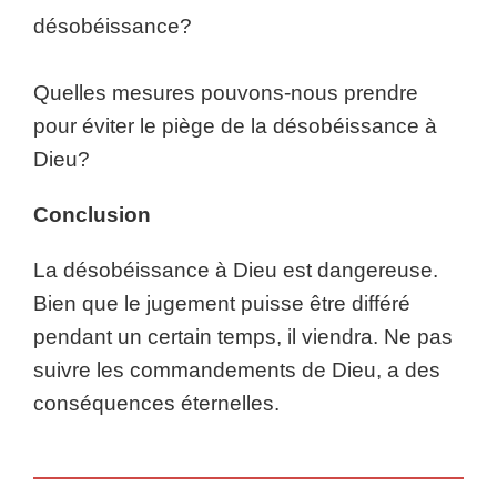
désobéissance?
Quelles mesures pouvons-nous prendre
pour éviter le piège de la désobéissance à
Dieu?
Conclusion
La désobéissance à Dieu est dangereuse.
Bien que le jugement puisse être différé
pendant un certain temps, il viendra. Ne pas
suivre les commandements de Dieu, a des
conséquences éternelles.