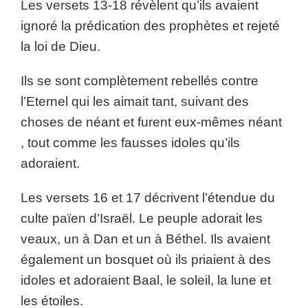
Les versets 13-18 révèlent qu’ils avaient
ignoré la prédication des prophètes et rejeté
la loi de Dieu.
Ils se sont complètement rebellés contre
l’Eternel qui les aimait tant, suivant des
choses de néant et furent eux-mêmes néant
, tout comme les fausses idoles qu’ils
adoraient.
Les versets 16 et 17 décrivent l’étendue du
culte païen d’Israël. Le peuple adorait les
veaux, un à Dan et un à Béthel. Ils avaient
également un bosquet où ils priaient à des
idoles et adoraient Baal, le soleil, la lune et
les étoiles.