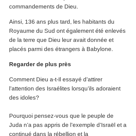
commandements de Dieu.
Ainsi, 136 ans plus tard, les habitants du
Royaume du Sud ont également été enlevés
de la terre que Dieu leur avait donnée et
placés parmi des étrangers à Babylone.
Regarder de plus près
Comment Dieu a-t-Il essayé d’attirer
l’attention des Israélites lorsqu’ils adoraient
des idoles?
Pourquoi pensez-vous que le peuple de
Juda n’a pas appris de l’exemple d’Israël et a
continué dans la rébellion et la