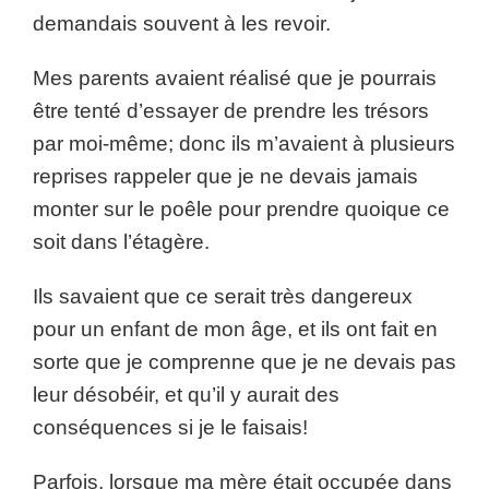
demandais souvent à les revoir.
Mes parents avaient réalisé que je pourrais
être tenté d’essayer de prendre les trésors
par moi-même; donc ils m’avaient à plusieurs
reprises rappeler que je ne devais jamais
monter sur le poêle pour prendre quoique ce
soit dans l’étagère.
Ils savaient que ce serait très dangereux
pour un enfant de mon âge, et ils ont fait en
sorte que je comprenne que je ne devais pas
leur désobéir, et qu’il y aurait des
conséquences si je le faisais!
Parfois, lorsque ma mère était occupée dans