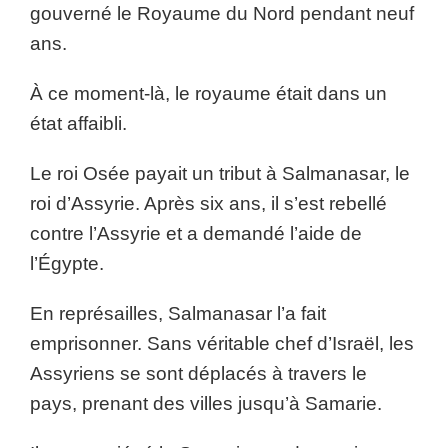
gouverné le Royaume du Nord pendant neuf
ans.
À ce moment-là, le royaume était dans un
état affaibli.
Le roi Osée payait un tribut à Salmanasar, le
roi d’Assyrie. Après six ans, il s’est rebellé
contre l’Assyrie et a demandé l’aide de
l’Égypte.
En représailles, Salmanasar l’a fait
emprisonner. Sans véritable chef d’Israël, les
Assyriens se sont déplacés à travers le
pays, prenant des villes jusqu’à Samarie.