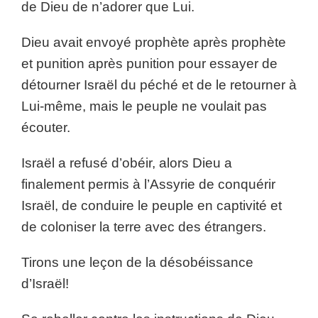
de Dieu de n’adorer que Lui.
Dieu avait envoyé prophète après prophète
et punition après punition pour essayer de
détourner Israël du péché et de le retourner à
Lui-même, mais le peuple ne voulait pas
écouter.
Israël a refusé d’obéir, alors Dieu a
finalement permis à l’Assyrie de conquérir
Israël, de conduire le peuple en captivité et
de coloniser la terre avec des étrangers.
Tirons une leçon de la désobéissance
d’Israël!