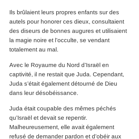
Ils brûlaient leurs propres enfants sur des
autels pour honorer ces dieux, consultaient
des diseurs de bonnes augures et utilisaient
la magie noire et l’occulte, se vendant
totalement au mal.
Avec le Royaume du Nord d’Israël en
captivité, il ne restait que Juda. Cependant,
Juda s’était également détourné de Dieu
dans leur désobéissance.
Juda était coupable des mêmes péchés
qu’Israël et devait se repentir.
Malheureusement, elle avait également
refusé de demander pardon et d’obéir aux