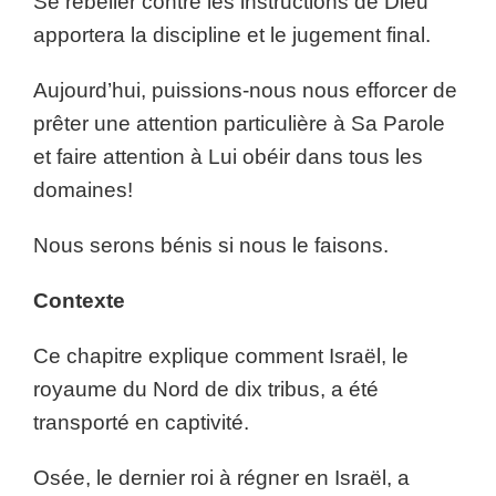
Se rebeller contre les instructions de Dieu
apportera la discipline et le jugement final.
Aujourd’hui, puissions-nous nous efforcer de
prêter une attention particulière à Sa Parole
et faire attention à Lui obéir dans tous les
domaines!
Nous serons bénis si nous le faisons.
Contexte
Ce chapitre explique comment Israël, le
royaume du Nord de dix tribus, a été
transporté en captivité.
Osée, le dernier roi à régner en Israël, a