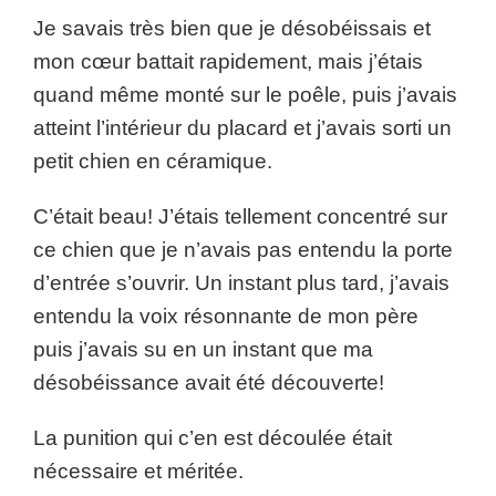
Je savais très bien que je désobéissais et
mon cœur battait rapidement, mais j’étais
quand même monté sur le poêle, puis j’avais
atteint l’intérieur du placard et j’avais sorti un
petit chien en céramique.
C’était beau! J’étais tellement concentré sur
ce chien que je n’avais pas entendu la porte
d’entrée s’ouvrir. Un instant plus tard, j’avais
entendu la voix résonnante de mon père
puis j’avais su en un instant que ma
désobéissance avait été découverte!
La punition qui c’en est découlée était
nécessaire et méritée.