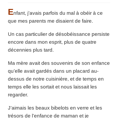
E
nfant, j’avais parfois du mal à obéir à ce
que mes parents me disaient de faire.
Un cas particulier de désobéissance persiste
encore dans mon esprit, plus de quatre
décennies plus tard.
Ma mère avait des souvenirs de son enfance
qu’elle avait gardés dans un placard au-
dessus de notre cuisinière, et de temps en
temps elle les sortait et nous laissait les
regarder.
J’aimais les beaux bibelots en verre et les
trésors de l’enfance de maman et je