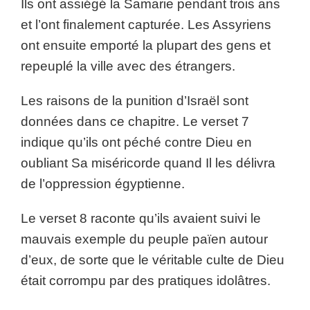
Ils ont assiégé la Samarie pendant trois ans
et l’ont finalement capturée. Les Assyriens
ont ensuite emporté la plupart des gens et
repeuplé la ville avec des étrangers.
Les raisons de la punition d’Israël sont
données dans ce chapitre. Le verset 7
indique qu’ils ont péché contre Dieu en
oubliant Sa miséricorde quand Il les délivra
de l’oppression égyptienne.
Le verset 8 raconte qu’ils avaient suivi le
mauvais exemple du peuple païen autour
d’eux, de sorte que le véritable culte de Dieu
était corrompu par des pratiques idolâtres.