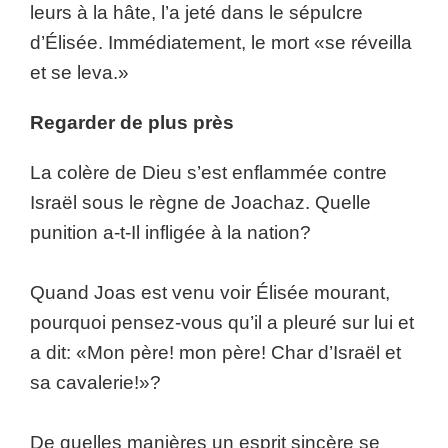
leurs à la hâte, l’a jeté dans le sépulcre
d’Élisée. Immédiatement, le mort «se réveilla
et se leva.»
Regarder de plus près
La colère de Dieu s’est enflammée contre
Israël sous le règne de Joachaz. Quelle
punition a-t-Il infligée à la nation?
Quand Joas est venu voir Élisée mourant,
pourquoi pensez-vous qu’il a pleuré sur lui et
a dit: «Mon père! mon père! Char d’Israël et
sa cavalerie!»?
De quelles manières un esprit sincère se