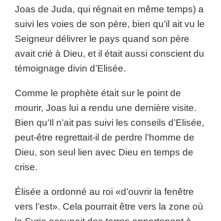
Joas de Juda, qui régnait en même temps) a
suivi les voies de son père, bien qu’il ait vu le
Seigneur délivrer le pays quand son père
avait crié à Dieu, et il était aussi conscient du
témoignage divin d’Elisée.
Comme le prophète était sur le point de
mourir, Joas lui a rendu une dernière visite.
Bien qu’Il n’ait pas suivi les conseils d’Elisée,
peut-être regrettait-il de perdre l’homme de
Dieu, son seul lien avec Dieu en temps de
crise.
Élisée a ordonné au roi «d’ouvrir la fenêtre
vers l’est». Cela pourrait être vers la zone où