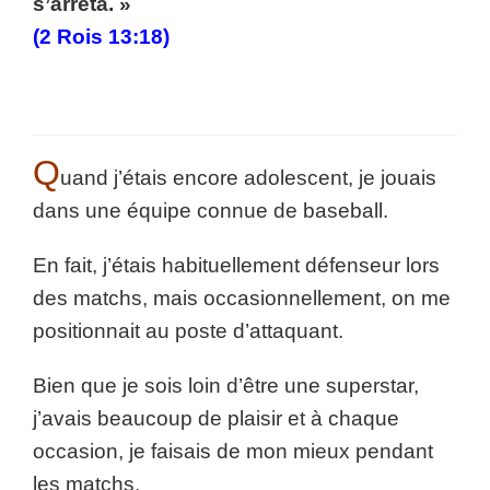
s’arrêta. »
(2 Rois 13:18)
Q
uand j’étais encore adolescent, je jouais
dans une équipe connue de baseball.
En fait, j’étais habituellement défenseur lors
des matchs, mais occasionnellement, on me
positionnait au poste d’attaquant.
Bien que je sois loin d’être une superstar,
j’avais beaucoup de plaisir et à chaque
occasion, je faisais de mon mieux pendant
les matchs.