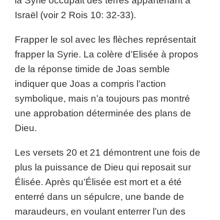
la Syrie occupait des terres appartenant à
Israël (voir 2 Rois 10: 32-33).
Frapper le sol avec les flèches représentait
frapper la Syrie. La colère d’Elisée à propos
de la réponse timide de Joas semble
indiquer que Joas a compris l’action
symbolique, mais n’a toujours pas montré
une approbation déterminée des plans de
Dieu.
Les versets 20 et 21 démontrent une fois de
plus la puissance de Dieu qui reposait sur
Élisée. Après qu’Élisée est mort et a été
enterré dans un sépulcre, une bande de
maraudeurs, en voulant enterrer l’un des