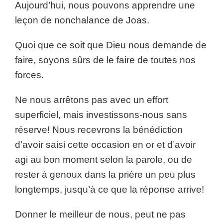
Aujourd’hui, nous pouvons apprendre une
leçon de nonchalance de Joas.
Quoi que ce soit que Dieu nous demande de
faire, soyons sûrs de le faire de toutes nos
forces.
Ne nous arrêtons pas avec un effort
superficiel, mais investissons-nous sans
réserve! Nous recevrons la bénédiction
d’avoir saisi cette occasion en or et d’avoir
agi au bon moment selon la parole, ou de
rester à genoux dans la prière un peu plus
longtemps, jusqu’à ce que la réponse arrive!
Donner le meilleur de nous, peut ne pas