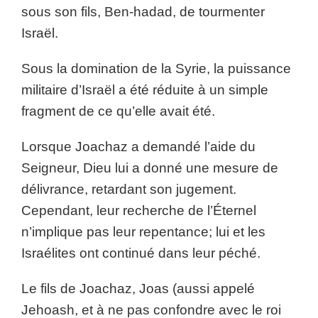
sous son fils, Ben-hadad, de tourmenter
Israël.
Sous la domination de la Syrie, la puissance
militaire d’Israël a été réduite à un simple
fragment de ce qu’elle avait été.
Lorsque Joachaz a demandé l’aide du
Seigneur, Dieu lui a donné une mesure de
délivrance, retardant son jugement.
Cependant, leur recherche de l’Éternel
n’implique pas leur repentance; lui et les
Israélites ont continué dans leur péché.
Le fils de Joachaz, Joas (aussi appelé
Jehoash, et à ne pas confondre avec le roi