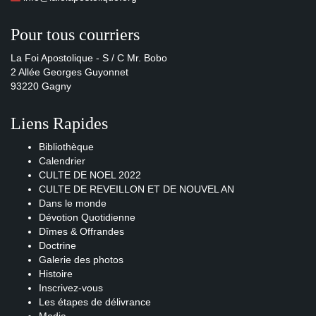
Pour tous courriers
La Foi Apostolique - S / C Mr. Bobo
2 Allée Georges Guyonnet
93220 Gagny
Liens Rapides
Bibliothèque
Calendrier
CULTE DE NOEL 2022
CULTE DE REVEILLON ET DE NOUVEL AN
Dans le monde
Dévotion Quotidienne
Dîmes & Offrandes
Doctrine
Galerie des photos
Histoire
Inscrivez-vous
Les étapes de délivrance