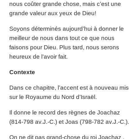
nous coûter grande chose, mais c’est une
grande valeur aux yeux de Dieu!
Soyons déterminés aujourd’hui à donner le
meilleur de nous dans tout ce que nous
faisons pour Dieu. Plus tard, nous serons
heureux de l’avoir fait.
Contexte
Dans ce chapitre, l’accent est à nouveau mis
sur le Royaume du Nord d’Israël.
Il donne le record des règnes de Joachaz
(814-798 av.J.-C.) et Joas (798-782 av.J.-C.).
On ne dit pas grand-chose du roi Joachaz ,