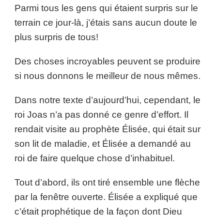
Parmi tous les gens qui étaient surpris sur le
terrain ce jour-là, j’étais sans aucun doute le
plus surpris de tous!
Des choses incroyables peuvent se produire
si nous donnons le meilleur de nous mêmes.
Dans notre texte d’aujourd’hui, cependant, le
roi Joas n’a pas donné ce genre d’effort. Il
rendait visite au prophète Élisée, qui était sur
son lit de maladie, et Élisée a demandé au
roi de faire quelque chose d’inhabituel.
Tout d’abord, ils ont tiré ensemble une flèche
par la fenêtre ouverte. Élisée a expliqué que
c’était prophétique de la façon dont Dieu