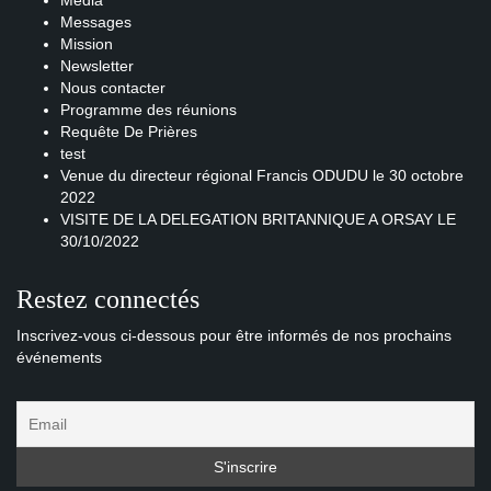
Media
Messages
Mission
Newsletter
Nous contacter
Programme des réunions
Requête De Prières
test
Venue du directeur régional Francis ODUDU le 30 octobre
2022
VISITE DE LA DELEGATION BRITANNIQUE A ORSAY LE
30/10/2022
Restez connectés
Inscrivez-vous ci-dessous pour être informés de nos prochains
événements