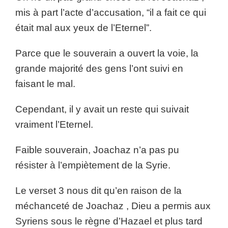
mis à part l’acte d’accusation, “il a fait ce qui
était mal aux yeux de l’Eternel”.
Parce que le souverain a ouvert la voie, la
grande majorité des gens l’ont suivi en
faisant le mal.
Cependant, il y avait un reste qui suivait
vraiment l’Eternel.
Faible souverain, Joachaz n’a pas pu
résister à l’empiètement de la Syrie.
Le verset 3 nous dit qu’en raison de la
méchanceté de Joachaz , Dieu a permis aux
Syriens sous le règne d’Hazael et plus tard