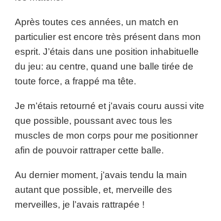
Après toutes ces années, un match en
particulier est encore très présent dans mon
esprit. J’étais dans une position inhabituelle
du jeu: au centre, quand une balle tirée de
toute force, a frappé ma tête.
Je m’étais retourné et j’avais couru aussi vite
que possible, poussant avec tous les
muscles de mon corps pour me positionner
afin de pouvoir rattraper cette balle.
Au dernier moment, j’avais tendu la main
autant que possible, et, merveille des
merveilles, je l’avais rattrapée !