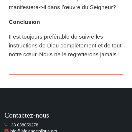
manifestera-t-il dans l’œuvre du Seigneur?
Conclusion
Il est toujours préférable de suivre les
instructions de Dieu complètement et de tout
notre cœur. Nous ne le regretterons jamais !
Contactez-nous
+33 638059278
info@lafoiapostolique.org