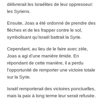
délivrerait les Israélites de leur oppresseur:
les Syriens.
Ensuite, Joas a été ordonné de prendre des
flèches et de les frapper contre le sol,
symbolisant qu’Israël battrait la Syrie.
Cependant, au lieu de le faire avec zèle,
Joas a agi d’une manière timide. En
répondant de cette manière, il a perdu
l’opportunité de remporter une victoire totale
sur la Syrie.
Israël remporterait des victoires ponctuelles,
mais la paix à long terme leur serait refusée.