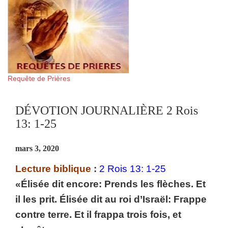
Requête de Prières
DÉVOTION JOURNALIÈRE 2 Rois
13: 1-25
mars 3, 2020
Lecture biblique
:
2 Rois 13: 1-25
«Élisée dit encore: Prends les flèches. Et
il les prit. Élisée dit au roi d’Israël: Frappe
contre terre. Et il frappa trois fois, et