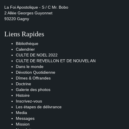
La Foi Apostolique - S / C Mr. Bobo
2 Allée Georges Guyonnet
93220 Gagny
Liens Rapides
Bibliothèque
Calendrier
CULTE DE NOEL 2022
CULTE DE REVEILLON ET DE NOUVEL AN
Dans le monde
Dévotion Quotidienne
Dîmes & Offrandes
Doctrine
Galerie des photos
Histoire
Inscrivez-vous
Les étapes de délivrance
Media
Messages
Mission