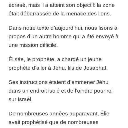
écrasé, mais il a atteint son objectif: la zone
était débarrassée de la menace des lions.
Dans notre texte d’aujourd’hui, nous lisons à
propos d’un autre homme qui a été envoyé à
une mission difficile.
Élisée, le prophète, a chargé un jeune
prophète d’aller à Jéhu, fils de Josaphat.
Ses instructions étaient d’emmener Jéhu
dans un endroit isolé et de l’oindre pour roi
sur Israël.
De nombreuses années auparavant, Élie
avait prophétisé que de nombreuses