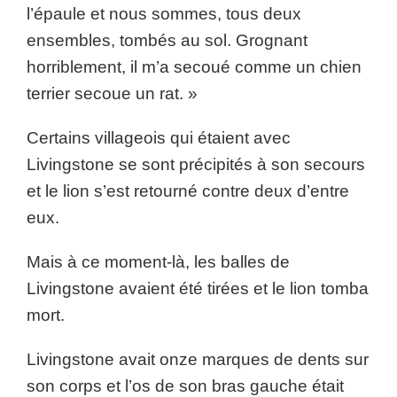
l’épaule et nous sommes, tous deux
ensembles, tombés au sol. Grognant
horriblement, il m’a secoué comme un chien
terrier secoue un rat. »
Certains villageois qui étaient avec
Livingstone se sont précipités à son secours
et le lion s’est retourné contre deux d’entre
eux.
Mais à ce moment-là, les balles de
Livingstone avaient été tirées et le lion tomba
mort.
Livingstone avait onze marques de dents sur
son corps et l’os de son bras gauche était