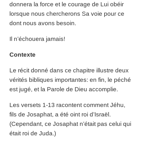
donnera la force et le courage de Lui obéir
lorsque nous chercherons Sa voie pour ce
dont nous avons besoin.
Il n’échouera jamais!
Contexte
Le récit donné dans ce chapitre illustre deux
vérités bibliques importantes: en fin, le péché
est jugé, et la Parole de Dieu accomplie.
Les versets 1-13 racontent comment Jéhu,
fils de Josaphat, a été oint roi d’Israël.
(Cependant, ce Josaphat n’était pas celui qui
était roi de Juda.)