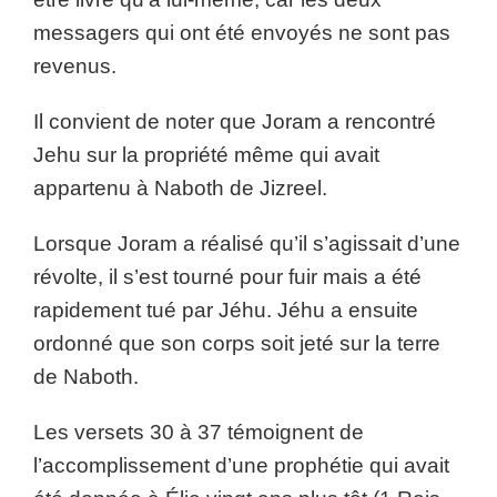
messagers qui ont été envoyés ne sont pas
revenus.
Il convient de noter que Joram a rencontré
Jehu sur la propriété même qui avait
appartenu à Naboth de Jizreel.
Lorsque Joram a réalisé qu’il s’agissait d’une
révolte, il s’est tourné pour fuir mais a été
rapidement tué par Jéhu. Jéhu a ensuite
ordonné que son corps soit jeté sur la terre
de Naboth.
Les versets 30 à 37 témoignent de
l’accomplissement d’une prophétie qui avait