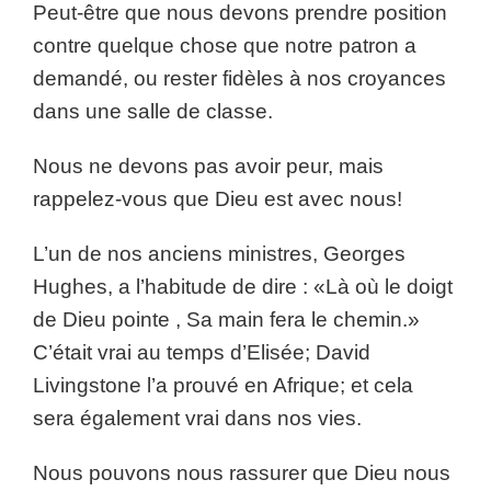
Peut-être que nous devons prendre position
contre quelque chose que notre patron a
demandé, ou rester fidèles à nos croyances
dans une salle de classe.
Nous ne devons pas avoir peur, mais
rappelez-vous que Dieu est avec nous!
L’un de nos anciens ministres, Georges
Hughes, a l’habitude de dire : «Là où le doigt
de Dieu pointe , Sa main fera le chemin.»
C’était vrai au temps d’Elisée; David
Livingstone l’a prouvé en Afrique; et cela
sera également vrai dans nos vies.
Nous pouvons nous rassurer que Dieu nous