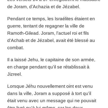
de Joram, d’Achazia et de Jézabel.
Pendant ce temps, les Israélites étaient en
guerre, tentant de regagner la ville de
Ramoth-Gilead. Joram, l’actuel roi et fils
d’Achab et de Jézabel, avait été blessé au
combat.
Il a laissé Jehu, le capitaine de son armée,
en charge pendant qu’il se rétablissait à
Jizreel.
Lorsque Jéhu nouvellement oint est venu
dans la ville, Joram a supposé à tort qu’il
était venu avec un message qui ne pouvait
être livré qu’à lui-même, car les deux