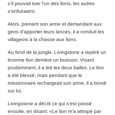
s’il pouvait tuer l’un des lions, les autres
s’enfuiraient.
Alors, prenant son arme et demandant aux
gens d’apporter leurs lances, il a conduit les
villageois à la chasse aux lions.
Au fond de la jungle, Livingstone a repéré un
énorme lion derrière un buisson. Visant
prudemment, il a tiré les deux balles. Le lion
a été blessé, mais pendant que le
missionnaire rechargeait son arme, il a bondi
sur lui.
Livingstone a décrit ce qui s’est passé
ensuite, en disant: «Le lion m’a attrapé par