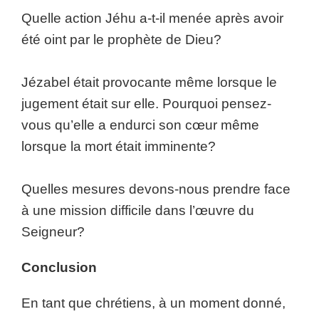
Quelle action Jéhu a-t-il menée après avoir
été oint par le prophète de Dieu?
Jézabel était provocante même lorsque le
jugement était sur elle. Pourquoi pensez-
vous qu’elle a endurci son cœur même
lorsque la mort était imminente?
Quelles mesures devons-nous prendre face
à une mission difficile dans l’œuvre du
Seigneur?
Conclusion
En tant que chrétiens, à un moment donné,