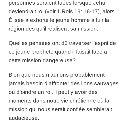
personnes seraient tuées lorsque Jéhu
deviendrait roi (voir 1 Rois 19: 16-17), alors
Élisée a exhorté le jeune homme à fuir la
région dès qu’il réalisera sa mission.
Quelles pensées ont dû traverser l’esprit de
ce jeune prophète quand il faisait face à
cette mission dangereuse?
Bien que nous n’aurions probablement
jamais besoin d’affronter des lions sauvages
ou d’oindre un roi, il peut y avoir des
moments dans notre vie chrétienne où la
mission qui nous serait confiée semblerait
audacieuse.