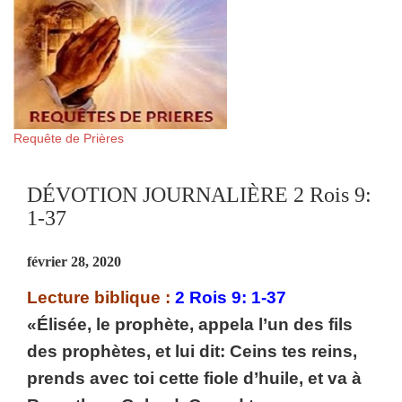
Requête de Prières
DÉVOTION JOURNALIÈRE 2 Rois 9:
1-37
février 28, 2020
Lecture biblique :
2 Rois 9: 1-37
«Élisée, le prophète, appela l’un des fils
des prophètes, et lui dit: Ceins tes reins,
prends avec toi cette fiole d’huile, et va à