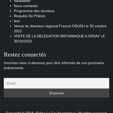
Newsletter
Nous contacter
Programme des réunions
Requête De Prières
test
Venue du directeur régional Francis ODUDU le 30 octobre
2022
VISITE DE LA DELEGATION BRITANNIQUE A ORSAY LE
30/10/2022
Restez connectés
Inscrivez-vous ci-dessous pour être informés de nos prochains
événements