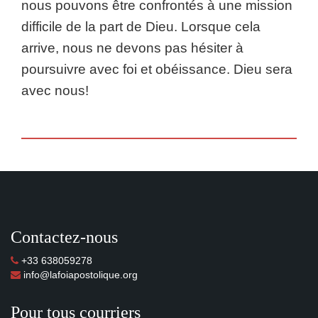
nous pouvons être confrontés à une mission
difficile de la part de Dieu. Lorsque cela
arrive, nous ne devons pas hésiter à
poursuivre avec foi et obéissance. Dieu sera
avec nous!
Contactez-nous
+33 638059278
info@lafoiapostolique.org
Pour tous courriers