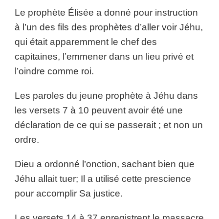
Le prophète Élisée a donné pour instruction
à l’un des fils des prophètes d’aller voir Jéhu,
qui était apparemment le chef des
capitaines, l’emmener dans un lieu privé et
l’oindre comme roi.
Les paroles du jeune prophète à Jéhu dans
les versets 7 à 10 peuvent avoir été une
déclaration de ce qui se passerait ; et non un
ordre.
Dieu a ordonné l’onction, sachant bien que
Jéhu allait tuer; Il a utilisé cette prescience
pour accomplir Sa justice.
Les versets 14 à 37 enregistrent le massacre