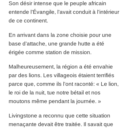
Son désir intense que le peuple africain
entende l’Évangile, l’avait conduit à l’intérieur
de ce continent.
En arrivant dans la zone choisie pour une
base d’attache, une grande hutte a été
érigée comme station de mission.
Malheureusement, la région a été envahie
par des lions. Les villageois étaient terrifiés
parce que, comme ils l’ont raconté: « Le lion,
le roi de la nuit, tue notre bétail et nos
moutons même pendant la journée. »
Livingstone a reconnu que cette situation
menaçante devait être traitée. Il savait que