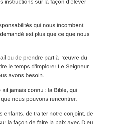
s instructions sur la façon d’élever
sponsabilités qui nous incombent
 demandé est plus que ce que nous
vail ou de prendre part à l’œuvre du
e le temps d’implorer Le Seigneur
nous avons besoin.
it jamais connu : la Bible, qui
ns que nous pouvons rencontrer.
 enfants, de traiter notre conjoint, de
r la façon de faire la paix avec Dieu