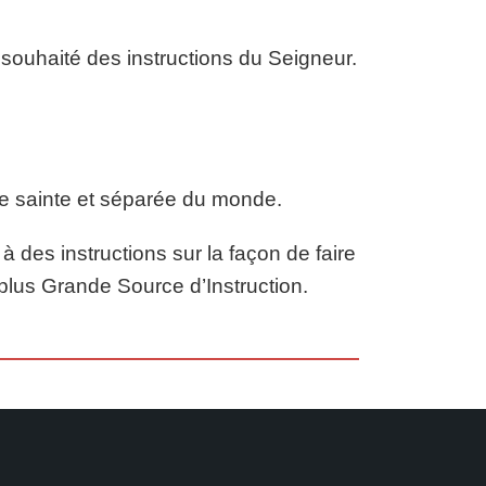
souhaité des instructions du Seigneur.
vie sainte et séparée du monde.
es instructions sur la façon de faire
plus Grande Source d’Instruction.