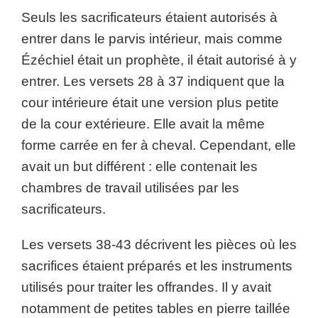
Seuls les sacrificateurs étaient autorisés à
entrer dans le parvis intérieur, mais comme
Ézéchiel était un prophète, il était autorisé à y
entrer. Les versets 28 à 37 indiquent que la
cour intérieure était une version plus petite
de la cour extérieure. Elle avait la même
forme carrée en fer à cheval. Cependant, elle
avait un but différent : elle contenait les
chambres de travail utilisées par les
sacrificateurs.
Les versets 38-43 décrivent les pièces où les
sacrifices étaient préparés et les instruments
utilisés pour traiter les offrandes. Il y avait
notamment de petites tables en pierre taillée