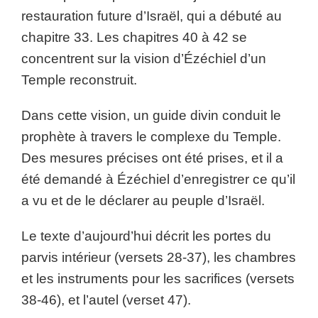
restauration future d’Israël, qui a débuté au
chapitre 33. Les chapitres 40 à 42 se
concentrent sur la vision d’Ézéchiel d’un
Temple reconstruit.
Dans cette vision, un guide divin conduit le
prophète à travers le complexe du Temple.
Des mesures précises ont été prises, et il a
été demandé à Ézéchiel d’enregistrer ce qu’il
a vu et de le déclarer au peuple d’Israël.
Le texte d’aujourd’hui décrit les portes du
parvis intérieur (versets 28-37), les chambres
et les instruments pour les sacrifices (versets
38-46), et l’autel (verset 47).