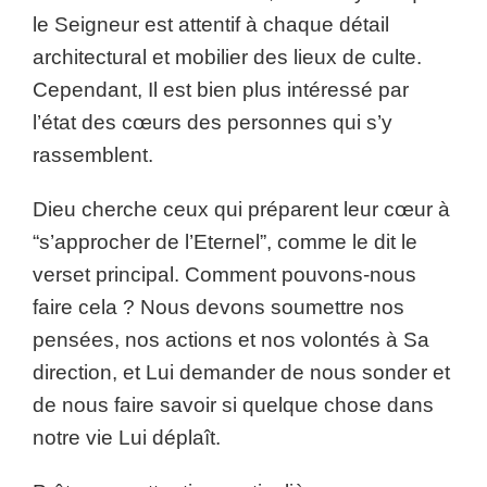
le Seigneur est attentif à chaque détail
architectural et mobilier des lieux de culte.
Cependant, Il est bien plus intéressé par
l’état des cœurs des personnes qui s’y
rassemblent.
Dieu cherche ceux qui préparent leur cœur à
“s’approcher de l’Eternel”, comme le dit le
verset principal. Comment pouvons-nous
faire cela ? Nous devons soumettre nos
pensées, nos actions et nos volontés à Sa
direction, et Lui demander de nous sonder et
de nous faire savoir si quelque chose dans
notre vie Lui déplaît.