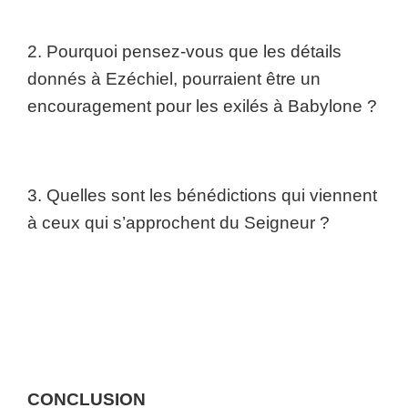
2. Pourquoi pensez-vous que les détails
donnés à Ezéchiel, pourraient être un
encouragement pour les exilés à Babylone ?
3. Quelles sont les bénédictions qui viennent
à ceux qui s’approchent du Seigneur ?
CONCLUSION