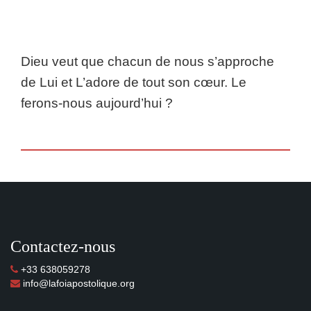
Dieu veut que chacun de nous s’approche
de Lui et L’adore de tout son cœur. Le
ferons-nous aujourd’hui ?
Contactez-nous
+33 638059278
info@lafoiapostolique.org