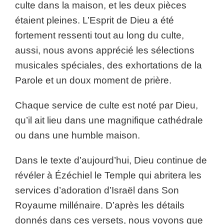
culte dans la maison, et les deux pièces
étaient pleines. L’Esprit de Dieu a été
fortement ressenti tout au long du culte,
aussi, nous avons apprécié les sélections
musicales spéciales, des exhortations de la
Parole et un doux moment de prière.
Chaque service de culte est noté par Dieu,
qu’il ait lieu dans une magnifique cathédrale
ou dans une humble maison.
Dans le texte d’aujourd’hui, Dieu continue de
révéler à Ézéchiel le Temple qui abritera les
services d’adoration d’Israël dans Son
Royaume millénaire. D’après les détails
donnés dans ces versets, nous voyons que