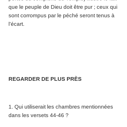
que le peuple de Dieu doit être pur ; ceux qui
sont corrompus par le péché seront tenus à
l’écart.
REGARDER DE PLUS PRÈS
1. Qui utiliserait les chambres mentionnées
dans les versets 44-46 ?