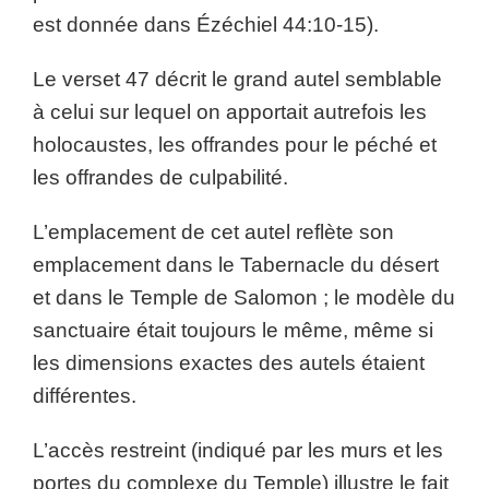
est donnée dans Ézéchiel 44:10-15).
Le verset 47 décrit le grand autel semblable
à celui sur lequel on apportait autrefois les
holocaustes, les offrandes pour le péché et
les offrandes de culpabilité.
L’emplacement de cet autel reflète son
emplacement dans le Tabernacle du désert
et dans le Temple de Salomon ; le modèle du
sanctuaire était toujours le même, même si
les dimensions exactes des autels étaient
différentes.
L’accès restreint (indiqué par les murs et les
portes du complexe du Temple) illustre le fait