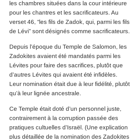
les chambres situées dans la cour intérieure
pour les chantres et les sacrificateurs. Au
verset 46, “les fils de Zadok, qui, parmi les fils
de Lévi” sont désignés comme sacrificateurs.
Depuis l’époque du Temple de Salomon, les
Zadokites avaient été mandatés parmi les
Lévites pour faire des sacrifices, plutôt que
d’autres Lévites qui avaient été infidèles.
Leur nomination était due à leur fidélité, plutôt
qu’à leur lignée ancestrale.
Ce Temple était doté d’un personnel juste,
contrairement à la corruption passée des
pratiques cultuelles d’Israël. (Une explication
plus détaillée de la nomination des Zadokites