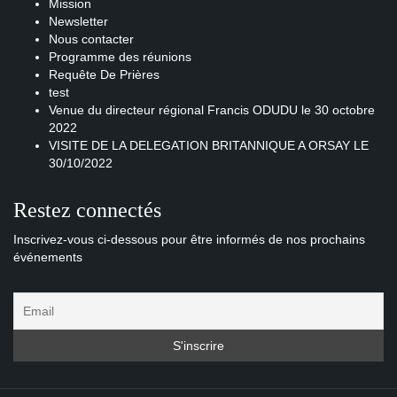
Mission
Newsletter
Nous contacter
Programme des réunions
Requête De Prières
test
Venue du directeur régional Francis ODUDU le 30 octobre
2022
VISITE DE LA DELEGATION BRITANNIQUE A ORSAY LE
30/10/2022
Restez connectés
Inscrivez-vous ci-dessous pour être informés de nos prochains
événements