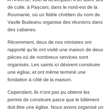
de culte, à Pașcani, dans le nord-est de la
Roumanie, où un fidèle chrétien du nom de
Vasile Budeanu organise des réunions dans
des cabanes.
Récemment, deux de nos ministres ont
rapporté qu’ils ont visité une maison de deux
pièces où de nombreux services sont
organisés. Les saints ici désirent construire
une église, et ont même terminé une
fondation à côté de la maison.
Cependant, ils n’ont pas pu obtenir les
permis de construire parce que le bâtiment
doit être une église. Nous avons organisé un