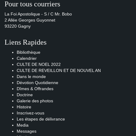
Pour tous courriers
La Foi Apostolique - S / C Mr. Bobo
2 Allée Georges Guyonnet
93220 Gagny
Liens Rapides
Bibliothèque
Calendrier
CULTE DE NOEL 2022
CULTE DE REVEILLON ET DE NOUVEL AN
Dans le monde
Dévotion Quotidienne
Dîmes & Offrandes
Doctrine
Galerie des photos
Histoire
Inscrivez-vous
Les étapes de délivrance
Media
Messages