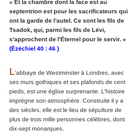
« Et la chambre dont la face est au
septentrion est pour les sacrificateurs qui
ont la garde de l’autel. Ce sont les fils de
Tsadok, qui, parmi les fils de Lévi,
s’approchent de l’Éternel pour le servir. »
(Ézéchiel 40 : 46 )
L
‘abbaye de Westminster à Londres, avec
ses murs gothiques et ses plafonds de cent
pieds, est une église surprenante. L’histoire
imprègne son atmosphère. Construite il y a
des siècles, elle est le lieu de sépulture de
plus de trois mille personnes célèbres, dont
dix-sept monarques.