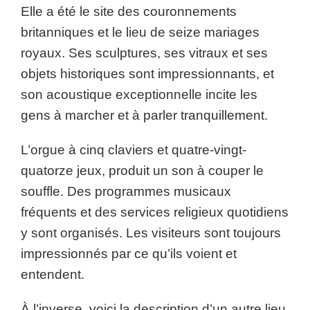
Elle a été le site des couronnements
britanniques et le lieu de seize mariages
royaux. Ses sculptures, ses vitraux et ses
objets historiques sont impressionnants, et
son acoustique exceptionnelle incite les
gens à marcher et à parler tranquillement.
L’orgue à cinq claviers et quatre-vingt-
quatorze jeux, produit un son à couper le
souffle. Des programmes musicaux
fréquents et des services religieux quotidiens
y sont organisés. Les visiteurs sont toujours
impressionnés par ce qu’ils voient et
entendent.
À l’inverse, voici la description d’un autre lieu