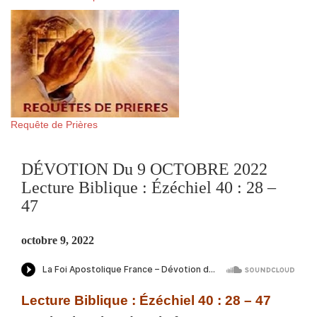
Requête de Prières
DÉVOTION Du 9 OCTOBRE 2022
Lecture Biblique : Ézéchiel 40 : 28 –
47
octobre 9, 2022
Lecture Biblique : Ézéchiel 40 : 28 – 47