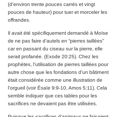
(d’environ trente pouces carrés et vingt
pouces de hauteur) pour tuer et morceler les
offrandes.
Il avait été spécifiquement demandé à Moïse
de ne pas faire d’autels en “pierres taillées”
car en passant du ciseau sur la pierre, elle
serait profanée. (Exode 20:25). Chez les
prophètes, l’utilisation de pierres taillées pour
autre chose que les fondations d’un bâtiment
était considérée comme une illustration de
l’orgueil (voir Ésaïe 9:9-10, Amos 5:11). Cela
semble indiquer que ces tables pour les
sacrifices ne devaient pas être utilisées.
Puisque les sacrifices d’animaux ne faisaient