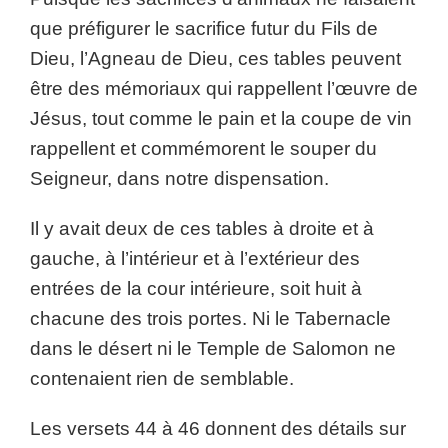
que préfigurer le sacrifice futur du Fils de
Dieu, l’Agneau de Dieu, ces tables peuvent
être des mémoriaux qui rappellent l’œuvre de
Jésus, tout comme le pain et la coupe de vin
rappellent et commémorent le souper du
Seigneur, dans notre dispensation.
Il y avait deux de ces tables à droite et à
gauche, à l’intérieur et à l’extérieur des
entrées de la cour intérieure, soit huit à
chacune des trois portes. Ni le Tabernacle
dans le désert ni le Temple de Salomon ne
contenaient rien de semblable.
Les versets 44 à 46 donnent des détails sur