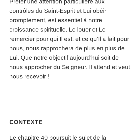
Prêter une attention particulière aux
contrôles du Saint-Esprit et Lui obéir
promptement, est essentiel à notre
croissance spirituelle. Le louer et Le
remercier pour qui Il est, et ce qu’Il a fait pour
nous, nous rapprochera de plus en plus de
Lui. Que notre objectif aujourd’hui soit de
nous approcher du Seigneur. Il attend et veut
nous recevoir !
CONTEXTE
Le chapitre 40 poursuit le sujet de la