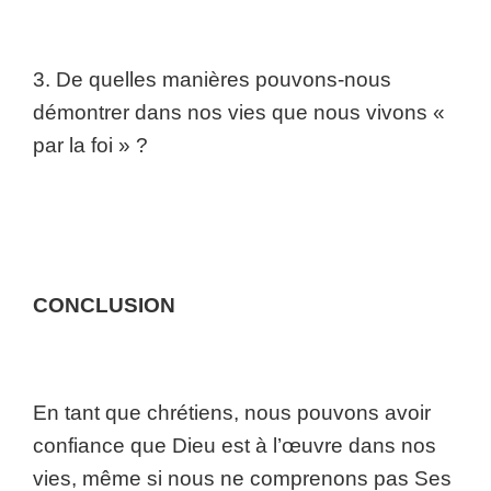
3. De quelles manières pouvons-nous
démontrer dans nos vies que nous vivons «
par la foi » ?
CONCLUSION
En tant que chrétiens, nous pouvons avoir
confiance que Dieu est à l’œuvre dans nos
vies, même si nous ne comprenons pas Ses