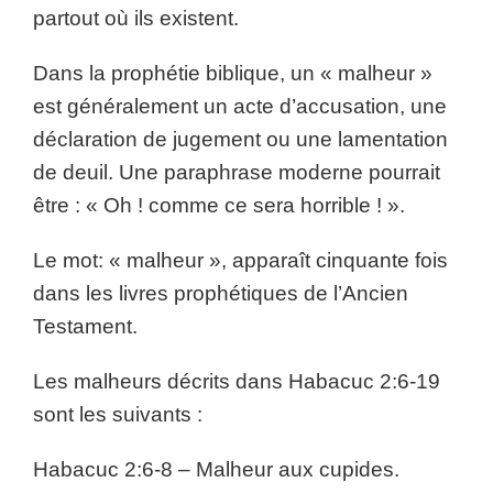
partout où ils existent.
Dans la prophétie biblique, un « malheur »
est généralement un acte d’accusation, une
déclaration de jugement ou une lamentation
de deuil. Une paraphrase moderne pourrait
être : « Oh ! comme ce sera horrible ! ».
Le mot: « malheur », apparaît cinquante fois
dans les livres prophétiques de l’Ancien
Testament.
Les malheurs décrits dans Habacuc 2:6-19
sont les suivants :
Habacuc 2:6-8 – Malheur aux cupides.