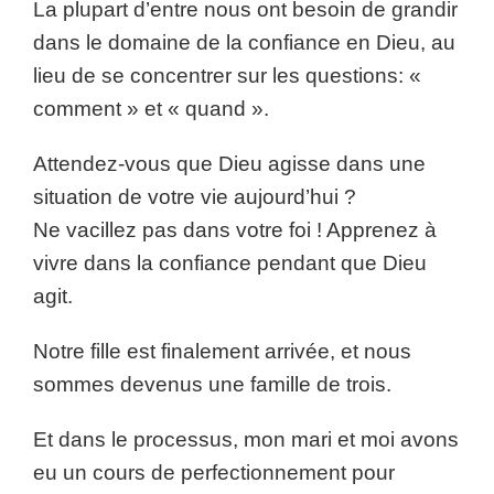
La plupart d’entre nous ont besoin de grandir
dans le domaine de la confiance en Dieu, au
lieu de se concentrer sur les questions: «
comment » et « quand ».
Attendez-vous que Dieu agisse dans une
situation de votre vie aujourd’hui ?
Ne vacillez pas dans votre foi ! Apprenez à
vivre dans la confiance pendant que Dieu
agit.
Notre fille est finalement arrivée, et nous
sommes devenus une famille de trois.
Et dans le processus, mon mari et moi avons
eu un cours de perfectionnement pour