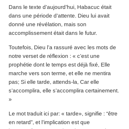
Dans le texte d’aujourd’hui, Habacuc était
dans une période d’attente. Dieu lui avait
donné une révélation, mais son
accomplissement était dans le futur.
Toutefois, Dieu l’a rassuré avec les mots de
notre verset de réflexion : « c’est une
prophétie dont le temps est déjà fixé, Elle
marche vers son terme, et elle ne mentira
pas; Si elle tarde, attends-la, Car elle
s’accomplira, elle s’accomplira certainement.
»
Le mot traduit ici par: « tarde», signifie : “être
en retard”, et l’implication est que