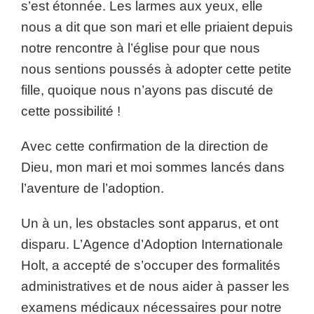
s’est étonnée. Les larmes aux yeux, elle
nous a dit que son mari et elle priaient depuis
notre rencontre à l’église pour que nous
nous sentions poussés à adopter cette petite
fille, quoique nous n’ayons pas discuté de
cette possibilité !
Avec cette confirmation de la direction de
Dieu, mon mari et moi sommes lancés dans
l’aventure de l’adoption.
Un à un, les obstacles sont apparus, et ont
disparu. L’Agence d’Adoption Internationale
Holt, a accepté de s’occuper des formalités
administratives et de nous aider à passer les
examens médicaux nécessaires pour notre