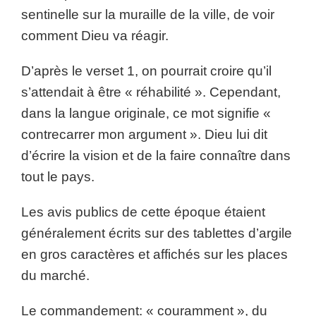
sentinelle sur la muraille de la ville, de voir
comment Dieu va réagir.
D’après le verset 1, on pourrait croire qu’il
s’attendait à être « réhabilité ». Cependant,
dans la langue originale, ce mot signifie «
contrecarrer mon argument ». Dieu lui dit
d’écrire la vision et de la faire connaître dans
tout le pays.
Les avis publics de cette époque étaient
généralement écrits sur des tablettes d’argile
en gros caractères et affichés sur les places
du marché.
Le commandement: « couramment », du