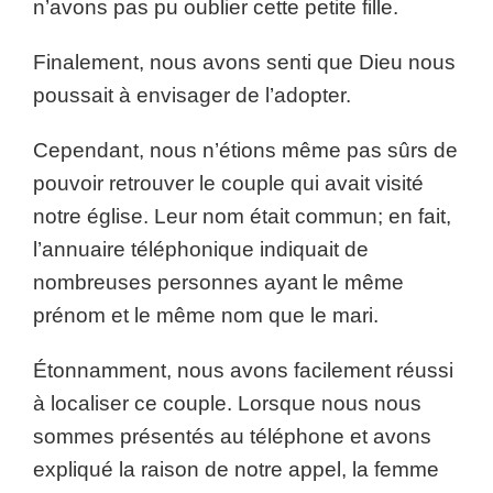
n’avons pas pu oublier cette petite fille.
Finalement, nous avons senti que Dieu nous
poussait à envisager de l’adopter.
Cependant, nous n’étions même pas sûrs de
pouvoir retrouver le couple qui avait visité
notre église. Leur nom était commun; en fait,
l’annuaire téléphonique indiquait de
nombreuses personnes ayant le même
prénom et le même nom que le mari.
Étonnamment, nous avons facilement réussi
à localiser ce couple. Lorsque nous nous
sommes présentés au téléphone et avons
expliqué la raison de notre appel, la femme