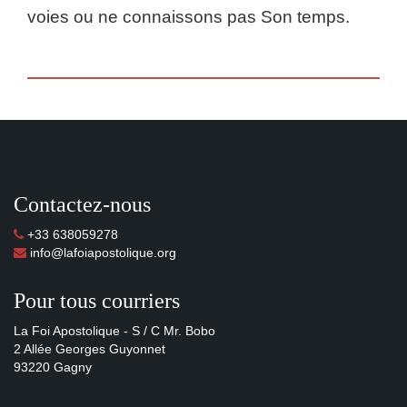
voies ou ne connaissons pas Son temps.
Contactez-nous
+33 638059278
info@lafoiapostolique.org
Pour tous courriers
La Foi Apostolique - S / C Mr. Bobo
2 Allée Georges Guyonnet
93220 Gagny