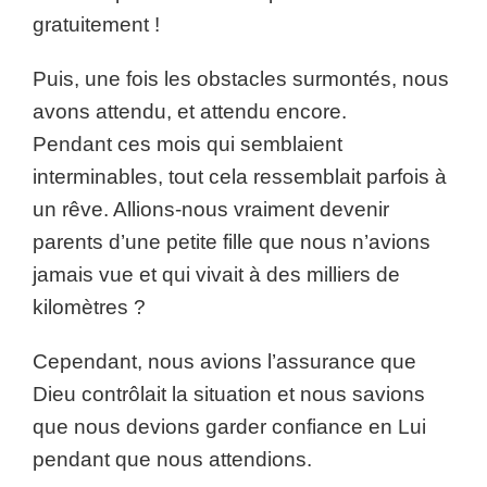
gratuitement !
Puis, une fois les obstacles surmontés, nous
avons attendu, et attendu encore.
Pendant ces mois qui semblaient
interminables, tout cela ressemblait parfois à
un rêve. Allions-nous vraiment devenir
parents d’une petite fille que nous n’avions
jamais vue et qui vivait à des milliers de
kilomètres ?
Cependant, nous avions l’assurance que
Dieu contrôlait la situation et nous savions
que nous devions garder confiance en Lui
pendant que nous attendions.