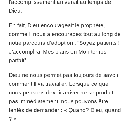
l’accomplissement arriverait au temps de
Dieu.
En fait, Dieu encourageait le prophète,
comme Il nous a encouragés tout au long de
notre parcours d’adoption : “Soyez patients !
J’accomplirai Mes plans en Mon temps
parfait”.
Dieu ne nous permet pas toujours de savoir
comment Il va travailler. Lorsque ce que
nous pensons devoir arriver ne se produit
pas immédiatement, nous pouvons être
tentés de demander : « Quand? Dieu, quand
? »