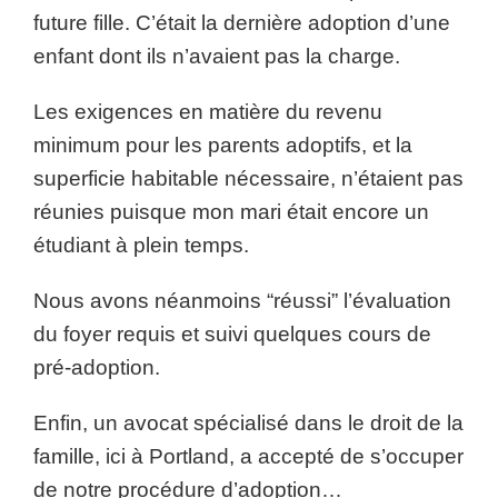
future fille. C’était la dernière adoption d’une
enfant dont ils n’avaient pas la charge.
Les exigences en matière du revenu
minimum pour les parents adoptifs, et la
superficie habitable nécessaire, n’étaient pas
réunies puisque mon mari était encore un
étudiant à plein temps.
Nous avons néanmoins “réussi” l’évaluation
du foyer requis et suivi quelques cours de
pré-adoption.
Enfin, un avocat spécialisé dans le droit de la
famille, ici à Portland, a accepté de s’occuper
de notre procédure d’adoption…