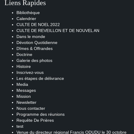
Liens Rapides
Bibliothèque
Calendrier
CULTE DE NOEL 2022
CULTE DE REVEILLON ET DE NOUVEL AN
Dans le monde
Dévotion Quotidienne
Dîmes & Offrandes
Doctrine
Galerie des photos
Histoire
Inscrivez-vous
Les étapes de délivrance
Media
Messages
Mission
Newsletter
Nous contacter
Programme des réunions
Requête De Prières
test
Venue du directeur régional Francis ODUDU le 30 octobre