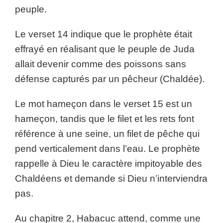
peuple.
Le verset 14 indique que le prophète était
effrayé en réalisant que le peuple de Juda
allait devenir comme des poissons sans
défense capturés par un pêcheur (Chaldée).
Le mot hameçon dans le verset 15 est un
hameçon, tandis que le filet et les rets font
référence à une seine, un filet de pêche qui
pend verticalement dans l’eau. Le prophète
rappelle à Dieu le caractère impitoyable des
Chaldéens et demande si Dieu n’interviendra
pas.
Au chapitre 2, Habacuc attend, comme une