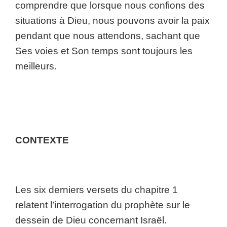
comprendre que lorsque nous confions des
situations à Dieu, nous pouvons avoir la paix
pendant que nous attendons, sachant que
Ses voies et Son temps sont toujours les
meilleurs.
CONTEXTE
Les six derniers versets du chapitre 1
relatent l’interrogation du prophète sur le
dessein de Dieu concernant Israël.