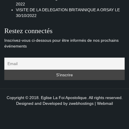
2022
VISITE DE LA DELEGATION BRITANNIQUE A ORSAY LE
30/10/2022
Restez connectés
Inscrivez-vous ci-dessous pour être informés de nos prochains
événements
Copyright © 2018. Eglise La Foi Apostolique. All rights reserved.
Designed and Developed by
zwebhostings
|
Webmail