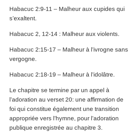
Habacuc 2:9-11 – Malheur aux cupides qui
s’exaltent.
Habacuc 2, 12-14 : Malheur aux violents.
Habacuc 2:15-17 – Malheur à l’ivrogne sans
vergogne.
Habacuc 2:18-19 – Malheur à l’idolâtre.
Le chapitre se termine par un appel à
l’adoration au verset 20: une affirmation de
foi qui constitue également une transition
appropriée vers l’hymne, pour l’adoration
publique enregistrée au chapitre 3.