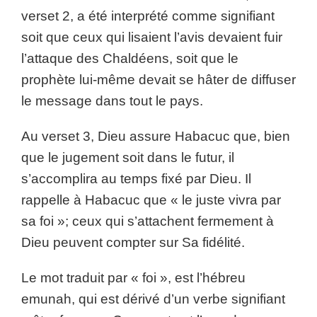
verset 2, a été interprété comme signifiant
soit que ceux qui lisaient l’avis devaient fuir
l’attaque des Chaldéens, soit que le
prophète lui-même devait se hâter de diffuser
le message dans tout le pays.
Au verset 3, Dieu assure Habacuc que, bien
que le jugement soit dans le futur, il
s’accomplira au temps fixé par Dieu. Il
rappelle à Habacuc que « le juste vivra par
sa foi »; ceux qui s’attachent fermement à
Dieu peuvent compter sur Sa fidélité.
Le mot traduit par « foi », est l’hébreu
emunah, qui est dérivé d’un verbe signifiant