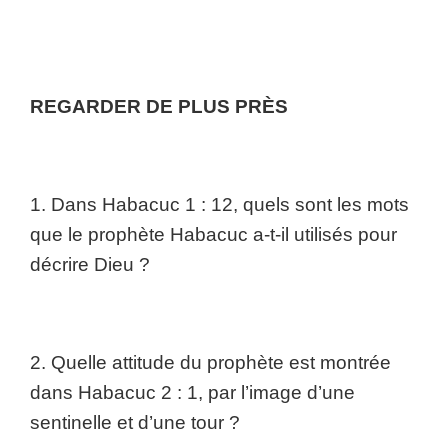
REGARDER DE PLUS PRÈS
1. Dans Habacuc 1 : 12, quels sont les mots
que le prophète Habacuc a-t-il utilisés pour
décrire Dieu ?
2. Quelle attitude du prophète est montrée
dans Habacuc 2 : 1, par l’image d’une
sentinelle et d’une tour ?