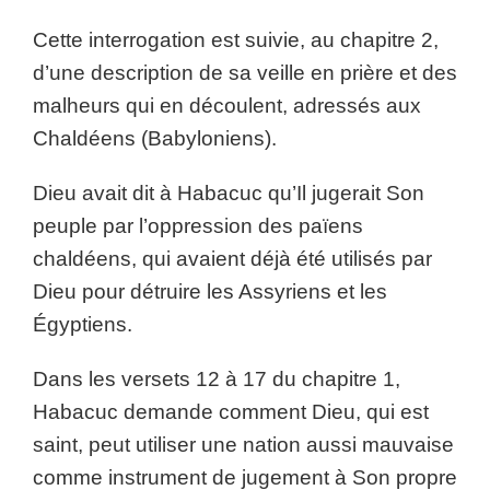
Cette interrogation est suivie, au chapitre 2,
d’une description de sa veille en prière et des
malheurs qui en découlent, adressés aux
Chaldéens (Babyloniens).
Dieu avait dit à Habacuc qu’Il jugerait Son
peuple par l’oppression des païens
chaldéens, qui avaient déjà été utilisés par
Dieu pour détruire les Assyriens et les
Égyptiens.
Dans les versets 12 à 17 du chapitre 1,
Habacuc demande comment Dieu, qui est
saint, peut utiliser une nation aussi mauvaise
comme instrument de jugement à Son propre