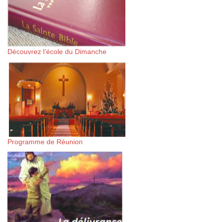
Découvrez l’école du Dimanche
Programme de Réunion