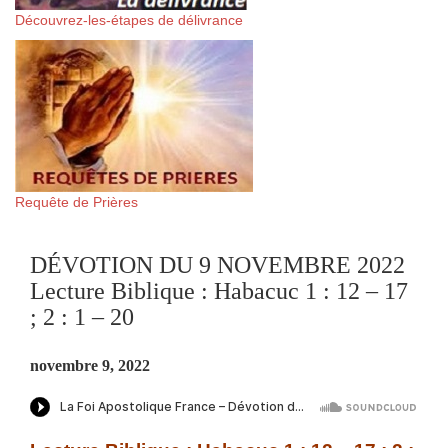
Découvrez-les-étapes de délivrance
Requête de Prières
DÉVOTION DU 9 NOVEMBRE 2022
Lecture Biblique : Habacuc 1 : 12 – 17
; 2 : 1 – 20
novembre 9, 2022