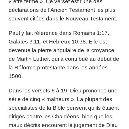
« être ferme ». Ce verset est l’une des
déclarations de l’Ancien Testament les plus
souvent citées dans le Nouveau Testament.
Paul y fait référence dans Romains 1:17,
Galates 3:11, et Hébreux 10:38. Elle est
devenue la pierre angulaire de la croyance
de Martin Luther, qui a contribué au début de
la Réforme protestante dans les années
1500.
Dans les versets 6 à 19, Dieu prononce une
série de cinq « malheurs ». La plupart des
spécialistes de la Bible pensent qu’ils étaient
dirigés contre les Chaldéens, bien que les
maux décrits encourent le jugement de Dieu