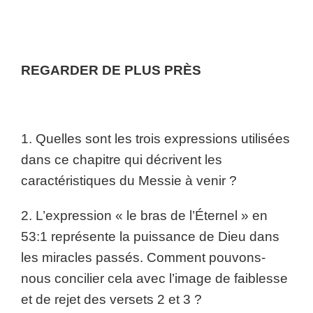
REGARDER DE PLUS PRÈS
1. Quelles sont les trois expressions
utilisées
dans ce chapitre qui décrivent les
caractéristiques du Messie à venir ?
2. L’expression « le bras de l’Éternel » en
53:1 représente la puissance de Dieu dans
les miracles passés. Comment pouvons-
nous concilier cela avec l’image de faiblesse
et de rejet des versets 2 et 3 ?