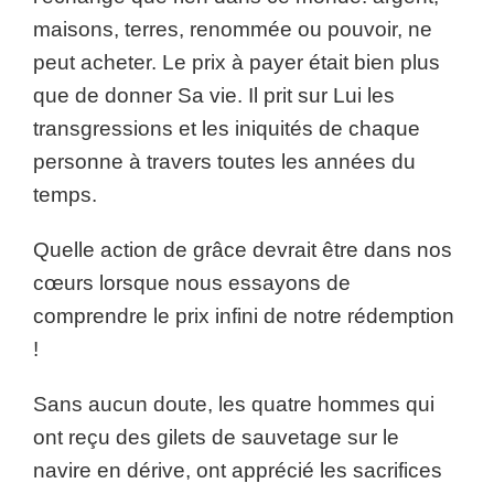
maisons, terres, renommée ou pouvoir, ne
peut acheter. Le prix à payer était bien plus
que de donner Sa vie. Il prit sur Lui les
transgressions et les iniquités de chaque
personne à travers toutes les années du
temps.
Quelle action de grâce devrait être dans nos
cœurs lorsque nous essayons de
comprendre le prix infini de notre rédemption
!
Sans aucun doute, les quatre hommes qui
ont reçu des gilets de sauvetage sur le
navire en dérive, ont apprécié les sacrifices