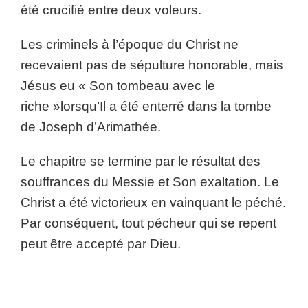
été crucifié entre deux voleurs.
Les criminels à l’époque du Christ ne
recevaient pas de sépulture honorable, mais
Jésus eu « Son tombeau avec le
riche »lorsqu’Il a été enterré dans la tombe
de Joseph d’Arimathée.
Le chapitre se termine par le résultat des
souffrances du Messie et Son exaltation. Le
Christ a été victorieux en vainquant le péché.
Par conséquent, tout pécheur qui se repent
peut être accepté par Dieu.