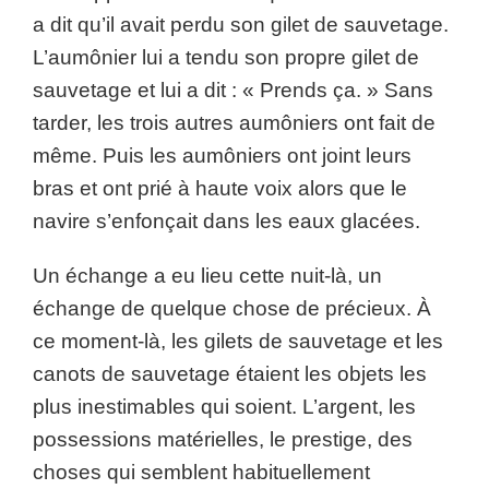
a dit qu’il avait perdu son gilet de sauvetage.
L’aumônier lui a tendu son propre gilet de
sauvetage et lui a dit : « Prends ça. » Sans
tarder, les trois autres aumôniers ont fait de
même. Puis les aumôniers ont joint leurs
bras et ont prié à haute voix alors que le
navire s’enfonçait dans les eaux glacées.
Un échange a eu lieu cette nuit-là, un
échange de quelque chose de précieux. À
ce moment-là, les gilets de sauvetage et les
canots de sauvetage étaient les objets les
plus inestimables qui soient. L’argent, les
possessions matérielles, le prestige, des
choses qui semblent habituellement