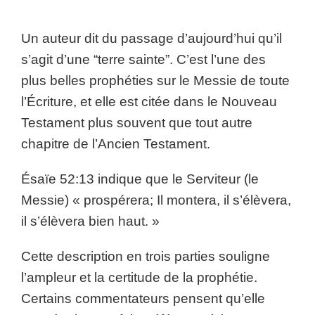
Un auteur dit du passage d’aujourd’hui qu’il
s’agit d’une “terre sainte”. C’est l’une des
plus belles prophéties sur le Messie de toute
l’Écriture, et elle est citée dans le Nouveau
Testament plus souvent que tout autre
chapitre de l’Ancien Testament.
Ésaïe 52:13 indique que le Serviteur (le
Messie) « prospérera; Il montera, il s’élèvera,
il s’élèvera bien haut. »
Cette description en trois parties souligne
l’ampleur et la certitude de la prophétie.
Certains commentateurs pensent qu’elle