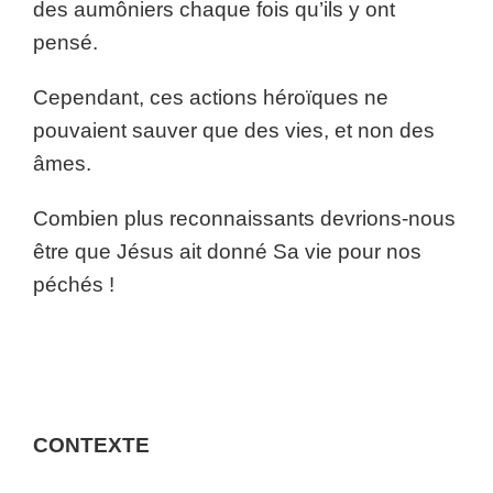
des aumôniers chaque fois qu’ils y ont
pensé.
Cependant, ces actions héroïques ne
pouvaient sauver que des vies, et non des
âmes.
Combien plus reconnaissants devrions-nous
être que Jésus ait donné Sa vie pour nos
péchés !
CONTEXTE