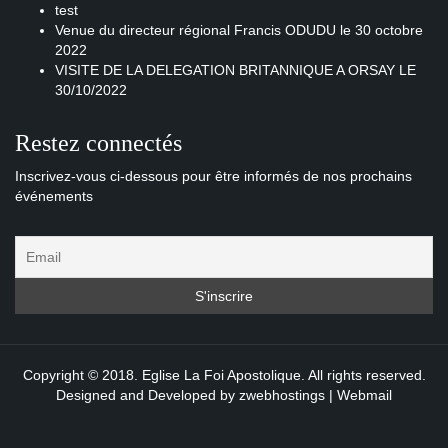
test
Venue du directeur régional Francis ODUDU le 30 octobre
2022
VISITE DE LA DELEGATION BRITANNIQUE A ORSAY LE
30/10/2022
Restez connectés
Inscrivez-vous ci-dessous pour être informés de nos prochains
événements
Copyright © 2018. Eglise La Foi Apostolique. All rights reserved.
Designed and Developed by
zwebhostings
|
Webmail