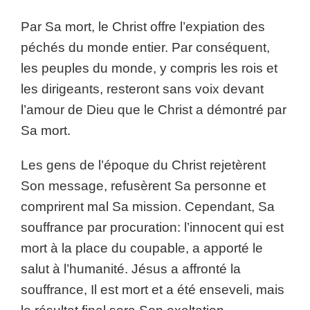
Par Sa mort, le Christ offre l’expiation des
péchés du monde entier. Par conséquent,
les peuples du monde, y compris les rois et
les dirigeants, resteront sans voix devant
l’amour de Dieu que le Christ a démontré par
Sa mort.
Les gens de l’époque du Christ rejetèrent
Son message, refusèrent Sa personne et
comprirent mal Sa mission. Cependant, Sa
souffrance par procuration: l’innocent qui est
mort à la place du coupable, a apporté le
salut à l’humanité. Jésus a affronté la
souffrance, Il est mort et a été enseveli, mais