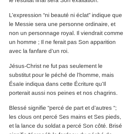
le résultat final sera Son exaltation.
L’expression “ni beauté ni éclat” indique que
le Messie sera une personne ordinaire, et
non un personnage royal. Il viendrait comme
un homme ; Il ne ferait pas Son apparition
avec la fanfare d’un roi.
Jésus-Christ ne fut pas seulement le
substitut pour le péché de l’homme, mais
Ésaïe indiqua dans cette Écriture qu’Il
porterait aussi nos peines et nos chagrins.
Blessé signifie “percé de part et d’autres “;
les clous ont percé Ses mains et Ses pieds,
et la lance du soldat a percé Son côté. Brisé