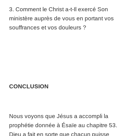
3. Comment le Christ a-t-Il exercé Son
ministère auprès de vous en portant vos
souffrances et vos douleurs ?
CONCLUSION
Nous voyons que Jésus a accompli la
prophétie donnée à Ésaïe au chapitre 53.
Dieu a fait en sorte que chacun puisse