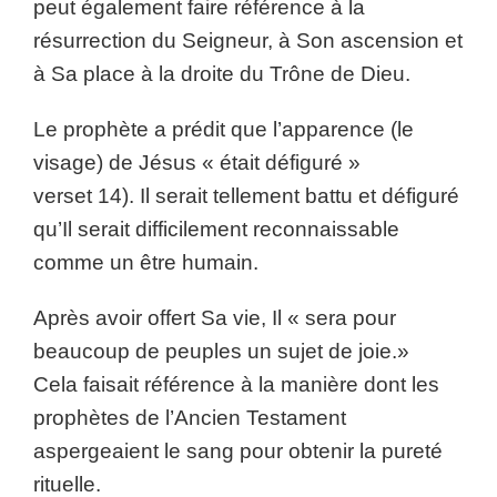
peut également faire référence à la
résurrection du Seigneur, à Son ascension et
à Sa place à la droite du Trône de Dieu.
Le prophète a prédit que l’apparence (le
visage) de Jésus « était défiguré »
verset 14). Il serait tellement battu et défiguré
qu’Il serait difficilement reconnaissable
comme un être humain.
Après avoir offert Sa vie, Il « sera pour
beaucoup de peuples un sujet de joie.»
Cela faisait référence à la manière dont les
prophètes de l’Ancien Testament
aspergeaient le sang pour obtenir la pureté
rituelle.