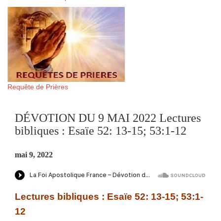
Requête de Prières
DÉVOTION DU 9 MAI 2022 Lectures
bibliques : Esaïe 52: 13-15; 53:1-12
mai 9, 2022
Lectures bibliques : Esaïe 52: 13-15; 53:1-
12