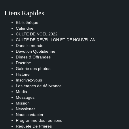
Liens Rapides
Bibliothèque
Calendrier
CULTE DE NOEL 2022
CULTE DE REVEILLON ET DE NOUVEL AN
Dans le monde
Dévotion Quotidienne
Dîmes & Offrandes
Doctrine
Galerie des photos
Histoire
Inscrivez-vous
Les étapes de délivrance
Media
Messages
Mission
Newsletter
Nous contacter
Programme des réunions
Requête De Prières