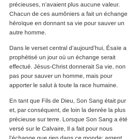
précieuses, n’avaient plus aucune valeur.
Chacun de ces aumôniers a fait un échange
héroïque en donnant sa vie pour sauver un
autre homme.
Dans le verset central d’aujourd’hui, Ésaïe a
prophétisé un jour où un échange serait
effectué. Jésus-Christ donnerait Sa vie, non
pas pour sauver un homme, mais pour
apporter le salut à toute la race humaine.
En tant que Fils de Dieu, Son Sang était pur
et, par conséquent, de loin la denrée la plus
précieuse sur terre. Lorsque Son Sang a été
versé sur le Calvaire, Il a fait pour nous
l’échange que rien dans ce monde: argent,