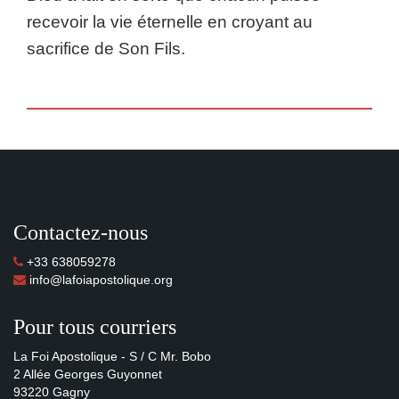
recevoir la vie éternelle en croyant au
sacrifice de Son Fils.
Contactez-nous
+33 638059278
info@lafoiapostolique.org
Pour tous courriers
La Foi Apostolique - S / C Mr. Bobo
2 Allée Georges Guyonnet
93220 Gagny