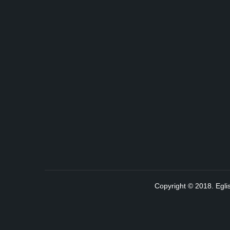
Copyright © 2018. Egli