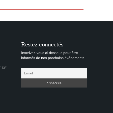
Restez connectés
Inscrivez-vous ci-dessous pour être
informés de nos prochains événements
T DE