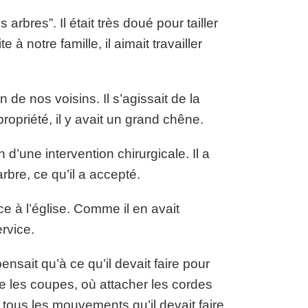
bres”. Il était très doué pour tailler
e à notre famille, il aimait travailler
 de nos voisins. Il s’agissait de la
ropriété, il y avait un grand chêne.
’une intervention chirurgicale. Il a
rbre, ce qu’il a accepté.
ce à l’église. Comme il en avait
rvice.
ensait qu’à ce qu’il devait faire pour
ire les coupes, où attacher les cordes
 tous les mouvements qu’il devait faire.