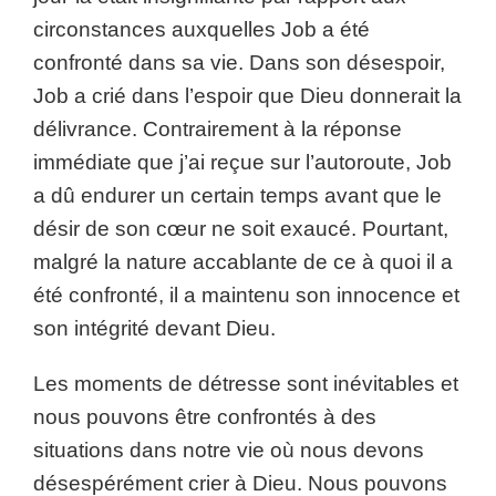
circonstances auxquelles Job a été
confronté dans sa vie. Dans son désespoir,
Job a crié dans l’espoir que Dieu donnerait la
délivrance. Contrairement à la réponse
immédiate que j’ai reçue sur l’autoroute, Job
a dû endurer un certain temps avant que le
désir de son cœur ne soit exaucé. Pourtant,
malgré la nature accablante de ce à quoi il a
été confronté, il a maintenu son innocence et
son intégrité devant Dieu.
Les moments de détresse sont inévitables et
nous pouvons être confrontés à des
situations dans notre vie où nous devons
désespérément crier à Dieu. Nous pouvons