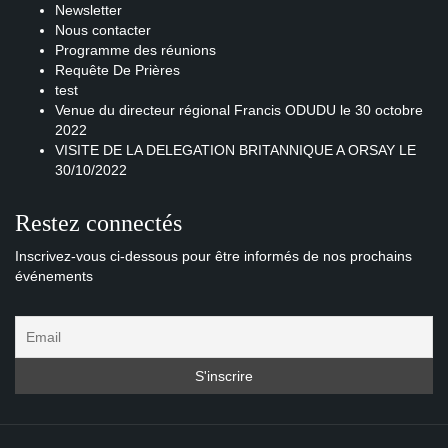
Newsletter
Nous contacter
Programme des réunions
Requête De Prières
test
Venue du directeur régional Francis ODUDU le 30 octobre
2022
VISITE DE LA DELEGATION BRITANNIQUE A ORSAY LE
30/10/2022
Restez connectés
Inscrivez-vous ci-dessous pour être informés de nos prochains
événements