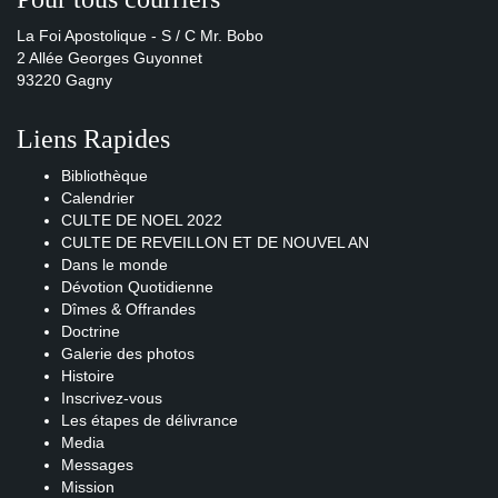
La Foi Apostolique - S / C Mr. Bobo
2 Allée Georges Guyonnet
93220 Gagny
Liens Rapides
Bibliothèque
Calendrier
CULTE DE NOEL 2022
CULTE DE REVEILLON ET DE NOUVEL AN
Dans le monde
Dévotion Quotidienne
Dîmes & Offrandes
Doctrine
Galerie des photos
Histoire
Inscrivez-vous
Les étapes de délivrance
Media
Messages
Mission