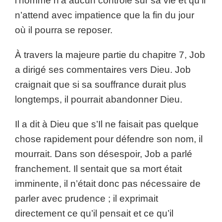
l’homme n’a aucun contrôle sur sa vie et qu’il
n’attend avec impatience que la fin du jour
où il pourra se reposer.
À travers la majeure partie du chapitre 7, Job
a dirigé ses commentaires vers Dieu. Job
craignait que si sa souffrance durait plus
longtemps, il pourrait abandonner Dieu.
Il a dit à Dieu que s’Il ne faisait pas quelque
chose rapidement pour défendre son nom, il
mourrait. Dans son désespoir, Job a parlé
franchement. Il sentait que sa mort était
imminente, il n’était donc pas nécessaire de
parler avec prudence ; il exprimait
directement ce qu’il pensait et ce qu’il