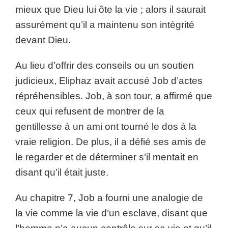
mieux que Dieu lui ôte la vie ; alors il saurait
assurément qu’il a maintenu son intégrité
devant Dieu.
Au lieu d’offrir des conseils ou un soutien
judicieux, Eliphaz avait accusé Job d’actes
répréhensibles. Job, à son tour, a affirmé que
ceux qui refusent de montrer de la
gentillesse à un ami ont tourné le dos à la
vraie religion. De plus, il a défié ses amis de
le regarder et de déterminer s’il mentait en
disant qu’il était juste.
Au chapitre 7, Job a fourni une analogie de
la vie comme la vie d’un esclave, disant que