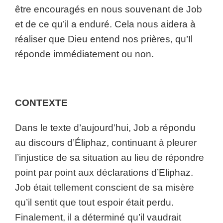
être encouragés en nous souvenant de Job
et de ce qu’il a enduré. Cela nous aidera à
réaliser que Dieu entend nos prières, qu’Il
réponde immédiatement ou non.
CONTEXTE
Dans le texte d’aujourd’hui, Job a répondu
au discours d’Éliphaz, continuant à pleurer
l’injustice de sa situation au lieu de répondre
point par point aux déclarations d’Eliphaz.
Job était tellement conscient de sa misère
qu’il sentit que tout espoir était perdu.
Finalement, il a déterminé qu’il vaudrait