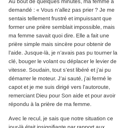
Au bout de quelques minutes, ma femme a
demandé : « Vous n’allez pas prier ? Je me
sentais tellement frustré et impuissant que
former une prière semblait impossible, mais
ma femme savait quoi dire. Elle a fait une
prière simple mais sincère pour obtenir de
l’aide. Jusque-là, je n’avais pas pu tourner la
clé, bouger le volant ou déplacer le levier de
vitesse. Soudain, tout s’est libéré et j’ai pu
démarrer le moteur. J’ai sauté, j’ai fermé le
capot et je me suis dirigé vers l’autoroute,
remerciant Dieu pour Son aide et pour avoir
répondu à la prière de ma femme.
Avec le recul, je sais que notre situation ce
jour-là était insignifiante par rapport aux