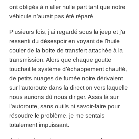
ont obligés à n’aller nulle part tant que notre
véhicule n’aurait pas été réparé.
Plusieurs fois, j’ai regardé sous la jeep et j’ai
ressenti du désespoir en voyant de l’huile
couler de la boîte de transfert attachée à la
transmission. Alors que chaque goutte
touchait le système d’échappement chauffé,
de petits nuages ​​de fumée noire dérivaient
sur l’autoroute dans la direction vers laquelle
nous aurions dû nous diriger. Assis là sur
l’autoroute, sans outils ni savoir-faire pour
résoudre le problème, je me sentais
totalement impuissant.