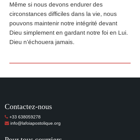
Même si nous devons endurer des
circonstances difficiles dans la vie, nous
pouvons maintenir notre intégrité devant
Dieu simplement en gardant notre foi en Lui.
Dieu n’échouera jamais.
Contactez-nous
+33 638059278
info@lafoiapostolique.org
Pour tous courriers