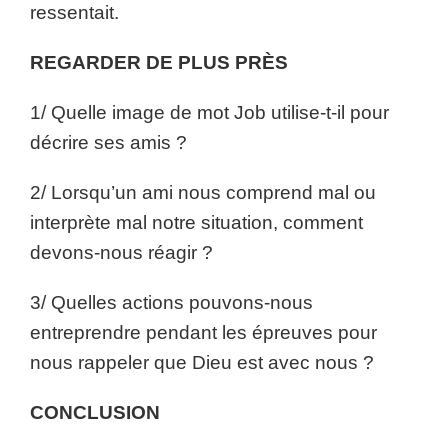
ressentait.
REGARDER DE PLUS PRÈS
1/ Quelle image de mot Job utilise-t-il pour
décrire ses amis ?
2/ Lorsqu’un ami nous comprend mal ou
interprète mal notre situation, comment
devons-nous réagir ?
3/ Quelles actions pouvons-nous
entreprendre pendant les épreuves pour
nous rappeler que Dieu est avec nous ?
CONCLUSION