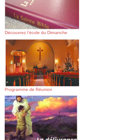
Découvrez l’école du Dimanche
Programme de Réunion