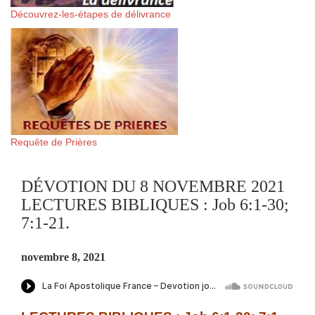
Découvrez-les-étapes de délivrance
Requête de Prières
DÉVOTION DU 8 NOVEMBRE 2021
LECTURES BIBLIQUES : Job 6:1-30;
7:1-21.
novembre 8, 2021