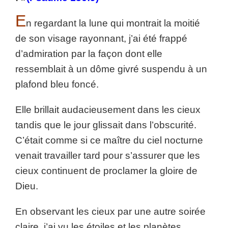
E
n regardant la lune qui montrait la moitié
de son visage rayonnant, j’ai été frappé
d’admiration par la façon dont elle
ressemblait à un dôme givré suspendu à un
plafond bleu foncé.
Elle brillait audacieusement dans les cieux
tandis que le jour glissait dans l’obscurité.
C’était comme si ce maître du ciel nocturne
venait travailler tard pour s’assurer que les
cieux continuent de proclamer la gloire de
Dieu.
En observant les cieux par une autre soirée
claire, j’ai vu les étoiles et les planètes