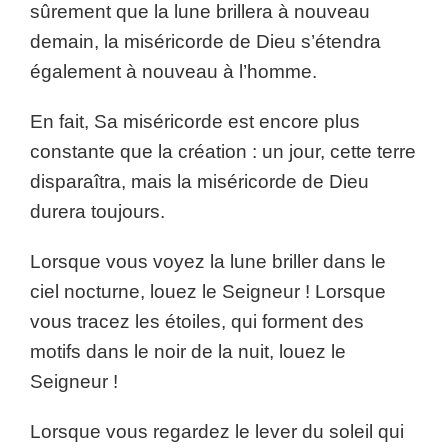
sûrement que la lune brillera à nouveau
demain, la miséricorde de Dieu s’étendra
également à nouveau à l’homme.
En fait, Sa miséricorde est encore plus
constante que la création : un jour, cette terre
disparaîtra, mais la miséricorde de Dieu
durera toujours.
Lorsque vous voyez la lune briller dans le
ciel nocturne, louez le Seigneur ! Lorsque
vous tracez les étoiles, qui forment des
motifs dans le noir de la nuit, louez le
Seigneur !
Lorsque vous regardez le lever du soleil qui