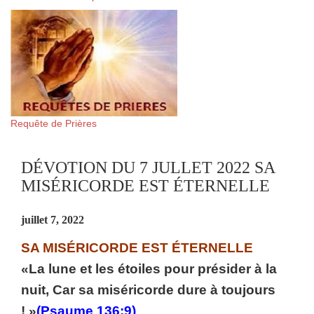
Requête de Prières
DÉVOTION DU 7 JULLET 2022 SA
MISÉRICORDE EST ÉTERNELLE
juillet 7, 2022
SA MISÉRICORDE EST ÉTERNELLE
«La lune et les étoiles pour présider à la
nuit, Car sa miséricorde dure à toujours
! »
(Psaume 136:9)