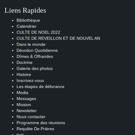
Liens Rapides
Bibliothèque
Calendrier
CULTE DE NOEL 2022
CULTE DE REVEILLON ET DE NOUVEL AN
Dans le monde
Dévotion Quotidienne
Dîmes & Offrandes
Doctrine
Galerie des photos
Histoire
Inscrivez-vous
Les étapes de délivrance
Media
Messages
Mission
Newsletter
Nous contacter
Programme des réunions
Requête De Prières
test