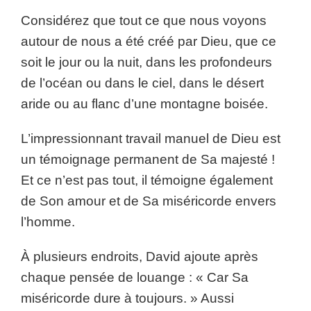
Considérez que tout ce que nous voyons
autour de nous a été créé par Dieu, que ce
soit le jour ou la nuit, dans les profondeurs
de l’océan ou dans le ciel, dans le désert
aride ou au flanc d’une montagne boisée.
L’impressionnant travail manuel de Dieu est
un témoignage permanent de Sa majesté !
Et ce n’est pas tout, il témoigne également
de Son amour et de Sa miséricorde envers
l’homme.
À plusieurs endroits, David ajoute après
chaque pensée de louange : « Car Sa
miséricorde dure à toujours. » Aussi