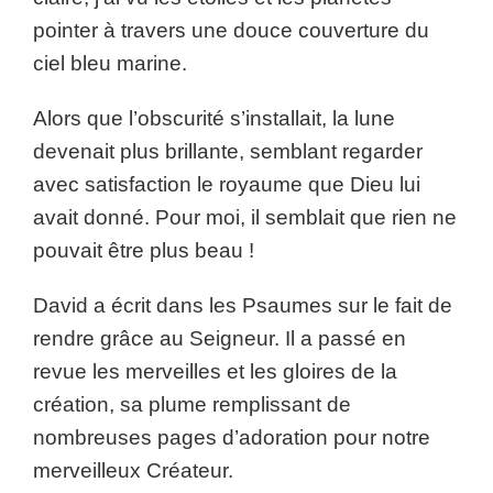
pointer à travers une douce couverture du
ciel bleu marine.
Alors que l’obscurité s’installait, la lune
devenait plus brillante, semblant regarder
avec satisfaction le royaume que Dieu lui
avait donné. Pour moi, il semblait que rien ne
pouvait être plus beau !
David a écrit dans les Psaumes sur le fait de
rendre grâce au Seigneur. Il a passé en
revue les merveilles et les gloires de la
création, sa plume remplissant de
nombreuses pages d’adoration pour notre
merveilleux Créateur.