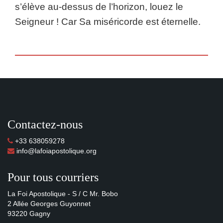
s’élève au-dessus de l’horizon, louez le
Seigneur ! Car Sa miséricorde est éternelle.
Contactez-nous
+33 638059278
info@lafoiapostolique.org
Pour tous courriers
La Foi Apostolique - S / C Mr. Bobo
2 Allée Georges Guyonnet
93220 Gagny