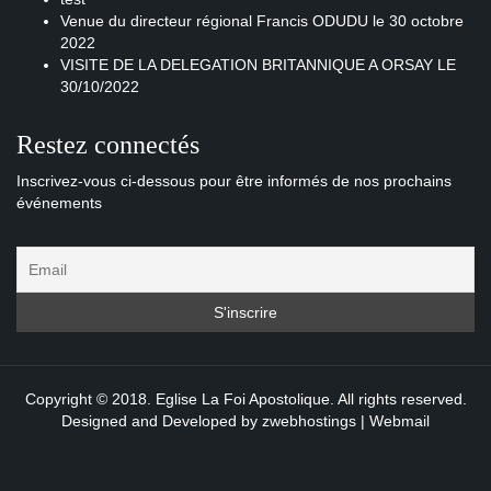
Venue du directeur régional Francis ODUDU le 30 octobre
2022
VISITE DE LA DELEGATION BRITANNIQUE A ORSAY LE
30/10/2022
Restez connectés
Inscrivez-vous ci-dessous pour être informés de nos prochains
événements
Copyright © 2018. Eglise La Foi Apostolique. All rights reserved.
Designed and Developed by
zwebhostings
|
Webmail