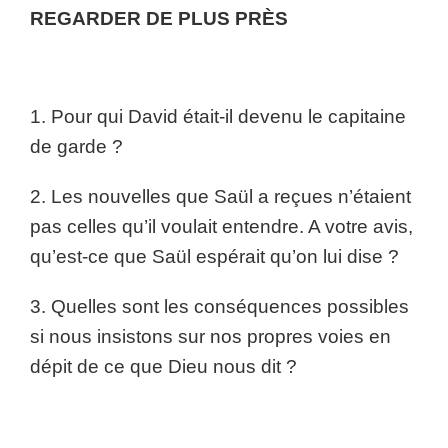
REGARDER DE PLUS PRÈS
1. Pour qui David était-il devenu le capitaine
de garde ?
2. Les nouvelles que Saül a reçues n’étaient
pas celles qu’il voulait entendre. A votre avis,
qu’est-ce que Saül espérait qu’on lui dise ?
3. Quelles sont les conséquences possibles
si nous insistons sur nos propres voies en
dépit de ce que Dieu nous dit ?