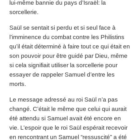
lui-même bannie du pays d’Israël: la
sorcellerie.
Saül se sentait si perdu et si seul face à
l’imminence du combat contre les Philistins
qu’il était déterminé à faire tout ce qui était en
son pouvoir pour être guidé par Dieu, même
si cela signifiait utiliser la sorcellerie pour
essayer de rappeler Samuel d’entre les
morts.
Le message adressé au roi Saül n’a pas
changé. C’était le même que celui qui aurait
été attendu si Samuel avait été encore en
vie. L’espoir que le roi Saül espérait recevoir
en rencontrant un Samuel “ressuscité” a été