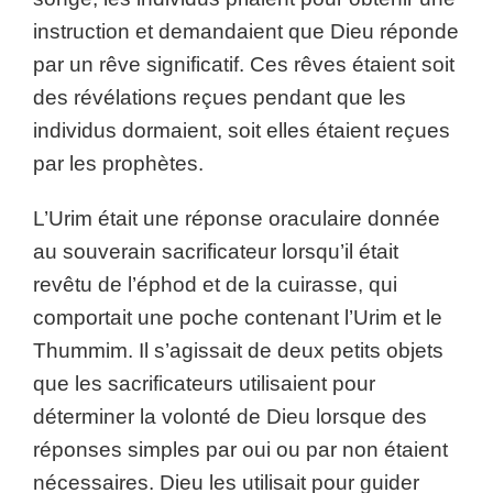
instruction et demandaient que Dieu réponde
par un rêve significatif. Ces rêves étaient soit
des révélations reçues pendant que les
individus dormaient, soit elles étaient reçues
par les prophètes.
L’Urim était une réponse oraculaire donnée
au souverain sacrificateur lorsqu’il était
revêtu de l’éphod et de la cuirasse, qui
comportait une poche contenant l’Urim et le
Thummim. Il s’agissait de deux petits objets
que les sacrificateurs utilisaient pour
déterminer la volonté de Dieu lorsque des
réponses simples par oui ou par non étaient
nécessaires. Dieu les utilisait pour guider