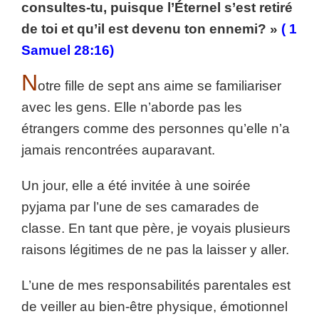
consultes-tu, puisque l’Éternel s’est retiré
de toi et qu’il est devenu ton ennemi? »
( 1
Samuel 28:16)
N
otre fille de sept ans aime se familiariser
avec les gens. Elle n’aborde pas les
étrangers comme des personnes qu’elle n’a
jamais rencontrées auparavant.
Un jour, elle a été invitée à une soirée
pyjama par l’une de ses camarades de
classe. En tant que père, je voyais plusieurs
raisons légitimes de ne pas la laisser y aller.
L’une de mes responsabilités parentales est
de veiller au bien-être physique, émotionnel