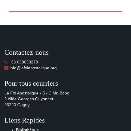
Contactez-nous
+33 638059278
info@lafoiapostolique.org
Pour tous courriers
La Foi Apostolique - S / C Mr. Bobo
2 Allée Georges Guyonnet
93220 Gagny
Liens Rapides
Bibliothèque