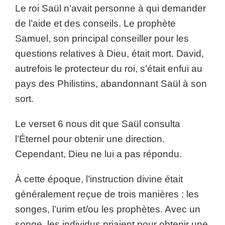
Le roi Saül n’avait personne à qui demander
de l’aide et des conseils. Le prophète
Samuel, son principal conseiller pour les
questions relatives à Dieu, était mort. David,
autrefois le protecteur du roi, s’était enfui au
pays des Philistins, abandonnant Saül à son
sort.
Le verset 6 nous dit que Saül consulta
l’Éternel pour obtenir une direction.
Cependant, Dieu ne lui a pas répondu.
À cette époque, l’instruction divine était
généralement reçue de trois manières : les
songes, l’urim et/ou les prophètes. Avec un
songe, les individus priaient pour obtenir une