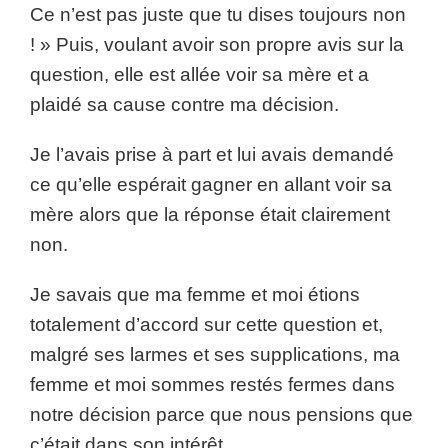
Ce n’est pas juste que tu dises toujours non
! » Puis, voulant avoir son propre avis sur la
question, elle est allée voir sa mère et a
plaidé sa cause contre ma décision.
Je l’avais prise à part et lui avais demandé
ce qu’elle espérait gagner en allant voir sa
mère alors que la réponse était clairement
non.
Je savais que ma femme et moi étions
totalement d’accord sur cette question et,
malgré ses larmes et ses supplications, ma
femme et moi sommes restés fermes dans
notre décision parce que nous pensions que
c’était dans son intérêt.