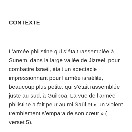
CONTEXTE
L’armée philistine qui s’était rassemblée à
Sunem, dans la large vallée de Jizreel, pour
combattre Israël, était un spectacle
impressionnant pour l’armée israélite,
beaucoup plus petite, qui s’était rassemblée
juste au sud, à Guilboa. La vue de l’armée
philistine a fait peur au roi Saül et « un violent
tremblement s’empara de son cœur » (
verset 5).