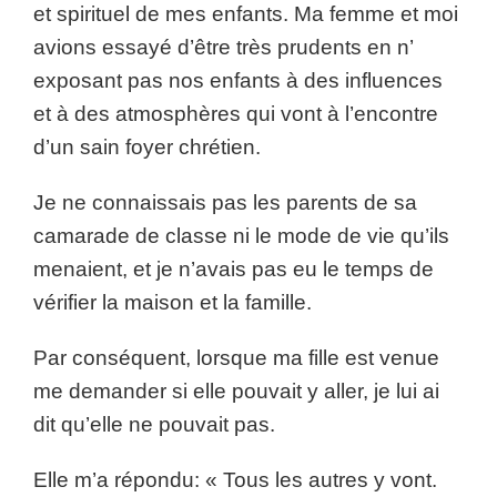
et spirituel de mes enfants. Ma femme et moi
avions essayé d’être très prudents en n’
exposant pas nos enfants à des influences
et à des atmosphères qui vont à l’encontre
d’un sain foyer chrétien.
Je ne connaissais pas les parents de sa
camarade de classe ni le mode de vie qu’ils
menaient, et je n’avais pas eu le temps de
vérifier la maison et la famille.
Par conséquent, lorsque ma fille est venue
me demander si elle pouvait y aller, je lui ai
dit qu’elle ne pouvait pas.
Elle m’a répondu: « Tous les autres y vont.