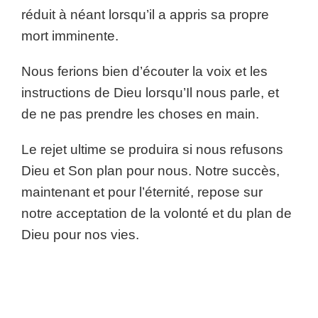
réduit à néant lorsqu’il a appris sa propre
mort imminente.
Nous ferions bien d’écouter la voix et les
instructions de Dieu lorsqu’Il nous parle, et
de ne pas prendre les choses en main.
Le rejet ultime se produira si nous refusons
Dieu et Son plan pour nous. Notre succès,
maintenant et pour l’éternité, repose sur
notre acceptation de la volonté et du plan de
Dieu pour nos vies.