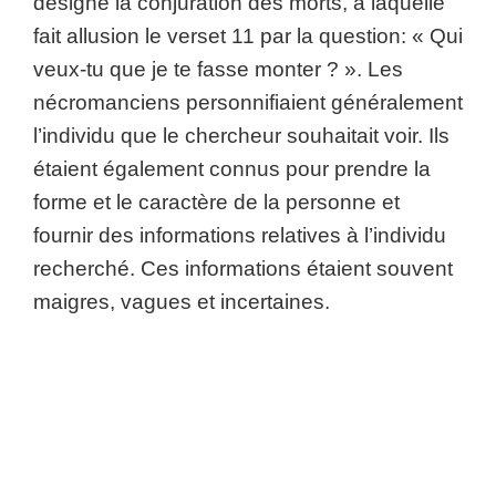
désigne la conjuration des morts, à laquelle
fait allusion le verset 11 par la question: « Qui
veux-tu que je te fasse monter ? ». Les
nécromanciens personnifiaient généralement
l’individu que le chercheur souhaitait voir. Ils
étaient également connus pour prendre la
forme et le caractère de la personne et
fournir des informations relatives à l’individu
recherché. Ces informations étaient souvent
maigres, vagues et incertaines.