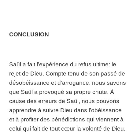
CONCLUSION
Saül a fait l’expérience du refus ultime: le
rejet de Dieu. Compte tenu de son passé de
désobéissance et d’arrogance, nous savons
que Saül a provoqué sa propre chute. À
cause des erreurs de Saül, nous pouvons
apprendre à suivre Dieu dans l’obéissance
et à profiter des bénédictions qui viennent à
celui qui fait de tout cœur la volonté de Dieu.