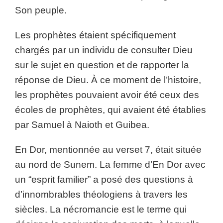
Son peuple.
Les prophètes étaient spécifiquement
chargés par un individu de consulter Dieu
sur le sujet en question et de rapporter la
réponse de Dieu. À ce moment de l’histoire,
les prophètes pouvaient avoir été ceux des
écoles de prophètes, qui avaient été établies
par Samuel à Naioth et Guibea.
En Dor, mentionnée au verset 7, était située
au nord de Sunem. La femme d’En Dor avec
un “esprit familier” a posé des questions à
d’innombrables théologiens à travers les
siècles. La nécromancie est le terme qui