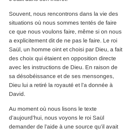
Souvent, nous rencontrons dans la vie des
situations où nous sommes tentés de faire
ce que nous voulons faire, même si on nous
a explicitement dit de ne pas le faire. Le roi
Saül, un homme oint et choisi par Dieu, a fait
des choix qui étaient en opposition directe
avec les instructions de Dieu. En raison de
sa désobéissance et de ses mensonges,
Dieu lui a retiré la royauté et l’a donnée à
David.
Au moment où nous lisons le texte
d’aujourd’hui, nous voyons le roi Saül
demander de l’aide à une source qu’il avait