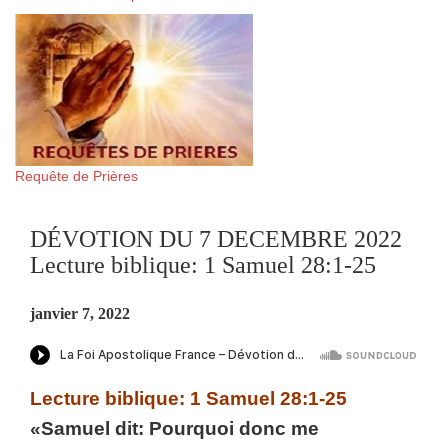
Requête de Prières
DÉVOTION DU 7 DECEMBRE 2022
Lecture biblique: 1 Samuel 28:1-25
janvier 7, 2022
Lecture biblique: 1 Samuel 28:1-25
«Samuel dit: Pourquoi donc me