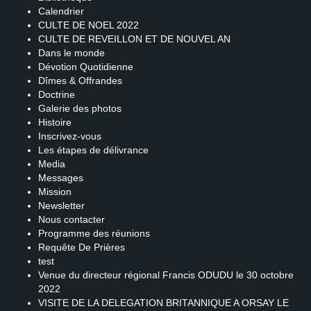
Calendrier
CULTE DE NOEL 2022
CULTE DE REVEILLON ET DE NOUVEL AN
Dans le monde
Dévotion Quotidienne
Dîmes & Offrandes
Doctrine
Galerie des photos
Histoire
Inscrivez-vous
Les étapes de délivrance
Media
Messages
Mission
Newsletter
Nous contacter
Programme des réunions
Requête De Prières
test
Venue du directeur régional Francis ODUDU le 30 octobre
2022
VISITE DE LA DELEGATION BRITANNIQUE A ORSAY LE