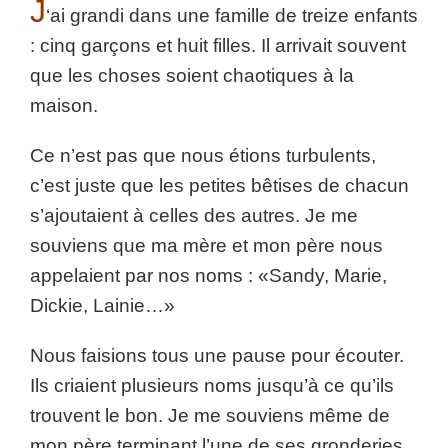
J
‘ai grandi dans une famille de treize enfants
: cinq garçons et huit filles. Il arrivait souvent
que les choses soient chaotiques à la
maison.
Ce n’est pas que nous étions turbulents,
c’est juste que les petites bêtises de chacun
s’ajoutaient à celles des autres. Je me
souviens que ma mère et mon père nous
appelaient par nos noms : «Sandy, Marie,
Dickie, Lainie…»
Nous faisions tous une pause pour écouter.
Ils criaient plusieurs noms jusqu’à ce qu’ils
trouvent le bon. Je me souviens même de
mon père terminant l’une de ses gronderies