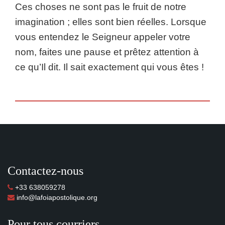
Ces choses ne sont pas le fruit de notre
imagination ; elles sont bien réelles. Lorsque
vous entendez le Seigneur appeler votre
nom, faites une pause et prêtez attention à
ce qu’Il dit. Il sait exactement qui vous êtes !
Contactez-nous
+33 638059278
info@lafoiapostolique.org
Pour tous courriers