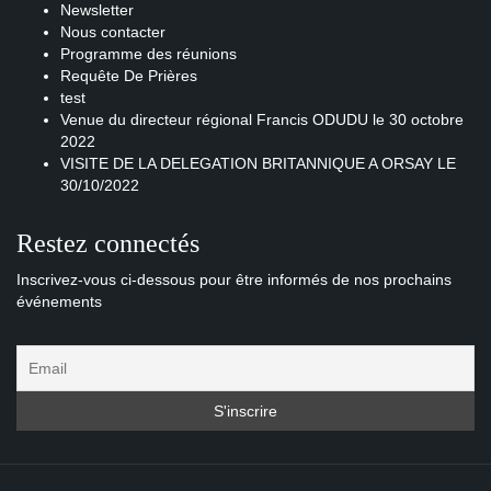
Newsletter
Nous contacter
Programme des réunions
Requête De Prières
test
Venue du directeur régional Francis ODUDU le 30 octobre
2022
VISITE DE LA DELEGATION BRITANNIQUE A ORSAY LE
30/10/2022
Restez connectés
Inscrivez-vous ci-dessous pour être informés de nos prochains
événements