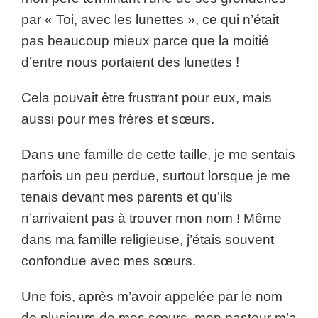
par « Toi, avec les lunettes », ce qui n’était
pas beaucoup mieux parce que la moitié
d’entre nous portaient des lunettes !
Cela pouvait être frustrant pour eux, mais
aussi pour mes frères et sœurs.
Dans une famille de cette taille, je me sentais
parfois un peu perdue, surtout lorsque je me
tenais devant mes parents et qu’ils
n’arrivaient pas à trouver mon nom ! Même
dans ma famille religieuse, j’étais souvent
confondue avec mes sœurs.
Une fois, après m’avoir appelée par le nom
de plusieurs de mes sœurs, mon pasteur m’a