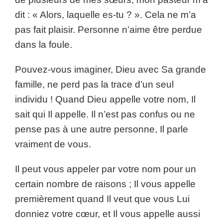
dit : « Alors, laquelle es-tu ? ». Cela ne m’a
pas fait plaisir. Personne n’aime être perdue
dans la foule.
Pouvez-vous imaginer, Dieu avec Sa grande
famille, ne perd pas la trace d’un seul
individu ! Quand Dieu appelle votre nom, Il
sait qui Il appelle. Il n’est pas confus ou ne
pense pas à une autre personne, Il parle
vraiment de vous.
Il peut vous appeler par votre nom pour un
certain nombre de raisons ; Il vous appelle
premièrement quand Il veut que vous Lui
donniez votre cœur, et Il vous appelle aussi