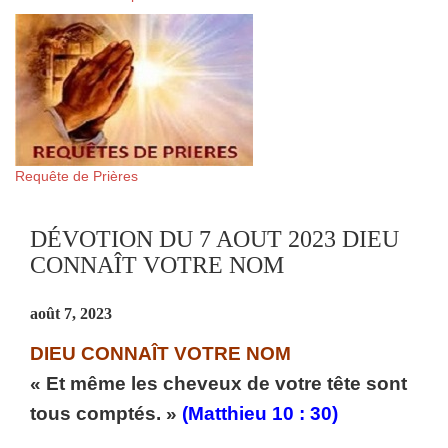
Requête de Prières
DÉVOTION DU 7 AOUT 2023 DIEU
CONNAÎT VOTRE NOM
août 7, 2023
DIEU CONNAÎT VOTRE NOM
« Et même les cheveux de votre tête sont
tous comptés. »
(Matthieu 10 : 30)