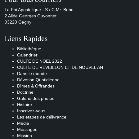
La Foi Apostolique - S / C Mr. Bobo
2 Allée Georges Guyonnet
93220 Gagny
Liens Rapides
Bibliothèque
Calendrier
CULTE DE NOEL 2022
CULTE DE REVEILLON ET DE NOUVEL AN
Dans le monde
Dévotion Quotidienne
Dîmes & Offrandes
Doctrine
Galerie des photos
Histoire
Inscrivez-vous
Les étapes de délivrance
Media
Messages
Mission