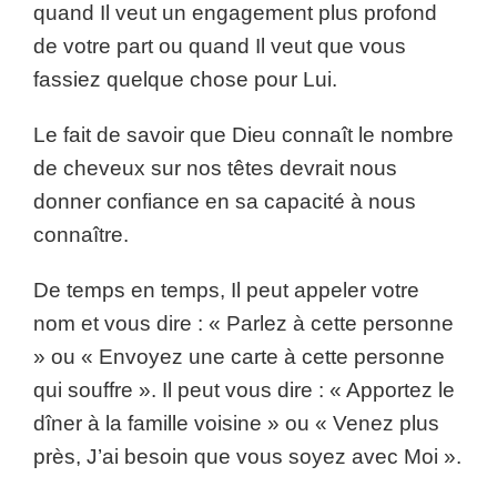
quand Il veut un engagement plus profond
de votre part ou quand Il veut que vous
fassiez quelque chose pour Lui.
Le fait de savoir que Dieu connaît le nombre
de cheveux sur nos têtes devrait nous
donner confiance en sa capacité à nous
connaître.
De temps en temps, Il peut appeler votre
nom et vous dire : « Parlez à cette personne
» ou « Envoyez une carte à cette personne
qui souffre ». Il peut vous dire : « Apportez le
dîner à la famille voisine » ou « Venez plus
près, J’ai besoin que vous soyez avec Moi ».