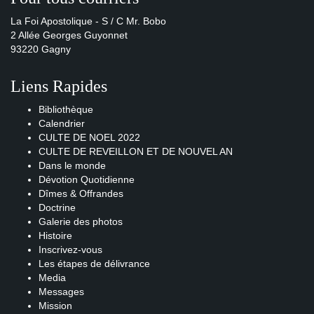
La Foi Apostolique - S / C Mr. Bobo
2 Allée Georges Guyonnet
93220 Gagny
Liens Rapides
Bibliothèque
Calendrier
CULTE DE NOEL 2022
CULTE DE REVEILLON ET DE NOUVEL AN
Dans le monde
Dévotion Quotidienne
Dîmes & Offrandes
Doctrine
Galerie des photos
Histoire
Inscrivez-vous
Les étapes de délivrance
Media
Messages
Mission