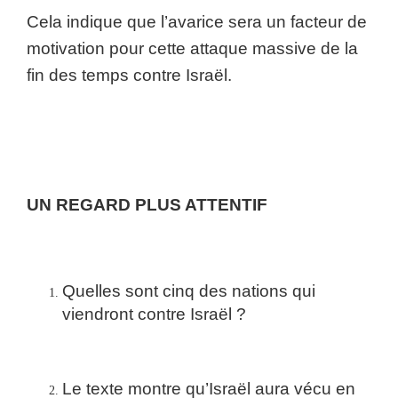
Cela indique que l’avarice sera un facteur de
motivation pour cette attaque massive de la
fin des temps contre Israël.
UN REGARD PLUS ATTENTIF
Quelles sont cinq des nations qui
viendront contre Israël ?
Le texte montre qu’Israël aura vécu en