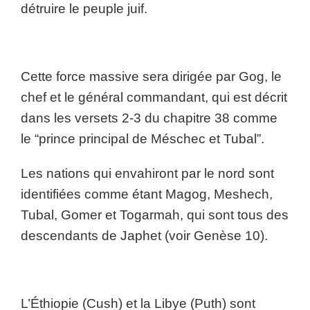
détruire le peuple juif.
Cette force massive sera dirigée par Gog, le
chef et le général commandant, qui est décrit
dans les versets 2-3 du chapitre 38 comme
le “prince principal de Méschec et Tubal”.
Les nations qui envahiront par le nord sont
identifiées comme étant Magog, Meshech,
Tubal, Gomer et Togarmah, qui sont tous des
descendants de Japhet (voir Genèse 10).
L’Éthiopie (Cush) et la Libye (Puth) sont