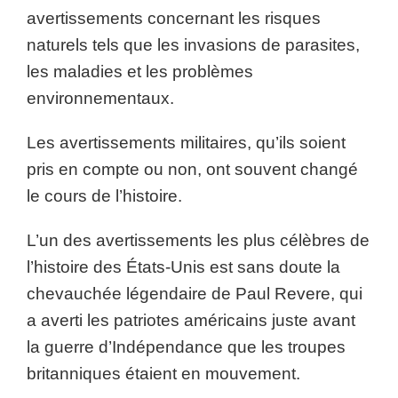
avertissements concernant les risques
naturels tels que les invasions de parasites,
les maladies et les problèmes
environnementaux.
Les avertissements militaires, qu’ils soient
pris en compte ou non, ont souvent changé
le cours de l’histoire.
L’un des avertissements les plus célèbres de
l’histoire des États-Unis est sans doute la
chevauchée légendaire de Paul Revere, qui
a averti les patriotes américains juste avant
la guerre d’Indépendance que les troupes
britanniques étaient en mouvement.