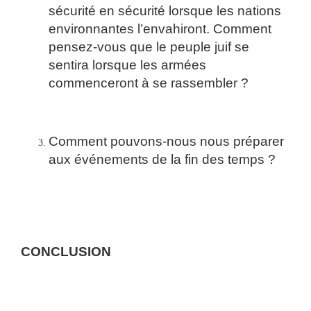
sécurité en sécurité lorsque les nations
environnantes l’envahiront. Comment
pensez-vous que le peuple juif se
sentira lorsque les armées
commenceront à se rassembler ?
Comment pouvons-nous nous préparer
aux événements de la fin des temps ?
CONCLUSION