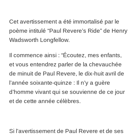
Cet avertissement a été immortalisé par le
poème intitulé “Paul Revere’s Ride” de Henry
Wadsworth Longfellow.
Il commence ainsi : “Écoutez, mes enfants,
et vous entendrez parler de la chevauchée
de minuit de Paul Revere, le dix-huit avril de
l’année soixante-quinze : Il n’y a guère
d’homme vivant qui se souvienne de ce jour
et de cette année célèbres.
Si l’avertissement de Paul Revere et de ses