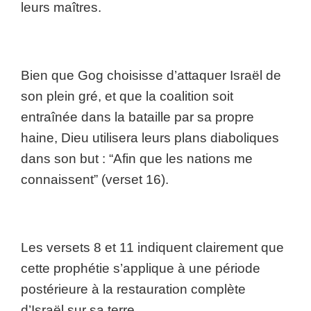
leurs maîtres.
Bien que Gog choisisse d’attaquer Israël de
son plein gré, et que la coalition soit
entraînée dans la bataille par sa propre
haine, Dieu utilisera leurs plans diaboliques
dans son but : “Afin que les nations me
connaissent” (verset 16).
Les versets 8 et 11 indiquent clairement que
cette prophétie s’applique à une période
postérieure à la restauration complète
d’Israël sur sa terre.