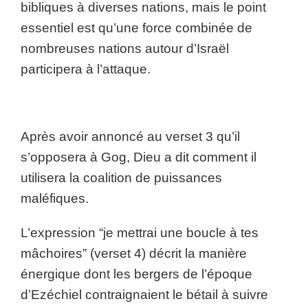
bibliques à diverses nations, mais le point
essentiel est qu’une force combinée de
nombreuses nations autour d’Israël
participera à l’attaque.
Après avoir annoncé au verset 3 qu’il
s’opposera à Gog, Dieu a dit comment il
utilisera la coalition de puissances
maléfiques.
L’expression “je mettrai une boucle à tes
mâchoires” (verset 4) décrit la manière
énergique dont les bergers de l’époque
d’Ezéchiel contraignaient le bétail à suivre