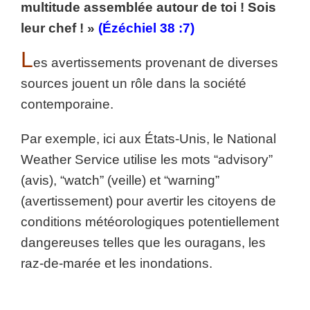
multitude assemblée autour de toi ! Sois
leur chef ! »
(Ézéchiel 38 :7)
L
es avertissements provenant de diverses
sources jouent un rôle dans la société
contemporaine.
Par exemple, ici aux États-Unis, le National
Weather Service utilise les mots “advisory”
(avis), “watch” (veille) et “warning”
(avertissement) pour avertir les citoyens de
conditions météorologiques potentiellement
dangereuses telles que les ouragans, les
raz-de-marée et les inondations.