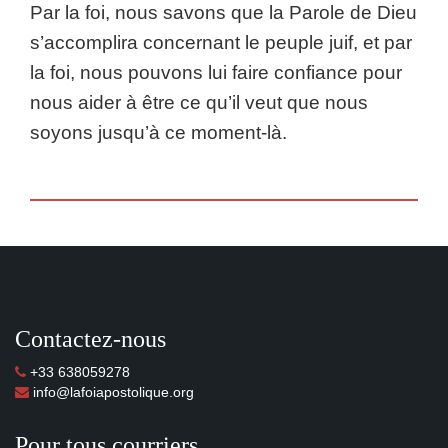
Par la foi, nous savons que la Parole de Dieu
s’accomplira concernant le peuple juif, et par
la foi, nous pouvons lui faire confiance pour
nous aider à être ce qu’il veut que nous
soyons jusqu’à ce moment-là.
Contactez-nous
+33 638059278
info@lafoiapostolique.org
Pour tous courriers