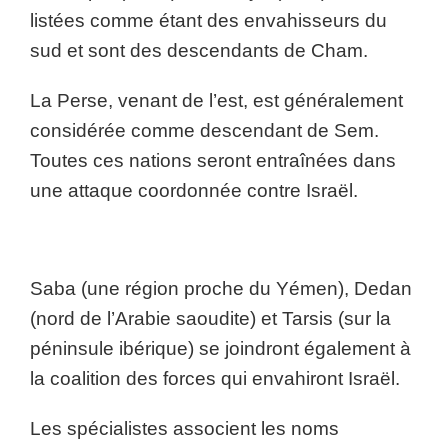
listées comme étant des envahisseurs du
sud et sont des descendants de Cham.
La Perse, venant de l’est, est généralement
considérée comme descendant de Sem.
Toutes ces nations seront entraînées dans
une attaque coordonnée contre Israël.
Saba (une région proche du Yémen), Dedan
(nord de l’Arabie saoudite) et Tarsis (sur la
péninsule ibérique) se joindront également à
la coalition des forces qui envahiront Israël.
Les spécialistes associent les noms