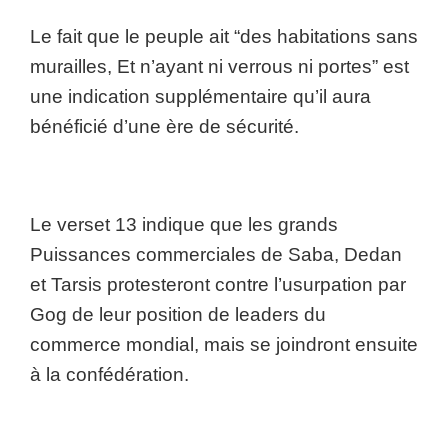
Le fait que le peuple ait “des habitations sans
murailles, Et n’ayant ni verrous ni portes” est
une indication supplémentaire qu’il aura
bénéficié d’une ère de sécurité.
Le verset 13 indique que les grands
Puissances commerciales de Saba, Dedan
et Tarsis protesteront contre l’usurpation par
Gog de leur position de leaders du
commerce mondial, mais se joindront ensuite
à la confédération.