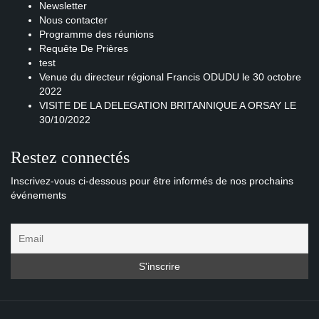
Newsletter
Nous contacter
Programme des réunions
Requête De Prières
test
Venue du directeur régional Francis ODUDU le 30 octobre
2022
VISITE DE LA DELEGATION BRITANNIQUE A ORSAY LE
30/10/2022
Restez connectés
Inscrivez-vous ci-dessous pour être informés de nos prochains
événements