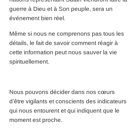
guerre à Dieu et à Son peuple, sera un
événement bien réel.
Même si nous ne comprenons pas tous les
détails, le fait de savoir comment réagir à
cette information peut nous sauver la vie
spirituellement.
Nous pouvons décider dans nos cœurs
d’être vigilants et conscients des indicateurs
qui nous entourent et qui indiquent que le
moment est proche.