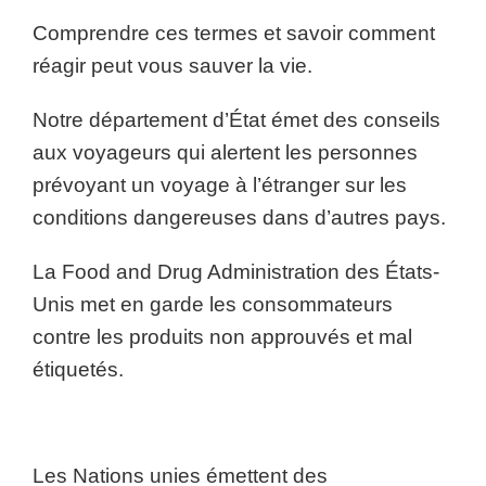
Comprendre ces termes et savoir comment
réagir peut vous sauver la vie.
Notre département d’État émet des conseils
aux voyageurs qui alertent les personnes
prévoyant un voyage à l’étranger sur les
conditions dangereuses dans d’autres pays.
La Food and Drug Administration des États-
Unis met en garde les consommateurs
contre les produits non approuvés et mal
étiquetés.
Les Nations unies émettent des