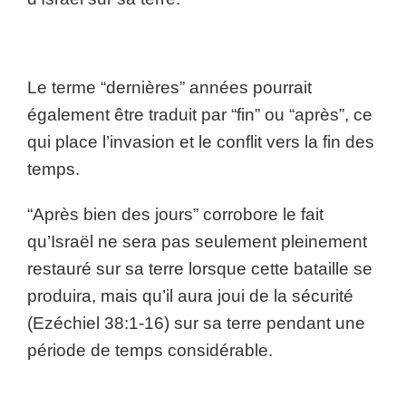
Le terme “dernières” années pourrait
également être traduit par “fin” ou “après”, ce
qui place l’invasion et le conflit vers la fin des
temps.
“Après bien des jours” corrobore le fait
qu’Israël ne sera pas seulement pleinement
restauré sur sa terre lorsque cette bataille se
produira, mais qu’il aura joui de la sécurité
(Ezéchiel 38:1-16) sur sa terre pendant une
période de temps considérable.