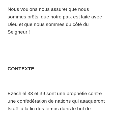
Nous voulons nous assurer que nous
sommes prêts, que notre paix est faite avec
Dieu et que nous sommes du côté du
Seigneur !
CONTEXTE
Ezéchiel 38 et 39 sont une prophétie contre
une confédération de nations qui attaqueront
Israël à la fin des temps dans le but de