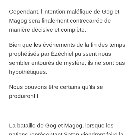
Cependant, l’intention maléfique de Gog et
Magog sera finalement contrecarrée de
manière décisive et complète.
Bien que les événements de la fin des temps
prophétisés par Ézéchiel puissent nous
sembler entourés de mystère, ils ne sont pas
hypothétiques.
Nous pouvons être certains qu’ils se
produiront !
La bataille de Gog et Magog, lorsque les
nations représentant Satan viendront faire la