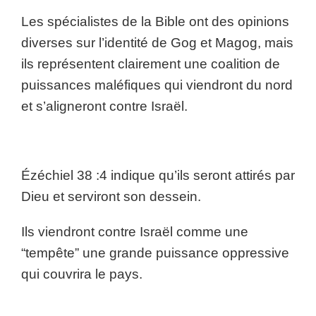
Les spécialistes de la Bible ont des opinions
diverses sur l’identité de Gog et Magog, mais
ils représentent clairement une coalition de
puissances maléfiques qui viendront du nord
et s’aligneront contre Israël.
Ézéchiel 38 :4 indique qu’ils seront attirés par
Dieu et serviront son dessein.
Ils viendront contre Israël comme une
“tempête” une grande puissance oppressive
qui couvrira le pays.