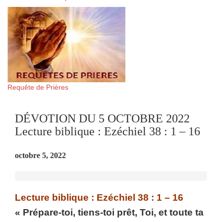
Requête de Prières
DÉVOTION DU 5 OCTOBRE 2022
Lecture biblique : Ezéchiel 38 : 1 – 16
octobre 5, 2022
Lecture biblique : Ezéchiel 38 : 1 – 16
« Prépare-toi, tiens-toi prêt, Toi, et toute ta