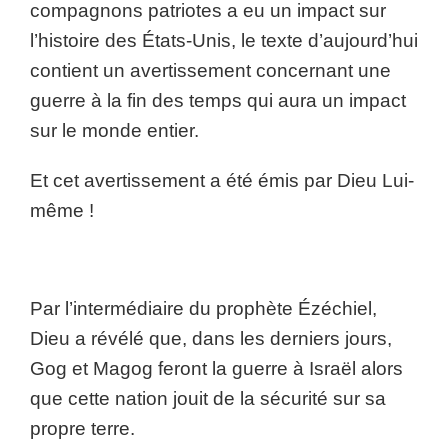
compagnons patriotes a eu un impact sur
l’histoire des États-Unis, le texte d’aujourd’hui
contient un avertissement concernant une
guerre à la fin des temps qui aura un impact
sur le monde entier.
Et cet avertissement a été émis par Dieu Lui-
même !
Par l’intermédiaire du prophète Ézéchiel,
Dieu a révélé que, dans les derniers jours,
Gog et Magog feront la guerre à Israël alors
que cette nation jouit de la sécurité sur sa
propre terre.