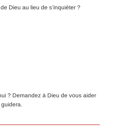
de Dieu au lieu de s’inquiéter ?
d’hui ? Demandez à Dieu de vous aider
 guidera.