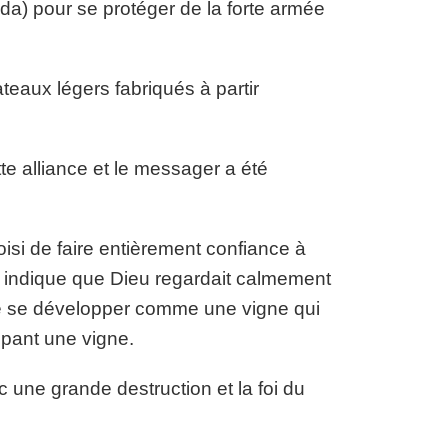
da) pour se protéger de la forte armée
teaux légers fabriqués à partir
te alliance et le messager a été
isi de faire entièrement confiance à
us indique que Dieu regardait calmement
 de se développer comme une vigne qui
upant une vigne.
 une grande destruction et la foi du