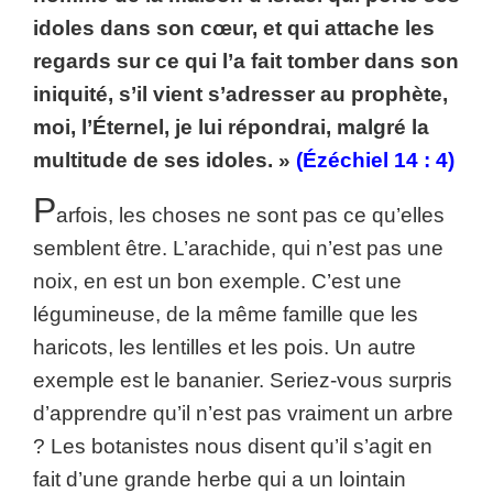
idoles dans son cœur, et qui attache les
regards sur ce qui l’a fait tomber dans son
iniquité, s’il vient s’adresser au prophète,
moi, l’Éternel, je lui répondrai, malgré la
multitude de ses idoles. »
(Ézéchiel 14 : 4)
P
arfois, les choses ne sont pas ce qu’elles
semblent être. L’arachide, qui n’est pas une
noix, en est un bon exemple. C’est une
légumineuse, de la même famille que les
haricots, les lentilles et les pois. Un autre
exemple est le bananier. Seriez-vous surpris
d’apprendre qu’il n’est pas vraiment un arbre
? Les botanistes nous disent qu’il s’agit en
fait d’une grande herbe qui a un lointain