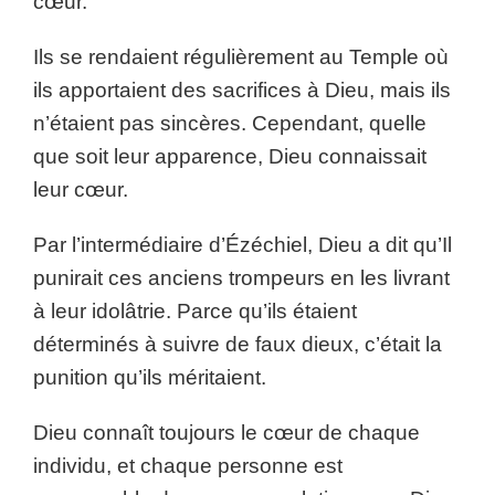
cœur.
Ils se rendaient régulièrement au Temple où
ils apportaient des sacrifices à Dieu, mais ils
n’étaient pas sincères. Cependant, quelle
que soit leur apparence, Dieu connaissait
leur cœur.
Par l’intermédiaire d’Ézéchiel, Dieu a dit qu’Il
punirait ces anciens trompeurs en les livrant
à leur idolâtrie. Parce qu’ils étaient
déterminés à suivre de faux dieux, c’était la
punition qu’ils méritaient.
Dieu connaît toujours le cœur de chaque
individu, et chaque personne est