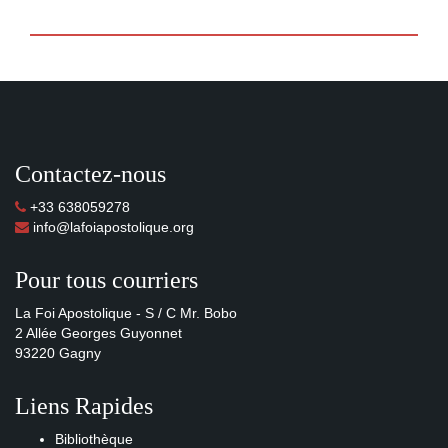
Contactez-nous
+33 638059278
info@lafoiapostolique.org
Pour tous courriers
La Foi Apostolique - S / C Mr. Bobo
2 Allée Georges Guyonnet
93220 Gagny
Liens Rapides
Bibliothèque