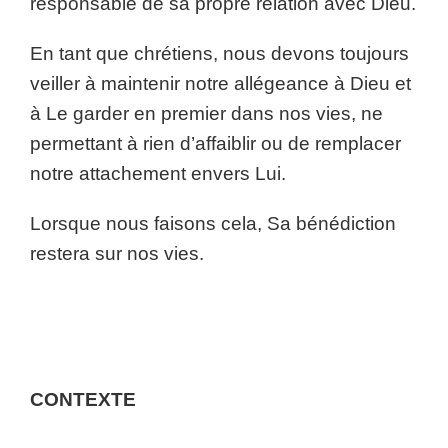
responsable de sa propre relation avec Dieu.
En tant que chrétiens, nous devons toujours
veiller à maintenir notre allégeance à Dieu et
à Le garder en premier dans nos vies, ne
permettant à rien d’affaiblir ou de remplacer
notre attachement envers Lui.
Lorsque nous faisons cela, Sa bénédiction
restera sur nos vies.
CONTEXTE