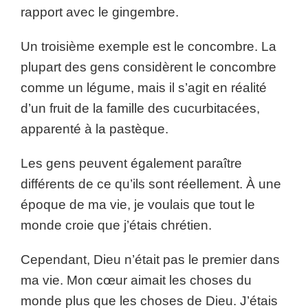
rapport avec le gingembre.
Un troisième exemple est le concombre. La
plupart des gens considèrent le concombre
comme un légume, mais il s’agit en réalité
d’un fruit de la famille des cucurbitacées,
apparenté à la pastèque.
Les gens peuvent également paraître
différents de ce qu’ils sont réellement. À une
époque de ma vie, je voulais que tout le
monde croie que j’étais chrétien.
Cependant, Dieu n’était pas le premier dans
ma vie. Mon cœur aimait les choses du
monde plus que les choses de Dieu. J’étais