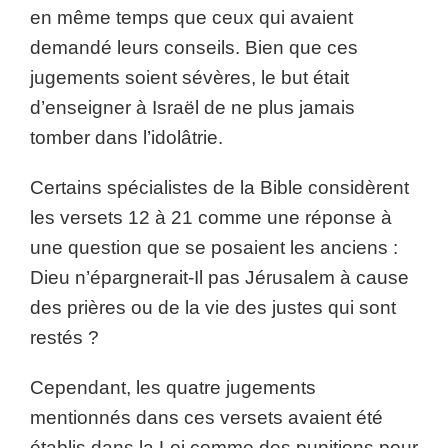
en même temps que ceux qui avaient
demandé leurs conseils. Bien que ces
jugements soient sévères, le but était
d’enseigner à Israël de ne plus jamais
tomber dans l’idolâtrie.
Certains spécialistes de la Bible considèrent
les versets 12 à 21 comme une réponse à
une question que se posaient les anciens :
Dieu n’épargnerait-Il pas Jérusalem à cause
des prières ou de la vie des justes qui sont
restés ?
Cependant, les quatre jugements
mentionnés dans ces versets avaient été
établis dans la Loi comme des punitions pour