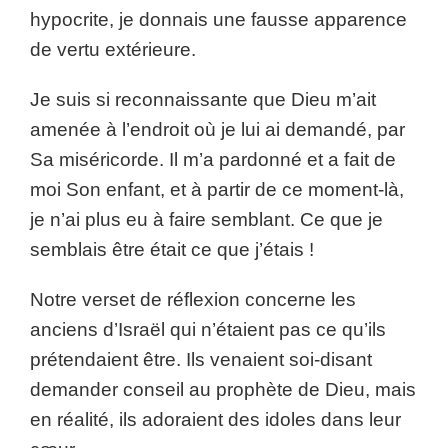
hypocrite, je donnais une fausse apparence
de vertu extérieure.
Je suis si reconnaissante que Dieu m’ait
amenée à l’endroit où je lui ai demandé, par
Sa miséricorde. Il m’a pardonné et a fait de
moi Son enfant, et à partir de ce moment-là,
je n’ai plus eu à faire semblant. Ce que je
semblais être était ce que j’étais !
Notre verset de réflexion concerne les
anciens d’Israël qui n’étaient pas ce qu’ils
prétendaient être. Ils venaient soi-disant
demander conseil au prophète de Dieu, mais
en réalité, ils adoraient des idoles dans leur