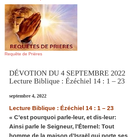
Requête de Prières
DÉVOTION DU 4 SEPTEMBRE 2022
Lecture Biblique : Ézéchiel 14 : 1 – 23
septembre 4, 2022
Lecture Biblique : Ézéchiel 14 : 1 – 23
« C’est pourquoi parle-leur, et dis-leur:
Ainsi parle le Seigneur, l’Éternel: Tout
homme de la maison d’Israël qui porte ses