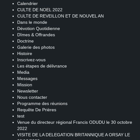
Calendrier
CULTE DE NOEL 2022
CULTE DE REVEILLON ET DE NOUVEL AN
Dans le monde
Dévotion Quotidienne
Dîmes & Offrandes
Doctrine
Galerie des photos
Histoire
Inscrivez-vous
Les étapes de délivrance
Media
Messages
Mission
Newsletter
Nous contacter
Programme des réunions
Requête De Prières
test
Venue du directeur régional Francis ODUDU le 30 octobre
2022
VISITE DE LA DELEGATION BRITANNIQUE A ORSAY LE