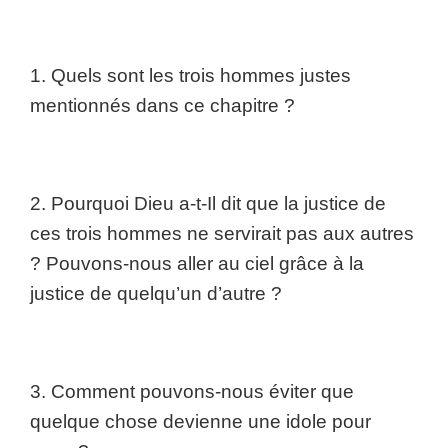
1. Quels sont les trois hommes justes
mentionnés dans ce chapitre ?
2. Pourquoi Dieu a-t-Il dit que la justice de
ces trois hommes ne servirait pas aux autres
? Pouvons-nous aller au ciel grâce à la
justice de quelqu’un d’autre ?
3. Comment pouvons-nous éviter que
quelque chose devienne une idole pour