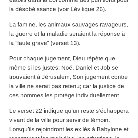
la désobéissance (voir Lévitique 26).
La famine, les animaux sauvages ravageurs,
la guerre et la maladie seraient la réponse à
la “faute grave” (verset 13).
Pour chaque jugement, Dieu répète que
même si les justes: Noé, Daniel et Job se
trouvaient à Jérusalem, Son jugement contre
la ville ne serait pas retenu; car la justice de
ces hommes les protège individuellement.
Le verset 22 indique qu’un reste s’échappera
vivant de la ville pour servir de témoin.
Lorsqu’ils rejoindront les exilés à Babylone et