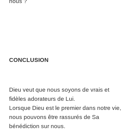
nous ?
CONCLUSION
Dieu veut que nous soyons de vrais et
fidèles adorateurs de Lui.
Lorsque Dieu est le premier dans notre vie,
nous pouvons être rassurés de Sa
bénédiction sur nous.