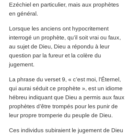
Ezéchiel en particulier, mais aux prophètes
en général.
Lorsque les anciens ont hypocritement
interrogé un prophète, qu’il soit vrai ou faux,
au sujet de Dieu, Dieu a répondu à leur
question par la fureur et la colère du
jugement.
La phrase du verset 9, « c’est moi, l’Éternel,
qui aurai séduit ce prophète », est un idiome
hébreu indiquant que Dieu a permis aux faux
prophètes d’être trompés pour les punir de
leur propre tromperie du peuple de Dieu.
Ces individus subiraient le jugement de Dieu