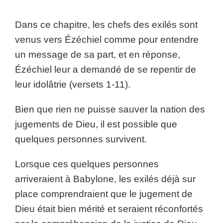
Dans ce chapitre, les chefs des exilés sont
venus vers Ézéchiel comme pour entendre
un message de sa part, et en réponse,
Ézéchiel leur a demandé de se repentir de
leur idolâtrie (versets 1-11).
Bien que rien ne puisse sauver la nation des
jugements de Dieu, il est possible que
quelques personnes survivent.
Lorsque ces quelques personnes
arriveraient à Babylone, les exilés déjà sur
place comprendraient que le jugement de
Dieu était bien mérité et seraient réconfortés