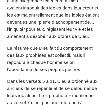
d’une allégeance extérieure à Dieu, ils
avaient introduit des idoles dans leur cœur et
les estimaient tellement que les idoles étaient
devenues une “pierre d’achoppement de…
l’iniquité” pour eux, régissant leur vie et les
amenant à désobéir aux ordres de Dieu.
Le résumé que Dieu fait du comportement
des faux prophètes est collectif, mais il
répondra à chaque homme selon
l’abondance de ses propres péchés.
Dans les versets 6 à 11, Dieu a ordonné aux
anciens de se repentir et de se détourner de
leurs idolâtries. Le « prophète » mentionné
au verset 7 n’est pas une référence à