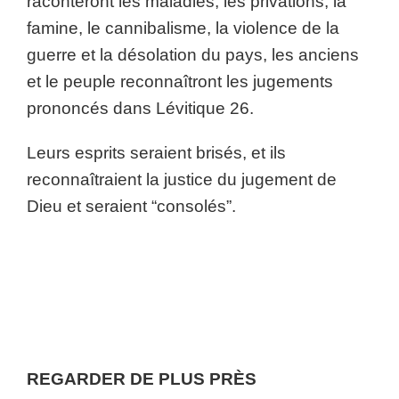
raconteront les maladies, les privations, la
famine, le cannibalisme, la violence de la
guerre et la désolation du pays, les anciens
et le peuple reconnaîtront les jugements
prononcés dans Lévitique 26.
Leurs esprits seraient brisés, et ils
reconnaîtraient la justice du jugement de
Dieu et seraient “consolés”.
REGARDER DE PLUS PRÈS