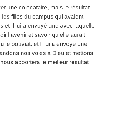
er une colocataire, mais le résultat
 les filles du campus qui avaient
 et Il lui a envoyé une avec laquelle il
ir l’avenir et savoir qu’elle aurait
le pouvait, et Il lui a envoyé une
mmandons nos voies à Dieu et mettons
nous apportera le meilleur résultat