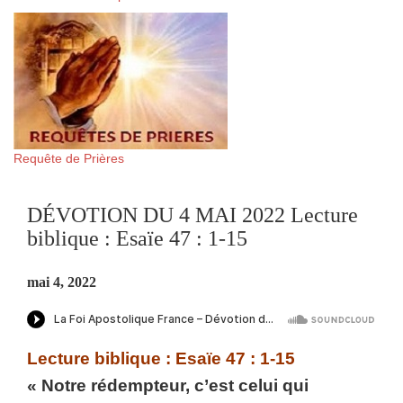
Requête de Prières
DÉVOTION DU 4 MAI 2022 Lecture
biblique : Esaïe 47 : 1-15
mai 4, 2022
Lecture biblique : Esaïe 47 : 1-15
« Notre rédempteur, c’est celui qui