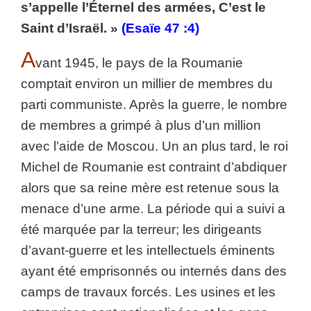
s’appelle l’Éternel des armées, C’est le
Saint d’Israël. »
(Esaïe 47 :4)
A
vant 1945, le pays de la Roumanie
comptait environ un millier de membres du
parti communiste. Après la guerre, le nombre
de membres a grimpé à plus d’un million
avec l’aide de Moscou. Un an plus tard, le roi
Michel de Roumanie est contraint d’abdiquer
alors que sa reine mère est retenue sous la
menace d’une arme. La période qui a suivi a
été marquée par la terreur; les dirigeants
d’avant-guerre et les intellectuels éminents
ayant été emprisonnés ou internés dans des
camps de travaux forcés. Les usines et les