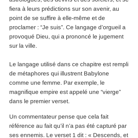
fiera à leurs prédictions sur son avenir, au
point de se suffire à elle-même et de
proclamer : “Je suis”. Ce langage d’orgueil a
provoqué Dieu, qui a prononcé le jugement
sur la ville.
Le langage utilisé dans ce chapitre est rempli
de métaphores qui illustrent Babylone
comme une femme. Par exemple, le
magnifique empire est appelé une “vierge”
dans le premier verset.
Un commentateur pense que cela fait
référence au fait qu’il n’a pas été capturé par
ses ennemis. Le verset 1 dit : « Descends, et