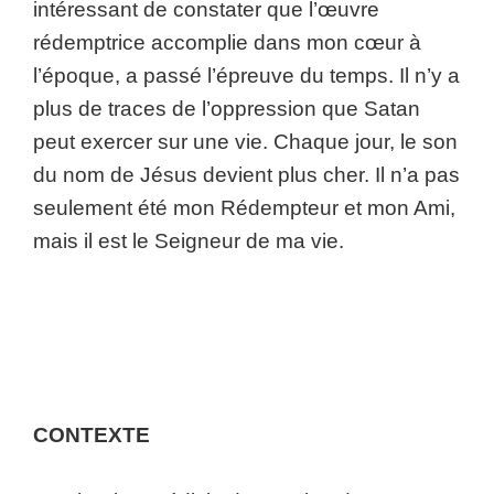
intéressant de constater que l’œuvre
rédemptrice accomplie dans mon cœur à
l’époque, a passé l’épreuve du temps. Il n’y a
plus de traces de l’oppression que Satan
peut exercer sur une vie. Chaque jour, le son
du nom de Jésus devient plus cher. Il n’a pas
seulement été mon Rédempteur et mon Ami,
mais il est le Seigneur de ma vie.
CONTEXTE