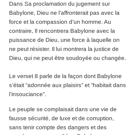
Dans Sa proclamation du jugement sur
Babylone, Dieu ne l’affronterait pas avec la
force et la compassion d’un homme. Au
contraire, Il rencontrera Babylone avec la
puissance de Dieu, une force à laquelle on
ne peut résister. Il lui montrera la justice de
Dieu, qui ne peut être soudoyée ou changée.
Le verset 8 parle de la façon dont Babylone
s’était “adonnée aux plaisirs” et “habitait dans
l’insouciance”.
Le peuple se complaisait dans une vie de
fausse sécurité, de luxe et de corruption,
sans tenir compte des dangers et des