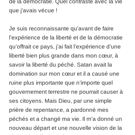
de la démocratie. Quel contraste avec la vie
que j’avais vécue !
Je suis reconnaissante qu’avant de faire
l’expérience de la liberté et de la démocratie
qu’offrait ce pays, j’ai fait l’expérience d’une
liberté bien plus grande dans mon cœur, à
savoir la liberté du péché. Satan avait la
domination sur mon cœur et il a causé une
ruine plus importante que n’importe quel
gouvernement terrestre ne pourrait causer à
ses citoyens. Mais Dieu, par une simple
prière de repentance, a pardonné mes
péchés et a changé ma vie. Il m’a donné un
nouveau départ et une nouvelle vision de la