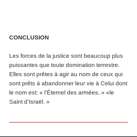
CONCLUSION
Les forces de la justice sont beaucoup plus
puissantes que toute domination terrestre.
Elles sont prêtes à agir au nom de ceux qui
sont prêts à abandonner leur vie à Celui dont
le nom est: « l’Éternel des armées, » «le
Saint d’Israël. »