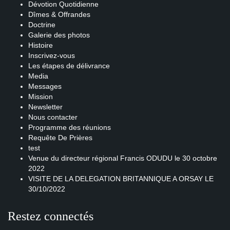
Dévotion Quotidienne
Dîmes & Offrandes
Doctrine
Galerie des photos
Histoire
Inscrivez-vous
Les étapes de délivrance
Media
Messages
Mission
Newsletter
Nous contacter
Programme des réunions
Requête De Prières
test
Venue du directeur régional Francis ODUDU le 30 octobre
2022
VISITE DE LA DELEGATION BRITANNIQUE A ORSAY LE
30/10/2022
Restez connectés