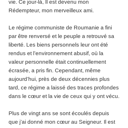
vie. Ce jour-là, Il est devenu mon
Rédempteur, mon merveilleux ami.
Le régime communiste de Roumanie a fini
par être renversé et le peuple a retrouvé sa
liberté. Les biens personnels leur ont été
rendus et l’environnement abusif, où la
valeur personnelle était continuellement
écrasée, a pris fin. Cependant, même
aujourd’hui, près de deux décennies plus
tard, ce régime a laissé des traces profondes
dans le cœur et la vie de ceux qui y ont vécu.
Plus de vingt ans se sont écoulés depuis
que j’ai donné mon cœur au Seigneur. Il est