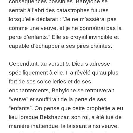
conséquences possibles. Babylone se
sentait à l’abri des catastrophes futures
lorsqu’elle déclarait : “Je ne m’assiérai pas
comme une veuve, et je ne connaîtrai pas la
perte d’enfants.” Elle se croyait invincible et
capable d’échapper à ses pires craintes.
Cependant, au verset 9, Dieu s’adresse
spécifiquement à elle. Il a révélé qu’au plus
fort de ses sorcelleries et de ses
enchantements, Babylone se retrouverait
“veuve” et souffrirait de la perte de ses
“enfants”. On pense que cette prophétie a eu
lieu lorsque Belshazzar, son roi, a été tué de
manière inattendue, la laissant ainsi veuve.