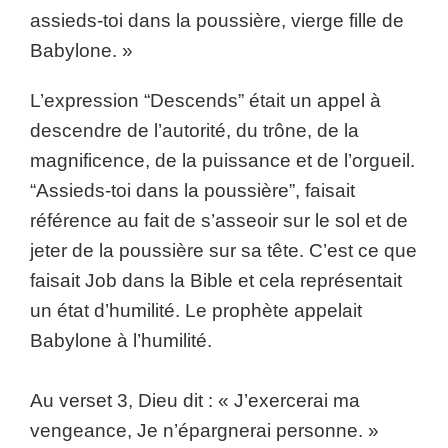
assieds-toi dans la poussière, vierge fille de
Babylone. »
L’expression “Descends” était un appel à
descendre de l’autorité, du trône, de la
magnificence, de la puissance et de l’orgueil.
“Assieds-toi dans la poussière”, faisait
référence au fait de s’asseoir sur le sol et de
jeter de la poussière sur sa tête. C’est ce que
faisait Job dans la Bible et cela représentait
un état d’humilité. Le prophète appelait
Babylone à l’humilité.
Au verset 3, Dieu dit : « J’exercerai ma
vengeance, Je n’épargnerai personne. »