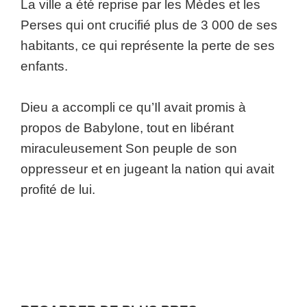
La ville a été reprise par les Mèdes et les
Perses qui ont crucifié plus de 3 000 de ses
habitants, ce qui représente la perte de ses
enfants.
Dieu a accompli ce qu’Il avait promis à
propos de Babylone, tout en libérant
miraculeusement Son peuple de son
oppresseur et en jugeant la nation qui avait
profité de lui.