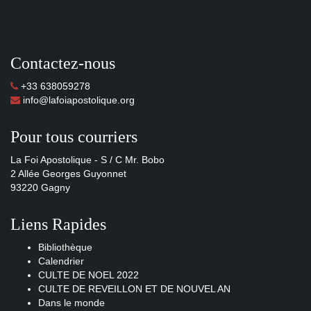
Contactez-nous
+33 638059278
info@lafoiapostolique.org
Pour tous courriers
La Foi Apostolique - S / C Mr. Bobo
2 Allée Georges Guyonnet
93220 Gagny
Liens Rapides
Bibliothèque
Calendrier
CULTE DE NOEL 2022
CULTE DE REVEILLON ET DE NOUVEL AN
Dans le monde