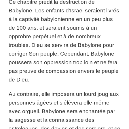
Ce chapitre prédit la destruction de
Babylone. Les enfants d’Israël seraient livrés
à la captivité babylonienne en un peu plus
de 100 ans, et seraient soumis à un
opprobre perpétuel et à de nombreux
troubles. Dieu se servira de Babylone pour
corriger Son peuple. Cependant, Babylone
poussera son oppression trop loin et ne fera
pas preuve de compassion envers le peuple
de Dieu.
Au contraire, elle imposera un lourd joug aux
personnes âgées et s’élèvera elle-même
avec orgueil. Babylone sera enchantée par
la sagesse et la connaissance des
astrologues, des devins et des sorciers, et se