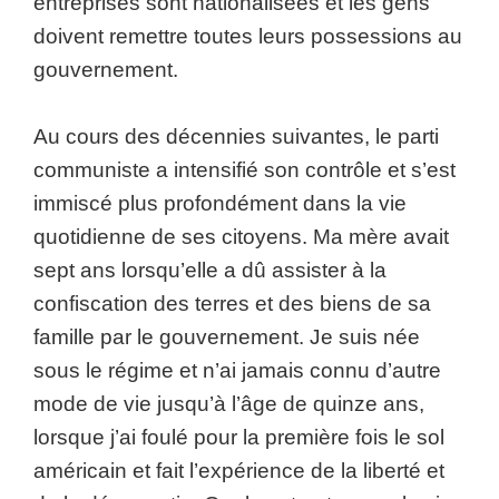
entreprises sont nationalisées et les gens
doivent remettre toutes leurs possessions au
gouvernement.
Au cours des décennies suivantes, le parti
communiste a intensifié son contrôle et s’est
immiscé plus profondément dans la vie
quotidienne de ses citoyens. Ma mère avait
sept ans lorsqu’elle a dû assister à la
confiscation des terres et des biens de sa
famille par le gouvernement. Je suis née
sous le régime et n’ai jamais connu d’autre
mode de vie jusqu’à l’âge de quinze ans,
lorsque j’ai foulé pour la première fois le sol
américain et fait l’expérience de la liberté et