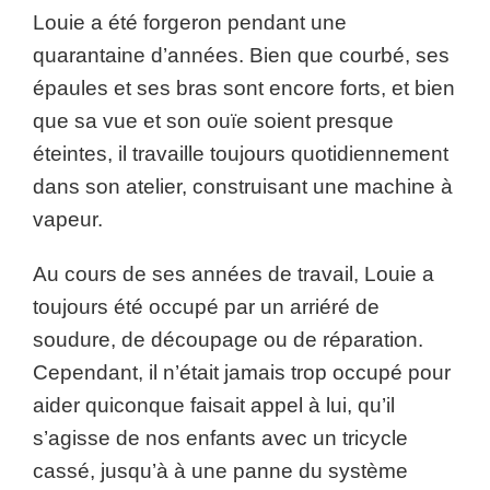
Louie a été forgeron pendant une
quarantaine d’années. Bien que courbé, ses
épaules et ses bras sont encore forts, et bien
que sa vue et son ouïe soient presque
éteintes, il travaille toujours quotidiennement
dans son atelier, construisant une machine à
vapeur.
Au cours de ses années de travail, Louie a
toujours été occupé par un arriéré de
soudure, de découpage ou de réparation.
Cependant, il n’était jamais trop occupé pour
aider quiconque faisait appel à lui, qu’il
s’agisse de nos enfants avec un tricycle
cassé, jusqu’à à une panne du système