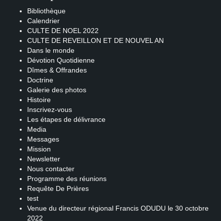
Bibliothèque
Calendrier
CULTE DE NOEL 2022
CULTE DE REVEILLON ET DE NOUVEL AN
Dans le monde
Dévotion Quotidienne
Dîmes & Offrandes
Doctrine
Galerie des photos
Histoire
Inscrivez-vous
Les étapes de délivrance
Media
Messages
Mission
Newsletter
Nous contacter
Programme des réunions
Requête De Prières
test
Venue du directeur régional Francis ODUDU le 30 octobre
2022