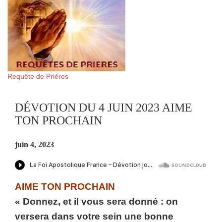
Requête de Prières
DÉVOTION DU 4 JUIN 2023 AIME
TON PROCHAIN
juin 4, 2023
AIME TON PROCHAIN
« Donnez, et il vous sera donné : on
versera dans votre sein une bonne