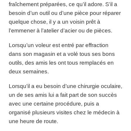
fraîchement préparées, ce qu’il adore. S’il a
besoin d’un outil ou d’une pièce pour réparer
quelque chose, il y a un voisin prêt à
l’emmener à l’atelier d’acier ou de pièces.
Lorsqu’un voleur est entré par effraction
dans son magasin et a volé tous ses bons
outils, des amis les ont tous remplacés en
deux semaines.
Lorsqu’il a eu besoin d’une chirurgie oculaire,
un de ses amis lui a fait part de son succès
avec une certaine procédure, puis a
organisé plusieurs visites chez le médecin à
une heure de route.