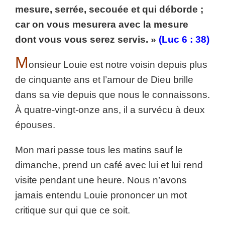
mesure, serrée, secouée et qui déborde ;
car on vous mesurera avec la mesure
dont vous vous serez servis. »
(Luc 6 : 38)
M
onsieur Louie est notre voisin depuis plus
de cinquante ans et l’amour de Dieu brille
dans sa vie depuis que nous le connaissons.
À quatre-vingt-onze ans, il a survécu à deux
épouses.
Mon mari passe tous les matins sauf le
dimanche, prend un café avec lui et lui rend
visite pendant une heure. Nous n’avons
jamais entendu Louie prononcer un mot
critique sur qui que ce soit.