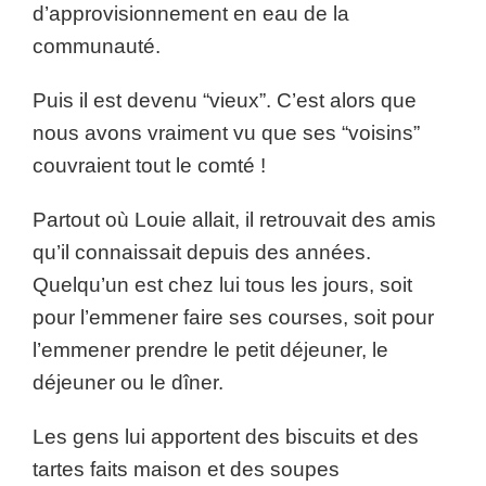
d’approvisionnement en eau de la
communauté.
Puis il est devenu “vieux”. C’est alors que
nous avons vraiment vu que ses “voisins”
couvraient tout le comté !
Partout où Louie allait, il retrouvait des amis
qu’il connaissait depuis des années.
Quelqu’un est chez lui tous les jours, soit
pour l’emmener faire ses courses, soit pour
l’emmener prendre le petit déjeuner, le
déjeuner ou le dîner.
Les gens lui apportent des biscuits et des
tartes faits maison et des soupes