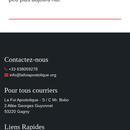
Contactez-nous
+33 638059278
info@lafoiapostolique.org
Pour tous courriers
La Foi Apostolique - S / C Mr. Bobo
2 Allée Georges Guyonnet
93220 Gagny
Liens Rapides