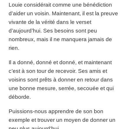
Louie considérait comme une bénédiction
d’aider un voisin. Maintenant, il est la preuve
vivante de la vérité dans le verset
d’aujourd’hui. Ses besoins sont peu
nombreux, mais il ne manquera jamais de
rien.
Il a donné, donné et donné, et maintenant
c’est à son tour de recevoir. Ses amis et
voisins sont prêts à donner en retour dans
une bonne mesure, serrée, secouée et qui
déborde.
Puissions-nous apprendre de son bon
exemple et trouver un moyen de donner un
peu plus aujourd’hui.