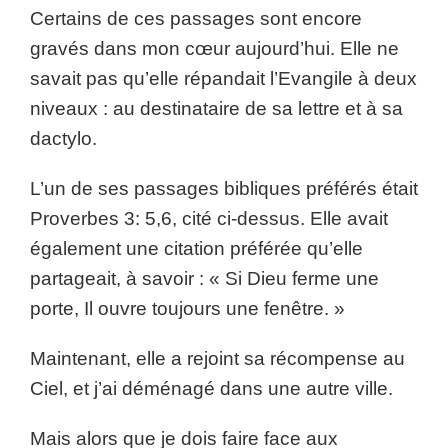
Certains de ces passages sont encore
gravés dans mon cœur aujourd’hui. Elle ne
savait pas qu’elle répandait l’Evangile à deux
niveaux : au destinataire de sa lettre et à sa
dactylo.
L’un de ses passages bibliques préférés était
Proverbes 3: 5,6, cité ci-dessus. Elle avait
également une citation préférée qu’elle
partageait, à savoir : « Si Dieu ferme une
porte, Il ouvre toujours une fenêtre. »
Maintenant, elle a rejoint sa récompense au
Ciel, et j’ai déménagé dans une autre ville.
Mais alors que je dois faire face aux