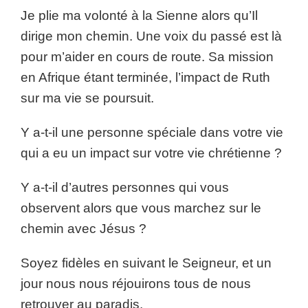
Je plie ma volonté à la Sienne alors qu’Il
dirige mon chemin. Une voix du passé est là
pour m’aider en cours de route. Sa mission
en Afrique étant terminée, l’impact de Ruth
sur ma vie se poursuit.
Y a-t-il une personne spéciale dans votre vie
qui a eu un impact sur votre vie chrétienne ?
Y a-t-il d’autres personnes qui vous
observent alors que vous marchez sur le
chemin avec Jésus ?
Soyez fidèles en suivant le Seigneur, et un
jour nous nous réjouirons tous de nous
retrouver au paradis.