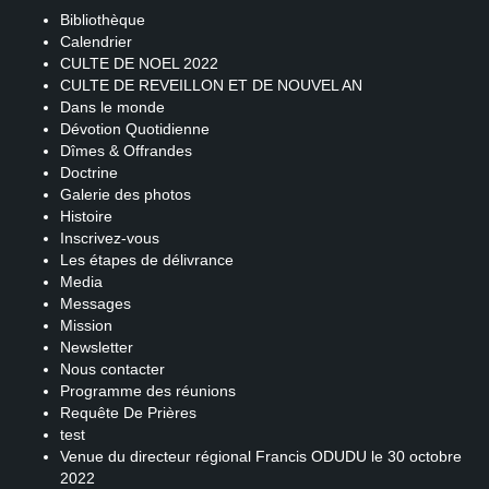
Bibliothèque
Calendrier
CULTE DE NOEL 2022
CULTE DE REVEILLON ET DE NOUVEL AN
Dans le monde
Dévotion Quotidienne
Dîmes & Offrandes
Doctrine
Galerie des photos
Histoire
Inscrivez-vous
Les étapes de délivrance
Media
Messages
Mission
Newsletter
Nous contacter
Programme des réunions
Requête De Prières
test
Venue du directeur régional Francis ODUDU le 30 octobre
2022