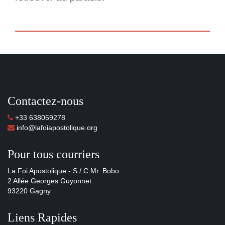
Contactez-nous
+33 638059278
info@lafoiapostolique.org
Pour tous courriers
La Foi Apostolique - S / C Mr. Bobo
2 Allée Georges Guyonnet
93220 Gagny
Liens Rapides