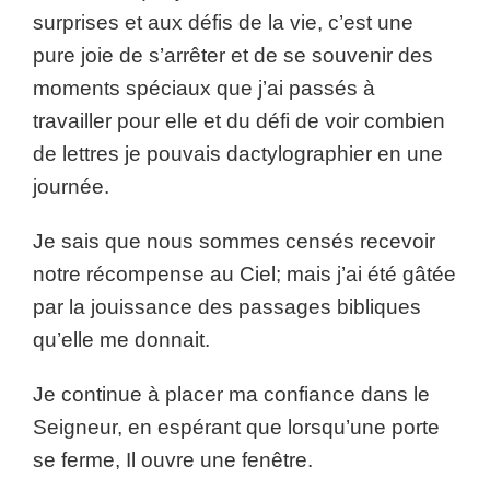
surprises et aux défis de la vie, c’est une
pure joie de s’arrêter et de se souvenir des
moments spéciaux que j’ai passés à
travailler pour elle et du défi de voir combien
de lettres je pouvais dactylographier en une
journée.
Je sais que nous sommes censés recevoir
notre récompense au Ciel; mais j’ai été gâtée
par la jouissance des passages bibliques
qu’elle me donnait.
Je continue à placer ma confiance dans le
Seigneur, en espérant que lorsqu’une porte
se ferme, Il ouvre une fenêtre.