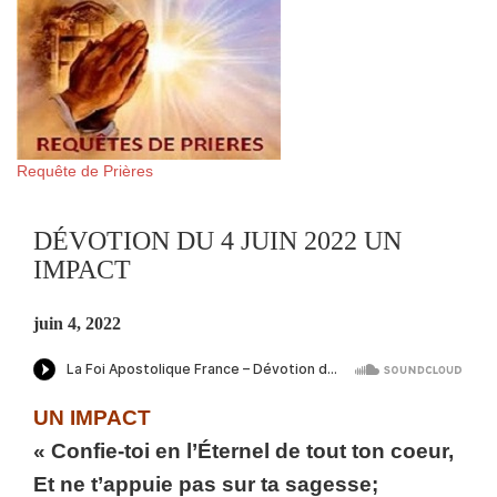
Requête de Prières
DÉVOTION DU 4 JUIN 2022 UN
IMPACT
juin 4, 2022
UN IMPACT
« Confie-toi en l’Éternel de tout ton coeur,
Et ne t’appuie pas sur ta sagesse;