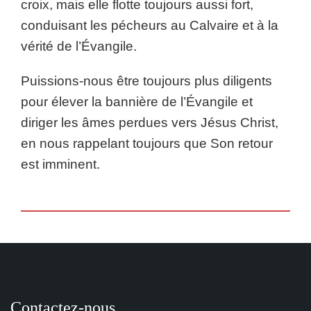
croix, mais elle flotte toujours aussi fort,
conduisant les pécheurs au Calvaire et à la
vérité de l’Évangile.
Puissions-nous être toujours plus diligents
pour élever la bannière de l’Évangile et
diriger les âmes perdues vers Jésus Christ,
en nous rappelant toujours que Son retour
est imminent.
Contactez-nous