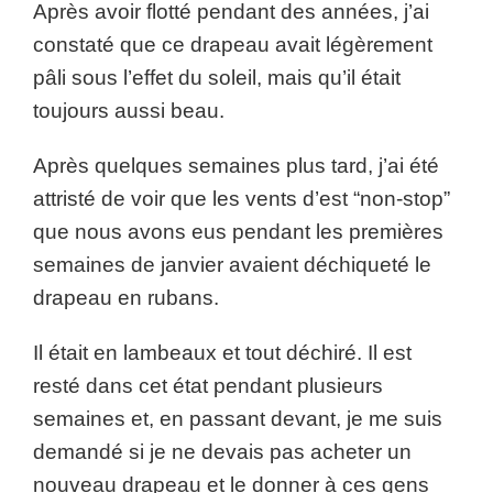
Après avoir flotté pendant des années, j’ai
constaté que ce drapeau avait légèrement
pâli sous l’effet du soleil, mais qu’il était
toujours aussi beau.
Après quelques semaines plus tard, j’ai été
attristé de voir que les vents d’est “non-stop”
que nous avons eus pendant les premières
semaines de janvier avaient déchiqueté le
drapeau en rubans.
Il était en lambeaux et tout déchiré. Il est
resté dans cet état pendant plusieurs
semaines et, en passant devant, je me suis
demandé si je ne devais pas acheter un
nouveau drapeau et le donner à ces gens