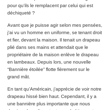
pour qu’ils le remplacent par celui qui est
déchiqueté ?
Avant que je puisse agir selon mes pensées,
j’ai vu un homme en uniforme, se tenant droit
et fier, devant la maison. Il tenait un drapeau
plié dans ses mains et attendait que le
propriétaire de la maison enlève le drapeau
en lambeaux. Depuis lors, une nouvelle
“Bannière étoilée” flotte fièrement sur le
grand mât.
En tant qu’Américain, j’apprécie de voir notre
drapeau hissé bien haut. Cependant, il y a
une bannière plus importante que nous