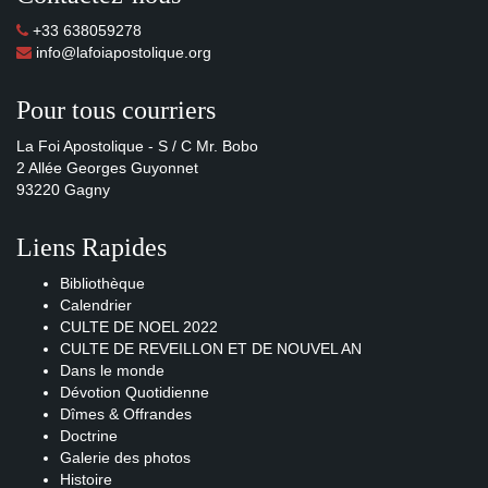
+33 638059278
info@lafoiapostolique.org
Pour tous courriers
La Foi Apostolique - S / C Mr. Bobo
2 Allée Georges Guyonnet
93220 Gagny
Liens Rapides
Bibliothèque
Calendrier
CULTE DE NOEL 2022
CULTE DE REVEILLON ET DE NOUVEL AN
Dans le monde
Dévotion Quotidienne
Dîmes & Offrandes
Doctrine
Galerie des photos
Histoire