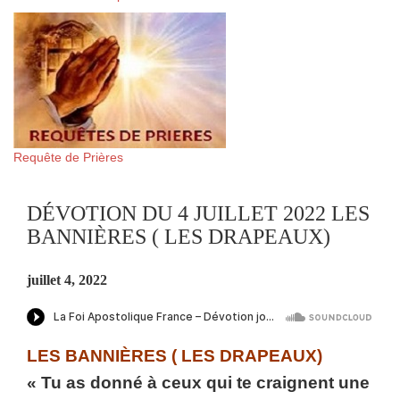
Requête de Prières
DÉVOTION DU 4 JUILLET 2022 LES
BANNIÈRES ( LES DRAPEAUX)
juillet 4, 2022
LES BANNIÈRES ( LES DRAPEAUX)
« Tu as donné à ceux qui te craignent une