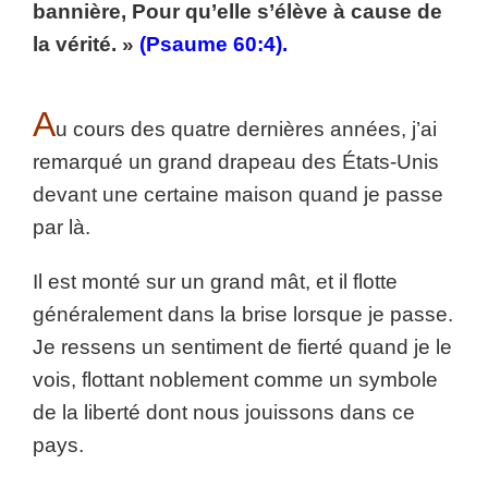
bannière, Pour qu’elle s’élève à cause de
la vérité. »
(Psaume 60:4).
A
u cours des quatre dernières années, j’ai
remarqué un grand drapeau des États-Unis
devant une certaine maison quand je passe
par là.
Il est monté sur un grand mât, et il flotte
généralement dans la brise lorsque je passe.
Je ressens un sentiment de fierté quand je le
vois, flottant noblement comme un symbole
de la liberté dont nous jouissons dans ce
pays.