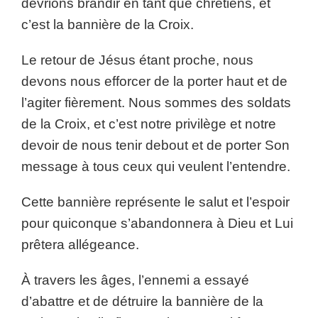
devrions brandir en tant que chrétiens, et
c’est la bannière de la Croix.
Le retour de Jésus étant proche, nous
devons nous efforcer de la porter haut et de
l’agiter fièrement. Nous sommes des soldats
de la Croix, et c’est notre privilège et notre
devoir de nous tenir debout et de porter Son
message à tous ceux qui veulent l’entendre.
Cette bannière représente le salut et l’espoir
pour quiconque s’abandonnera à Dieu et Lui
prêtera allégeance.
À travers les âges, l’ennemi a essayé
d’abattre et de détruire la bannière de la