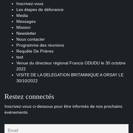
Inscrivez-vous
Les étapes de délivrance
Media
Messages
Mission
Newsletter
Nous contacter
Programme des réunions
Requête De Prières
test
Venue du directeur régional Francis ODUDU le 30 octobre
2022
VISITE DE LA DELEGATION BRITANNIQUE A ORSAY LE
30/10/2022
Restez connectés
Inscrivez-vous ci-dessous pour être informés de nos prochains
événements