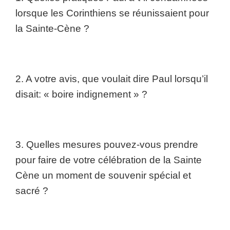
lorsque les Corinthiens se réunissaient pour
la Sainte-Cène ?
2. A votre avis, que voulait dire Paul lorsqu’il
disait: « boire indignement » ?
3. Quelles mesures pouvez-vous prendre
pour faire de votre célébration de la Sainte
Cène un moment de souvenir spécial et
sacré ?