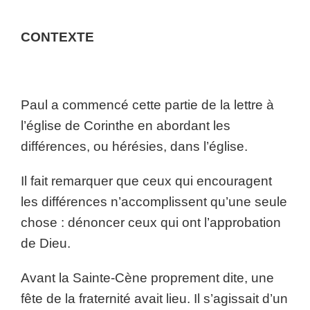
CONTEXTE
Paul a commencé cette partie de la lettre à
l’église de Corinthe en abordant les
différences, ou hérésies, dans l’église.
Il fait remarquer que ceux qui encouragent
les différences n’accomplissent qu’une seule
chose : dénoncer ceux qui ont l’approbation
de Dieu.
Avant la Sainte-Cène proprement dite, une
fête de la fraternité avait lieu. Il s’agissait d’un