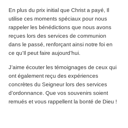
En plus du prix initial que Christ a payé, Il
utilise ces moments spéciaux pour nous
rappeler les bénédictions que nous avons
reçues lors des services de communion
dans le passé, renforçant ainsi notre foi en
ce qu’Il peut faire aujourd’hui.
J’aime écouter les témoignages de ceux qui
ont également reçu des expériences
concrètes du Seigneur lors des services
d’ordonnance. Que vos souvenirs soient
remués et vous rappellent la bonté de Dieu !