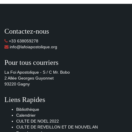
Contactez-nous
+33 638059278
info@lafoiapostolique.org
Pour tous courriers
La Foi Apostolique - S / C Mr. Bobo
2 Allée Georges Guyonnet
93220 Gagny
Liens Rapides
Bibliothèque
Calendrier
CULTE DE NOEL 2022
CULTE DE REVEILLON ET DE NOUVEL AN