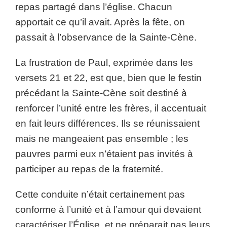
repas partagé dans l’église. Chacun
apportait ce qu’il avait. Après la fête, on
passait à l’observance de la Sainte-Cène.
La frustration de Paul, exprimée dans les
versets 21 et 22, est que, bien que le festin
précédant la Sainte-Cène soit destiné à
renforcer l’unité entre les frères, il accentuait
en fait leurs différences. Ils se réunissaient
mais ne mangeaient pas ensemble ; les
pauvres parmi eux n’étaient pas invités à
participer au repas de la fraternité.
Cette conduite n’était certainement pas
conforme à l’unité et à l’amour qui devaient
caractériser l’Église, et ne préparait pas leurs