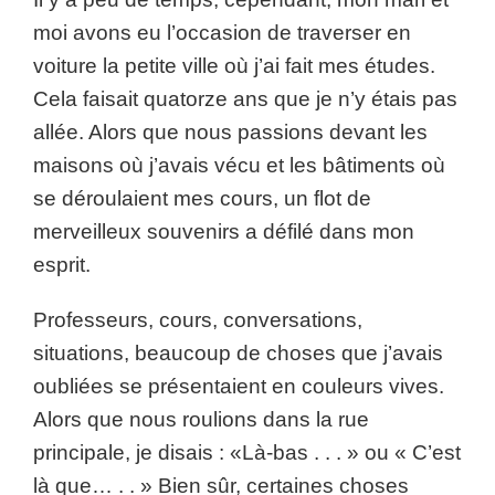
moi avons eu l’occasion de traverser en
voiture la petite ville où j’ai fait mes études.
Cela faisait quatorze ans que je n’y étais pas
allée. Alors que nous passions devant les
maisons où j’avais vécu et les bâtiments où
se déroulaient mes cours, un flot de
merveilleux souvenirs a défilé dans mon
esprit.
Professeurs, cours, conversations,
situations, beaucoup de choses que j’avais
oubliées se présentaient en couleurs vives.
Alors que nous roulions dans la rue
principale, je disais : «Là-bas . . . » ou « C’est
là que… . . » Bien sûr, certaines choses