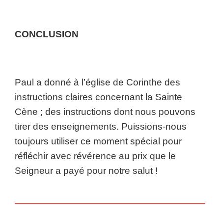
CONCLUSION
Paul a donné à l’église de Corinthe des
instructions claires concernant la Sainte
Cène ; des instructions dont nous pouvons
tirer des enseignements. Puissions-nous
toujours utiliser ce moment spécial pour
réfléchir avec révérence au prix que le
Seigneur a payé pour notre salut !