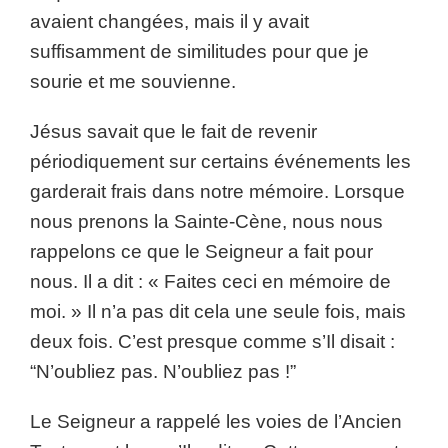
avaient changées, mais il y avait
suffisamment de similitudes pour que je
sourie et me souvienne.
Jésus savait que le fait de revenir
périodiquement sur certains événements les
garderait frais dans notre mémoire. Lorsque
nous prenons la Sainte-Cène, nous nous
rappelons ce que le Seigneur a fait pour
nous. Il a dit : « Faites ceci en mémoire de
moi. » Il n’a pas dit cela une seule fois, mais
deux fois. C’est presque comme s’Il disait :
“N’oubliez pas. N’oubliez pas !”
Le Seigneur a rappelé les voies de l’Ancien