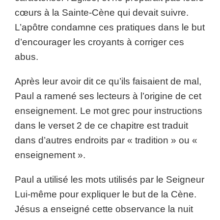
cœurs à la Sainte-Cène qui devait suivre.
L’apôtre condamne ces pratiques dans le but
d’encourager les croyants à corriger ces
abus.
Après leur avoir dit ce qu’ils faisaient de mal,
Paul a ramené ses lecteurs à l’origine de cet
enseignement. Le mot grec pour instructions
dans le verset 2 de ce chapitre est traduit
dans d’autres endroits par « tradition » ou «
enseignement ».
Paul a utilisé les mots utilisés par le Seigneur
Lui-même pour expliquer le but de la Cène.
Jésus a enseigné cette observance la nuit