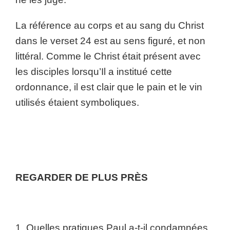
La référence au corps et au sang du Christ
dans le verset 24 est au sens figuré, et non
littéral. Comme le Christ était présent avec
les disciples lorsqu’Il a institué cette
ordonnance, il est clair que le pain et le vin
utilisés étaient symboliques.
REGARDER DE PLUS PRÈS
1. Quelles pratiques Paul a-t-il condamnées