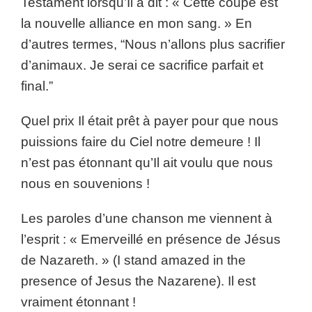
Testament lorsqu’Il a dit : « Cette coupe est
la nouvelle alliance en mon sang. » En
d’autres termes, “Nous n’allons plus sacrifier
d’animaux. Je serai ce sacrifice parfait et
final.”
Quel prix Il était prêt à payer pour que nous
puissions faire du Ciel notre demeure ! Il
n’est pas étonnant qu’Il ait voulu que nous
nous en souvenions !
Les paroles d’une chanson me viennent à
l’esprit : « Emerveillé en présence de Jésus
de Nazareth. » (I stand amazed in the
presence of Jesus the Nazarene). Il est
vraiment étonnant !