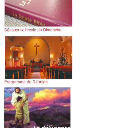
Découvrez l’école du Dimanche
Programme de Réunion