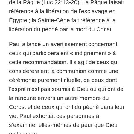
de la Pâque (Luc 22:13-20). La Pâque faisait
référence à la libération de l’esclavage en
Égypte ; la Sainte-Cène fait référence à la
libération du péché par la mort du Christ.
Paul a lancé un avertissement concernant
ceux qui participeraient « indignement » à
cette recommandation. Il s’agit de ceux qui
considèreraient la communion comme une
cérémonie purement rituelle, de ceux dont
l’esprit n’est pas soumis à Dieu ou qui ont de
la rancune envers un autre membre du
Corps, et de ceux qui ont du péché dans leur
vie. Paul exhortait ces personnes à
s’examiner elles-mêmes de peur que Dieu
ne les juge.