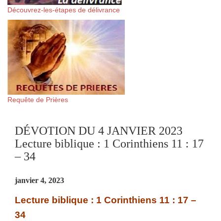
Découvrez-les-étapes de délivrance
Requête de Prières
DÉVOTION DU 4 JANVIER 2023
Lecture biblique : 1 Corinthiens 11 : 17
– 34
janvier 4, 2023
Lecture biblique : 1 Corinthiens 11 : 17 –
34