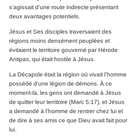
s’agissait d’une route indirecte présentant
deux avantages potentiels.
Jésus et Ses disciples traversaient des
régions moins densément peuplées et
évitaient le territoire gouverné par Hérode
Antipas, qui était hostile à Jésus.
La Décapole était la région où vivait l’homme
possédé d’une légion de démons. À ce
moment-là, les gens ont demandé à Jésus
de quitter leur territoire (Marc 5:17), et Jésus
a demandé à l’homme de rentrer chez lui et
de dire à ses amis ce que Dieu avait fait pour
lui.