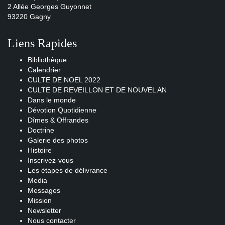
2 Allée Georges Guyonnet
93220 Gagny
Liens Rapides
Bibliothèque
Calendrier
CULTE DE NOEL 2022
CULTE DE REVEILLON ET DE NOUVEL AN
Dans le monde
Dévotion Quotidienne
Dîmes & Offrandes
Doctrine
Galerie des photos
Histoire
Inscrivez-vous
Les étapes de délivrance
Media
Messages
Mission
Newsletter
Nous contacter