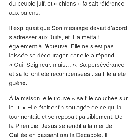
du peuple juif, et « chiens » faisait référence
aux païens.
Il expliquait que Son message devait d’abord
s’adresser aux Juifs, et Il la mettait
également à l’épreuve. Elle ne s’est pas
laissée se décourager, car elle a répondu :
« Oui, Seigneur, mais… ». Sa persévérance
et sa foi ont été récompensées : sa fille a été
guérie.
À la maison, elle trouve « sa fille couchée sur
le lit. » Elle était enfin soulagée de ce qui la
tourmentait, et se reposait paisiblement. De
la Phénicie, Jésus se rendit à la mer de
Galilée en passant par la Décapole. Il