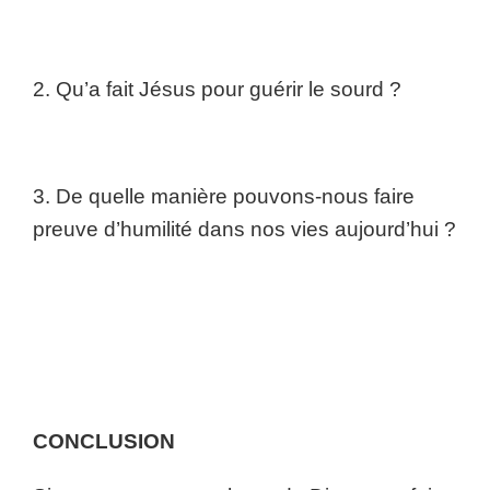
2. Qu’a fait Jésus pour guérir le sourd ?
3. De quelle manière pouvons-nous faire
preuve d’humilité dans nos vies aujourd’hui ?
CONCLUSION