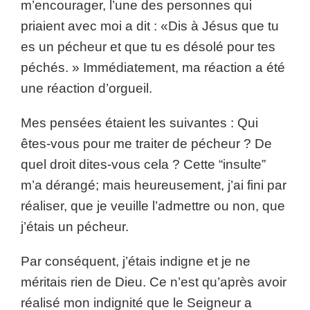
m’encourager, l’une des personnes qui
priaient avec moi a dit : «Dis à Jésus que tu
es un pécheur et que tu es désolé pour tes
péchés. » Immédiatement, ma réaction a été
une réaction d’orgueil.
Mes pensées étaient les suivantes : Qui
êtes-vous pour me traiter de pécheur ? De
quel droit dites-vous cela ? Cette “insulte”
m’a dérangé; mais heureusement, j’ai fini par
réaliser, que je veuille l’admettre ou non, que
j’étais un pécheur.
Par conséquent, j’étais indigne et je ne
méritais rien de Dieu. Ce n’est qu’après avoir
réalisé mon indignité que le Seigneur a