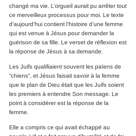
changé ma vie. L’orgueil aurait pu arrêter tout
ce merveilleux processus pour moi. Le texte
d’aujourd’hui contient l’histoire d’une femme
qui est venue à Jésus pour demander la
guérison de sa fille. Le verset de réflexion est
la réponse de Jésus à sa demande.
Les Juifs qualifiaient souvent les païens de
“chiens”, et Jésus faisait savoir à la femme
que le plan de Dieu était que les Juifs soient
les premiers à entendre Son message. Le
point à considérer est la réponse de la
femme.
Elle a compris ce qui avait échappé au