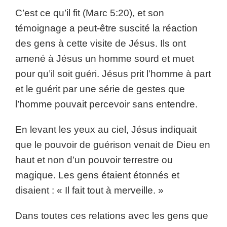
C’est ce qu’il fit (Marc 5:20), et son
témoignage a peut-être suscité la réaction
des gens à cette visite de Jésus. Ils ont
amené à Jésus un homme sourd et muet
pour qu’il soit guéri. Jésus prit l’homme à part
et le guérit par une série de gestes que
l’homme pouvait percevoir sans entendre.
En levant les yeux au ciel, Jésus indiquait
que le pouvoir de guérison venait de Dieu en
haut et non d’un pouvoir terrestre ou
magique. Les gens étaient étonnés et
disaient : « Il fait tout à merveille. »
Dans toutes ces relations avec les gens que