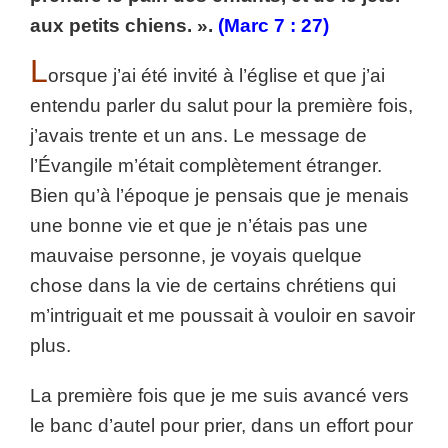
aux petits chiens. ».
(Marc 7 : 27)
L
orsque j’ai été invité à l’église et que j’ai
entendu parler du salut pour la première fois,
j’avais trente et un ans. Le message de
l’Évangile m’était complètement étranger.
Bien qu’à l’époque je pensais que je menais
une bonne vie et que je n’étais pas une
mauvaise personne, je voyais quelque
chose dans la vie de certains chrétiens qui
m’intriguait et me poussait à vouloir en savoir
plus.
La première fois que je me suis avancé vers
le banc d’autel pour prier, dans un effort pour