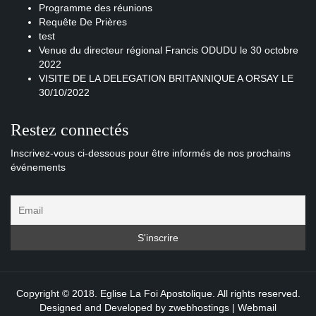
Programme des réunions
Requête De Prières
test
Venue du directeur régional Francis ODUDU le 30 octobre
2022
VISITE DE LA DELEGATION BRITANNIQUE A ORSAY LE
30/10/2022
Restez connectés
Inscrivez-vous ci-dessous pour être informés de nos prochains
événements
Copyright © 2018. Eglise La Foi Apostolique. All rights reserved.
Designed and Developed by
zwebhostings
|
Webmail