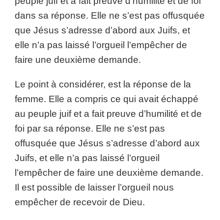
peuple juif et a fait preuve d’humilité et de foi
dans sa réponse. Elle ne s’est pas offusquée
que Jésus s’adresse d’abord aux Juifs, et
elle n’a pas laissé l’orgueil l’empêcher de
faire une deuxième demande.
Le point à considérer, est la réponse de la
femme. Elle a compris ce qui avait échappé
au peuple juif et a fait preuve d’humilité et de
foi par sa réponse. Elle ne s’est pas
offusquée que Jésus s’adresse d’abord aux
Juifs, et elle n’a pas laissé l’orgueil
l’empêcher de faire une deuxième demande.
Il est possible de laisser l’orgueil nous
empêcher de recevoir de Dieu.