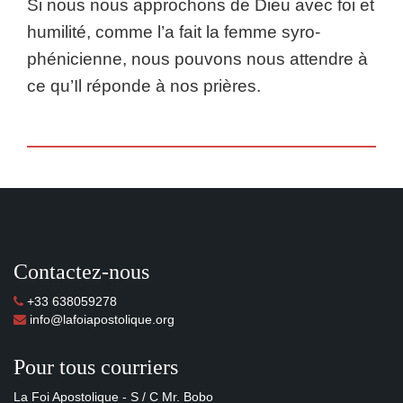
Si nous nous approchons de Dieu avec foi et
humilité, comme l’a fait la femme syro-
phénicienne, nous pouvons nous attendre à
ce qu’Il réponde à nos prières.
Contactez-nous
+33 638059278
info@lafoiapostolique.org
Pour tous courriers
La Foi Apostolique - S / C Mr. Bobo