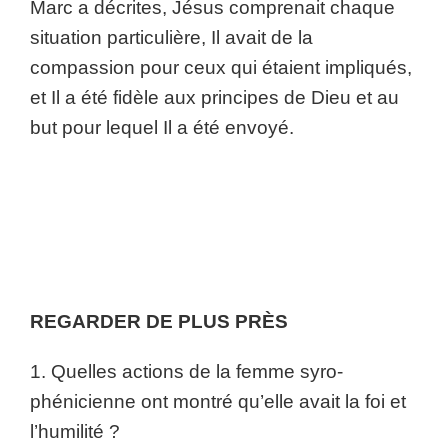
Marc a décrites, Jésus comprenait chaque
situation particulière, Il avait de la
compassion pour ceux qui étaient impliqués,
et Il a été fidèle aux principes de Dieu et au
but pour lequel Il a été envoyé.
REGARDER DE PLUS PRÈS
1. Quelles actions de la femme syro-
phénicienne ont montré qu’elle avait la foi et
l’humilité ?