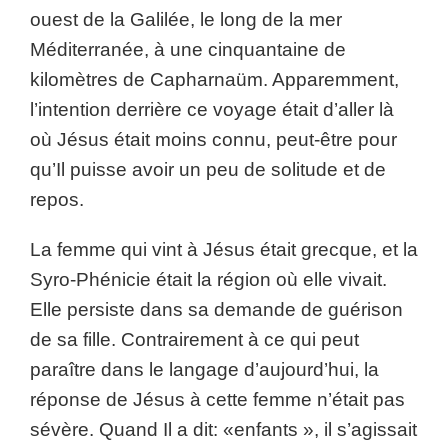
ouest de la Galilée, le long de la mer
Méditerranée, à une cinquantaine de
kilomètres de Capharnaüm. Apparemment,
l’intention derrière ce voyage était d’aller là
où Jésus était moins connu, peut-être pour
qu’Il puisse avoir un peu de solitude et de
repos.
La femme qui vint à Jésus était grecque, et la
Syro-Phénicie était la région où elle vivait.
Elle persiste dans sa demande de guérison
de sa fille. Contrairement à ce qui peut
paraître dans le langage d’aujourd’hui, la
réponse de Jésus à cette femme n’était pas
sévère. Quand Il a dit: «enfants », il s’agissait