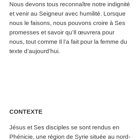
Nous devons tous reconnaître notre indignité
et venir au Seigneur avec humilité. Lorsque
nous le faisons, nous pouvons croire à Ses
promesses et savoir qu’Il œuvrera pour
nous, tout comme Il l’a fait pour la femme du
texte d’aujourd’hui.
CONTEXTE
Jésus et Ses disciples se sont rendus en
Phénicie, une région de Syrie située au nord-