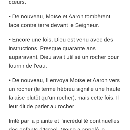
cœurs.
• De nouveau, Moïse et Aaron tombèrent
face contre terre devant le Seigneur.
• Encore une fois, Dieu est venu avec des
instructions. Presque quarante ans
auparavant, Dieu avait utilisé un rocher pour
fournir de l’eau.
• De nouveau, Il envoya Moïse et Aaron vers
un rocher (le terme hébreu signifie une haute
falaise plutôt qu’un rocher), mais cette fois, Il
leur dit de parler au rocher.
Irrité par la plainte et l’incrédulité continuelles
des enfants d’Israël, Moïse a appelé le