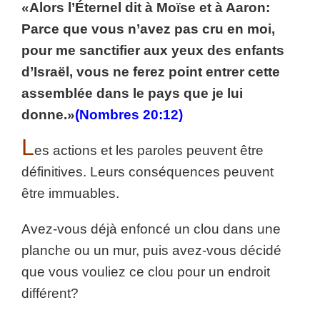
«Alors l’Éternel dit à Moïse et à Aaron:
Parce que vous n’avez pas cru en moi,
pour me sanctifier aux yeux des enfants
d’Israël, vous ne ferez point entrer cette
assemblée dans le pays que je lui
donne.»
(Nombres 20:12)
L
es actions et les paroles peuvent être
définitives.
Leurs conséquences peuvent
être immuables.
Avez-vous déjà enfoncé un clou dans une
planche ou un mur, puis avez-vous décidé
que vous vouliez ce clou pour un endroit
différent?