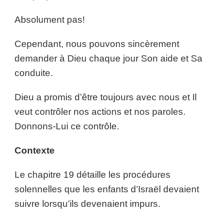
Absolument pas!
Cependant, nous pouvons sincèrement
demander à Dieu chaque jour Son aide et Sa
conduite.
Dieu a promis d’être toujours avec nous et Il
veut contrôler nos actions et nos paroles.
Donnons-Lui ce contrôle.
Contexte
Le chapitre 19 détaille les procédures
solennelles que les enfants d’Israël devaient
suivre lorsqu’ils devenaient impurs.