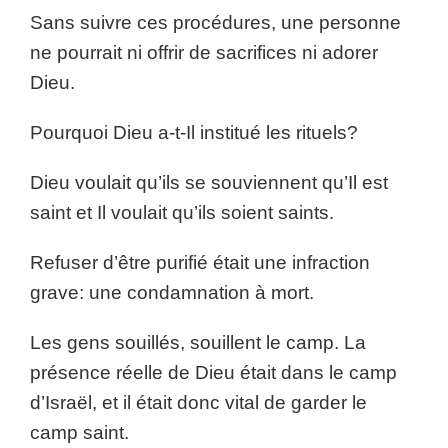
Sans suivre ces procédures, une personne
ne pourrait ni offrir de sacrifices ni adorer
Dieu.
Pourquoi Dieu a-t-Il institué les rituels?
Dieu voulait qu’ils se souviennent qu’Il est
saint et Il voulait qu’ils soient saints.
Refuser d’être purifié était une infraction
grave: une condamnation à mort.
Les gens souillés, souillent le camp. La
présence réelle de Dieu était dans le camp
d’Israël, et il était donc vital de garder le
camp saint.