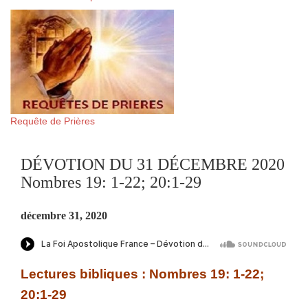
Requête de Prières
DÉVOTION DU 31 DÉCEMBRE 2020
Nombres 19: 1-22; 20:1-29
décembre 31, 2020
Lectures bibliques : Nombres 19: 1-22;
20:1-29