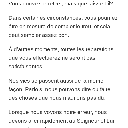
Vous pouvez le retirer, mais que laisse-t-il?
Dans certaines circonstances, vous pourriez
être en mesure de combler le trou, et cela
peut sembler assez bon.
À d’autres moments, toutes les réparations
que vous effectuerez ne seront pas
satisfaisantes.
Nos vies se passent aussi de la même
façon. Parfois, nous pouvons dire ou faire
des choses que nous n’aurions pas dû.
Lorsque nous voyons notre erreur, nous
devons aller rapidement au Seigneur et Lui