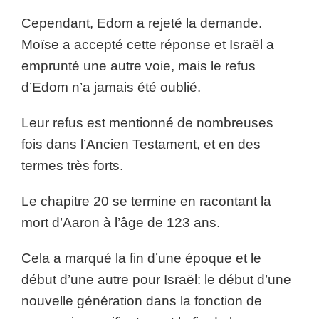
Cependant, Edom a rejeté la demande.
Moïse a accepté cette réponse et Israël a
emprunté une autre voie, mais le refus
d’Edom n’a jamais été oublié.
Leur refus est mentionné de nombreuses
fois dans l’Ancien Testament, et en des
termes très forts.
Le chapitre 20 se termine en racontant la
mort d’Aaron à l’âge de 123 ans.
Cela a marqué la fin d’une époque et le
début d’une autre pour Israël: le début d’une
nouvelle génération dans la fonction de