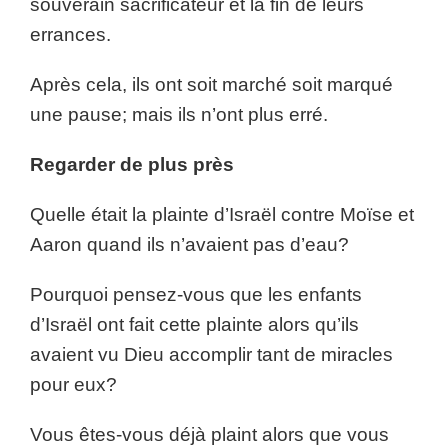
souverain sacrificateur et la fin de leurs
errances.
Après cela, ils ont soit marché soit marqué
une pause; mais ils n’ont plus erré.
Regarder de plus près
Quelle était la plainte d’Israël contre Moïse et
Aaron quand ils n’avaient pas d’eau?
Pourquoi pensez-vous que les enfants
d’Israël ont fait cette plainte alors qu’ils
avaient vu Dieu accomplir tant de miracles
pour eux?
Vous êtes-vous déjà plaint alors que vous