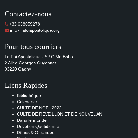
Contactez-nous
+33 638059278
info@lafoiapostolique.org
Pour tous courriers
La Foi Apostolique - S / C Mr. Bobo
2 Allée Georges Guyonnet
93220 Gagny
Liens Rapides
Bibliothèque
Calendrier
CULTE DE NOEL 2022
CULTE DE REVEILLON ET DE NOUVEL AN
Dans le monde
Dévotion Quotidienne
Dîmes & Offrandes