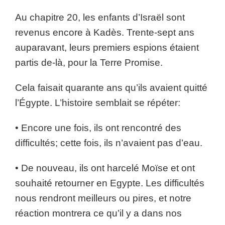
Au chapitre 20, les enfants d’Israël sont
revenus encore à Kadès. Trente-sept ans
auparavant, leurs premiers espions étaient
partis de-là, pour la Terre Promise.
Cela faisait quarante ans qu’ils avaient quitté
l’Égypte. L’histoire semblait se répéter:
• Encore une fois, ils ont rencontré des
difficultés; cette fois, ils n’avaient pas d’eau.
• De nouveau, ils ont harcelé Moïse et ont
souhaité retourner en Egypte. Les difficultés
nous rendront meilleurs ou pires, et notre
réaction montrera ce qu’il y a dans nos