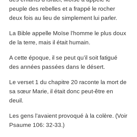
peuple des rebelles et a frappé le rocher
deux fois au lieu de simplement lui parler.
La Bible appelle Moïse l’homme le plus doux
de la terre, mais il était humain.
A cette époque, il se peut qu’il soit fatigué
des années passées dans le désert.
Le verset 1 du chapitre 20 raconte la mort de
sa sœur Marie, il était donc peut-être en
deuil.
Les gens l’avaient provoqué à la colère. (Voir
Psaume 106: 32-33.)