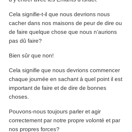
Cela signifie-t-il que nous devrions nous
cacher dans nos maisons de peur de dire ou
de faire quelque chose que nous n’aurions
pas dû faire?
Bien sûr que non!
Cela signifie que nous devrions commencer
chaque journée en sachant à quel point il est
important de faire et de dire de bonnes
choses.
Pouvons-nous toujours parler et agir
correctement par notre propre volonté et par
nos propres forces?