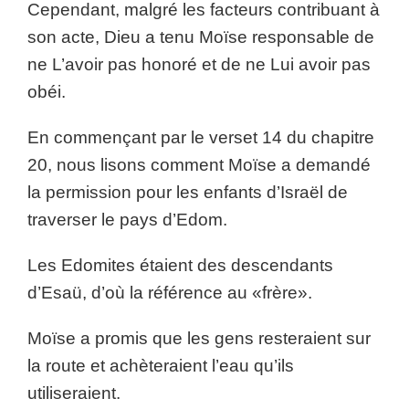
Cependant, malgré les facteurs contribuant à
son acte, Dieu a tenu Moïse responsable de
ne L’avoir pas honoré et de ne Lui avoir pas
obéi.
En commençant par le verset 14 du chapitre
20, nous lisons comment Moïse a demandé
la permission pour les enfants d’Israël de
traverser le pays d’Edom.
Les Edomites étaient des descendants
d’Esaü, d’où la référence au «frère».
Moïse a promis que les gens resteraient sur
la route et achèteraient l’eau qu’ils
utiliseraient.