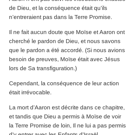
de Dieu, et la conséquence était qu’ils
n’entreraient pas dans la Terre Promise.
Il ne fait aucun doute que Moïse et Aaron ont
cherché le pardon de Dieu, et nous savons
que le pardon a été accordé. (Si nous avions
besoin de preuves, Moïse était avec Jésus
lors de Sa transfiguration.)
Cependant, la conséquence de leur action
était irrévocable.
La mort d’Aaron est décrite dans ce chapitre,
et tandis que Dieu a permis à Moïse de voir
la Terre Promise de loin, Il ne lui a pas permis
d’y entrer avec les Enfants d’Israël.