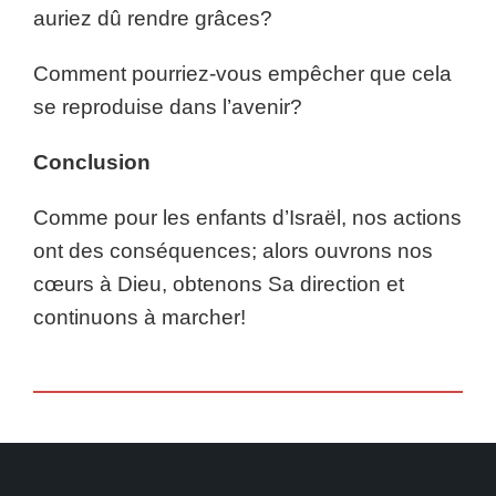
auriez dû rendre grâces?
Comment pourriez-vous empêcher que cela
se reproduise dans l’avenir?
Conclusion
Comme pour les enfants d’Israël, nos actions
ont des conséquences; alors ouvrons nos
cœurs à Dieu, obtenons Sa direction et
continuons à marcher!