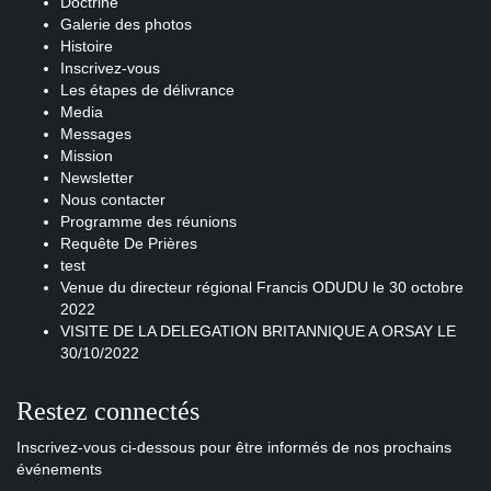
Doctrine
Galerie des photos
Histoire
Inscrivez-vous
Les étapes de délivrance
Media
Messages
Mission
Newsletter
Nous contacter
Programme des réunions
Requête De Prières
test
Venue du directeur régional Francis ODUDU le 30 octobre
2022
VISITE DE LA DELEGATION BRITANNIQUE A ORSAY LE
30/10/2022
Restez connectés
Inscrivez-vous ci-dessous pour être informés de nos prochains
événements