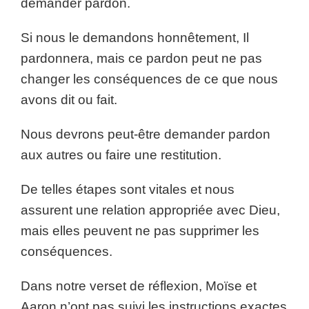
demander pardon.
Si nous le demandons honnêtement, Il
pardonnera, mais ce pardon peut ne pas
changer les conséquences de ce que nous
avons dit ou fait.
Nous devrons peut-être demander pardon
aux autres ou faire une restitution.
De telles étapes sont vitales et nous
assurent une relation appropriée avec Dieu,
mais elles peuvent ne pas supprimer les
conséquences.
Dans notre verset de réflexion, Moïse et
Aaron n’ont pas suivi les instructions exactes