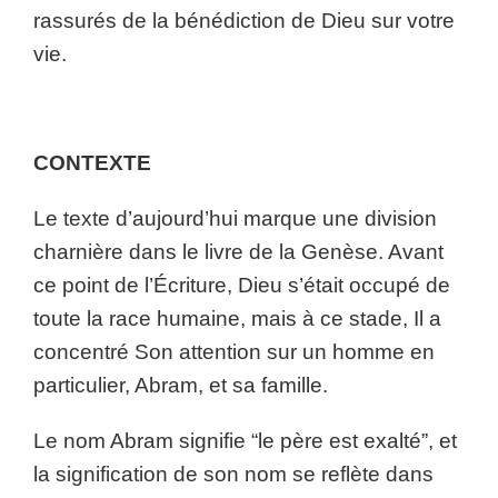
rassurés de la bénédiction de Dieu sur votre
vie.
CONTEXTE
Le texte d’aujourd’hui marque une division
charnière dans le livre de la Genèse. Avant
ce point de l’Écriture, Dieu s’était occupé de
toute la race humaine, mais à ce stade, Il a
concentré Son attention sur un homme en
particulier, Abram, et sa famille.
Le nom Abram signifie “le père est exalté”, et
la signification de son nom se reflète dans