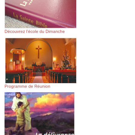
Découvrez l’école du Dimanche
Programme de Réunion