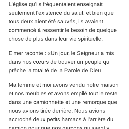
L’église qu’ils fréquentaient enseignait
seulement l’existence du salut, et bien que
tous deux aient été sauvés, ils avaient
commencé à ressentir le besoin de quelque
chose de plus dans leur vie spirituelle.
Elmer raconte : «Un jour, le Seigneur a mis
dans nos cœurs de trouver un peuple qui
prêche la totalité de la Parole de Dieu.
Ma femme et moi avons vendu notre maison
et nos meubles et avons empilé tout le reste
dans une camionnette et une remorque que
nous avions tirée derrière. Nous avions
accroché deux petits hamacs à l’arrière du
camion pour que nos garçons puissent y