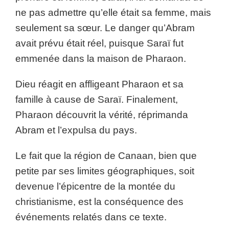
ne pas admettre qu’elle était sa femme, mais
seulement sa sœur. Le danger qu’Abram
avait prévu était réel, puisque Saraï fut
emmenée dans la maison de Pharaon.
Dieu réagit en affligeant Pharaon et sa
famille à cause de Saraï. Finalement,
Pharaon découvrit la vérité, réprimanda
Abram et l’expulsa du pays.
Le fait que la région de Canaan, bien que
petite par ses limites géographiques, soit
devenue l’épicentre de la montée du
christianisme, est la conséquence des
événements relatés dans ce texte.