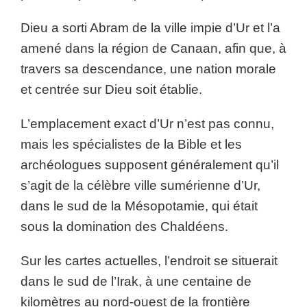
Dieu a sorti Abram de la ville impie d’Ur et l’a
amené dans la région de Canaan, afin que, à
travers sa descendance, une nation morale
et centrée sur Dieu soit établie.
L’emplacement exact d’Ur n’est pas connu,
mais les spécialistes de la Bible et les
archéologues supposent généralement qu’il
s’agit de la célèbre ville sumérienne d’Ur,
dans le sud de la Mésopotamie, qui était
sous la domination des Chaldéens.
Sur les cartes actuelles, l’endroit se situerait
dans le sud de l’Irak, à une centaine de
kilomètres au nord-ouest de la frontière