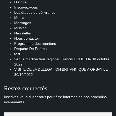
Histoire
Inscrivez-vous
Les étapes de délivrance
Media
Messages
Mission
Newsletter
Nous contacter
Programme des réunions
Requête De Prières
test
Venue du directeur régional Francis ODUDU le 30 octobre
2022
VISITE DE LA DELEGATION BRITANNIQUE A ORSAY LE
30/10/2022
Restez connectés
Inscrivez-vous ci-dessous pour être informés de nos prochains
événements