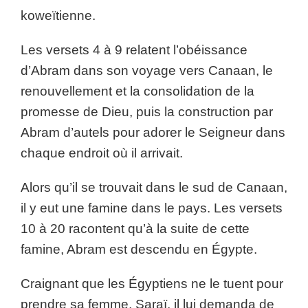
koweïtienne.
Les versets 4 à 9 relatent l’obéissance
d’Abram dans son voyage vers Canaan, le
renouvellement et la consolidation de la
promesse de Dieu, puis la construction par
Abram d’autels pour adorer le Seigneur dans
chaque endroit où il arrivait.
Alors qu’il se trouvait dans le sud de Canaan,
il y eut une famine dans le pays. Les versets
10 à 20 racontent qu’à la suite de cette
famine, Abram est descendu en Égypte.
Craignant que les Égyptiens ne le tuent pour
prendre sa femme, Saraï, il lui demanda de