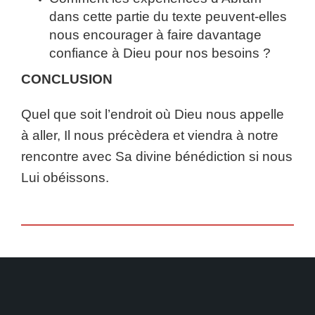
dans cette partie du texte peuvent-elles
nous encourager à faire davantage
confiance à Dieu pour nos besoins ?
CONCLUSION
Quel que soit l’endroit où Dieu nous appelle
à aller, Il nous précèdera et viendra à notre
rencontre avec Sa divine bénédiction si nous
Lui obéissons.