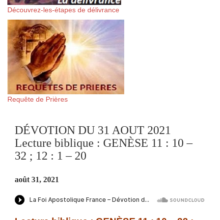
Découvrez-les-étapes de délivrance
Requête de Prières
DÉVOTION DU 31 AOUT 2021
Lecture biblique : GENÈSE 11 : 10 –
32 ; 12 : 1 – 20
août 31, 2021