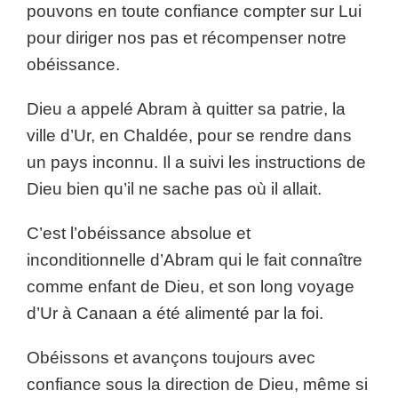
pouvons en toute confiance compter sur Lui
pour diriger nos pas et récompenser notre
obéissance.
Dieu a appelé Abram à quitter sa patrie, la
ville d’Ur, en Chaldée, pour se rendre dans
un pays inconnu. Il a suivi les instructions de
Dieu bien qu’il ne sache pas où il allait.
C’est l’obéissance absolue et
inconditionnelle d’Abram qui le fait connaître
comme enfant de Dieu, et son long voyage
d’Ur à Canaan a été alimenté par la foi.
Obéissons et avançons toujours avec
confiance sous la direction de Dieu, même si