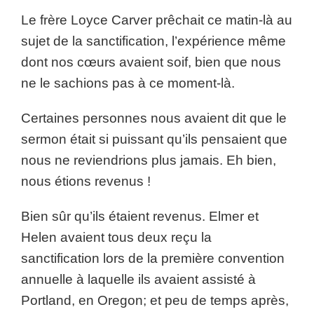
Le frère Loyce Carver prêchait ce matin-là au
sujet de la sanctification, l’expérience même
dont nos cœurs avaient soif, bien que nous
ne le sachions pas à ce moment-là.
Certaines personnes nous avaient dit que le
sermon était si puissant qu’ils pensaient que
nous ne reviendrions plus jamais. Eh bien,
nous étions revenus !
Bien sûr qu’ils étaient revenus. Elmer et
Helen avaient tous deux reçu la
sanctification lors de la première convention
annuelle à laquelle ils avaient assisté à
Portland, en Oregon; et peu de temps après,