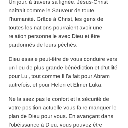
Un jour, à travers sa lignée, Jésus-Christ
naîtrait comme le Sauveur de toute
l’humanité. Grâce à Christ, les gens de
toutes les nations pourraient avoir une
relation personnelle avec Dieu et être
pardonnés de leurs péchés.
Dieu essaie peut-être de vous conduire vers
un lieu de plus grande bénédiction et d’utilité
pour Lui, tout comme Il l’a fait pour Abram
autrefois, et pour Helen et Elmer Luka.
Ne laissez pas le confort et la sécurité de
votre position actuelle vous faire manquer le
plan de Dieu pour vous. En avançant dans
l’obéissance à Dieu, vous pouvez être