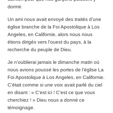
dormir.
Un ami nous avait envoyé des traités d’une
église branche de la Foi Apostolique à Los
Angeles, en Californie, alors nous nous
étions dirigés vers l’ouest du pays, à la
recherche du peuple de Dieu.
Je n’oublierai jamais le dimanche matin où
nous avions poussé les portes de l’église La
Foi Apostolique à Los Angeles, en Californie.
C’était comme si une voix avait parlé du ciel
en disant : « C’est ici ! C’est ce que vous
cherchiez ! » Dieu nous a donné ce
témoignage.