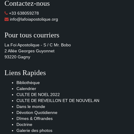
Contactez-nous
+33 638059278
info@lafoiapostolique.org
Pour tous courriers
La Foi Apostolique - S / C Mr. Bobo
2 Allée Georges Guyonnet
93220 Gagny
Liens Rapides
Bibliothèque
Calendrier
CULTE DE NOEL 2022
CULTE DE REVEILLON ET DE NOUVEL AN
Dans le monde
Dévotion Quotidienne
Dîmes & Offrandes
Doctrine
Galerie des photos