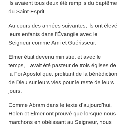
ils avaient tous deux été remplis du baptême
du Saint-Esprit.
Au cours des années suivantes, ils ont élevé
leurs enfants dans l’Évangile avec le
Seigneur comme Ami et Guérisseur.
Elmer était devenu ministre, et avec le
temps, il avait été pasteur de trois églises de
la Foi Apostolique, profitant de la bénédiction
de Dieu sur leurs vies pour le reste de leurs
jours.
Comme Abram dans le texte d’aujourd’hui,
Helen et Elmer ont prouvé que lorsque nous
marchons en obéissant au Seigneur, nous