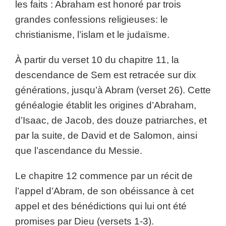
les faits : Abraham est honoré par trois
grandes confessions religieuses: le
christianisme, l’islam et le judaïsme.
À partir du verset 10 du chapitre 11, la
descendance de Sem est retracée sur dix
générations, jusqu’à Abram (verset 26). Cette
généalogie établit les origines d’Abraham,
d’Isaac, de Jacob, des douze patriarches, et
par la suite, de David et de Salomon, ainsi
que l’ascendance du Messie.
Le chapitre 12 commence par un récit de
l’appel d’Abram, de son obéissance à cet
appel et des bénédictions qui lui ont été
promises par Dieu (versets 1-3).