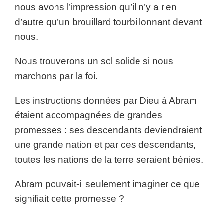
nous avons l’impression qu’il n’y a rien
d’autre qu’un brouillard tourbillonnant devant
nous.
Nous trouverons un sol solide si nous
marchons par la foi.
Les instructions données par Dieu à Abram
étaient accompagnées de grandes
promesses : ses descendants deviendraient
une grande nation et par ces descendants,
toutes les nations de la terre seraient bénies.
Abram pouvait-il seulement imaginer ce que
signifiait cette promesse ?