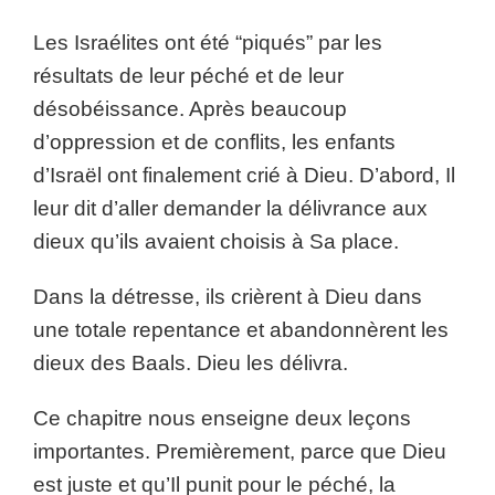
Les Israélites ont été “piqués” par les
résultats de leur péché et de leur
désobéissance. Après beaucoup
d’oppression et de conflits, les enfants
d’Israël ont finalement crié à Dieu. D’abord, Il
leur dit d’aller demander la délivrance aux
dieux qu’ils avaient choisis à Sa place.
Dans la détresse, ils crièrent à Dieu dans
une totale repentance et abandonnèrent les
dieux des Baals. Dieu les délivra.
Ce chapitre nous enseigne deux leçons
importantes. Premièrement, parce que Dieu
est juste et qu’Il punit pour le péché, la