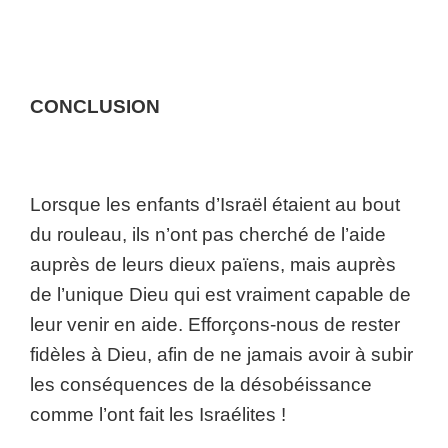
CONCLUSION
Lorsque les enfants d’Israël étaient au bout
du rouleau, ils n’ont pas cherché de l’aide
auprès de leurs dieux païens, mais auprès
de l’unique Dieu qui est vraiment capable de
leur venir en aide. Efforçons-nous de rester
fidèles à Dieu, afin de ne jamais avoir à subir
les conséquences de la désobéissance
comme l’ont fait les Israélites !