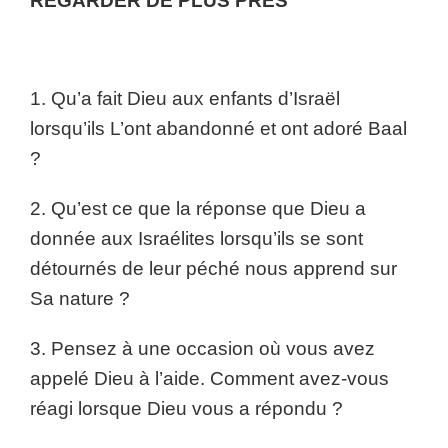
REGARDER DE PLUS PRÈS
1. Qu’a fait Dieu aux enfants d’Israël
lorsqu’ils L’ont abandonné et ont adoré Baal
?
2. Qu’est ce que la réponse que Dieu a
donnée aux Israélites lorsqu’ils se sont
détournés de leur péché nous apprend sur
Sa nature ?
3. Pensez à une occasion où vous avez
appelé Dieu à l’aide. Comment avez-vous
réagi lorsque Dieu vous a répondu ?