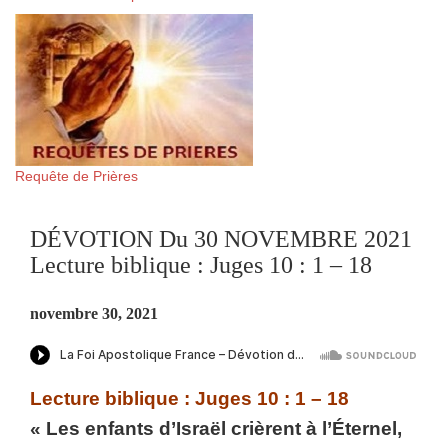
Requête de Prières
DÉVOTION Du 30 NOVEMBRE 2021
Lecture biblique : Juges 10 : 1 – 18
novembre 30, 2021
Lecture biblique : Juges 10 : 1 – 18
« Les enfants d’Israël crièrent à l’Éternel,