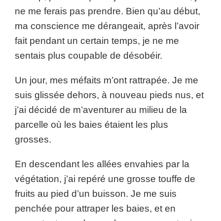
ne me ferais pas prendre. Bien qu’au début,
ma conscience me dérangeait, après l’avoir
fait pendant un certain temps, je ne me
sentais plus coupable de désobéir.
Un jour, mes méfaits m’ont rattrapée. Je me
suis glissée dehors, à nouveau pieds nus, et
j’ai décidé de m’aventurer au milieu de la
parcelle où les baies étaient les plus
grosses.
En descendant les allées envahies par la
végétation, j’ai repéré une grosse touffe de
fruits au pied d’un buisson. Je me suis
penchée pour attraper les baies, et en