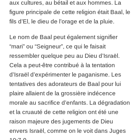
aux cultures, au bétail et aux hommes. La
figure principale de cette religion était Baal, le
fils d’El, le dieu de l’orage et de la pluie.
Le nom de Baal peut également signifier
“mari” ou “Seigneur”, ce qui le faisait
ressembler quelque peu au Dieu d’Israël.
Cela a peut-être contribué à la tentation
d’Israël d’expérimenter le paganisme. Les
tentatives des adorateurs de Baal pour lui
plaire allaient de la grossière indécence
morale au sacrifice d’enfants. La dégradation
et la cruauté de cette religion ont été une
raison majeure des jugements de Dieu
envers Israël, comme on le voit dans Juges