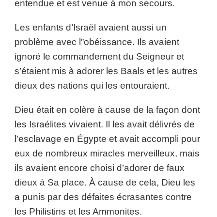
entendue et est venue à mon secours.
Les enfants d’Israël avaient aussi un
problème avec l”obéissance. Ils avaient
ignoré le commandement du Seigneur et
s’étaient mis à adorer les Baals et les autres
dieux des nations qui les entouraient.
Dieu était en colère à cause de la façon dont
les Israélites vivaient. Il les avait délivrés de
l’esclavage en Égypte et avait accompli pour
eux de nombreux miracles merveilleux, mais
ils avaient encore choisi d’adorer de faux
dieux à Sa place. À cause de cela, Dieu les
a punis par des défaites écrasantes contre
les Philistins et les Ammonites.