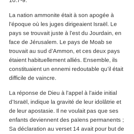
10:7-9.
La nation ammonite était à son apogée à
l’époque où les juges dirigeaient Israël. Le
pays se trouvait juste à l’est du Jourdain, en
face de Jérusalem. Le pays de Moab se
trouvait au sud d’Ammon, et ces deux pays
étaient habituellement alliés. Ensemble, ils
constituaient un ennemi redoutable qu’il était
difficile de vaincre.
La réponse de Dieu à l’appel à l’aide initial
d’Israël, indique la gravité de leur idolâtrie et
de leur apostasie. Il ne voulait pas que ses
enfants deviennent des païens permanents ;
Sa déclaration au verset 14 avait pour but de