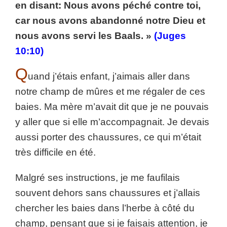
en disant: Nous avons péché contre toi,
car nous avons abandonné notre Dieu et
nous avons servi les Baals. »
(Juges
10:10)
Q
uand j’étais enfant, j’aimais aller dans
notre champ de mûres et me régaler de ces
baies. Ma mère m’avait dit que je ne pouvais
y aller que si elle m’accompagnait. Je devais
aussi porter des chaussures, ce qui m’était
très difficile en été.
Malgré ses instructions, je me faufilais
souvent dehors sans chaussures et j’allais
chercher les baies dans l’herbe à côté du
champ, pensant que si je faisais attention, je