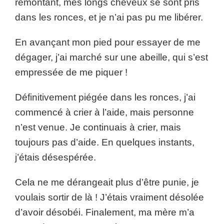
remontant, mes longs cheveux se sont pris
dans les ronces, et je n’ai pas pu me libérer.
En avançant mon pied pour essayer de me
dégager, j’ai marché sur une abeille, qui s’est
empressée de me piquer !
Définitivement piégée dans les ronces, j’ai
commencé à crier à l’aide, mais personne
n’est venue. Je continuais à crier, mais
toujours pas d’aide. En quelques instants,
j’étais désespérée.
Cela ne me dérangeait plus d’être punie, je
voulais sortir de là ! J’étais vraiment désolée
d’avoir désobéi. Finalement, ma mère m’a