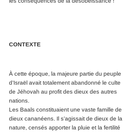
les conséquences de la désobéissance !
CONTEXTE
À cette époque, la majeure partie du peuple
d’Israël avait totalement abandonné le culte
de Jéhovah au profit des dieux des autres
nations.
Les Baals constituaient une vaste famille de
dieux cananéens. Il s’agissait de dieux de la
nature, censés apporter la pluie et la fertilité