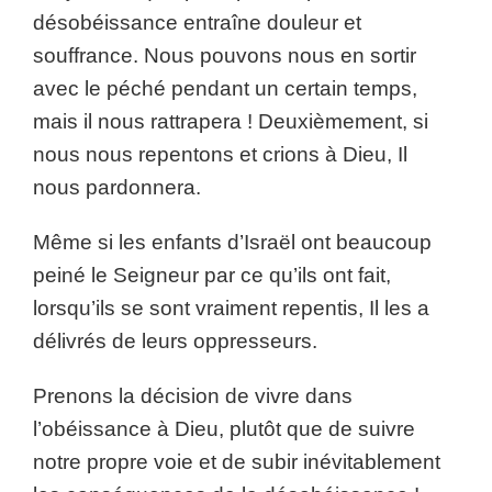
désobéissance entraîne douleur et
souffrance. Nous pouvons nous en sortir
avec le péché pendant un certain temps,
mais il nous rattrapera ! Deuxièmement, si
nous nous repentons et crions à Dieu, Il
nous pardonnera.
Même si les enfants d’Israël ont beaucoup
peiné le Seigneur par ce qu’ils ont fait,
lorsqu’ils se sont vraiment repentis, Il les a
délivrés de leurs oppresseurs.
Prenons la décision de vivre dans
l’obéissance à Dieu, plutôt que de suivre
notre propre voie et de subir inévitablement