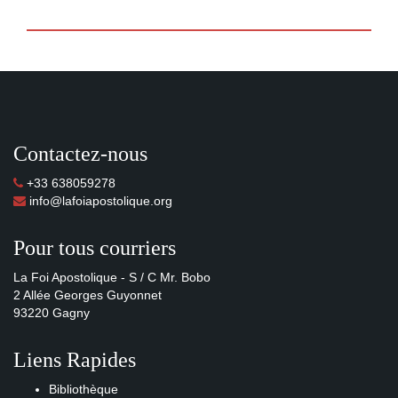
Contactez-nous
+33 638059278
info@lafoiapostolique.org
Pour tous courriers
La Foi Apostolique - S / C Mr. Bobo
2 Allée Georges Guyonnet
93220 Gagny
Liens Rapides
Bibliothèque