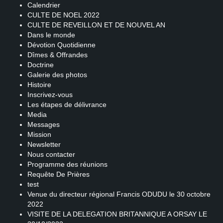
Calendrier
CULTE DE NOEL 2022
CULTE DE REVEILLON ET DE NOUVEL AN
Dans le monde
Dévotion Quotidienne
Dîmes & Offrandes
Doctrine
Galerie des photos
Histoire
Inscrivez-vous
Les étapes de délivrance
Media
Messages
Mission
Newsletter
Nous contacter
Programme des réunions
Requête De Prières
test
Venue du directeur régional Francis ODUDU le 30 octobre
2022
VISITE DE LA DELEGATION BRITANNIQUE A ORSAY LE