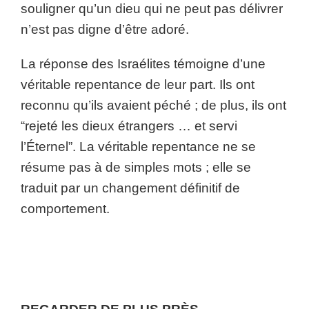
souligner qu’un dieu qui ne peut pas délivrer
n’est pas digne d’être adoré.
La réponse des Israélites témoigne d’une
véritable repentance de leur part. Ils ont
reconnu qu’ils avaient péché ; de plus, ils ont
“rejeté les dieux étrangers … et servi
l’Éternel”. La véritable repentance ne se
résume pas à de simples mots ; elle se
traduit par un changement définitif de
comportement.