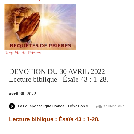
Requête de Prières
DÉVOTION DU 30 AVRIL 2022
Lecture biblique : Ésaïe 43 : 1-28.
avril 30, 2022
Lecture biblique : Ésaïe 43 : 1-28.