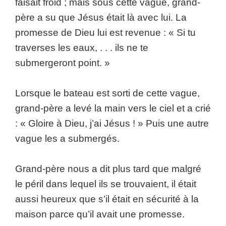
faisait froid ; mais sous cette vague, grand-
père a su que Jésus était là avec lui. La
promesse de Dieu lui est revenue : « Si tu
traverses les eaux, . . . ils ne te
submergeront point. »
Lorsque le bateau est sorti de cette vague,
grand-père a levé la main vers le ciel et a crié
: « Gloire à Dieu, j’ai Jésus ! » Puis une autre
vague les a submergés.
Grand-père nous a dit plus tard que malgré
le péril dans lequel ils se trouvaient, il était
aussi heureux que s’il était en sécurité à la
maison parce qu’il avait une promesse.