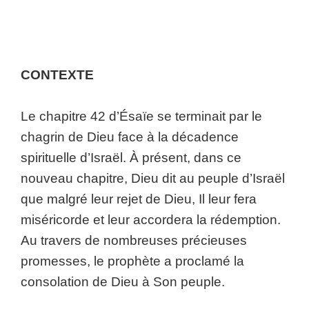
CONTEXTE
Le chapitre 42 d’Ésaïe se terminait par le
chagrin de Dieu face à la décadence
spirituelle d’Israël. À présent, dans ce
nouveau chapitre, Dieu dit au peuple d’Israël
que malgré leur rejet de Dieu, Il leur fera
miséricorde et leur accordera la rédemption.
Au travers de nombreuses précieuses
promesses, le prophète a proclamé la
consolation de Dieu à Son peuple.