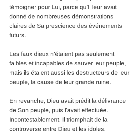
témoigner pour Lui, parce qu’Il leur avait
donné de nombreuses démonstrations
claires de Sa prescience des événements
futurs.
Les faux dieux n’étaient pas seulement
faibles et incapables de sauver leur peuple,
mais ils étaient aussi les destructeurs de leur
peuple, la cause de leur grande ruine.
En revanche, Dieu avait prédit la délivrance
de Son peuple, puis l’avait effectuée.
Incontestablement, Il triomphait de la
controverse entre Dieu et les idoles.