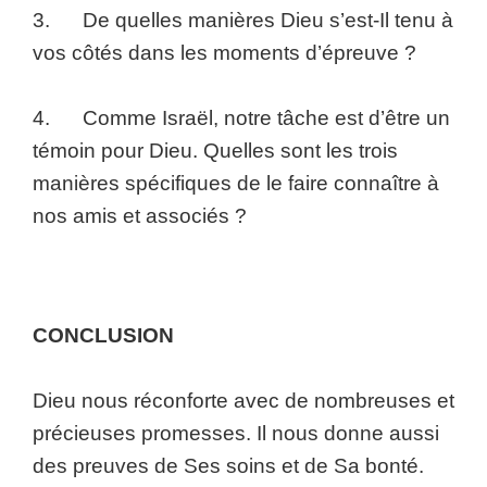
3. De quelles manières Dieu s’est-Il tenu à
vos côtés dans les moments d’épreuve ?
4. Comme Israël, notre tâche est d’être un
témoin pour Dieu. Quelles sont les trois
manières spécifiques de le faire connaître à
nos amis et associés ?
CONCLUSION
Dieu nous réconforte avec de nombreuses et
précieuses promesses. Il nous donne aussi
des preuves de Ses soins et de Sa bonté.