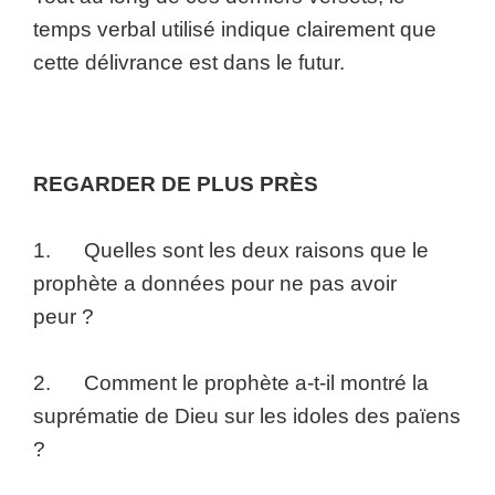
temps verbal utilisé indique clairement que
cette délivrance est dans le futur.
REGARDER DE PLUS PRÈS
1. Quelles sont les deux raisons que le
prophète a données pour ne pas avoir
peur ?
2. Comment le prophète a-t-il montré la
suprématie de Dieu sur les idoles des païens
?