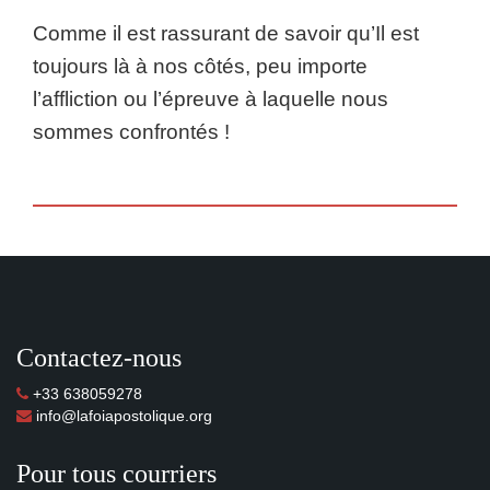
Comme il est rassurant de savoir qu’Il est
toujours là à nos côtés, peu importe
l’affliction ou l’épreuve à laquelle nous
sommes confrontés !
Contactez-nous
+33 638059278
info@lafoiapostolique.org
Pour tous courriers