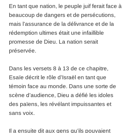
En tant que nation, le peuple juif ferait face à
beaucoup de dangers et de persécutions,
mais l’assurance de la délivrance et de la
rédemption ultimes était une infaillible
promesse de Dieu. La nation serait
préservée.
Dans les versets 8 à 13 de ce chapitre,
Esaïe décrit le rôle d’Israël en tant que
témoin face au monde. Dans une sorte de
scène d’audience, Dieu a défié les idoles
des païens, les révélant impuissantes et
sans voix.
Il a ensuite dit aux gens qu’ils pouvaient