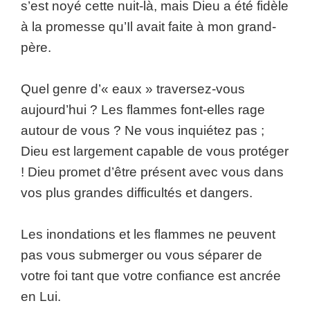
s’est noyé cette nuit-là, mais Dieu a été fidèle
à la promesse qu’Il avait faite à mon grand-
père.
Quel genre d’« eaux » traversez-vous
aujourd’hui ? Les flammes font-elles rage
autour de vous ? Ne vous inquiétez pas ;
Dieu est largement capable de vous protéger
! Dieu promet d’être présent avec vous dans
vos plus grandes difficultés et dangers.
Les inondations et les flammes ne peuvent
pas vous submerger ou vous séparer de
votre foi tant que votre confiance est ancrée
en Lui.