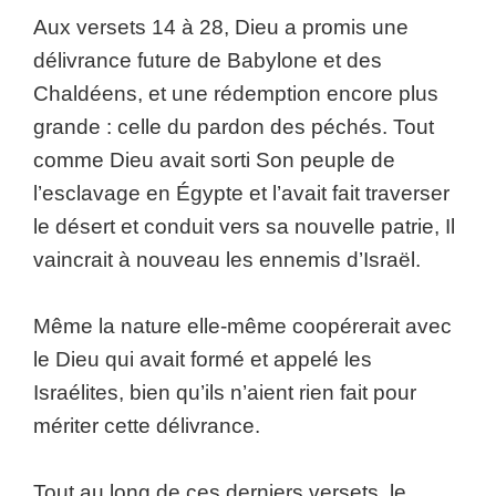
Aux versets 14 à 28, Dieu a promis une
délivrance future de Babylone et des
Chaldéens, et une rédemption encore plus
grande : celle du pardon des péchés. Tout
comme Dieu avait sorti Son peuple de
l’esclavage en Égypte et l’avait fait traverser
le désert et conduit vers sa nouvelle patrie, Il
vaincrait à nouveau les ennemis d’Israël.
Même la nature elle-même coopérerait avec
le Dieu qui avait formé et appelé les
Israélites, bien qu’ils n’aient rien fait pour
mériter cette délivrance.
Tout au long de ces derniers versets, le