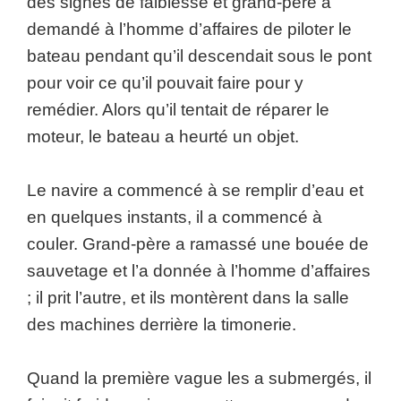
des signes de faiblesse et grand-père a
demandé à l’homme d’affaires de piloter le
bateau pendant qu’il descendait sous le pont
pour voir ce qu’il pouvait faire pour y
remédier. Alors qu’il tentait de réparer le
moteur, le bateau a heurté un objet.
Le navire a commencé à se remplir d’eau et
en quelques instants, il a commencé à
couler. Grand-père a ramassé une bouée de
sauvetage et l’a donnée à l’homme d’affaires
; il prit l’autre, et ils montèrent dans la salle
des machines derrière la timonerie.
Quand la première vague les a submergés, il