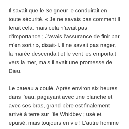
Il savait que le Seigneur le conduirait en
toute sécurité. « Je ne savais pas comment Il
ferait cela, mais cela n’avait pas
d’importance ; J’avais l’assurance de finir par
m’en sortir », disait-il. Il ne savait pas nager,
la marée descendait et le vent les emportait
vers la mer, mais il avait une promesse de
Dieu.
Le bateau a coulé. Après environ six heures
dans l’eau, pagayant avec une planche et
avec ses bras, grand-père est finalement
arrivé à terre sur l’île Whidbey ; usé et
épuisé, mais toujours en vie ! L’autre homme