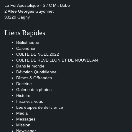
La Foi Apostolique - S / C Mr. Bobo
2 Allée Georges Guyonnet
93220 Gagny
Liens Rapides
Bibliothèque
Calendrier
CULTE DE NOEL 2022
CULTE DE REVEILLON ET DE NOUVEL AN
Dans le monde
Dévotion Quotidienne
Dîmes & Offrandes
Doctrine
Galerie des photos
Histoire
Inscrivez-vous
Les étapes de délivrance
Media
Messages
Mission
Newsletter