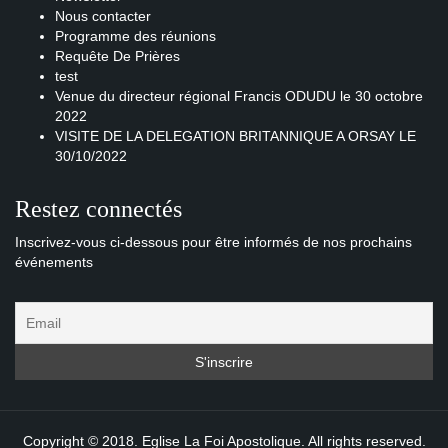
Nous contacter
Programme des réunions
Requête De Prières
test
Venue du directeur régional Francis ODUDU le 30 octobre
2022
VISITE DE LA DELEGATION BRITANNIQUE A ORSAY LE
30/10/2022
Restez connectés
Inscrivez-vous ci-dessous pour être informés de nos prochains
événements
Copyright © 2018. Eglise La Foi Apostolique. All rights reserved.