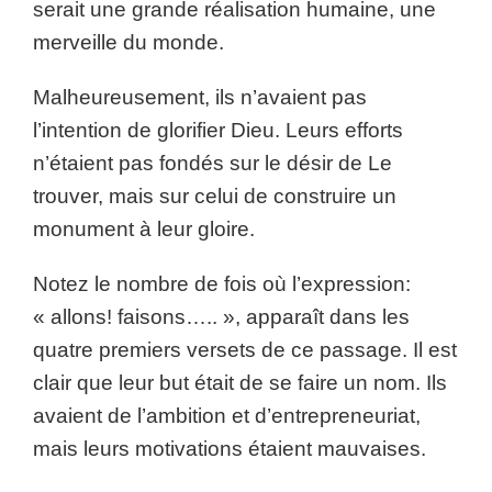
serait une grande réalisation humaine, une
merveille du monde.
Malheureusement, ils n’avaient pas
l’intention de glorifier Dieu. Leurs efforts
n’étaient pas fondés sur le désir de Le
trouver, mais sur celui de construire un
monument à leur gloire.
Notez le nombre de fois où l’expression:
« allons! faisons….. », apparaît dans les
quatre premiers versets de ce passage. Il est
clair que leur but était de se faire un nom. Ils
avaient de l’ambition et d’entrepreneuriat,
mais leurs motivations étaient mauvaises.