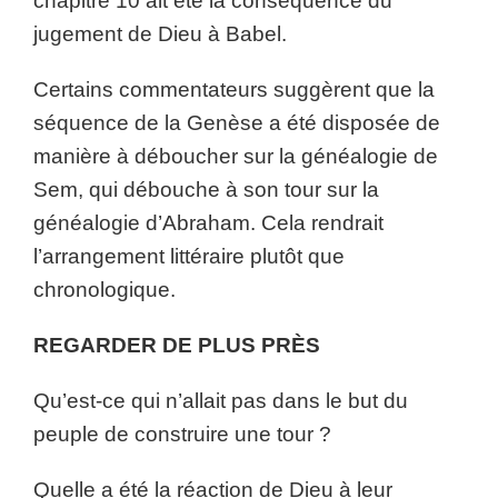
chapitre 10 ait été la conséquence du
jugement de Dieu à Babel.
Certains commentateurs suggèrent que la
séquence de la Genèse a été disposée de
manière à déboucher sur la généalogie de
Sem, qui débouche à son tour sur la
généalogie d’Abraham. Cela rendrait
l’arrangement littéraire plutôt que
chronologique.
REGARDER DE PLUS PRÈS
Qu’est-ce qui n’allait pas dans le but du
peuple de construire une tour ?
Quelle a été la réaction de Dieu à leur