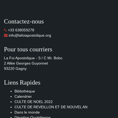
Contactez-nous
+33 638059278
info@lafoiapostolique.org
Pour tous courriers
La Foi Apostolique - S / C Mr. Bobo
2 Allée Georges Guyonnet
93220 Gagny
Liens Rapides
Bibliothèque
Calendrier
CULTE DE NOEL 2022
CULTE DE REVEILLON ET DE NOUVEL AN
Dans le monde
Dévotion Quotidienne