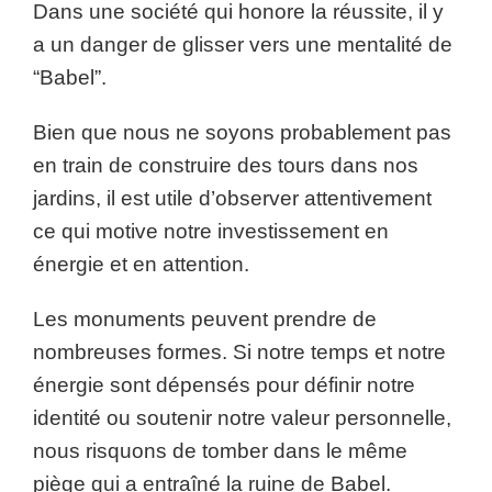
Dans une société qui honore la réussite, il y
a un danger de glisser vers une mentalité de
“Babel”.
Bien que nous ne soyons probablement pas
en train de construire des tours dans nos
jardins, il est utile d’observer attentivement
ce qui motive notre investissement en
énergie et en attention.
Les monuments peuvent prendre de
nombreuses formes. Si notre temps et notre
énergie sont dépensés pour définir notre
identité ou soutenir notre valeur personnelle,
nous risquons de tomber dans le même
piège qui a entraîné la ruine de Babel.