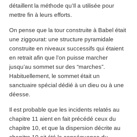
détaillent la méthode qu’Il a utilisée pour
mettre fin à leurs efforts.
On pense que la tour construite à Babel était
une ziggourat: une structure pyramidale
construite en niveaux successifs qui étaient
en retrait afin que l’on puisse marcher
jusqu’au sommet sur des “marches”.
Habituellement, le sommet était un
sanctuaire spécial dédié à un dieu ou à une
déesse.
Il est probable que les incidents relatés au
chapitre 11 aient en fait précédé ceux du
chapitre 10, et que la dispersion décrite au