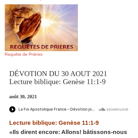
Requête de Prières
DÉVOTION DU 30 AOUT 2021
Lecture biblique: Genèse 11:1-9
août 30, 2021
Lecture biblique: Genèse 11:1-9
«Ils dirent encore: Allons! bâtissons-nous