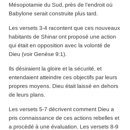
Mésopotamie du Sud, près de l’endroit où
Babylone serait construite plus tard.
Les versets 3-4 racontent que ces nouveaux
habitants de Shinar ont proposé une action
qui était en opposition avec la volonté de
Dieu (voir Genèse 9:1).
Ils désiraient la gloire et la sécurité, et
entendaient atteindre ces objectifs par leurs
propres moyens. Dieu était laissé en dehors
de leurs plans.
Les versets 5-7 décrivent comment Dieu a
pris connaissance de ces actions rebelles et
a procédé à une évaluation. Les versets 8-9