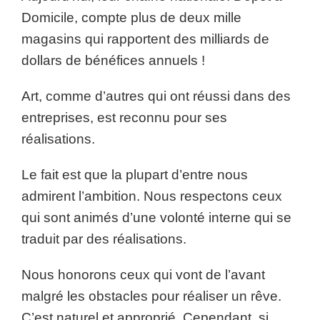
Domicile, compte plus de deux mille
magasins qui rapportent des milliards de
dollars de bénéfices annuels !
Art, comme d’autres qui ont réussi dans des
entreprises, est reconnu pour ses
réalisations.
Le fait est que la plupart d’entre nous
admirent l’ambition. Nous respectons ceux
qui sont animés d’une volonté interne qui se
traduit par des réalisations.
Nous honorons ceux qui vont de l’avant
malgré les obstacles pour réaliser un rêve.
C’est naturel et approprié. Cependant, si