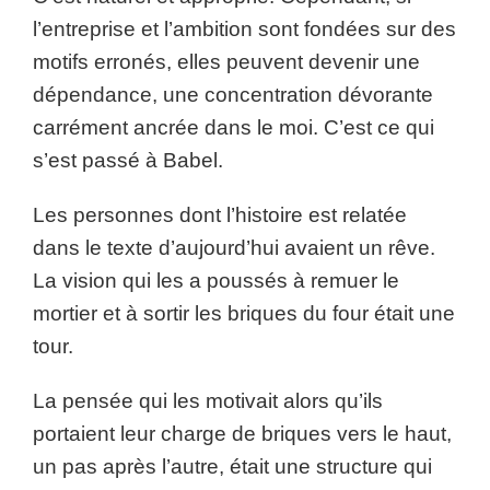
l’entreprise et l’ambition sont fondées sur des
motifs erronés, elles peuvent devenir une
dépendance, une concentration dévorante
carrément ancrée dans le moi. C’est ce qui
s’est passé à Babel.
Les personnes dont l’histoire est relatée
dans le texte d’aujourd’hui avaient un rêve.
La vision qui les a poussés à remuer le
mortier et à sortir les briques du four était une
tour.
La pensée qui les motivait alors qu’ils
portaient leur charge de briques vers le haut,
un pas après l’autre, était une structure qui