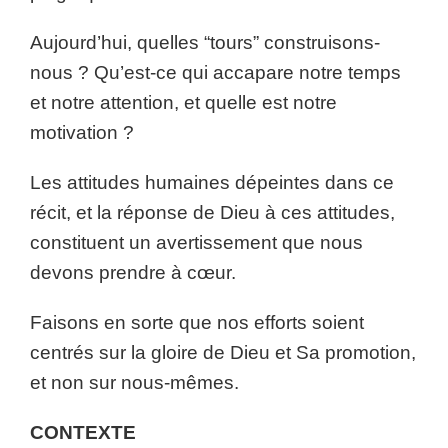
Aujourd’hui, quelles “tours” construisons-
nous ? Qu’est-ce qui accapare notre temps
et notre attention, et quelle est notre
motivation ?
Les attitudes humaines dépeintes dans ce
récit, et la réponse de Dieu à ces attitudes,
constituent un avertissement que nous
devons prendre à cœur.
Faisons en sorte que nos efforts soient
centrés sur la gloire de Dieu et Sa promotion,
et non sur nous-mêmes.
CONTEXTE