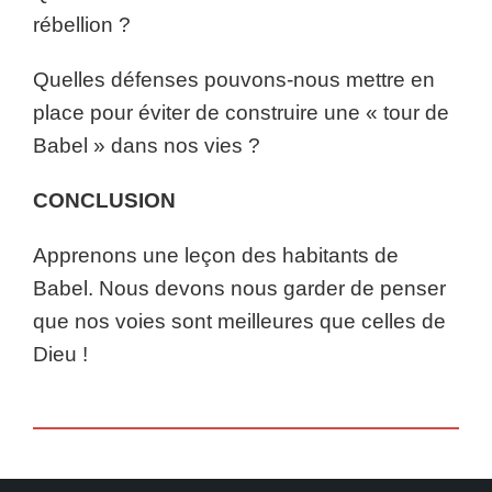
rébellion ?
Quelles défenses pouvons-nous mettre en
place pour éviter de construire une « tour de
Babel » dans nos vies ?
CONCLUSION
Apprenons une leçon des habitants de
Babel. Nous devons nous garder de penser
que nos voies sont meilleures que celles de
Dieu !