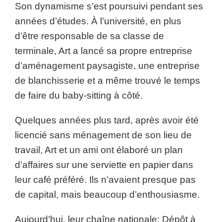
Son dynamisme s’est poursuivi pendant ses
années d’études. À l’université, en plus
d’être responsable de sa classe de
terminale, Art a lancé sa propre entreprise
d’aménagement paysagiste, une entreprise
de blanchisserie et a même trouvé le temps
de faire du baby-sitting à côté.
Quelques années plus tard, après avoir été
licencié sans ménagement de son lieu de
travail, Art et un ami ont élaboré un plan
d’affaires sur une serviette en papier dans
leur café préféré. Ils n’avaient presque pas
de capital, mais beaucoup d’enthousiasme.
Aujourd’hui, leur chaîne nationale: Dépôt à