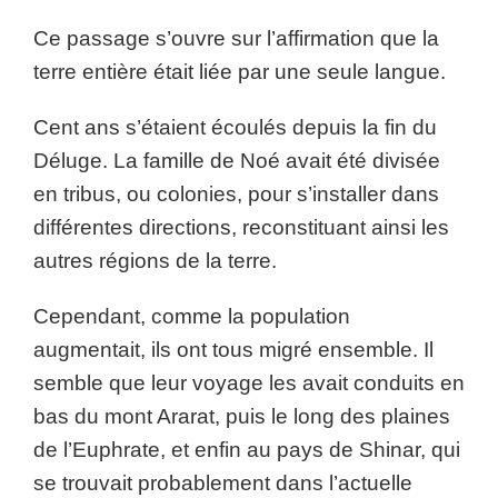
Ce passage s’ouvre sur l’affirmation que la
terre entière était liée par une seule langue.
Cent ans s’étaient écoulés depuis la fin du
Déluge. La famille de Noé avait été divisée
en tribus, ou colonies, pour s’installer dans
différentes directions, reconstituant ainsi les
autres régions de la terre.
Cependant, comme la population
augmentait, ils ont tous migré ensemble. Il
semble que leur voyage les avait conduits en
bas du mont Ararat, puis le long des plaines
de l’Euphrate, et enfin au pays de Shinar, qui
se trouvait probablement dans l’actuelle