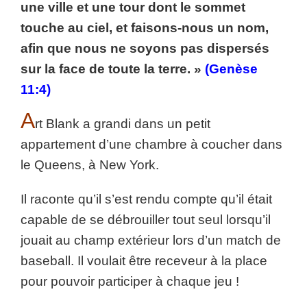
une ville et une tour dont le sommet
touche au ciel, et faisons-nous un nom,
afin que nous ne soyons pas dispersés
sur la face de toute la terre. »
(Genèse
11:4)
A
rt Blank a grandi dans un petit
appartement d’une chambre à coucher dans
le Queens, à New York.
Il raconte qu’il s’est rendu compte qu’il était
capable de se débrouiller tout seul lorsqu’il
jouait au champ extérieur lors d’un match de
baseball. Il voulait être receveur à la place
pour pouvoir participer à chaque jeu !