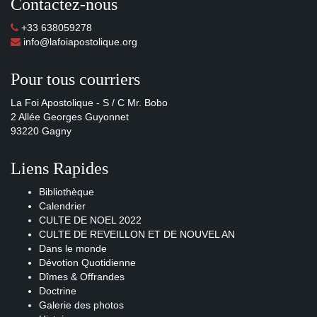
Contactez-nous
+33 638059278
info@lafoiapostolique.org
Pour tous courriers
La Foi Apostolique - S / C Mr. Bobo
2 Allée Georges Guyonnet
93220 Gagny
Liens Rapides
Bibliothèque
Calendrier
CULTE DE NOEL 2022
CULTE DE REVEILLON ET DE NOUVEL AN
Dans le monde
Dévotion Quotidienne
Dîmes & Offrandes
Doctrine
Galerie des photos