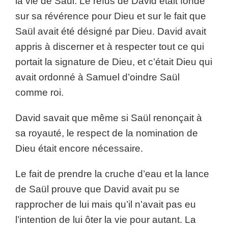
la vie de Saül. Le refus de David était fondé
sur sa révérence pour Dieu et sur le fait que
Saül avait été désigné par Dieu. David avait
appris à discerner et à respecter tout ce qui
portait la signature de Dieu, et c’était Dieu qui
avait ordonné à Samuel d’oindre Saül
comme roi.
David savait que même si Saül renonçait à
sa royauté, le respect de la nomination de
Dieu était encore nécessaire.
Le fait de prendre la cruche d’eau et la lance
de Saül prouve que David avait pu se
rapprocher de lui mais qu’il n’avait pas eu
l’intention de lui ôter la vie pour autant. La