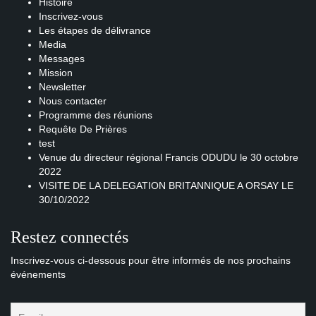
Histoire
Inscrivez-vous
Les étapes de délivrance
Media
Messages
Mission
Newsletter
Nous contacter
Programme des réunions
Requête De Prières
test
Venue du directeur régional Francis ODUDU le 30 octobre
2022
VISITE DE LA DELEGATION BRITANNIQUE A ORSAY LE
30/10/2022
Restez connectés
Inscrivez-vous ci-dessous pour être informés de nos prochains
événements