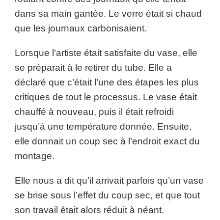
dans sa main gantée. Le verre était si chaud
que les journaux carbonisaient.
Lorsque l’artiste était satisfaite du vase, elle
se préparait à le retirer du tube. Elle a
déclaré que c’était l’une des étapes les plus
critiques de tout le processus. Le vase était
chauffé à nouveau, puis il était refroidi
jusqu’à une température donnée. Ensuite,
elle donnait un coup sec à l’endroit exact du
montage.
Elle nous a dit qu’il arrivait parfois qu’un vase
se brise sous l’effet du coup sec, et que tout
son travail était alors réduit à néant.