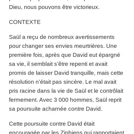
Dieu, nous pouvons être victorieux.
CONTEXTE
Saül a reçu de nombreux avertissements
pour changer ses envies meurtrières. Une
première fois, après que David eut épargné
sa vie, il semblait s’être repenti et avait
promis de laisser David tranquille, mais cette
résolution n’était pas sincère. Le mal avait
pris racine dans la vie de Saül et le contrôlait
fermement. Avec 3 000 hommes, Saül reprit
sa poursuite acharnée contre David.
Cette poursuite contre David était
encouragée par les Ziphiens qui rapportaient