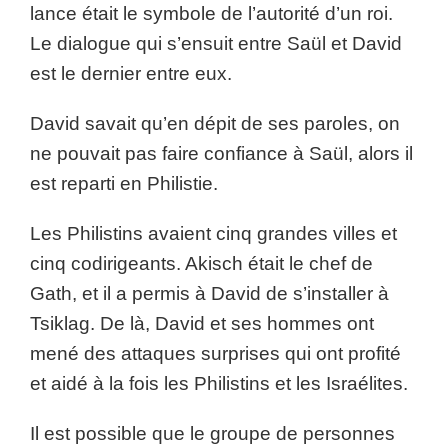
lance était le symbole de l’autorité d’un roi.
Le dialogue qui s’ensuit entre Saül et David
est le dernier entre eux.
David savait qu’en dépit de ses paroles, on
ne pouvait pas faire confiance à Saül, alors il
est reparti en Philistie.
Les Philistins avaient cinq grandes villes et
cinq codirigeants. Akisch était le chef de
Gath, et il a permis à David de s’installer à
Tsiklag. De là, David et ses hommes ont
mené des attaques surprises qui ont profité
et aidé à la fois les Philistins et les Israélites.
Il est possible que le groupe de personnes