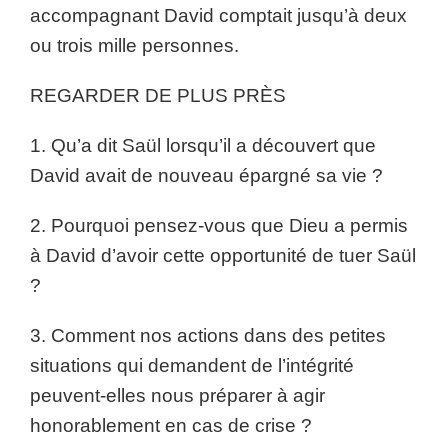
accompagnant David comptait jusqu’à deux
ou trois mille personnes.
REGARDER DE PLUS PRÈS
1. Qu’a dit Saül lorsqu’il a découvert que
David avait de nouveau épargné sa vie ?
2. Pourquoi pensez-vous que Dieu a permis
à David d’avoir cette opportunité de tuer Saül
?
3. Comment nos actions dans des petites
situations qui demandent de l’intégrité
peuvent-elles nous préparer à agir
honorablement en cas de crise ?