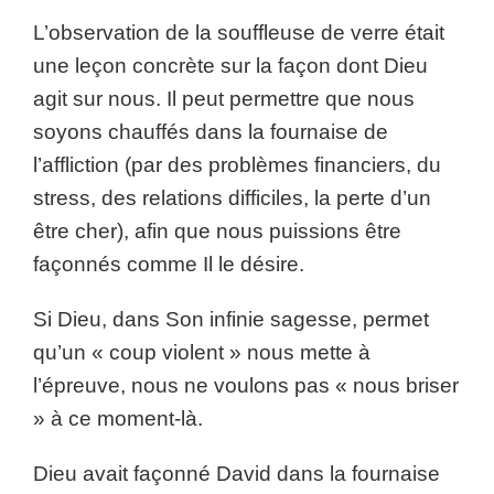
L’observation de la souffleuse de verre était
une leçon concrète sur la façon dont Dieu
agit sur nous. Il peut permettre que nous
soyons chauffés dans la fournaise de
l’affliction (par des problèmes financiers, du
stress, des relations difficiles, la perte d’un
être cher), afin que nous puissions être
façonnés comme Il le désire.
Si Dieu, dans Son infinie sagesse, permet
qu’un « coup violent » nous mette à
l’épreuve, nous ne voulons pas « nous briser
» à ce moment-là.
Dieu avait façonné David dans la fournaise