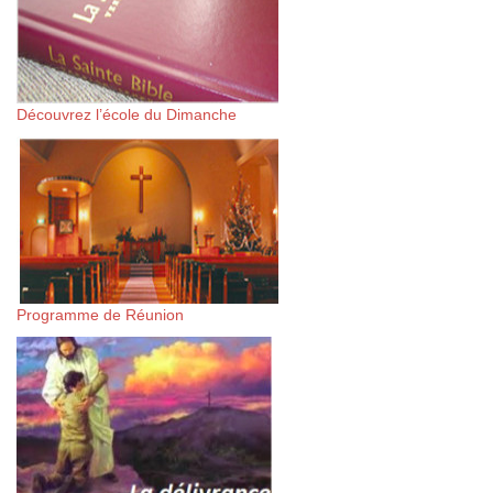
Découvrez l’école du Dimanche
Programme de Réunion