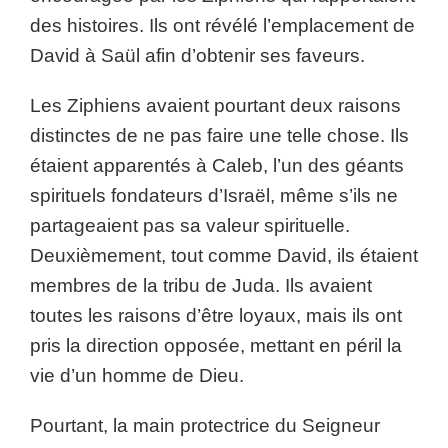
des histoires. Ils ont révélé l’emplacement de
David à Saül afin d’obtenir ses faveurs.
Les Ziphiens avaient pourtant deux raisons
distinctes de ne pas faire une telle chose. Ils
étaient apparentés à Caleb, l’un des géants
spirituels fondateurs d’Israël, même s’ils ne
partageaient pas sa valeur spirituelle.
Deuxièmement, tout comme David, ils étaient
membres de la tribu de Juda. Ils avaient
toutes les raisons d’être loyaux, mais ils ont
pris la direction opposée, mettant en péril la
vie d’un homme de Dieu.
Pourtant, la main protectrice du Seigneur