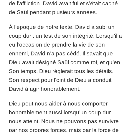
de l’affliction. David avait fui et s’était caché
de Saül pendant plusieurs années.
À l’époque de notre texte, David a subi un
coup dur : un test de son intégrité. Lorsqu’il a
eu l’occasion de prendre la vie de son
ennemi, David n’a pas cédé. Il savait que
Dieu avait désigné Saül comme roi, et qu’en
Son temps, Dieu réglerait tous les détails.
Son respect pour l’oint de Dieu a conduit
David à agir honorablement.
Dieu peut nous aider à nous comporter
honorablement aussi lorsqu’un coup dur
nous atteint. Nous ne pouvons pas survivre
par nos propres forces, mais par la force de