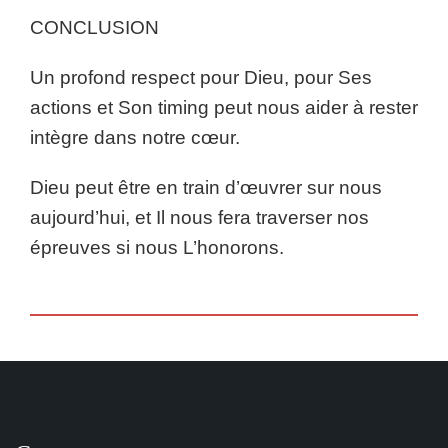
CONCLUSION
Un profond respect pour Dieu, pour Ses
actions et Son timing peut nous aider à rester
intègre dans notre cœur.
Dieu peut être en train d’œuvrer sur nous
aujourd’hui, et Il nous fera traverser nos
épreuves si nous L’honorons.