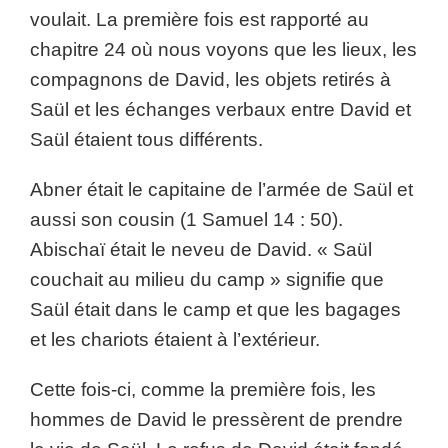
voulait. La première fois est rapporté au
chapitre 24 où nous voyons que les lieux, les
compagnons de David, les objets retirés à
Saül et les échanges verbaux entre David et
Saül étaient tous différents.
Abner était le capitaine de l’armée de Saül et
aussi son cousin (1 Samuel 14 : 50).
Abischaï était le neveu de David. « Saül
couchait au milieu du camp » signifie que
Saül était dans le camp et que les bagages
et les chariots étaient à l’extérieur.
Cette fois-ci, comme la première fois, les
hommes de David le pressèrent de prendre