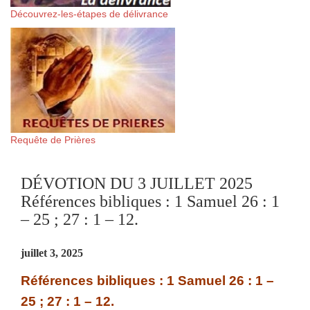
Découvrez-les-étapes de délivrance
Requête de Prières
DÉVOTION DU 3 JUILLET 2025
Références bibliques : 1 Samuel 26 : 1
– 25 ; 27 : 1 – 12.
juillet 3, 2025
Références bibliques : 1 Samuel 26 : 1 –
25 ; 27 : 1 – 12.