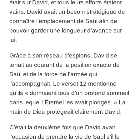
était sur David, et tous leurs efforts étaient
vains. David avait un besoin stratégique de
connaître l’emplacement de Saül afin de
pouvoir garder une longueur d’avance sur
lui.
Grâce à son réseau d’espions, David se
tenait au courant de la position exacte de
Saül et de la force de l’armée qui
l’accompagnait. Le verset 12 mentionne
qu’ils « dormaient tous d’un profond sommeil
dans lequel l’Éternel les avait plongés. » La
main de Dieu protégeait clairement David.
C’était la deuxième fois que David avait
l’occasion de prendre la vie de Saül s’il le