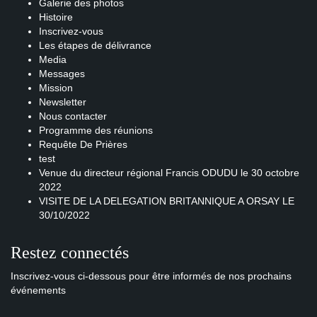
Galerie des photos
Histoire
Inscrivez-vous
Les étapes de délivrance
Media
Messages
Mission
Newsletter
Nous contacter
Programme des réunions
Requête De Prières
test
Venue du directeur régional Francis ODUDU le 30 octobre
2022
VISITE DE LA DELEGATION BRITANNIQUE A ORSAY LE
30/10/2022
Restez connectés
Inscrivez-vous ci-dessous pour être informés de nos prochains
événements