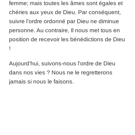
femme; mais toutes les âmes sont égales et
chéries aux yeux de Dieu. Par conséquent,
suivre l’ordre ordonné par Dieu ne diminue
personne. Au contraire, Il nous met tous en
position de recevoir les bénédictions de Dieu
!
Aujourd’hui, suivons-nous l’ordre de Dieu
dans nos vies ? Nous ne le regretterons
jamais si nous le faisons.