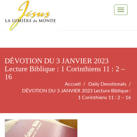
Toggle
Navigati
DÉVOTION DU 3 JANVIER 2023
Lecture Biblique : 1 Corinthiens 11 : 2 –
16
Accueil
Daily Devotionals
DÉVOTION DU 3 JANVIER 2023 Lecture Biblique :
1 Corinthiens 11 : 2 – 16