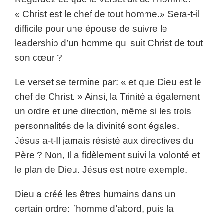
« Christ est le chef de tout homme.» Sera-t-il
difficile pour une épouse de suivre le
leadership d’un homme qui suit Christ de tout
son cœur ?
Le verset se termine par: « et que Dieu est le
chef de Christ. » Ainsi, la Trinité a également
un ordre et une direction, même si les trois
personnalités de la divinité sont égales.
Jésus a-t-Il jamais résisté aux directives du
Père ? Non, Il a fidèlement suivi la volonté et
le plan de Dieu. Jésus est notre exemple.
Dieu a créé les êtres humains dans un
certain ordre: l’homme d’abord, puis la