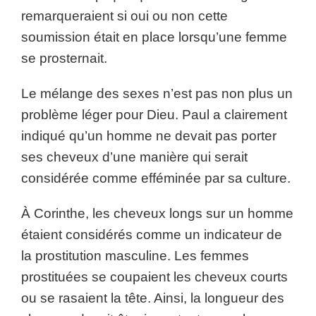
remarqueraient si oui ou non cette
soumission était en place lorsqu’une femme
se prosternait.
Le mélange des sexes n’est pas non plus un
problème léger pour Dieu. Paul a clairement
indiqué qu’un homme ne devait pas porter
ses cheveux d’une manière qui serait
considérée comme efféminée par sa culture.
À Corinthe, les cheveux longs sur un homme
étaient considérés comme un indicateur de
la prostitution masculine. Les femmes
prostituées se coupaient les cheveux courts
ou se rasaient la tête. Ainsi, la longueur des