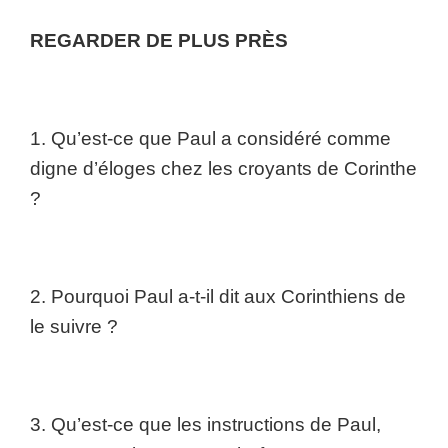
REGARDER DE PLUS PRÈS
1. Qu’est-ce que Paul a considéré comme
digne d’éloges chez les croyants de Corinthe
?
2. Pourquoi Paul a-t-il dit aux Corinthiens de
le suivre ?
3. Qu’est-ce que les instructions de Paul,