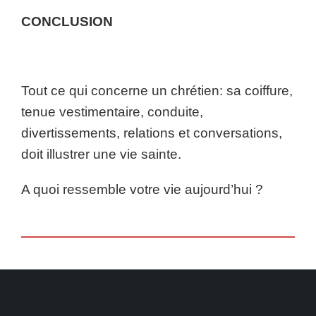
CONCLUSION
Tout ce qui concerne un chrétien: sa coiffure,
tenue vestimentaire, conduite,
divertissements, relations et conversations,
doit illustrer une vie sainte.
A quoi ressemble votre vie aujourd’hui ?