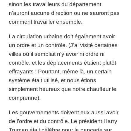
sinon les travailleurs du département
n’auront aucune direction ou ne sauront pas
comment travailler ensemble.
La circulation urbaine doit également avoir
un ordre et un contrôle. (J’ai visité certaines
villes où il semblait n’y avoir ni ordre ni
contrôle, et les déplacements étaient plutôt
effrayants ! Pourtant, même là, un certain
système était utilisé, et nous étions
simplement heureux que notre chauffeur le
comprenne).
Les gouvernements doivent eux aussi avoir
de l’ordre et du contrôle. Le président Harry
Truman était célèbre pour la pancarte sur