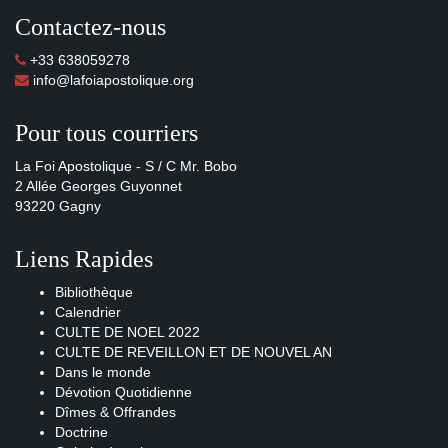
Contactez-nous
+33 638059278
info@lafoiapostolique.org
Pour tous courriers
La Foi Apostolique - S / C Mr. Bobo
2 Allée Georges Guyonnet
93220 Gagny
Liens Rapides
Bibliothèque
Calendrier
CULTE DE NOEL 2022
CULTE DE REVEILLON ET DE NOUVEL AN
Dans le monde
Dévotion Quotidienne
Dîmes & Offrandes
Doctrine