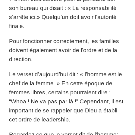
son bureau qui disait : « La responsabilité
s’arrête ici.» Quelqu’un doit avoir l’autorité
finale.
Pour fonctionner correctement, les familles
doivent également avoir de l’ordre et de la
direction.
Le verset d’aujourd’hui dit : « l’homme est le
chef de la femme. » En cette époque de
femmes libres, certains pourraient dire :
“Whoa ! Ne va pas par là !” Cependant, il est
important de se rappeler que Dieu a établi
cet ordre de leadership.
Regardez ce que le verset dit de l’homme: