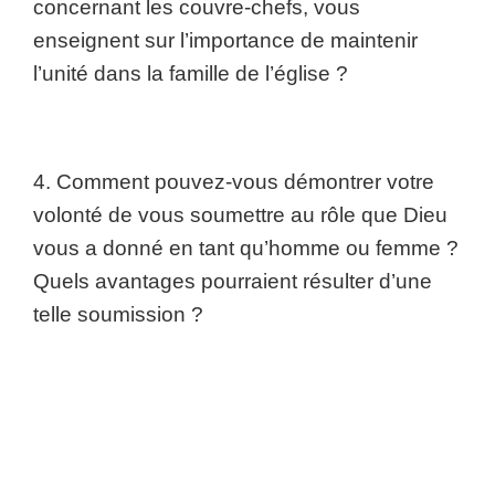
concernant les couvre-chefs, vous
enseignent sur l’importance de maintenir
l’unité dans la famille de l’église ?
4. Comment pouvez-vous démontrer votre
volonté de vous soumettre au rôle que Dieu
vous a donné en tant qu’homme ou femme ?
Quels avantages pourraient résulter d’une
telle soumission ?