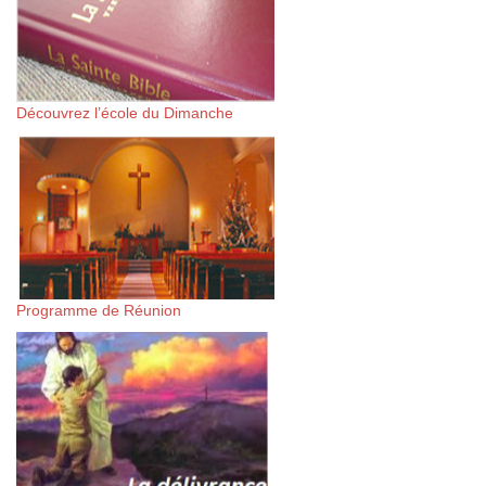
Découvrez l’école du Dimanche
Programme de Réunion