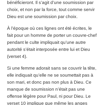
bénéficieront. Il s’agit d’une soumission par
choix, et non par la force, tout comme servir
Dieu est une soumission par choix.
À l’époque où ces lignes ont été écrites, le
fait pour un homme de porter un couvre-chef
pendant le culte impliquait qu’une autre
autorité s’était interposée entre lui et Dieu
(verset 4).
Si une femme adorait sans se couvrir la tête,
elle indiquait qu’elle ne se soumettait pas à
son mari, et donc pas non plus à Dieu. Ce
manque de soumission n’était pas une
offense légère pour Paul, ni pour Dieu. Le
verset 10 implique que même les anges