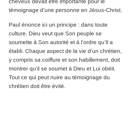
cheveux devait être importante pour le
témoignage d’une personne en Jésus-Christ.
Paul énonce ici un principe : dans toute
culture, Dieu veut que Son peuple se
soumette à Son autorité et à l’ordre qu’Il a
établi. Chaque aspect de la vie d’un chrétien,
y compris sa coiffure et son habillement, doit
montrer qu’il se soumet à Dieu et Lui obéit.
Tout ce qui peut nuire au témoignage du
chrétien doit être évité.