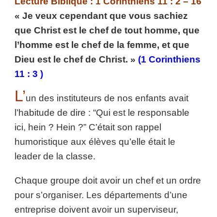
Lecture Biblique : 1 Corinthiens 11 : 2 – 16
« Je veux cependant que vous sachiez
que Christ est le chef de tout homme, que
l’homme est le chef de la femme, et que
Dieu est le chef de Christ. »
(1 Corinthiens
11 : 3 )
L’
un des instituteurs de nos enfants avait
l’habitude de dire : “Qui est le responsable
ici, hein ? Hein ?” C’était son rappel
humoristique aux élèves qu’elle était le
leader de la classe.
Chaque groupe doit avoir un chef et un ordre
pour s’organiser. Les départements d’une
entreprise doivent avoir un superviseur,