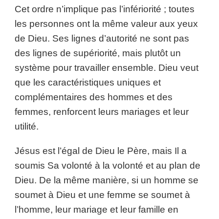
Cet ordre n’implique pas l’infériorité ; toutes
les personnes ont la même valeur aux yeux
de Dieu. Ses lignes d’autorité ne sont pas
des lignes de supériorité, mais plutôt un
système pour travailler ensemble. Dieu veut
que les caractéristiques uniques et
complémentaires des hommes et des
femmes, renforcent leurs mariages et leur
utilité.
Jésus est l’égal de Dieu le Père, mais Il a
soumis Sa volonté à la volonté et au plan de
Dieu. De la même manière, si un homme se
soumet à Dieu et une femme se soumet à
l’homme, leur mariage et leur famille en