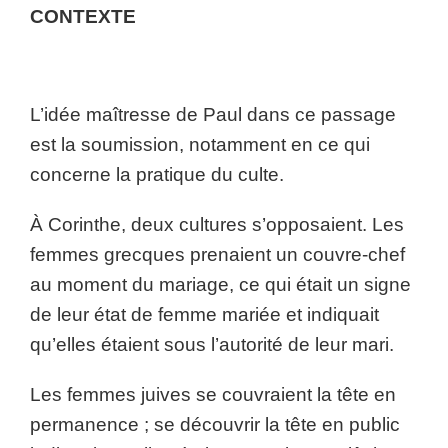
CONTEXTE
L’idée maîtresse de Paul dans ce passage
est la soumission, notamment en ce qui
concerne la pratique du culte.
À Corinthe, deux cultures s’opposaient. Les
femmes grecques prenaient un couvre-chef
au moment du mariage, ce qui était un signe
de leur état de femme mariée et indiquait
qu’elles étaient sous l’autorité de leur mari.
Les femmes juives se couvraient la tête en
permanence ; se découvrir la tête en public