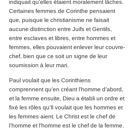
indiquait qu’elles étaient moralement lâches.
Certaines femmes de Corinthe pensaient
que, puisque le christianisme ne faisait
aucune distinction entre Juifs et Gentils,
entre esclaves et libres, entre hommes et
femmes, elles pouvaient enlever leur couvre-
chef, bien que ce soit un signe de leur
soumission à leur mari.
Paul voulait que les Corinthiens
comprennent qu’en créant l’homme d’abord,
et la femme ensuite, Dieu a établi un ordre et
fixé les rôles qu’Il voulait que les hommes et
les femmes aient. Le Christ est le chef de
l’homme et l’homme est le chef de la femme.