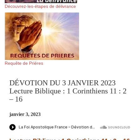
Découvrez-les-étapes de délivrance
Requête de Prières
DÉVOTION DU 3 JANVIER 2023
Lecture Biblique : 1 Corinthiens 11 : 2
– 16
janvier 3, 2023