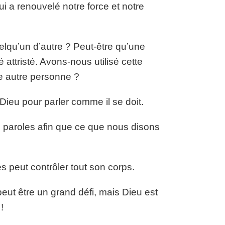
 a renouvelé notre force et notre
lqu’un d’autre ? Peut-être qu’une
attristé. Avons-nous utilisé cette
e autre personne ?
ieu pour parler comme il se doit.
paroles afin que ce que nous disons
s peut contrôler tout son corps.
eut être un grand défi, mais Dieu est
!