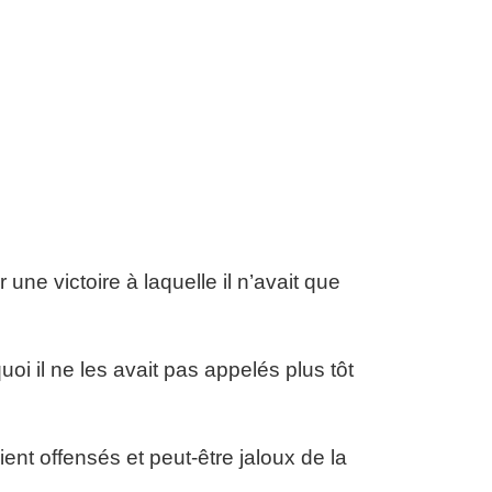
une victoire à laquelle il n’avait que
oi il ne les avait pas appelés plus tôt
ient offensés et peut-être jaloux de la