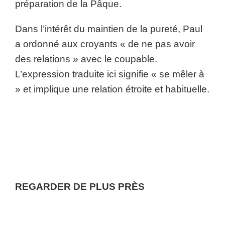
préparation de la Pâque.
Dans l’intérêt du maintien de la pureté, Paul
a ordonné aux croyants « de ne pas avoir
des relations » avec le coupable.
L’expression traduite ici signifie « se mêler à
» et implique une relation étroite et habituelle.
REGARDER DE PLUS PRÈS