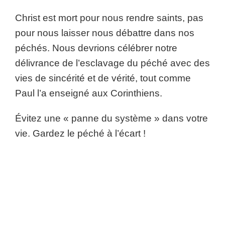
Christ est mort pour nous rendre saints, pas
pour nous laisser nous débattre dans nos
péchés. Nous devrions célébrer notre
délivrance de l’esclavage du péché avec des
vies de sincérité et de vérité, tout comme
Paul l’a enseigné aux Corinthiens.
Évitez une « panne du système » dans votre
vie. Gardez le péché à l’écart !