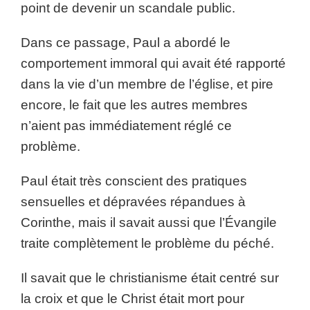
point de devenir un scandale public.
Dans ce passage, Paul a abordé le
comportement immoral qui avait été rapporté
dans la vie d’un membre de l’église, et pire
encore, le fait que les autres membres
n’aient pas immédiatement réglé ce
problème.
Paul était très conscient des pratiques
sensuelles et dépravées répandues à
Corinthe, mais il savait aussi que l’Évangile
traite complètement le problème du péché.
Il savait que le christianisme était centré sur
la croix et que le Christ était mort pour