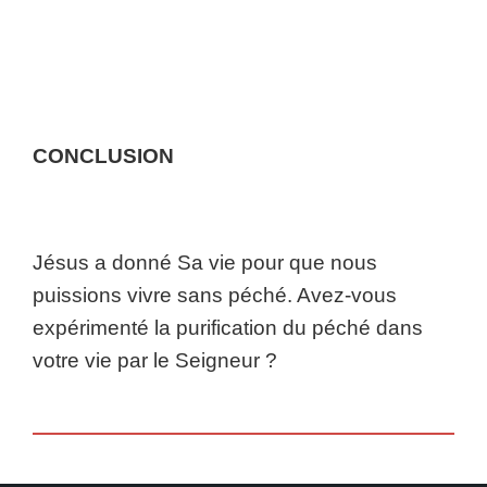
CONCLUSION
Jésus a donné Sa vie pour que nous
puissions vivre sans péché. Avez-vous
expérimenté la purification du péché dans
votre vie par le Seigneur ?