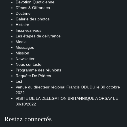
Dévotion Quotidienne
Dîmes & Offrandes
Doctrine
Galerie des photos
Histoire
Inscrivez-vous
Les étapes de délivrance
Media
Messages
Mission
Newsletter
Nous contacter
Programme des réunions
Requête De Prières
test
Venue du directeur régional Francis ODUDU le 30 octobre
2022
VISITE DE LA DELEGATION BRITANNIQUE A ORSAY LE
30/10/2022
Restez connectés