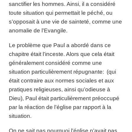
sanctifier les hommes. Ainsi, il a considéré
toute situation qui permettait le péché, ou
s’opposait à une vie de sainteté, comme une
anomalie de l’Evangile.
Le problème que Paul a abordé dans ce
chapitre était l’inceste. Alors que cela était
généralement considéré comme une
situation particulièrement répugnante: (qui
était contraire aux normes sociales et aux
pratiques religieuses, ainsi qu’odieuse à
Dieu), Paul était particulièrement préoccupé
par la réaction de l’église par rapport à la
situation.
On ne sait pas pourquoi l’église n’avait pas