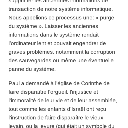
supprimer les anciennes informations de
transaction de notre système informatique.
Nous appelions ce processus une: « purge
du système ». Laisser les anciennes
informations dans le système rendait
l’ordinateur lent et pouvait engendrer de
graves problèmes, notamment la corruption
des sauvegardes ou même une éventuelle
panne du système.
Paul a demandé à l’église de Corinthe de
faire disparaître l’orgueil, l’injustice et
l’immoralité de leur vie et de leur assemblée,
tout comme les enfants d’Israël ont reçu
l’instruction de faire disparaître le vieux
levain, ou la levure (qui était un symbole du