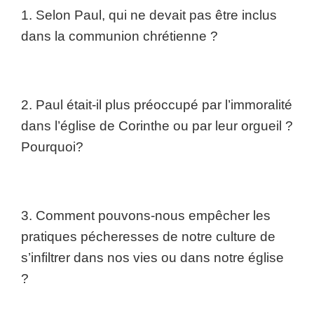
1. Selon Paul, qui ne devait pas être inclus
dans la communion chrétienne ?
2. Paul était-il plus préoccupé par l’immoralité
dans l’église de Corinthe ou par leur orgueil ?
Pourquoi?
3. Comment pouvons-nous empêcher les
pratiques pécheresses de notre culture de
s’infiltrer dans nos vies ou dans notre église
?