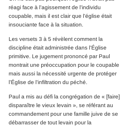
réagi face à l’agissement de l’individu
coupable, mais il est clair que l’église était
insouciante face à la situation.
Les versets 3 à 5 révèlent comment la
discipline était administrée dans l’Église
primitive. Le jugement prononcé par Paul
montrait une préoccupation pour le coupable
mais aussi la nécessité urgente de protéger
l’Église de l’infiltration du péché.
Paul a mis au défi la congrégation de « [faire]
disparaître le vieux levain », se référant au
commandement pour une famille juive de se
débarrasser de tout levain pour la