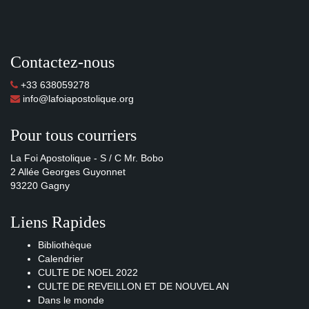
Contactez-nous
+33 638059278
info@lafoiapostolique.org
Pour tous courriers
La Foi Apostolique - S / C Mr. Bobo
2 Allée Georges Guyonnet
93220 Gagny
Liens Rapides
Bibliothèque
Calendrier
CULTE DE NOEL 2022
CULTE DE REVEILLON ET DE NOUVEL AN
Dans le monde