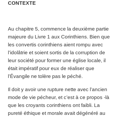
CONTEXTE
Au chapitre 5, commence la deuxième partie
majeure du Livre 1 aux Corinthiens. Bien que
les convertis corinthiens aient rompu avec
l’idolâtrie et soient sortis de la corruption de
leur société pour former une église locale, il
était impératif pour eux de réaliser que
l’Évangile ne tolère pas le péché.
Il doit y avoir une rupture nette avec l’ancien
mode de vie pécheur, et c’est à ce propos -là
que les croyants corinthiens ont faibli. La
pureté éthique et morale avait dégénéré au