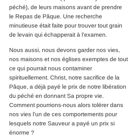
péché), de leurs maisons avant de prendre
le Repas de Pâque. Une recherche
minutieuse était faite pour trouver tout grain
de levain qui échapperait à l’examen.
Nous aussi, nous devons garder nos vies,
nos maisons et nos églises exemptes de tout
ce qui pourrait nous contaminer
spirituellement. Christ, notre sacrifice de la
Pâque, a déjà payé le prix de notre libération
du péché en donnant Sa propre vie.
Comment pourrions-nous alors tolérer dans
nos vies l’un de ces comportements pour
lesquels notre Sauveur a payé un prix si
énorme ?