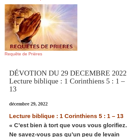
Requête de Prières
DÉVOTION DU 29 DECEMBRE 2022
Lecture biblique : 1 Corinthiens 5 : 1 –
13
décembre 29, 2022
Lecture biblique : 1 Corinthiens 5 : 1 – 13
« C’est bien à tort que vous vous glorifiez.
Ne savez-vous pas qu’un peu de levain