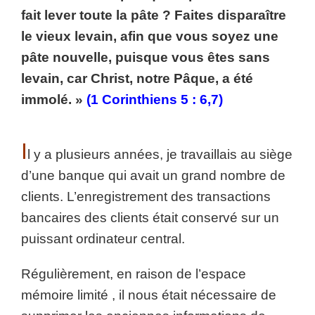
fait lever toute la pâte ? Faites disparaître
le vieux levain, afin que vous soyez une
pâte nouvelle, puisque vous êtes sans
levain, car Christ, notre Pâque, a été
immolé. »
(1 Corinthiens 5 : 6,7)
I
l y a plusieurs années, je travaillais au siège
d’une banque qui avait un grand nombre de
clients. L’enregistrement des transactions
bancaires des clients était conservé sur un
puissant ordinateur central.
Régulièrement, en raison de l’espace
mémoire limité , il nous était nécessaire de