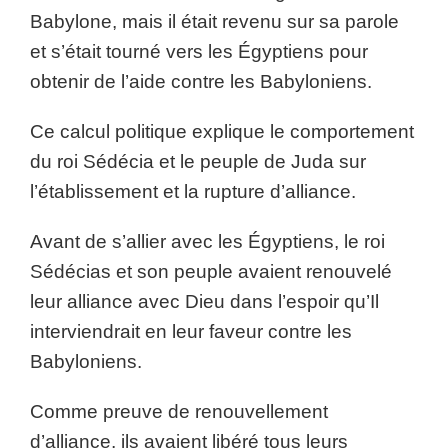
Babylone, mais il était revenu sur sa parole
et s’était tourné vers les Égyptiens pour
obtenir de l’aide contre les Babyloniens.
Ce calcul politique explique le comportement
du roi Sédécia et le peuple de Juda sur
l’établissement et la rupture d’alliance.
Avant de s’allier avec les Égyptiens, le roi
Sédécias et son peuple avaient renouvelé
leur alliance avec Dieu dans l’espoir qu’Il
interviendrait en leur faveur contre les
Babyloniens.
Comme preuve de renouvellement
d’alliance, ils avaient libéré tous leurs