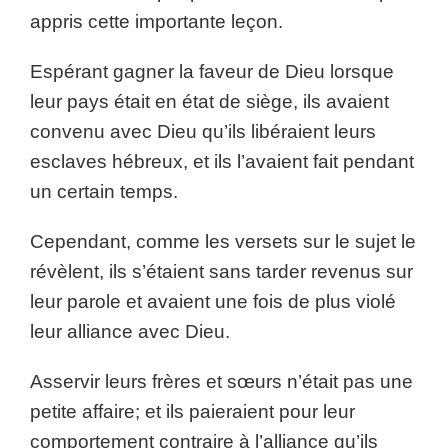
appris cette importante leçon.
Espérant gagner la faveur de Dieu lorsque
leur pays était en état de siège, ils avaient
convenu avec Dieu qu’ils libéraient leurs
esclaves hébreux, et ils l’avaient fait pendant
un certain temps.
Cependant, comme les versets sur le sujet le
révèlent, ils s’étaient sans tarder revenus sur
leur parole et avaient une fois de plus violé
leur alliance avec Dieu.
Asservir leurs frères et sœurs n’était pas une
petite affaire; et ils paieraient pour leur
comportement contraire à l’alliance qu’ils