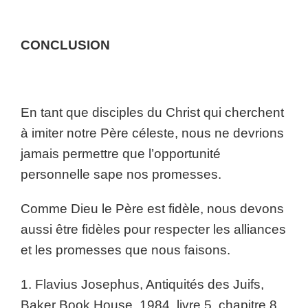
CONCLUSION
En tant que disciples du Christ qui cherchent
à imiter notre Père céleste, nous ne devrions
jamais permettre que l’opportunité
personnelle sape nos promesses.
Comme Dieu le Père est fidèle, nous devons
aussi être fidèles pour respecter les alliances
et les promesses que nous faisons.
1. Flavius Josephus, Antiquités des Juifs,
Baker Book House, 1984, livre 5, chapitre 8,