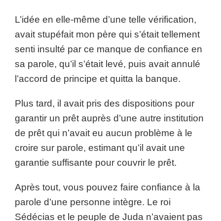
L’idée en elle-même d’une telle vérification,
avait stupéfait mon père qui s’était tellement
senti insulté par ce manque de confiance en
sa parole, qu’il s’était levé, puis avait annulé
l’accord de principe et quitta la banque.
Plus tard, il avait pris des dispositions pour
garantir un prêt auprès d’une autre institution
de prêt qui n’avait eu aucun problème à le
croire sur parole, estimant qu’il avait une
garantie suffisante pour couvrir le prêt.
Après tout, vous pouvez faire confiance à la
parole d’une personne intègre. Le roi
Sédécias et le peuple de Juda n’avaient pas