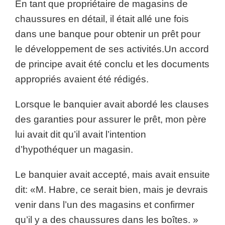
En tant que propriétaire de magasins de
chaussures en détail, il était allé une fois
dans une banque pour obtenir un prêt pour
le développement de ses activités.Un accord
de principe avait été conclu et les documents
appropriés avaient été rédigés.
Lorsque le banquier avait abordé les clauses
des garanties pour assurer le prêt, mon père
lui avait dit qu’il avait l’intention
d’hypothéquer un magasin.
Le banquier avait accepté, mais avait ensuite
dit: «M. Habre, ce serait bien, mais je devrais
venir dans l’un des magasins et confirmer
qu’il y a des chaussures dans les boîtes. »