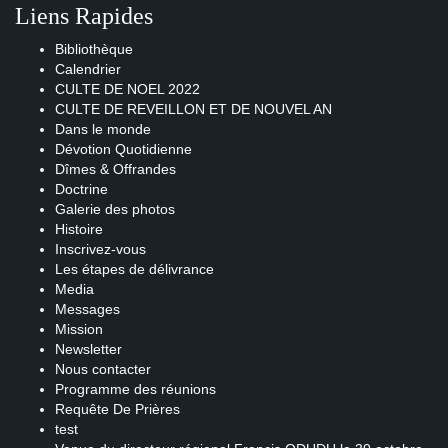
Liens Rapides
Bibliothèque
Calendrier
CULTE DE NOEL 2022
CULTE DE REVEILLON ET DE NOUVEL AN
Dans le monde
Dévotion Quotidienne
Dîmes & Offrandes
Doctrine
Galerie des photos
Histoire
Inscrivez-vous
Les étapes de délivrance
Media
Messages
Mission
Newsletter
Nous contacter
Programme des réunions
Requête De Prières
test