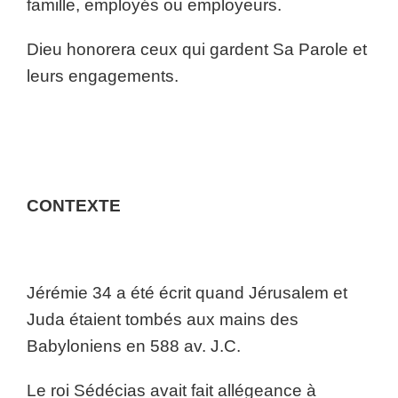
famille, employés ou employeurs.
Dieu honorera ceux qui gardent Sa Parole et
leurs engagements.
CONTEXTE
Jérémie 34 a été écrit quand Jérusalem et
Juda étaient tombés aux mains des
Babyloniens en 588 av. J.C.
Le roi Sédécias avait fait allégeance à