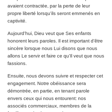
avaient contractée, par la perte de leur
propre liberté lorsqu’ils seront emmenés en
captivité.
Aujourd’hui, Dieu veut que Ses enfants
honorent leurs paroles. Il est important d’être
sincère lorsque nous Lui disons que nous
allons Le servir et faire ce qu’Il veut que nous
fassions.
Ensuite, nous devons suivre et respecter cet
engagement. Notre obéissance sera
démontrée, en partie, en tenant parole
envers ceux qui nous entourent: nos
associés commerciaux, membres de la