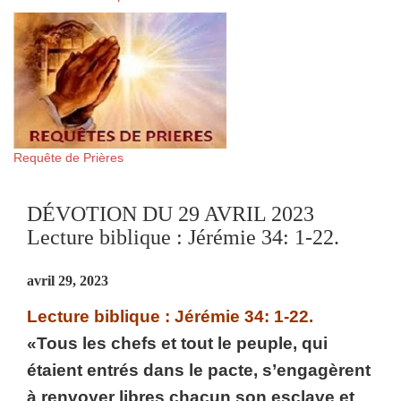
Requête de Prières
DÉVOTION DU 29 AVRIL 2023
Lecture biblique : Jérémie 34: 1-22.
avril 29, 2023
Lecture biblique : Jérémie 34: 1-22.
«Tous les chefs et tout le peuple, qui
étaient entrés dans le pacte, s’engagèrent
à renvoyer libres chacun son esclave et