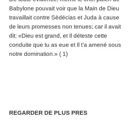
Babylone pouvait voir que la Main de Dieu
travaillait contre Sédécias et Juda à cause
de leurs promesses non tenues; car il avait
dit: «Dieu est grand, et Il déteste cette
conduite que tu as eue et Il t’a amené sous
notre domination.» ( 1)
REGARDER DE PLUS PRES