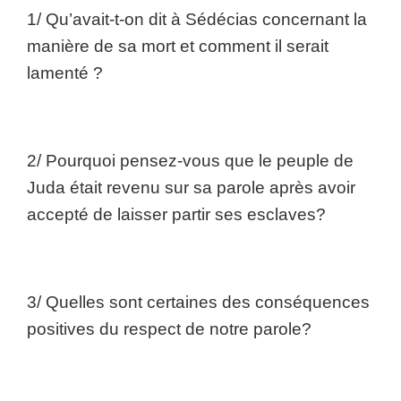
1/ Qu’avait-t-on dit à Sédécias concernant la
manière de sa mort et comment il serait
lamenté ?
2/ Pourquoi pensez-vous que le peuple de
Juda était revenu sur sa parole après avoir
accepté de laisser partir ses esclaves?
3/ Quelles sont certaines des conséquences
positives du respect de notre parole?