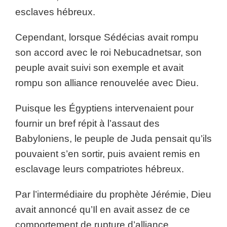
esclaves hébreux.
Cependant, lorsque Sédécias avait rompu
son accord avec le roi Nebucadnetsar, son
peuple avait suivi son exemple et avait
rompu son alliance renouvelée avec Dieu.
Puisque les Égyptiens intervenaient pour
fournir un bref répit à l’assaut des
Babyloniens, le peuple de Juda pensait qu’ils
pouvaient s’en sortir, puis avaient remis en
esclavage leurs compatriotes hébreux.
Par l’intermédiaire du prophète Jérémie, Dieu
avait annoncé qu’Il en avait assez de ce
comportement de rupture d’alliance.