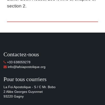
section 2.
Contactez-nous
+33 638059278
info@lafoiapostolique.org
Pour tous courriers
La Foi Apostolique - S / C Mr. Bobo
2 Allée Georges Guyonnet
93220 Gagny