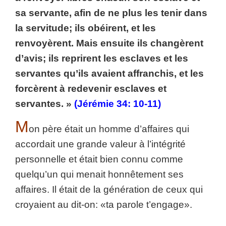
sa servante, afin de ne plus les tenir dans
la servitude; ils obéirent, et les
renvoyèrent. Mais ensuite ils changèrent
d’avis; ils reprirent les esclaves et les
servantes qu’ils avaient affranchis, et les
forcèrent à redevenir esclaves et
servantes. »
(Jérémie 34: 10-11)
M
on père était un homme d’affaires qui
accordait une grande valeur à l’intégrité
personnelle et était bien connu comme
quelqu’un qui menait honnêtement ses
affaires. Il était de la génération de ceux qui
croyaient au dit-on: «ta parole t’engage».