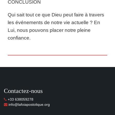
CONCLUSION
Qui sait tout ce que Dieu peut faire à travers
les événements de notre vie actuelle ? En
Lui, nous pouvons placer notre pleine
confiance.
Contactez-nous
+33 638059278
info@lafoiapostolique.org