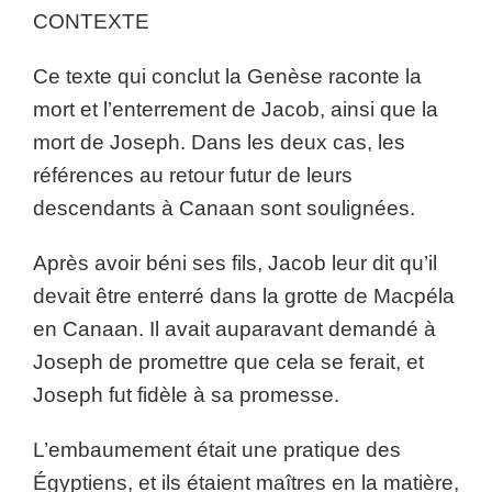
CONTEXTE
Ce texte qui conclut la Genèse raconte la
mort et l’enterrement de Jacob, ainsi que la
mort de Joseph. Dans les deux cas, les
références au retour futur de leurs
descendants à Canaan sont soulignées.
Après avoir béni ses fils, Jacob leur dit qu’il
devait être enterré dans la grotte de Macpéla
en Canaan. Il avait auparavant demandé à
Joseph de promettre que cela se ferait, et
Joseph fut fidèle à sa promesse.
L’embaumement était une pratique des
Égyptiens, et ils étaient maîtres en la matière,