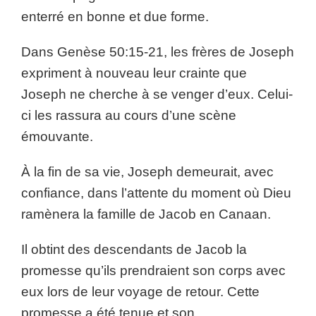
enterré en bonne et due forme.
Dans Genèse 50:15-21, les frères de Joseph
expriment à nouveau leur crainte que
Joseph ne cherche à se venger d’eux. Celui-
ci les rassura au cours d’une scène
émouvante.
À la fin de sa vie, Joseph demeurait, avec
confiance, dans l’attente du moment où Dieu
ramènera la famille de Jacob en Canaan.
Il obtint des descendants de Jacob la
promesse qu’ils prendraient son corps avec
eux lors de leur voyage de retour. Cette
promesse a été tenue et son