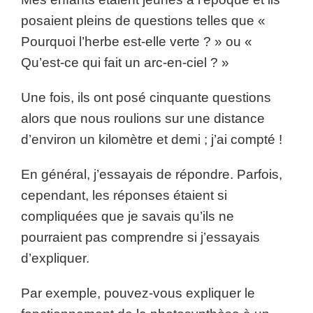
posaient pleins de questions telles que «
Pourquoi l’herbe est-elle verte ? » ou «
Qu’est-ce qui fait un arc-en-ciel ? »
Une fois, ils ont posé cinquante questions
alors que nous roulions sur une distance
d’environ un kilomètre et demi ; j’ai compté !
En général, j’essayais de répondre. Parfois,
cependant, les réponses étaient si
compliquées que je savais qu’ils ne
pourraient pas comprendre si j’essayais
d’expliquer.
Par exemple, pouvez-vous expliquer le