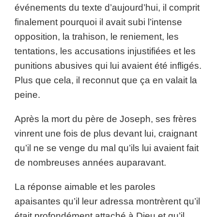
événements du texte d’aujourd’hui, il comprit
finalement pourquoi il avait subi l’intense
opposition, la trahison, le reniement, les
tentations, les accusations injustifiées et les
punitions abusives qui lui avaient été infligés.
Plus que cela, il reconnut que ça en valait la
peine.
Après la mort du père de Joseph, ses frères
vinrent une fois de plus devant lui, craignant
qu’il ne se venge du mal qu’ils lui avaient fait
de nombreuses années auparavant.
La réponse aimable et les paroles
apaisantes qu’il leur adressa montrèrent qu’il
était profondément attaché à Dieu et qu’il