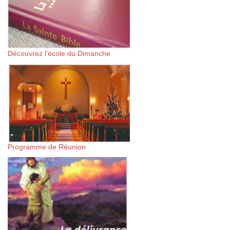
Découvrez l’école du Dimanche
Programme de Réunion