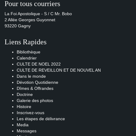
Pour tous courriers
La Foi Apostolique - S / C Mr. Bobo
2 Allée Georges Guyonnet
93220 Gagny
Liens Rapides
Bibliothèque
Calendrier
CULTE DE NOEL 2022
CULTE DE REVEILLON ET DE NOUVEL AN
Dans le monde
Dévotion Quotidienne
Dîmes & Offrandes
Doctrine
Galerie des photos
Histoire
Inscrivez-vous
Les étapes de délivrance
Media
Messages