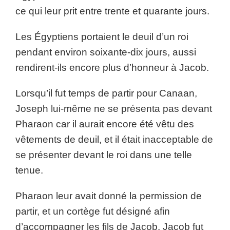
ce qui leur prit entre trente et quarante jours.
Les Égyptiens portaient le deuil d’un roi
pendant environ soixante-dix jours, aussi
rendirent-ils encore plus d’honneur à Jacob.
Lorsqu’il fut temps de partir pour Canaan,
Joseph lui-même ne se présenta pas devant
Pharaon car il aurait encore été vêtu des
vêtements de deuil, et il était inacceptable de
se présenter devant le roi dans une telle
tenue.
Pharaon leur avait donné la permission de
partir, et un cortège fut désigné afin
d’accompagner les fils de Jacob. Jacob fut