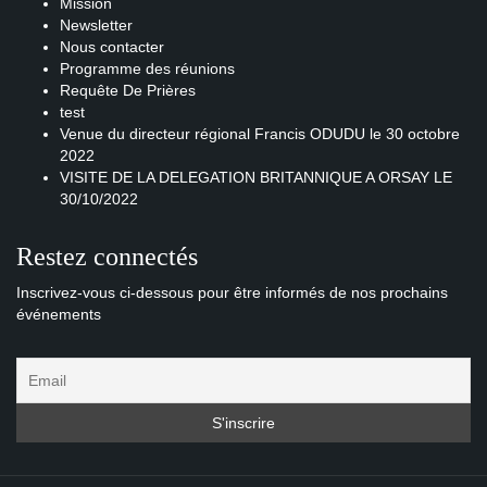
Mission
Newsletter
Nous contacter
Programme des réunions
Requête De Prières
test
Venue du directeur régional Francis ODUDU le 30 octobre
2022
VISITE DE LA DELEGATION BRITANNIQUE A ORSAY LE
30/10/2022
Restez connectés
Inscrivez-vous ci-dessous pour être informés de nos prochains
événements