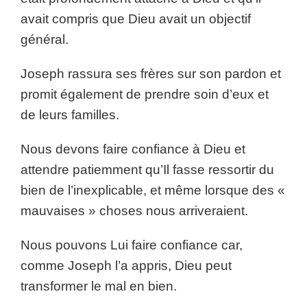
avait compris que Dieu avait un objectif
général.
Joseph rassura ses frères sur son pardon et
promit également de prendre soin d’eux et
de leurs familles.
Nous devons faire confiance à Dieu et
attendre patiemment qu’Il fasse ressortir du
bien de l’inexplicable, et même lorsque des «
mauvaises » choses nous arriveraient.
Nous pouvons Lui faire confiance car,
comme Joseph l’a appris, Dieu peut
transformer le mal en bien.