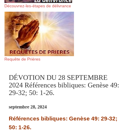
Découvrez-les-étapes de délivrance
Requête de Prières
DÉVOTION DU 28 SEPTEMBRE
2024 Références bibliques: Genèse 49:
29-32; 50: 1-26.
septembre 28, 2024
Références bibliques: Genèse 49: 29-32;
50: 1-26.