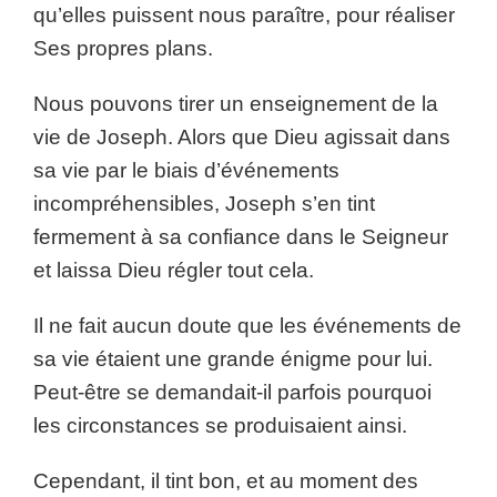
qu’elles puissent nous paraître, pour réaliser
Ses propres plans.
Nous pouvons tirer un enseignement de la
vie de Joseph. Alors que Dieu agissait dans
sa vie par le biais d’événements
incompréhensibles, Joseph s’en tint
fermement à sa confiance dans le Seigneur
et laissa Dieu régler tout cela.
Il ne fait aucun doute que les événements de
sa vie étaient une grande énigme pour lui.
Peut-être se demandait-il parfois pourquoi
les circonstances se produisaient ainsi.
Cependant, il tint bon, et au moment des