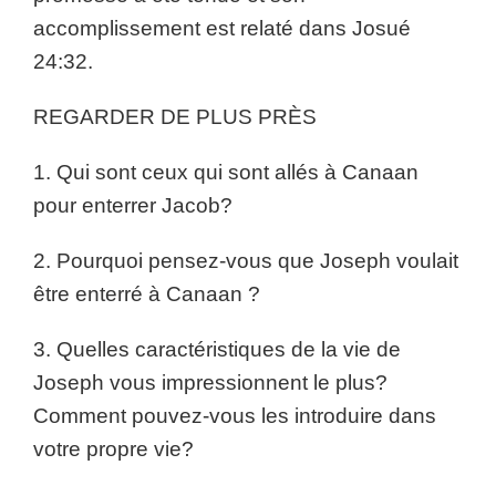
accomplissement est relaté dans Josué
24:32.
REGARDER DE PLUS PRÈS
1. Qui sont ceux qui sont allés à Canaan
pour enterrer Jacob?
2. Pourquoi pensez-vous que Joseph voulait
être enterré à Canaan ?
3. Quelles caractéristiques de la vie de
Joseph vous impressionnent le plus?
Comment pouvez-vous les introduire dans
votre propre vie?