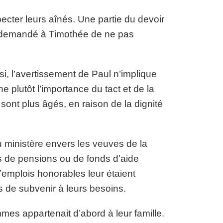
ecter leurs aînés. Une partie du devoir
 a demandé à Timothée de ne pas
si, l’avertissement de Paul n’implique
ne plutôt l’importance du tact et de la
sont plus âgés, en raison de la dignité
u ministère envers les veuves de la
as de pensions ou de fonds d’aide
emplois honorables leur étaient
s de subvenir à leurs besoins.
mes appartenait d’abord à leur famille.