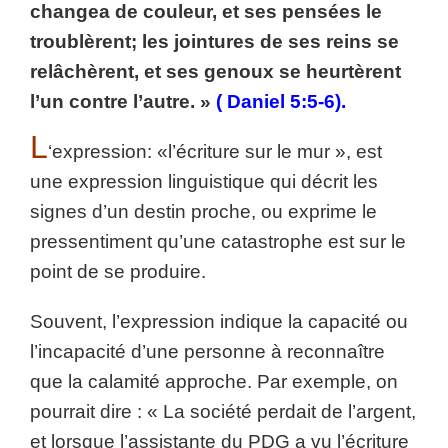
changea de couleur, et ses pensées le
troublèrent; les jointures de ses reins se
relâchèrent, et ses genoux se heurtèrent
l’un contre l’autre. »
( Daniel 5:5-6).
L
‘expression: «l’écriture sur le mur », est
une expression linguistique qui décrit les
signes d’un destin proche, ou exprime le
pressentiment qu’une catastrophe est sur le
point de se produire.
Souvent, l’expression indique la capacité ou
l’incapacité d’une personne à reconnaître
que la calamité approche. Par exemple, on
pourrait dire : « La société perdait de l’argent,
et lorsque l’assistante du PDG a vu l’écriture