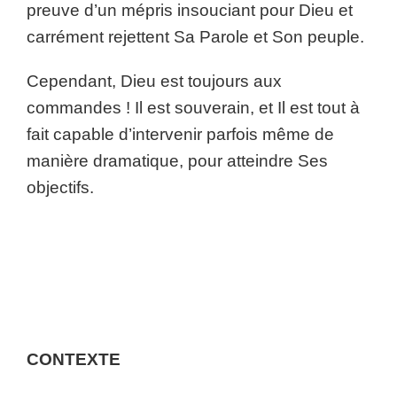
preuve d’un mépris insouciant pour Dieu et
carrément rejettent Sa Parole et Son peuple.
Cependant, Dieu est toujours aux
commandes ! Il est souverain, et Il est tout à
fait capable d’intervenir parfois même de
manière dramatique, pour atteindre Ses
objectifs.
CONTEXTE