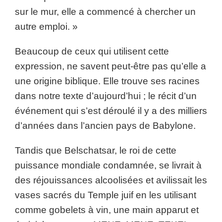
sur le mur, elle a commencé à chercher un
autre emploi. »
Beaucoup de ceux qui utilisent cette
expression, ne savent peut-être pas qu’elle a
une origine biblique. Elle trouve ses racines
dans notre texte d’aujourd’hui ; le récit d’un
événement qui s’est déroulé il y a des milliers
d’années dans l’ancien pays de Babylone.
Tandis que Belschatsar, le roi de cette
puissance mondiale condamnée, se livrait à
des réjouissances alcoolisées et avilissait les
vases sacrés du Temple juif en les utilisant
comme gobelets à vin, une main apparut et