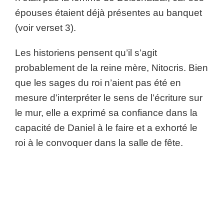
épouses étaient déjà présentes au banquet
(voir verset 3).
Les historiens pensent qu’il s’agit
probablement de la reine mère, Nitocris. Bien
que les sages du roi n’aient pas été en
mesure d’interpréter le sens de l’écriture sur
le mur, elle a exprimé sa confiance dans la
capacité de Daniel à le faire et a exhorté le
roi à le convoquer dans la salle de fête.