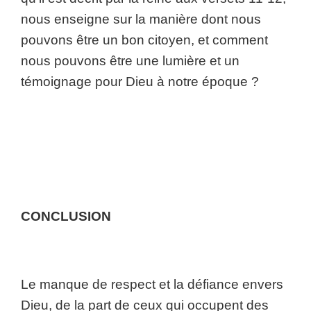
nous enseigne sur la manière dont nous
pouvons être un bon citoyen, et comment
nous pouvons être une lumière et un
témoignage pour Dieu à notre époque ?
CONCLUSION
Le manque de respect et la défiance envers
Dieu, de la part de ceux qui occupent des