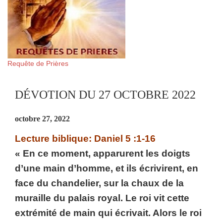
Requête de Prières
DÉVOTION DU 27 OCTOBRE 2022
octobre 27, 2022
Lecture biblique: Daniel 5 :1-16
« En ce moment, apparurent les doigts
d’une main d’homme, et ils écrivirent, en
face du chandelier, sur la chaux de la
muraille du palais royal. Le roi vit cette
extrémité de main qui écrivait. Alors le roi