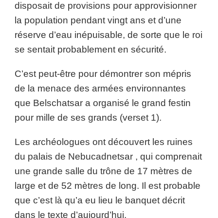
disposait de provisions pour approvisionner
la population pendant vingt ans et d’une
réserve d’eau inépuisable, de sorte que le roi
se sentait probablement en sécurité.
C’est peut-être pour démontrer son mépris
de la menace des armées environnantes
que Belschatsar a organisé le grand festin
pour mille de ses grands (verset 1).
Les archéologues ont découvert les ruines
du palais de Nebucadnetsar , qui comprenait
une grande salle du trône de 17 mètres de
large et de 52 mètres de long. Il est probable
que c’est là qu’a eu lieu le banquet décrit
dans le texte d’aujourd’hui.