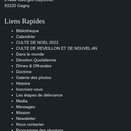
93220 Gagny
Liens Rapides
Bibliothèque
Calendrier
CULTE DE NOEL 2022
CULTE DE REVEILLON ET DE NOUVEL AN
Dans le monde
Dévotion Quotidienne
Dîmes & Offrandes
Doctrine
Galerie des photos
Histoire
Inscrivez-vous
Les étapes de délivrance
Media
Messages
Mission
Newsletter
Nous contacter
Programme des réunions