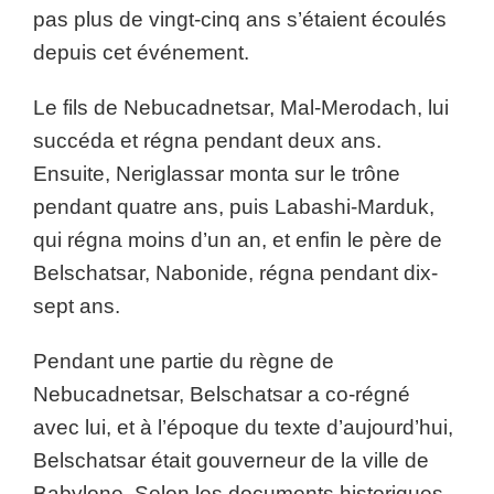
pas plus de vingt-cinq ans s’étaient écoulés
depuis cet événement.
Le fils de Nebucadnetsar, Mal-Merodach, lui
succéda et régna pendant deux ans.
Ensuite, Neriglassar monta sur le trône
pendant quatre ans, puis Labashi-Marduk,
qui régna moins d’un an, et enfin le père de
Belschatsar, Nabonide, régna pendant dix-
sept ans.
Pendant une partie du règne de
Nebucadnetsar, Belschatsar a co-régné
avec lui, et à l’époque du texte d’aujourd’hui,
Belschatsar était gouverneur de la ville de
Babylone. Selon les documents historiques,