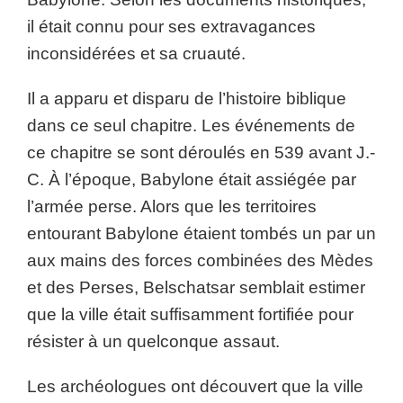
il était connu pour ses extravagances
inconsidérées et sa cruauté.
Il a apparu et disparu de l’histoire biblique
dans ce seul chapitre. Les événements de
ce chapitre se sont déroulés en 539 avant J.-
C. À l’époque, Babylone était assiégée par
l’armée perse. Alors que les territoires
entourant Babylone étaient tombés un par un
aux mains des forces combinées des Mèdes
et des Perses, Belschatsar semblait estimer
que la ville était suffisamment fortifiée pour
résister à un quelconque assaut.
Les archéologues ont découvert que la ville