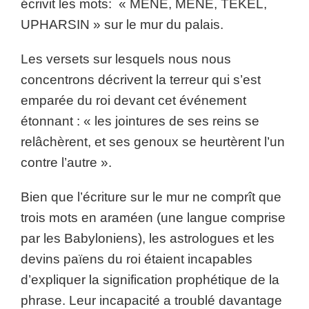
écrivit les mots: « MENE, MENE, TEKEL,
UPHARSIN » sur le mur du palais.
Les versets sur lesquels nous nous
concentrons décrivent la terreur qui s’est
emparée du roi devant cet événement
étonnant : « les jointures de ses reins se
relâchèrent, et ses genoux se heurtèrent l’un
contre l’autre ».
Bien que l’écriture sur le mur ne comprît que
trois mots en araméen (une langue comprise
par les Babyloniens), les astrologues et les
devins païens du roi étaient incapables
d’expliquer la signification prophétique de la
phrase. Leur incapacité a troublé davantage