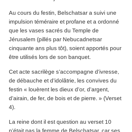
Au cours du festin, Belschatsar a suivi une
impulsion téméraire et profane et a ordonné
que les vases sacrés du Temple de
Jérusalem (pillés par Nebucadnetsar
cinquante ans plus tôt), soient apportés pour
être utilisés lors de son banquet.
Cet acte sacrilège s’accompagne d’ivresse,
de débauche et d’idolâtrie, les convives du
festin « louèrent les dieux d’or, d’argent,
d’airain, de fer, de bois et de pierre. » (Verset
4).
La reine dont il est question au verset 10
n’était pas la femme de Belschatsar, car ses