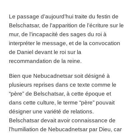
Le passage d’aujourd’hui traite du festin de
Belschatsar, de l’apparition de l’écriture sur le
mur, de l’incapacité des sages du roi à
interpréter le message, et de la convocation
de Daniel devant le roi sur la
recommandation de la reine.
Bien que Nebucadnetsar soit désigné à
plusieurs reprises dans ce texte comme le
“père” de Belschatsar, à cette époque et
dans cette culture, le terme “père” pouvait
désigner une variété de relations.
Belschatsar devait avoir connaissance de
l’humiliation de Nebucadnetsar par Dieu, car