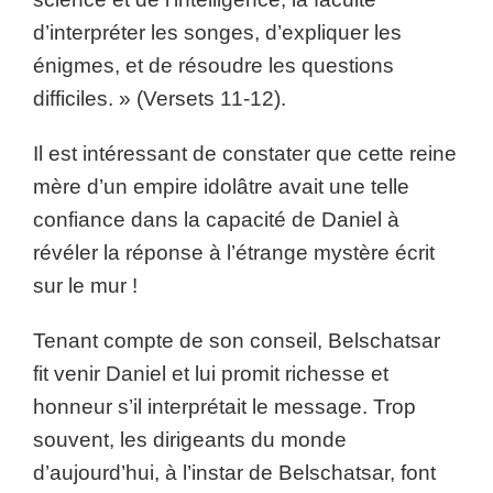
d’interpréter les songes, d’expliquer les
énigmes, et de résoudre les questions
difficiles. » (Versets 11-12).
Il est intéressant de constater que cette reine
mère d’un empire idolâtre avait une telle
confiance dans la capacité de Daniel à
révéler la réponse à l’étrange mystère écrit
sur le mur !
Tenant compte de son conseil, Belschatsar
fit venir Daniel et lui promit richesse et
honneur s’il interprétait le message. Trop
souvent, les dirigeants du monde
d’aujourd’hui, à l’instar de Belschatsar, font