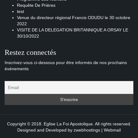
Requête De Prières
test
Venue du directeur régional Francis ODUDU le 30 octobre
2022
VISITE DE LA DELEGATION BRITANNIQUE A ORSAY LE
30/10/2022
Restez connectés
Inscrivez-vous ci-dessous pour être informés de nos prochains
événements
Copyright © 2018. Eglise La Foi Apostolique. All rights reserved.
Designed and Developed by
zwebhostings
|
Webmail