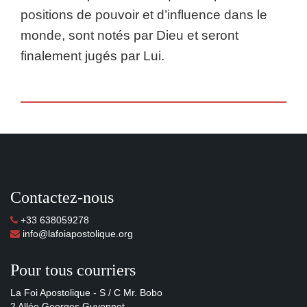
positions de pouvoir et d’influence dans le
monde, sont notés par Dieu et seront
finalement jugés par Lui.
Contactez-nous
+33 638059278
info@lafoiapostolique.org
Pour tous courriers
La Foi Apostolique - S / C Mr. Bobo
2 Allée Georges Guyonnet