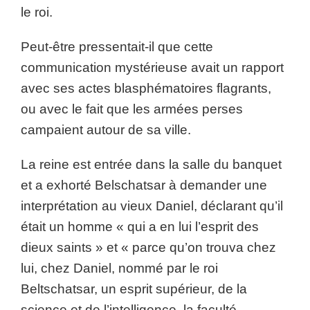
le roi.
Peut-être pressentait-il que cette
communication mystérieuse avait un rapport
avec ses actes blasphématoires flagrants,
ou avec le fait que les armées perses
campaient autour de sa ville.
La reine est entrée dans la salle du banquet
et a exhorté Belschatsar à demander une
interprétation au vieux Daniel, déclarant qu’il
était un homme « qui a en lui l’esprit des
dieux saints » et « parce qu’on trouva chez
lui, chez Daniel, nommé par le roi
Beltschatsar, un esprit supérieur, de la
science et de l’intelligence, la faculté