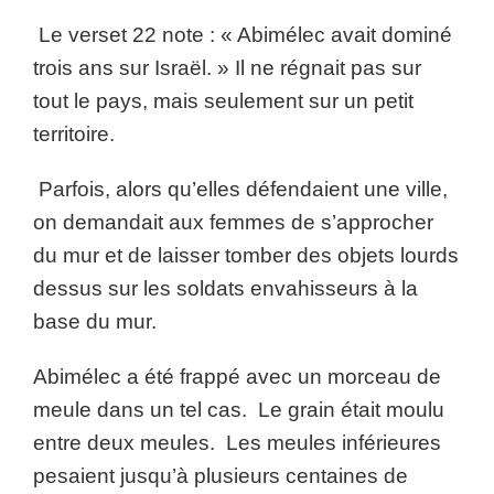
Le verset 22 note : « Abimélec avait dominé
trois ans sur Israël. » Il ne régnait pas sur
tout le pays, mais seulement sur un petit
territoire.
Parfois, alors qu’elles défendaient une ville,
on demandait aux femmes de s’approcher
du mur et de laisser tomber des objets lourds
dessus sur les soldats envahisseurs à la
base du mur.
Abimélec a été frappé avec un morceau de
meule dans un tel cas. Le grain était moulu
entre deux meules. Les meules inférieures
pesaient jusqu’à plusieurs centaines de