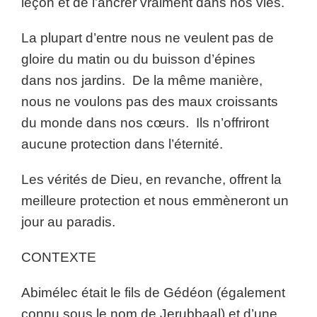
leçon et de l’ancrer vraiment dans nos vies.
La plupart d’entre nous ne veulent pas de
gloire du matin ou du buisson d’épines
dans nos jardins. De la même manière,
nous ne voulons pas des maux croissants
du monde dans nos cœurs. Ils n’offriront
aucune protection dans l’éternité.
Les vérités de Dieu, en revanche, offrent la
meilleure protection et nous emmèneront un
jour au paradis.
CONTEXTE
Abimélec était le fils de Gédéon (également
connu sous le nom de Jerubbaal) et d’une