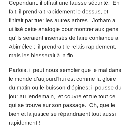
Cependant, il offrait une fausse sécurité. En
fait, il prendrait rapidement le dessus, et
finirait par tuer les autres arbres. Jotham a
utilisé cette analogie pour montrer aux gens
qu’ils seraient insensés de faire confiance à
Abimélec ; il prendrait le relais rapidement,
mais les blesserait à la fin.
Parfois, il peut nous sembler que le mal dans
le monde d’aujourd’hui est comme la gloire
du matin ou le buisson d’épines; il pousse du
jour au lendemain, et couvre et tue tout ce
qui se trouve sur son passage. Oh, que le
bien et la justice se répandraient tout aussi
rapidement !