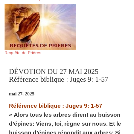
Requête de Prières
DÉVOTION DU 27 MAI 2025
Référence biblique : Juges 9: 1-57
mai 27, 2025
Référence biblique : Juges 9: 1-57
« Alors tous les arbres dirent au buisson
d’épines: Viens, toi, règne sur nous. Et le
buisson d’épines répondit aux arbres: Si