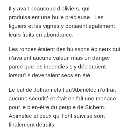
Il y avait beaucoup d’oliviers, qui
produisaient une huile précieuse. Les
figuiers et les vignes y portaient également
leurs fruits en abondance.
Les ronces étaient des buissons épineux qui
n’avaient aucune valeur, mais un danger
parce que les incendies s’y déclaraient
lorsqu’ils devenaient secs en été.
Le but de Jotham était qu’Abimélec n’offrait
aucune sécurité et était en fait une menace
pour le bien-être du peuple de Sichem.
Abimélec et ceux qui l’ont suivi se sont
finalement détruits.