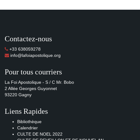
Contactez-nous
+33 638059278
info@lafoiapostolique.org
Pour tous courriers
La Foi Apostolique - S / C Mr. Bobo
2 Allée Georges Guyonnet
93220 Gagny
Liens Rapides
Bibliothèque
Calendrier
CULTE DE NOEL 2022