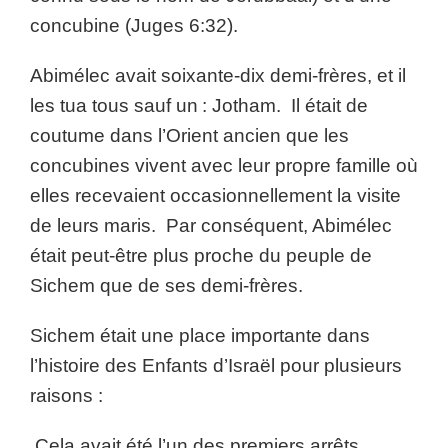
concubine (Juges 6:32).
Abimélec avait soixante-dix demi-frères, et il
les tua tous sauf un : Jotham. Il était de
coutume dans l’Orient ancien que les
concubines vivent avec leur propre famille où
elles recevaient occasionnellement la visite
de leurs maris. Par conséquent, Abimélec
était peut-être plus proche du peuple de
Sichem que de ses demi-frères.
Sichem était une place importante dans
l’histoire des Enfants d’Israël pour plusieurs
raisons :
Cela avait été l’un des premiers arrêts