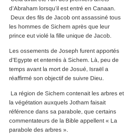
d’Abraham lorsqu’il est entré en Canaan.
Deux des fils de Jacob ont assassiné tous
les hommes de Sichem après que leur
prince eut violé la fille unique de Jacob.
Les ossements de Joseph furent apportés
d’Egypte et enterrés à Sichem. Là, peu de
temps avant la mort de Josué, Israël a
réaffirmé son objectif de suivre Dieu.
La région de Sichem contenait les arbres et
la végétation auxquels Jotham faisait
référence dans sa parabole, que certains
commentateurs de la Bible appellent « La
parabole des arbres ».