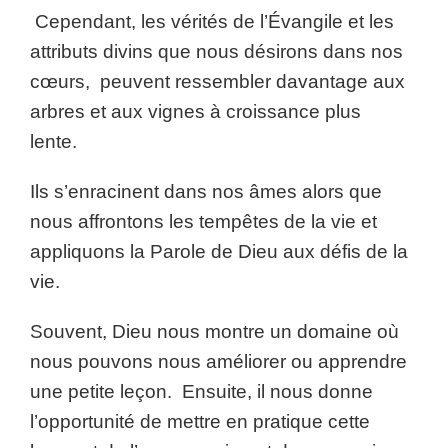
Cependant, les vérités de l’Évangile et les
attributs divins que nous désirons dans nos
cœurs, peuvent ressembler davantage aux
arbres et aux vignes à croissance plus
lente.
Ils s’enracinent dans nos âmes alors que
nous affrontons les tempêtes de la vie et
appliquons la Parole de Dieu aux défis de la
vie.
Souvent, Dieu nous montre un domaine où
nous pouvons nous améliorer ou apprendre
une petite leçon. Ensuite, il nous donne
l’opportunité de mettre en pratique cette