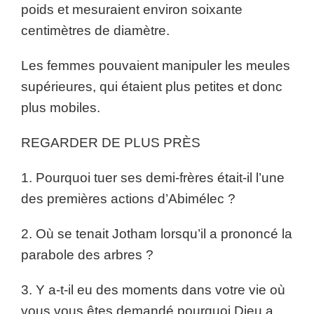
poids et mesuraient environ soixante
centimètres de diamètre.
Les femmes pouvaient manipuler les meules
supérieures, qui étaient plus petites et donc
plus mobiles.
REGARDER DE PLUS PRÈS
1. Pourquoi tuer ses demi-frères était-il l’une
des premières actions d’Abimélec ?
2. Où se tenait Jotham lorsqu’il a prononcé la
parabole des arbres ?
3. Y a-t-il eu des moments dans votre vie où
vous vous êtes demandé pourquoi Dieu a