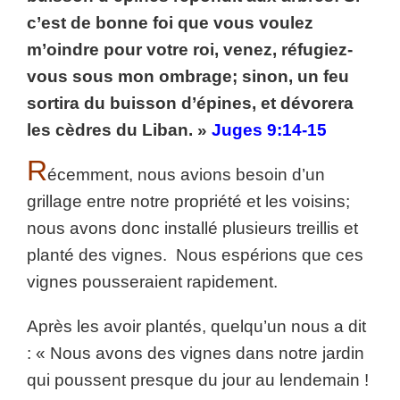
c’est de bonne foi que vous voulez
m’oindre pour votre roi, venez, réfugiez-
vous sous mon ombrage; sinon, un feu
sortira du buisson d’épines, et dévorera
les cèdres du Liban. »
Juges 9:14-15
R
écemment, nous avions besoin d’un
grillage entre notre propriété et les voisins;
nous avons donc installé plusieurs treillis et
planté des vignes. Nous espérions que ces
vignes pousseraient rapidement.
Après les avoir plantés, quelqu’un nous a dit
: « Nous avons des vignes dans notre jardin
qui poussent presque du jour au lendemain !