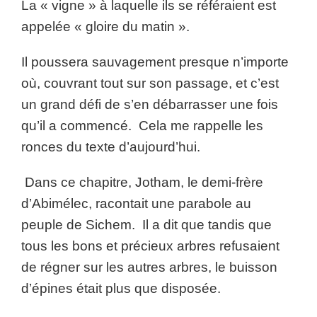
La « vigne » à laquelle ils se référaient est
appelée « gloire du matin ».
Il poussera sauvagement presque n’importe
où, couvrant tout sur son passage, et c’est
un grand défi de s’en débarrasser une fois
qu’il a commencé. Cela me rappelle les
ronces du texte d’aujourd’hui.
Dans ce chapitre, Jotham, le demi-frère
d’Abimélec, racontait une parabole au
peuple de Sichem. Il a dit que tandis que
tous les bons et précieux arbres refusaient
de régner sur les autres arbres, le buisson
d’épines était plus que disposée.