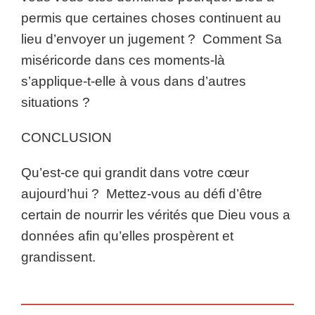
permis que certaines choses continuent au
lieu d’envoyer un jugement ? Comment Sa
miséricorde dans ces moments-là
s’applique-t-elle à vous dans d’autres
situations ?
CONCLUSION
Qu’est-ce qui grandit dans votre cœur
aujourd’hui ? Mettez-vous au défi d’être
certain de nourrir les vérités que Dieu vous a
données afin qu’elles prospèrent et
grandissent.