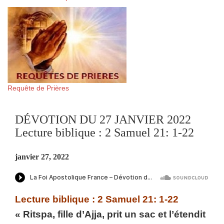
Requête de Prières
DÉVOTION DU 27 JANVIER 2022
Lecture biblique : 2 Samuel 21: 1-22
janvier 27, 2022
Lecture biblique : 2 Samuel 21: 1-22
« Ritspa, fille d’Ajja, prit un sac et l’étendit