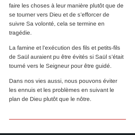
faire les choses à leur manière plutôt que de
se tourner vers Dieu et de s’efforcer de
suivre Sa volonté, cela se termine en
tragédie.
La famine et l’exécution des fils et petits-fils
de Saül auraient pu être évités si Saül s’était
tourné vers le Seigneur pour être guidé.
Dans nos vies aussi, nous pouvons éviter
les ennuis et les problèmes en suivant le
plan de Dieu plutôt que le nôtre.