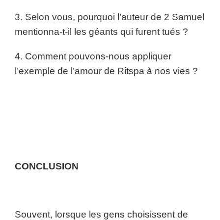
3. Selon vous, pourquoi l’auteur de 2 Samuel
mentionna-t-il les géants qui furent tués ?
4. Comment pouvons-nous appliquer
l’exemple de l’amour de Ritspa à nos vies ?
CONCLUSION
Souvent, lorsque les gens choisissent de