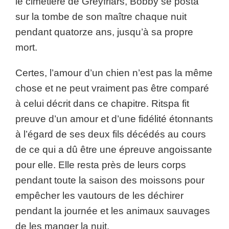
le cimetière de Greyfriars, Bobby se posta
sur la tombe de son maître chaque nuit
pendant quatorze ans, jusqu’à sa propre
mort.
Certes, l’amour d’un chien n’est pas la même
chose et ne peut vraiment pas être comparé
à celui décrit dans ce chapitre. Ritspa fit
preuve d’un amour et d’une fidélité étonnants
à l’égard de ses deux fils décédés au cours
de ce qui a dû être une épreuve angoissante
pour elle. Elle resta près de leurs corps
pendant toute la saison des moissons pour
empêcher les vautours de les déchirer
pendant la journée et les animaux sauvages
de les manger la nuit.