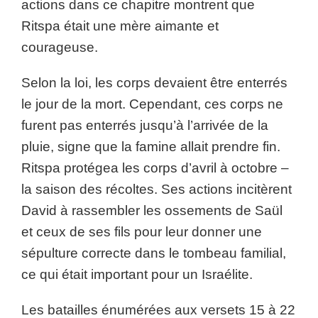
actions dans ce chapitre montrent que
Ritspa était une mère aimante et
courageuse.
Selon la loi, les corps devaient être enterrés
le jour de la mort. Cependant, ces corps ne
furent pas enterrés jusqu’à l’arrivée de la
pluie, signe que la famine allait prendre fin.
Ritspa protégea les corps d’avril à octobre –
la saison des récoltes. Ses actions incitèrent
David à rassembler les ossements de Saül
et ceux de ses fils pour leur donner une
sépulture correcte dans le tombeau familial,
ce qui était important pour un Israélite.
Les batailles énumérées aux versets 15 à 22