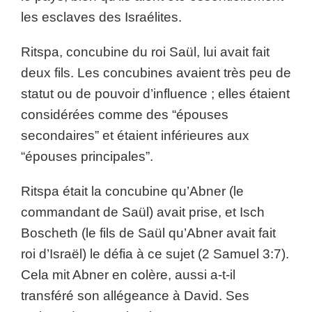
les esclaves des Israélites.
Ritspa, concubine du roi Saül, lui avait fait
deux fils. Les concubines avaient très peu de
statut ou de pouvoir d’influence ; elles étaient
considérées comme des “épouses
secondaires” et étaient inférieures aux
“épouses principales”.
Ritspa était la concubine qu’Abner (le
commandant de Saül) avait prise, et Isch
Boscheth (le fils de Saül qu’Abner avait fait
roi d’Israël) le défia à ce sujet (2 Samuel 3:7).
Cela mit Abner en colère, aussi a-t-il
transféré son allégeance à David. Ses