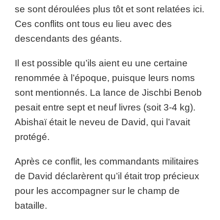
se sont déroulées plus tôt et sont relatées ici.
Ces conflits ont tous eu lieu avec des
descendants des géants.
Il est possible qu’ils aient eu une certaine
renommée à l’époque, puisque leurs noms
sont mentionnés. La lance de Jischbi Benob
pesait entre sept et neuf livres (soit 3-4 kg).
Abishaï était le neveu de David, qui l’avait
protégé.
Après ce conflit, les commandants militaires
de David déclarèrent qu’il était trop précieux
pour les accompagner sur le champ de
bataille.