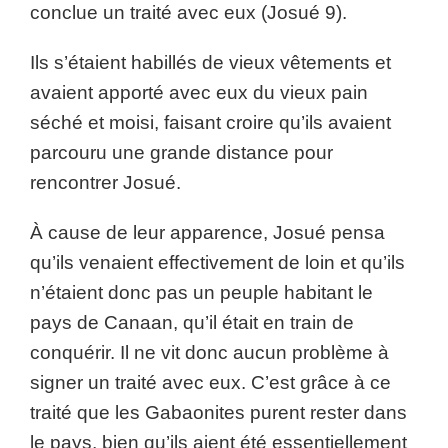
conclue un traité avec eux (Josué 9).
Ils s’étaient habillés de vieux vêtements et
avaient apporté avec eux du vieux pain
séché et moisi, faisant croire qu’ils avaient
parcouru une grande distance pour
rencontrer Josué.
À cause de leur apparence, Josué pensa
qu’ils venaient effectivement de loin et qu’ils
n’étaient donc pas un peuple habitant le
pays de Canaan, qu’il était en train de
conquérir. Il ne vit donc aucun problème à
signer un traité avec eux. C’est grâce à ce
traité que les Gabaonites purent rester dans
le pays, bien qu’ils aient été essentiellement