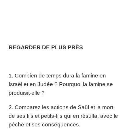
R
EGARDER DE PLUS PRÈS
1. Combien de temps dura la famine en
Israël et en Judée ? Pourquoi la famine se
produisit-elle ?
2. Comparez les actions de Saül et la mort
de ses fils et petits-fils qui en résulta, avec le
péché et ses conséquences.