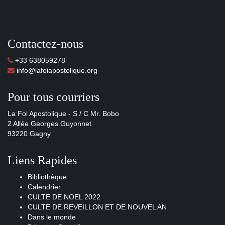
Contactez-nous
+33 638059278
info@lafoiapostolique.org
Pour tous courriers
La Foi Apostolique - S / C Mr. Bobo
2 Allée Georges Guyonnet
93220 Gagny
Liens Rapides
Bibliothèque
Calendrier
CULTE DE NOEL 2022
CULTE DE REVEILLON ET DE NOUVEL AN
Dans le monde