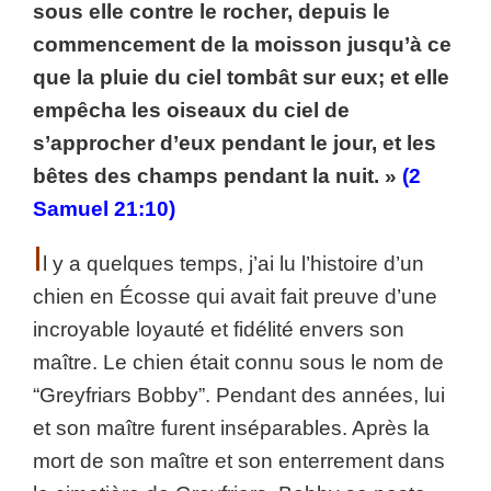
sous elle contre le rocher, depuis le
commencement de la moisson jusqu’à ce
que la pluie du ciel tombât sur eux; et elle
empêcha les oiseaux du ciel de
s’approcher d’eux pendant le jour, et les
bêtes des champs pendant la nuit. »
(2
Samuel 21:10)
I
l y a quelques temps, j’ai lu l’histoire d’un
chien en Écosse qui avait fait preuve d’une
incroyable loyauté et fidélité envers son
maître. Le chien était connu sous le nom de
“Greyfriars Bobby”. Pendant des années, lui
et son maître furent inséparables. Après la
mort de son maître et son enterrement dans