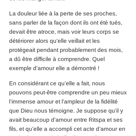
La douleur liée à la perte de ses proches,
sans parler de la façon dont ils ont été tués,
devait être atroce, mais voir leurs corps se
détériorer alors qu’elle veillait et les
protégeait pendant probablement des mois,
a dû être difficile à comprendre. Quel
exemple d’amour elle a démontré !
En considérant ce qu’elle a fait, nous
pouvons peut-être comprendre un peu mieux
l’immense amour et l’ampleur de la fidélité
que Dieu nous témoigne. Je suppose qu’il y
avait beaucoup d’amour entre Ritspa et ses
fils, et qu’elle a accompli cet acte d’amour en