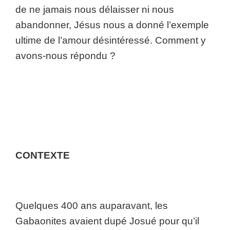
de ne jamais nous délaisser ni nous
abandonner, Jésus nous a donné l’exemple
ultime de l’amour désintéressé. Comment y
avons-nous répondu ?
CONTEXTE
Quelques 400 ans auparavant, les
Gabaonites avaient dupé Josué pour qu’il