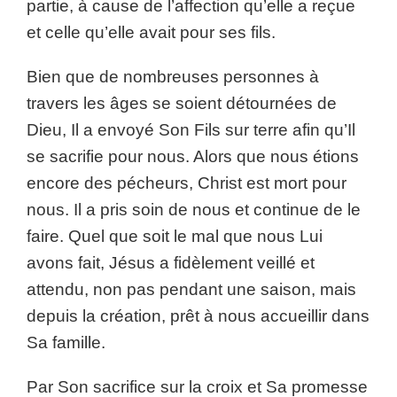
partie, à cause de l’affection qu’elle a reçue
et celle qu’elle avait pour ses fils.
Bien que de nombreuses personnes à
travers les âges se soient détournées de
Dieu, Il a envoyé Son Fils sur terre afin qu’Il
se sacrifie pour nous. Alors que nous étions
encore des pécheurs, Christ est mort pour
nous. Il a pris soin de nous et continue de le
faire. Quel que soit le mal que nous Lui
avons fait, Jésus a fidèlement veillé et
attendu, non pas pendant une saison, mais
depuis la création, prêt à nous accueillir dans
Sa famille.
Par Son sacrifice sur la croix et Sa promesse