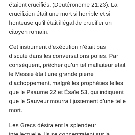
étaient crucifiés. (Deutéronome 21:23). La
crucifixion était une mort si horrible et si
honteuse qu’il était illégal de crucifier un
citoyen romain.
Cet instrument d’exécution n’était pas
discuté dans les conversations polies. Par
conséquent, prêcher qu’un tel malfaiteur était
le Messie était une grande pierre
d’achoppement, malgré les prophéties telles
que le Psaume 22 et Ésaïe 53, qui indiquent
que le Sauveur mourrait justement d’une telle
mort.
Les Grecs désiraient la splendeur
intellectuelle. Ils se concentraient sur la