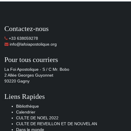
Contactez-nous
+33 638059278
info@lafoiapostolique.org
Pour tous courriers
La Foi Apostolique - S / C Mr. Bobo
2 Allée Georges Guyonnet
93220 Gagny
Liens Rapides
Bibliothèque
Calendrier
CULTE DE NOEL 2022
CULTE DE REVEILLON ET DE NOUVEL AN
Dans le monde