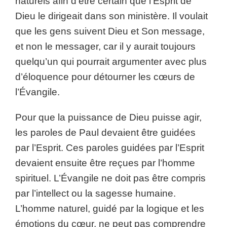
naturels afin d’être certain que l’Esprit de
Dieu le dirigeait dans son ministère. Il voulait
que les gens suivent Dieu et Son message,
et non le messager, car il y aurait toujours
quelqu’un qui pourrait argumenter avec plus
d’éloquence pour détourner les cœurs de
l’Évangile.
Pour que la puissance de Dieu puisse agir,
les paroles de Paul devaient être guidées
par l’Esprit. Ces paroles guidées par l’Esprit
devaient ensuite être reçues par l’homme
spirituel. L’Évangile ne doit pas être compris
par l’intellect ou la sagesse humaine.
L’homme naturel, guidé par la logique et les
émotions du cœur, ne peut pas comprendre