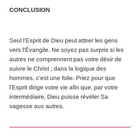
CONCLUSION
Seul l’Esprit de Dieu peut attirer les gens
vers l’Évangile. Ne soyez pas surpris si les
autres ne comprennent pas votre désir de
suivre le Christ ; dans la logique des
hommes, c’est une folie. Priez pour que
l’Esprit dirige votre vie afin que, par votre
intermédiaire, Dieu puisse révéler Sa
sagesse aux autres.