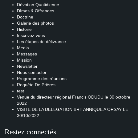
Dévotion Quotidienne
Dîmes & Offrandes
Doctrine
Galerie des photos
Histoire
Inscrivez-vous
Les étapes de délivrance
Media
Messages
Mission
Newsletter
Nous contacter
Programme des réunions
Requête De Prières
test
Venue du directeur régional Francis ODUDU le 30 octobre
2022
VISITE DE LA DELEGATION BRITANNIQUE A ORSAY LE
30/10/2022
Restez connectés