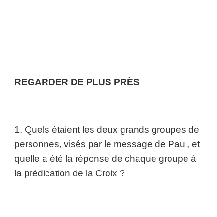
REGARDER DE PLUS PRÈS
1. Quels étaient les deux grands groupes de
personnes, visés par le message de Paul, et
quelle a été la réponse de chaque groupe à
la prédication de la Croix ?