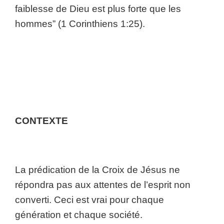
faiblesse de Dieu est plus forte que les
hommes” (1 Corinthiens 1:25).
CONTEXTE
La prédication de la Croix de Jésus ne
répondra pas aux attentes de l’esprit non
converti. Ceci est vrai pour chaque
génération et chaque société.