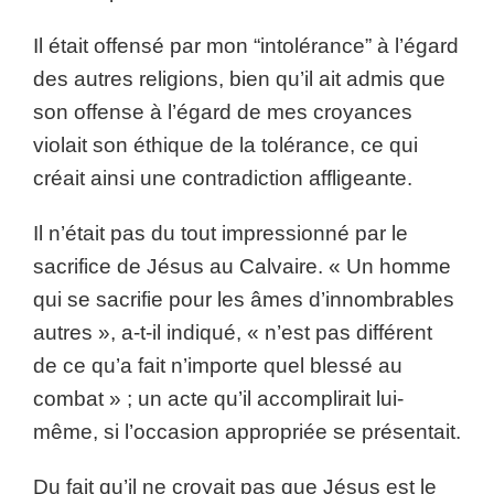
Il était offensé par mon “intolérance” à l’égard
des autres religions, bien qu’il ait admis que
son offense à l’égard de mes croyances
violait son éthique de la tolérance, ce qui
créait ainsi une contradiction affligeante.
Il n’était pas du tout impressionné par le
sacrifice de Jésus au Calvaire. « Un homme
qui se sacrifie pour les âmes d’innombrables
autres », a-t-il indiqué, « n’est pas différent
de ce qu’a fait n’importe quel blessé au
combat » ; un acte qu’il accomplirait lui-
même, si l’occasion appropriée se présentait.
Du fait qu’il ne croyait pas que Jésus est le