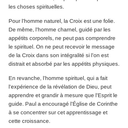
les choses spirituelles.
Pour l’homme naturel, la Croix est une folie.
De même, l’homme charnel, guidé par les
appétits corporels, ne peut pas comprendre
le spirituel. On ne peut recevoir le message
de la Croix dans son intégralité si l’on est
distrait et absorbé par les appétits physiques.
En revanche, l’homme spirituel, qui a fait
l’expérience de la révélation de Dieu, peut
apprendre et grandir à mesure que l’Esprit le
guide. Paul a encouragé l’Église de Corinthe
à se concentrer sur cet apprentissage et
cette croissance.