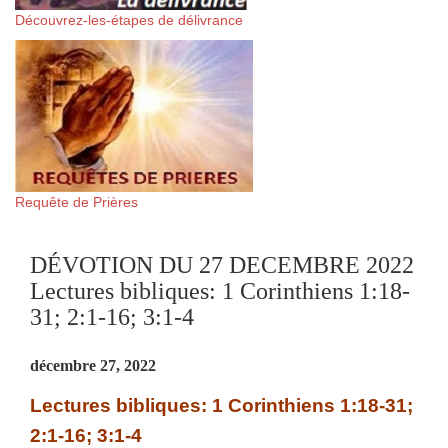
Découvrez-les-étapes de délivrance
Requête de Prières
DÉVOTION DU 27 DECEMBRE 2022
Lectures bibliques: 1 Corinthiens 1:18-
31; 2:1-16; 3:1-4
décembre 27, 2022
Lectures bibliques: 1 Corinthiens 1:18-31;
2:1-16; 3:1-4