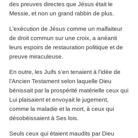
des preuves directes que Jésus était le
Messie, et non un grand rabbin de plus.
L’exécution de Jésus comme un malfaiteur
de droit commun sur une croix, a anéanti
leurs espoirs de restauration politique et de
preuve miraculeuse.
En outre, les Juifs s’en tenaient à l’idée de
l’Ancien Testament selon laquelle Dieu
bénissait par la prospérité matérielle ceux qui
Lui plaisaient et envoyait le jugement,
comme la maladie et la mort, à ceux qui
désobéissaient à Ses lois.
Seuls ceux qui étaient maudits par Dieu