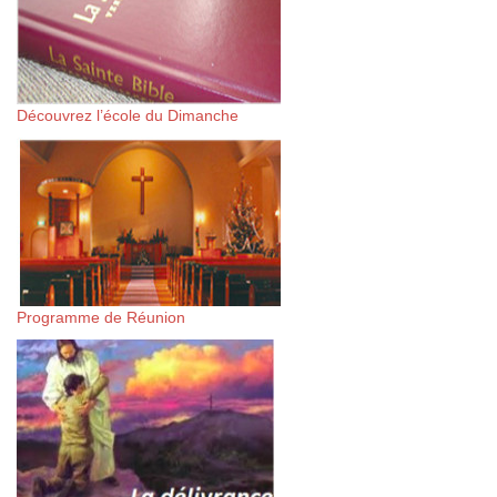
Découvrez l’école du Dimanche
Programme de Réunion