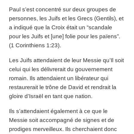
Paul s’est concentré sur deux groupes de
personnes, les Juifs et les Grecs (Gentils), et
a indiqué que la Croix était un “scandale
pour les Juifs et [une] folie pour les païens”.
(1 Corinthiens 1:23).
Les Juifs attendaient de leur Messie qu’Il soit
celui qui les délivrerait du gouvernement
romain. Ils attendaient un libérateur qui
restaurerait le trône de David et rendrait la
gloire d’Israël en tant que nation.
Ils s’attendaient également à ce que le
Messie soit accompagné de signes et de
prodiges merveilleux. Ils cherchaient donc