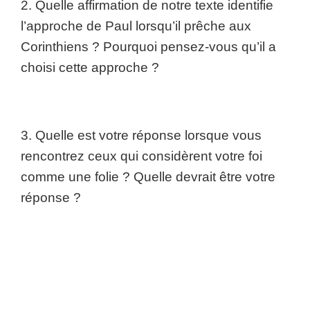
2. Quelle affirmation de notre texte identifie
l’approche de Paul lorsqu’il prêche aux
Corinthiens ? Pourquoi pensez-vous qu’il a
choisi cette approche ?
3. Quelle est votre réponse lorsque vous
rencontrez ceux qui considèrent votre foi
comme une folie ? Quelle devrait être votre
réponse ?