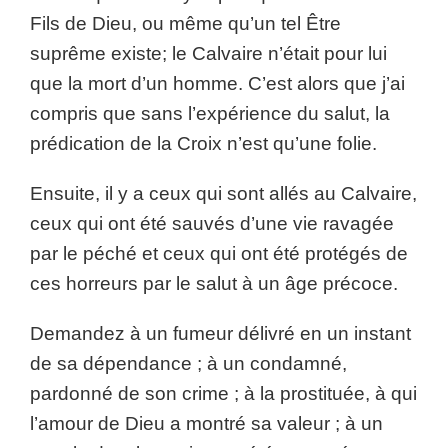
Fils de Dieu, ou même qu’un tel Être
suprême existe; le Calvaire n’était pour lui
que la mort d’un homme. C’est alors que j’ai
compris que sans l’expérience du salut, la
prédication de la Croix n’est qu’une folie.
Ensuite, il y a ceux qui sont allés au Calvaire,
ceux qui ont été sauvés d’une vie ravagée
par le péché et ceux qui ont été protégés de
ces horreurs par le salut à un âge précoce.
Demandez à un fumeur délivré en un instant
de sa dépendance ; à un condamné,
pardonné de son crime ; à la prostituée, à qui
l’amour de Dieu a montré sa valeur ; à un