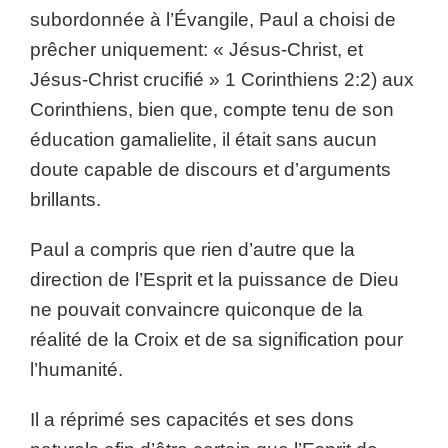
subordonnée à l’Évangile, Paul a choisi de
prêcher uniquement: « Jésus-Christ, et
Jésus-Christ crucifié » 1 Corinthiens 2:2) aux
Corinthiens, bien que, compte tenu de son
éducation gamalielite, il était sans aucun
doute capable de discours et d’arguments
brillants.
Paul a compris que rien d’autre que la
direction de l’Esprit et la puissance de Dieu
ne pouvait convaincre quiconque de la
réalité de la Croix et de sa signification pour
l’humanité.
Il a réprimé ses capacités et ses dons