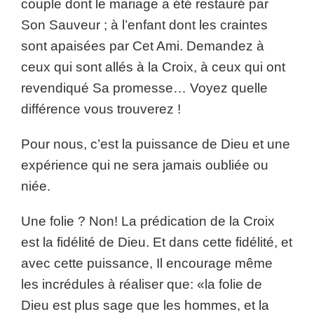
couple dont le mariage a été restauré par
Son Sauveur ; à l’enfant dont les craintes
sont apaisées par Cet Ami. Demandez à
ceux qui sont allés à la Croix, à ceux qui ont
revendiqué Sa promesse… Voyez quelle
différence vous trouverez !
Pour nous, c’est la puissance de Dieu et une
expérience qui ne sera jamais oubliée ou
niée.
Une folie ? Non! La prédication de la Croix
est la fidélité de Dieu. Et dans cette fidélité, et
avec cette puissance, Il encourage même
les incrédules à réaliser que: «la folie de
Dieu est plus sage que les hommes, et la