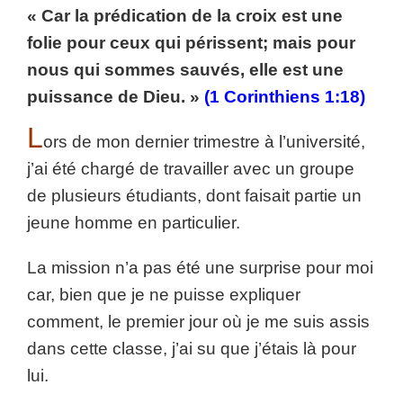
« Car la prédication de la croix est une
folie pour ceux qui périssent; mais pour
nous qui sommes sauvés, elle est une
puissance de Dieu. »
(1 Corinthiens 1:18)
L
ors de mon dernier trimestre à l’université,
j’ai été chargé de travailler avec un groupe
de plusieurs étudiants, dont faisait partie un
jeune homme en particulier.
La mission n’a pas été une surprise pour moi
car, bien que je ne puisse expliquer
comment, le premier jour où je me suis assis
dans cette classe, j’ai su que j’étais là pour
lui.