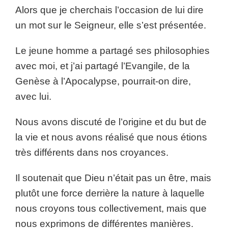
Alors que je cherchais l’occasion de lui dire
un mot sur le Seigneur, elle s’est présentée.
Le jeune homme a partagé ses philosophies
avec moi, et j’ai partagé l’Evangile, de la
Genèse à l’Apocalypse, pourrait-on dire,
avec lui.
Nous avons discuté de l’origine et du but de
la vie et nous avons réalisé que nous étions
très différents dans nos croyances.
Il soutenait que Dieu n’était pas un être, mais
plutôt une force derrière la nature à laquelle
nous croyons tous collectivement, mais que
nous exprimons de différentes manières.