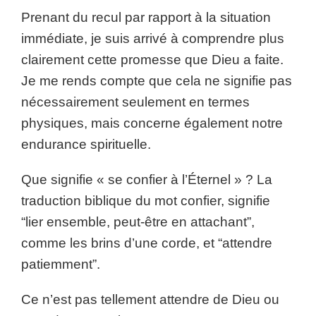
Prenant du recul par rapport à la situation
immédiate, je suis arrivé à comprendre plus
clairement cette promesse que Dieu a faite.
Je me rends compte que cela ne signifie pas
nécessairement seulement en termes
physiques, mais concerne également notre
endurance spirituelle.
Que signifie « se confier à l’Éternel » ? La
traduction biblique du mot confier, signifie
“lier ensemble, peut-être en attachant”,
comme les brins d’une corde, et “attendre
patiemment”.
Ce n’est pas tellement attendre de Dieu ou