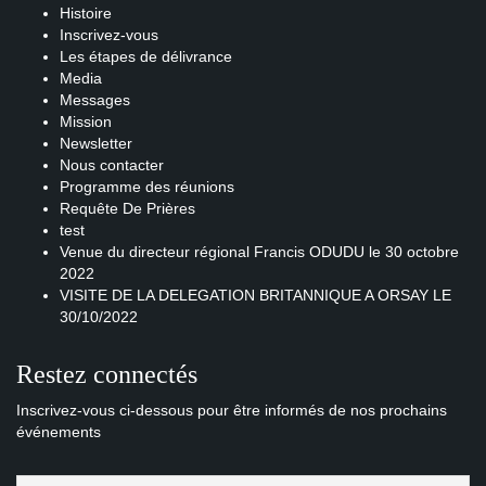
Histoire
Inscrivez-vous
Les étapes de délivrance
Media
Messages
Mission
Newsletter
Nous contacter
Programme des réunions
Requête De Prières
test
Venue du directeur régional Francis ODUDU le 30 octobre
2022
VISITE DE LA DELEGATION BRITANNIQUE A ORSAY LE
30/10/2022
Restez connectés
Inscrivez-vous ci-dessous pour être informés de nos prochains
événements