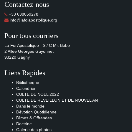
Contactez-nous
+33 638059278
info@lafoiapostolique.org
Pour tous courriers
La Foi Apostolique - S / C Mr. Bobo
2 Allée Georges Guyonnet
93220 Gagny
Liens Rapides
Bibliothèque
Calendrier
CULTE DE NOEL 2022
CULTE DE REVEILLON ET DE NOUVEL AN
Dans le monde
Dévotion Quotidienne
Dîmes & Offrandes
Doctrine
Galerie des photos