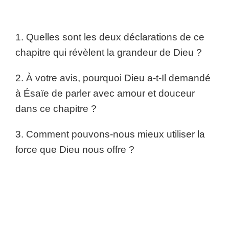
1. Quelles sont les deux déclarations de ce
chapitre qui révèlent la grandeur de Dieu ?
2. À votre avis, pourquoi Dieu a-t-Il demandé
à Ésaïe de parler avec amour et douceur
dans ce chapitre ?
3. Comment pouvons-nous mieux utiliser la
force que Dieu nous offre ?