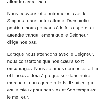
attendre avec Dieu.
Nous pouvons être entremêlés avec le
Seigneur dans notre attente. Dans cette
position, nous pouvons à la fois espérer et
attendre tranquillement que le Seigneur
dirige nos pas.
Lorsque nous attendons avec le Seigneur,
nous constatons que nos cœurs sont
encouragés. Nous sommes connectés à Lui,
et Il nous aidera à progresser dans notre
marche et nous gardera forts. Il sait ce qui
est le mieux pour nos vies et Son temps est
le meilleur.