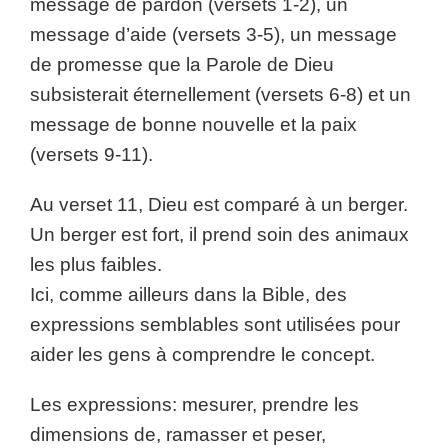
message de pardon (versets 1-2), un
message d’aide (versets 3-5), un message
de promesse que la Parole de Dieu
subsisterait éternellement (versets 6-8) et un
message de bonne nouvelle et la paix
(versets 9-11).
Au verset 11, Dieu est comparé à un berger.
Un berger est fort, il prend soin des animaux
les plus faibles.
Ici, comme ailleurs dans la Bible, des
expressions semblables sont utilisées pour
aider les gens à comprendre le concept.
Les expressions: mesurer, prendre les
dimensions de, ramasser et peser,