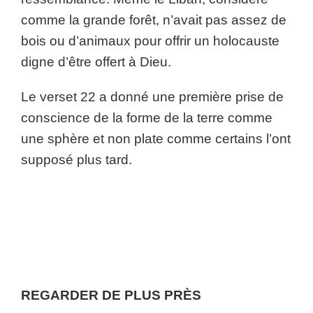
comme la grande forêt, n’avait pas assez de
bois ou d’animaux pour offrir un holocauste
digne d’être offert à Dieu.
Le verset 22 a donné une première prise de
conscience de la forme de la terre comme
une sphère et non plate comme certains l’ont
supposé plus tard.
REGARDER DE PLUS PRÈS