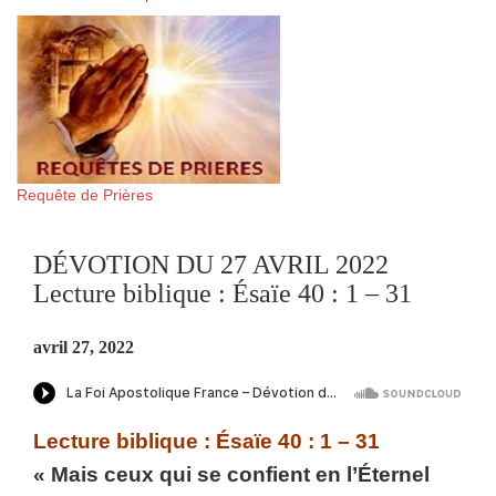
Requête de Prières
DÉVOTION DU 27 AVRIL 2022
Lecture biblique : Ésaïe 40 : 1 – 31
avril 27, 2022
Lecture biblique : Ésaïe 40 : 1 – 31
« Mais ceux qui se confient en l’Éternel