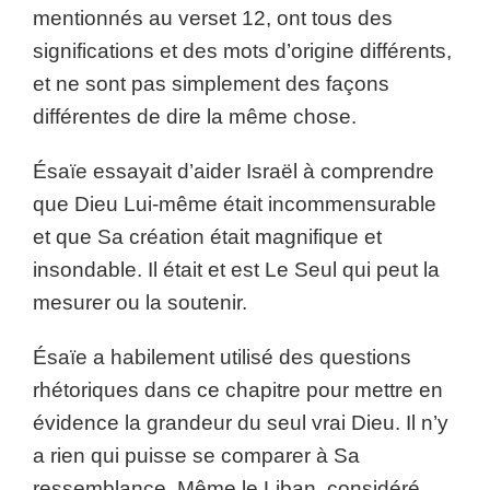
mentionnés au verset 12, ont tous des
significations et des mots d’origine différents,
et ne sont pas simplement des façons
différentes de dire la même chose.
Ésaïe essayait d’aider Israël à comprendre
que Dieu Lui-même était incommensurable
et que Sa création était magnifique et
insondable. Il était et est Le Seul qui peut la
mesurer ou la soutenir.
Ésaïe a habilement utilisé des questions
rhétoriques dans ce chapitre pour mettre en
évidence la grandeur du seul vrai Dieu. Il n’y
a rien qui puisse se comparer à Sa
ressemblance. Même le Liban, considéré