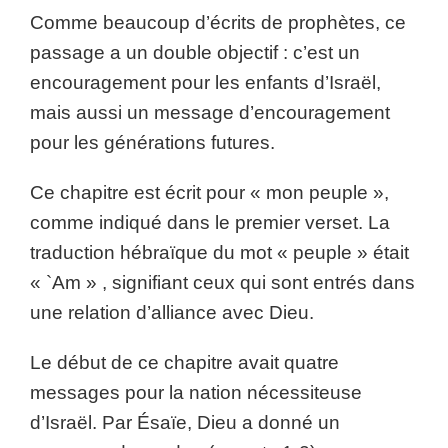
Comme beaucoup d’écrits de prophètes, ce
passage a un double objectif : c’est un
encouragement pour les enfants d’Israël,
mais aussi un message d’encouragement
pour les générations futures.
Ce chapitre est écrit pour « mon peuple »,
comme indiqué dans le premier verset. La
traduction hébraïque du mot « peuple » était
« `Am » , signifiant ceux qui sont entrés dans
une relation d’alliance avec Dieu.
Le début de ce chapitre avait quatre
messages pour la nation nécessiteuse
d’Israël. Par Ésaïe, Dieu a donné un