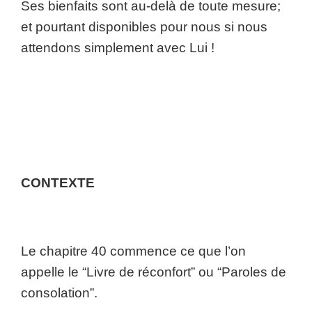
Ses bienfaits sont au-delà de toute mesure;
et pourtant disponibles pour nous si nous
attendons simplement avec Lui !
CONTEXTE
Le chapitre 40 commence ce que l’on
appelle le “Livre de réconfort” ou “Paroles de
consolation”.