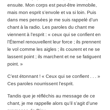
ensuite. Mon corps est peut-être immobile,
mais mon esprit s’envole et va si loin. Puis
dans mes pensées je me suis rappelé d’un
chant à la radio. Les paroles du chant me
viennent à l’esprit : « ceux qui se confient en
l’Éternel renouvellent leur force ; ils prennent
le vol comme les aigles ; ils courent et ne se
lassent point ; ils marchent et ne se fatiguent
point. »
C’est étonnant ! « Ceux qui se confient . . . »
Ces paroles nourrissent l’esprit.
Tandis que je réfléchis au message de ce
chant, je me rappelle alors qu’il s’agit d’une