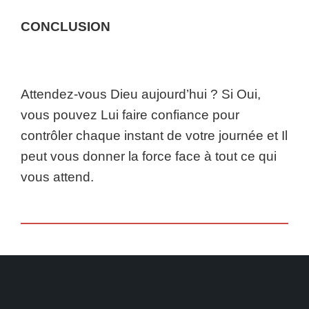
CONCLUSION
Attendez-vous Dieu aujourd’hui ? Si Oui,
vous pouvez Lui faire confiance pour
contrôler chaque instant de votre journée et Il
peut vous donner la force face à tout ce qui
vous attend.