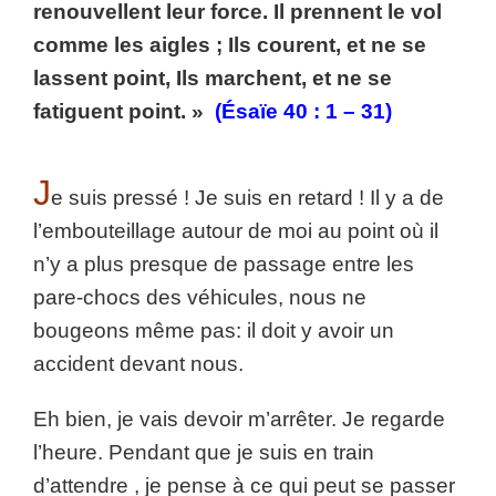
renouvellent leur force. Il prennent le vol
comme les aigles ; Ils courent, et ne se
lassent point, Ils marchent, et ne se
fatiguent point. »
(Ésaïe 40 : 1 – 31)
J
e suis pressé ! Je suis en retard ! Il y a de
l’embouteillage autour de moi au point où il
n’y a plus presque de passage entre les
pare-chocs des véhicules, nous ne
bougeons même pas: il doit y avoir un
accident devant nous.
Eh bien, je vais devoir m’arrêter. Je regarde
l’heure. Pendant que je suis en train
d’attendre , je pense à ce qui peut se passer