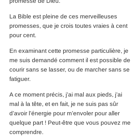
promesse de Dieu.
La Bible est pleine de ces merveilleuses
promesses, que je crois toutes vraies à cent
pour cent.
En examinant cette promesse particulière, je
me suis demandé comment il est possible de
courir sans se lasser, ou de marcher sans se
fatiguer.
A ce moment précis, j’ai mal aux pieds, j’ai
mal à la tête, et en fait, je ne suis pas sûr
d’avoir l’énergie pour m’envoler pour aller
quelque part ! Peut-être que vous pouvez me
comprendre.