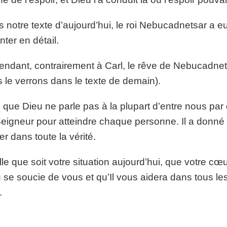
 notre texte d’aujourd’hui, le roi Nebucadnetsar a eu
nter en détail.
ndant, contrairement à Carl, le rêve de Nebucadnetsar
 le verrons dans le texte de demain).
 que Dieu ne parle pas à la plupart d’entre nous par des
eigneur pour atteindre chaque personne. Il a donné 
er dans toute la vérité.
le que soit votre situation aujourd’hui, que votre cœ
 se soucie de vous et qu’Il vous aidera dans tous les 
.