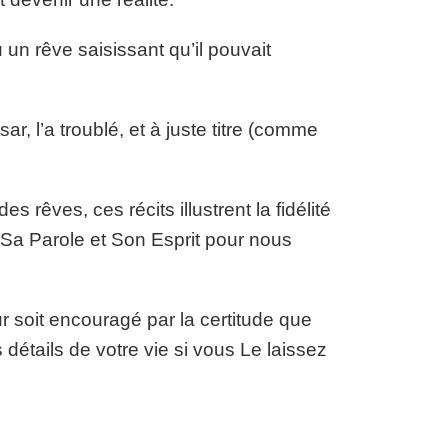
 un rêve saisissant qu’il pouvait
, l’a troublé, et à juste titre (comme
 rêves, ces récits illustrent la fidélité
Sa Parole et Son Esprit pour nous
ur soit encouragé par la certitude que
détails de votre vie si vous Le laissez