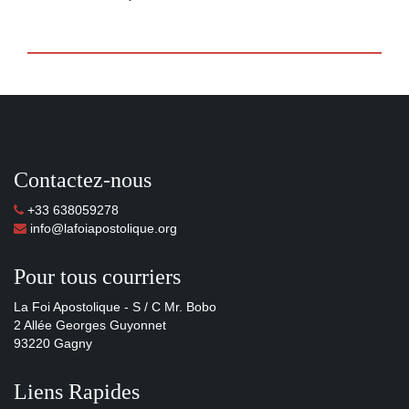
Contactez-nous
+33 638059278
info@lafoiapostolique.org
Pour tous courriers
La Foi Apostolique - S / C Mr. Bobo
2 Allée Georges Guyonnet
93220 Gagny
Liens Rapides