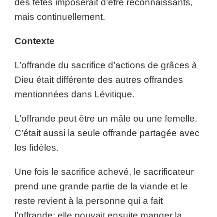
des fêtes imposerait d’être reconnaissants,
mais continuellement.
Contexte
L’offrande du sacrifice d’actions de grâces à
Dieu était différente des autres offrandes
mentionnées dans Lévitique.
L’offrande peut être un mâle ou une femelle.
C’était aussi la seule offrande partagée avec
les fidèles.
Une fois le sacrifice achevé, le sacrificateur
prend une grande partie de la viande et le
reste revient à la personne qui a fait
l’offrande; elle pouvait ensuite manger la