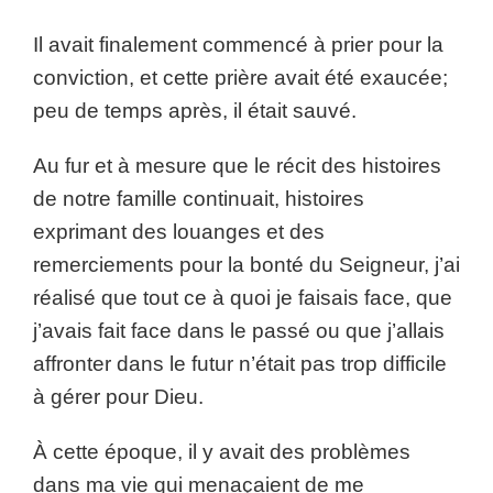
Il avait finalement commencé à prier pour la
conviction, et cette prière avait été exaucée;
peu de temps après, il était sauvé.
Au fur et à mesure que le récit des histoires
de notre famille continuait, histoires
exprimant des louanges et des
remerciements pour la bonté du Seigneur, j’ai
réalisé que tout ce à quoi je faisais face, que
j’avais fait face dans le passé ou que j’allais
affronter dans le futur n’était pas trop difficile
à gérer pour Dieu.
À cette époque, il y avait des problèmes
dans ma vie qui menaçaient de me