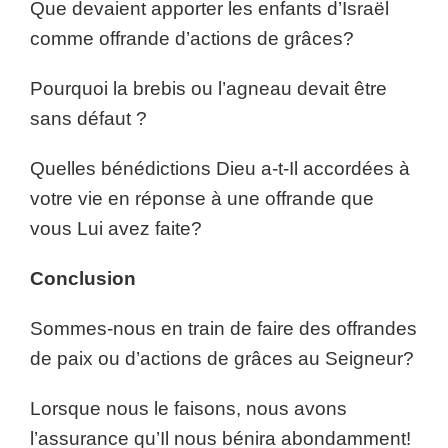
Que devaient apporter les enfants d’Israël
comme offrande d’actions de grâces?
Pourquoi la brebis ou l’agneau devait être
sans défaut ?
Quelles bénédictions Dieu a-t-Il accordées à
votre vie en réponse à une offrande que
vous Lui avez faite?
Conclusion
Sommes-nous en train de faire des offrandes
de paix ou d’actions de grâces au Seigneur?
Lorsque nous le faisons, nous avons
l’assurance qu’Il nous bénira abondamment!