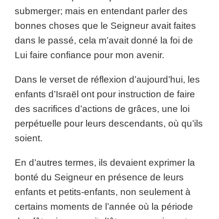
submerger; mais en entendant parler des
bonnes choses que le Seigneur avait faites
dans le passé, cela m’avait donné la foi de
Lui faire confiance pour mon avenir.
Dans le verset de réflexion d’aujourd’hui, les
enfants d’Israël ont pour instruction de faire
des sacrifices d’actions de grâces, une loi
perpétuelle pour leurs descendants, où qu’ils
soient.
En d’autres termes, ils devaient exprimer la
bonté du Seigneur en présence de leurs
enfants et petits-enfants, non seulement à
certains moments de l’année où la période