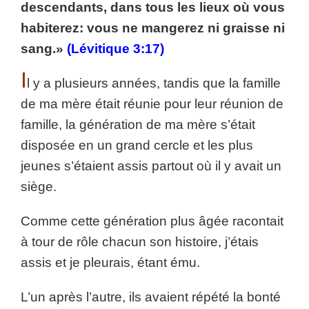
descendants, dans tous les lieux où vous
habiterez: vous ne mangerez ni graisse ni
sang.»
(Lévitique 3:17)
I
l y a plusieurs années, tandis que la famille
de ma mère était réunie pour leur réunion de
famille, la génération de ma mère s’était
disposée en un grand cercle et les plus
jeunes s’étaient assis partout où il y avait un
siège.
Comme cette génération plus âgée racontait
à tour de rôle chacun son histoire, j’étais
assis et je pleurais, étant ému.
L’un après l’autre, ils avaient répété la bonté