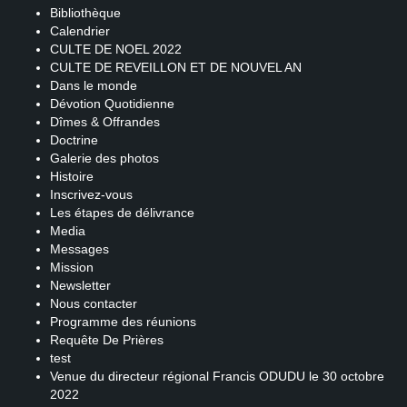
Bibliothèque
Calendrier
CULTE DE NOEL 2022
CULTE DE REVEILLON ET DE NOUVEL AN
Dans le monde
Dévotion Quotidienne
Dîmes & Offrandes
Doctrine
Galerie des photos
Histoire
Inscrivez-vous
Les étapes de délivrance
Media
Messages
Mission
Newsletter
Nous contacter
Programme des réunions
Requête De Prières
test
Venue du directeur régional Francis ODUDU le 30 octobre
2022