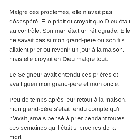
Malgré ces problèmes, elle n’avait pas
désespéré. Elle priait et croyait que Dieu était
au contrôle. Son mari était un rétrograde. Elle
ne savait pas si mon grand-père ou son fils
allaient prier ou revenir un jour à la maison,
mais elle croyait en Dieu malgré tout.
Le Seigneur avait entendu ces prières et
avait guéri mon grand-père et mon oncle.
Peu de temps après leur retour à la maison,
mon grand-père s’était rendu compte qu’il
n’avait jamais pensé à prier pendant toutes
ces semaines qu’il était si proches de la
mort.