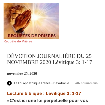
Requête de Prières
DÉVOTION JOURNALIÈRE DU 25
NOVEMBRE 2020 Lévitique 3: 1-17
novembre 25, 2020
Lecture biblique : Lévitique 3: 1-17
«C’est ici une loi perpétuelle pour vos