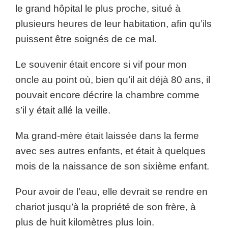
le grand hôpital le plus proche, situé à
plusieurs heures de leur habitation, afin qu’ils
puissent être soignés de ce mal.
Le souvenir était encore si vif pour mon
oncle au point où, bien qu’il ait déjà 80 ans, il
pouvait encore décrire la chambre comme
s’il y était allé la veille.
Ma grand-mère était laissée dans la ferme
avec ses autres enfants, et était à quelques
mois de la naissance de son sixième enfant.
Pour avoir de l’eau, elle devrait se rendre en
chariot jusqu’à la propriété de son frère, à
plus de huit kilomètres plus loin.