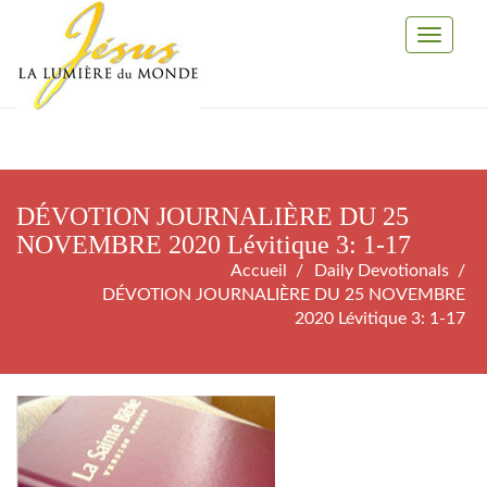
Toggle
Navigati
DÉVOTION JOURNALIÈRE DU 25
NOVEMBRE 2020 Lévitique 3: 1-17
Accueil
Daily Devotionals
DÉVOTION JOURNALIÈRE DU 25 NOVEMBRE
2020 Lévitique 3: 1-17