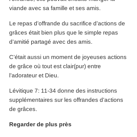
viande avec sa famille et ses amis.
Le repas d’offrande du sacrifice d’actions de
grâces était bien plus que le simple repas
d’amitié partagé avec des amis.
C’était aussi un moment de joyeuses actions
de grâce où tout est clair(pur) entre
l’adorateur et Dieu.
Lévitique 7: 11-34 donne des instructions
supplémentaires sur les offrandes d’actions
de grâces.
Regarder de plus près