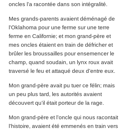
oncles l’a racontée dans son intégralité.
Mes grands-parents avaient déménagé de
l’Oklahoma pour une ferme sur une terre
ferme en Californie; et mon grand-père et
mes oncles étaient en train de défricher et
brûler les broussailles pour ensemencer le
champ, quand soudain, un lynx roux avait
traversé le feu et attaqué deux d’entre eux.
Mon grand-père avait pu tuer ce félin; mais
un peu plus tard, les autorités avaient
découvert qu’il était porteur de la rage.
Mon grand-père et l’oncle qui nous racontait
l’histoire, avaient été emmenés en train vers