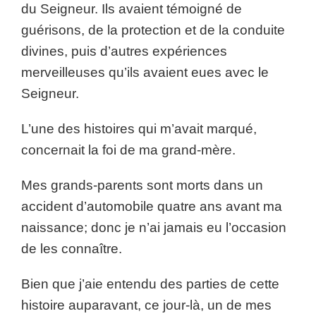
du Seigneur. Ils avaient témoigné de
guérisons, de la protection et de la conduite
divines, puis d’autres expériences
merveilleuses qu’ils avaient eues avec le
Seigneur.
L’une des histoires qui m’avait marqué,
concernait la foi de ma grand-mère.
Mes grands-parents sont morts dans un
accident d’automobile quatre ans avant ma
naissance; donc je n’ai jamais eu l’occasion
de les connaître.
Bien que j’aie entendu des parties de cette
histoire auparavant, ce jour-là, un de mes