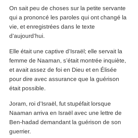
On sait peu de choses sur la petite servante
qui a prononcé les paroles qui ont changé la
vie, et enregistrées dans le texte
d’aujourd’hui.
Elle était une captive d’Israël; elle servait la
femme de Naaman, s’était montrée inquiète,
et avait assez de foi en Dieu et en Élisée
pour dire avec assurance que la guérison
était possible.
Joram, roi d’Israël, fut stupéfait lorsque
Naaman arriva en Israël avec une lettre de
Ben-hadad demandant la guérison de son
guerrier.