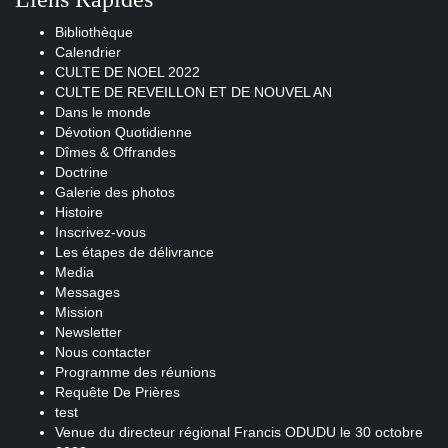
Bibliothèque
Calendrier
CULTE DE NOEL 2022
CULTE DE REVEILLON ET DE NOUVEL AN
Dans le monde
Dévotion Quotidienne
Dîmes & Offrandes
Doctrine
Galerie des photos
Histoire
Inscrivez-vous
Les étapes de délivrance
Media
Messages
Mission
Newsletter
Nous contacter
Programme des réunions
Requête De Prières
test
Venue du directeur régional Francis ODUDU le 30 octobre