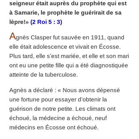
seigneur était auprès du prophète qui est
à Samarie, le prophète le guérirait de sa
lèpre!»
(2 Roi 5 : 3)
A
gnès Clasper fut sauvée en 1911, quand
elle était adolescence et vivait en Écosse.
Plus tard, elle s’est mariée, et elle et son mari
ont eu une petite fille qui a été diagnostiquée
atteinte de la tuberculose.
Agnès a déclaré : « Nous avons dépensé
une fortune pour essayer d’obtenir la
guérison de notre petite. Les climats ont
échoué, la médecine a échoué, neuf
médecins en Écosse ont échoué.