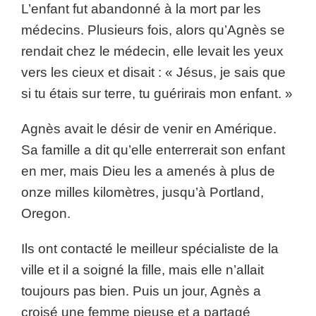
L’enfant fut abandonné à la mort par les
médecins. Plusieurs fois, alors qu’Agnès se
rendait chez le médecin, elle levait les yeux
vers les cieux et disait : « Jésus, je sais que
si tu étais sur terre, tu guérirais mon enfant. »
Agnès avait le désir de venir en Amérique.
Sa famille a dit qu’elle enterrerait son enfant
en mer, mais Dieu les a amenés à plus de
onze milles kilomètres, jusqu’à Portland,
Oregon.
Ils ont contacté le meilleur spécialiste de la
ville et il a soigné la fille, mais elle n’allait
toujours pas bien. Puis un jour, Agnès a
croisé une femme pieuse et a partagé