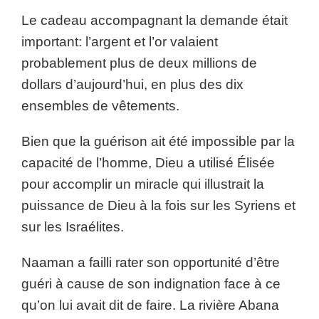
Le cadeau accompagnant la demande était
important: l’argent et l’or valaient
probablement plus de deux millions de
dollars d’aujourd’hui, en plus des dix
ensembles de vêtements.
Bien que la guérison ait été impossible par la
capacité de l’homme, Dieu a utilisé Élisée
pour accomplir un miracle qui illustrait la
puissance de Dieu à la fois sur les Syriens et
sur les Israélites.
Naaman a failli rater son opportunité d’être
guéri à cause de son indignation face à ce
qu’on lui avait dit de faire. La rivière Abana