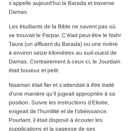
s’appelle aujourd’hui la Barada et traverse
Damas.
Les étudiants de la Bible ne savent pas où
se trouvait le Parpar. C’était peut-être le Nahr
Taura (un affluent du Barada) ou une rivière
à environ seize kilomètres au sud-ouest de
Damas. Contrairement à ceux-ci, le Jourdain
était boueux et petit.
Naaman était fier et s’attendait à être traité
d’une manière qu’il jugeait appropriée à sa
position. Suivre les instructions d’Elisée,
exigeait de l’humilité et de l’obéissance.
Pourtant, il était disposé à écouter les
supplications et la sagesse de ses