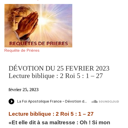
Requête de Prières
DÉVOTION DU 25 FEVRIER 2023
Lecture biblique : 2 Roi 5 : 1 – 27
février 25, 2023
Lecture biblique : 2 Roi 5 : 1 – 27
«Et elle dit à sa maîtresse : Oh ! Si mon