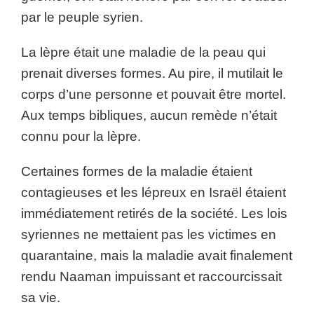
par le peuple syrien.
La lèpre était une maladie de la peau qui
prenait diverses formes. Au pire, il mutilait le
corps d’une personne et pouvait être mortel.
Aux temps bibliques, aucun remède n’était
connu pour la lèpre.
Certaines formes de la maladie étaient
contagieuses et les lépreux en Israël étaient
immédiatement retirés de la société. Les lois
syriennes ne mettaient pas les victimes en
quarantaine, mais la maladie avait finalement
rendu Naaman impuissant et raccourcissait
sa vie.