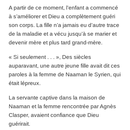
A partir de ce moment, l’enfant a commencé
à s’améliorer et Dieu a complètement guéri
son corps. La fille n’a jamais eu d’autre trace
de la maladie et a vécu jusqu’à se marier et
devenir mère et plus tard grand-mère.
« Si seulement . . . », Des siècles
auparavant, une autre jeune fille avait dit ces
paroles à la femme de Naaman le Syrien, qui
était lépreux.
La servante captive dans la maison de
Naaman et la femme rencontrée par Agnès
Clasper, avaient confiance que Dieu
guérirait.