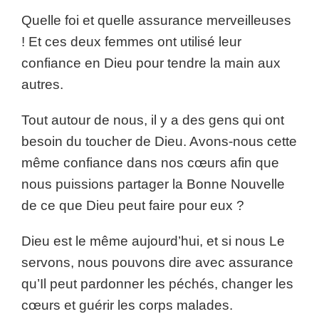
Quelle foi et quelle assurance merveilleuses
! Et ces deux femmes ont utilisé leur
confiance en Dieu pour tendre la main aux
autres.
Tout autour de nous, il y a des gens qui ont
besoin du toucher de Dieu. Avons-nous cette
même confiance dans nos cœurs afin que
nous puissions partager la Bonne Nouvelle
de ce que Dieu peut faire pour eux ?
Dieu est le même aujourd’hui, et si nous Le
servons, nous pouvons dire avec assurance
qu’Il peut pardonner les péchés, changer les
cœurs et guérir les corps malades.