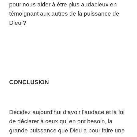
pour nous aider à être plus audacieux en
témoignant aux autres de la puissance de
Dieu ?
CONCLUSION
Décidez aujourd’hui d’avoir l’audace et la foi
de déclarer à ceux qui en ont besoin, la
grande puissance que Dieu a pour faire une