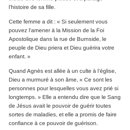
l’histoire de sa fille.
Cette femme a dit : « Si seulement vous
pouvez l’amener à la Mission de la Foi
Apostolique dans la rue de Burnside, le
peuple de Dieu priera et Dieu guérira votre
enfant. »
Quand Agnès est allée à un culte à l’église,
Dieu a murmuré à son âme, « Ce sont les
personnes pour lesquelles vous avez prié si
longtemps. » Elle a entendu dire que le Sang
de Jésus avait le pouvoir de guérir toutes
sortes de maladies, et elle a promis de faire
confiance à ce pouvoir de guérison.