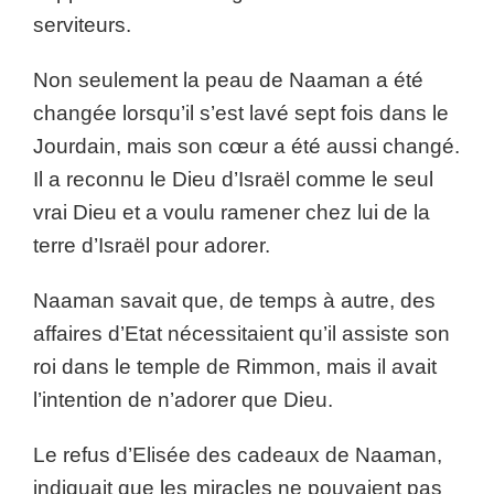
serviteurs.
Non seulement la peau de Naaman a été
changée lorsqu’il s’est lavé sept fois dans le
Jourdain, mais son cœur a été aussi changé.
Il a reconnu le Dieu d’Israël comme le seul
vrai Dieu et a voulu ramener chez lui de la
terre d’Israël pour adorer.
Naaman savait que, de temps à autre, des
affaires d’Etat nécessitaient qu’il assiste son
roi dans le temple de Rimmon, mais il avait
l’intention de n’adorer que Dieu.
Le refus d’Elisée des cadeaux de Naaman,
indiquait que les miracles ne pouvaient pas