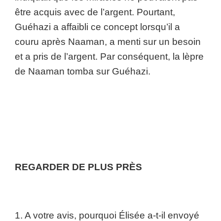
être acquis avec de l’argent. Pourtant,
Guéhazi a affaibli ce concept lorsqu’il a
couru après Naaman, a menti sur un besoin
et a pris de l’argent. Par conséquent, la lèpre
de Naaman tomba sur Guéhazi.
REGARDER DE PLUS PRÈS
1. A votre avis, pourquoi Élisée a-t-il envoyé