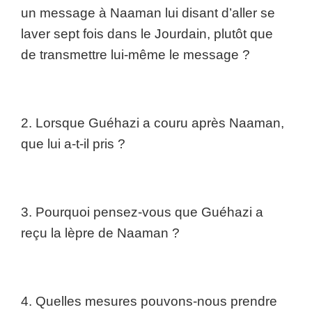
un message à Naaman lui disant d’aller se
laver sept fois dans le Jourdain, plutôt que
de transmettre lui-même le message ?
2. Lorsque Guéhazi a couru après Naaman,
que lui a-t-il pris ?
3. Pourquoi pensez-vous que Guéhazi a
reçu la lèpre de Naaman ?
4. Quelles mesures pouvons-nous prendre