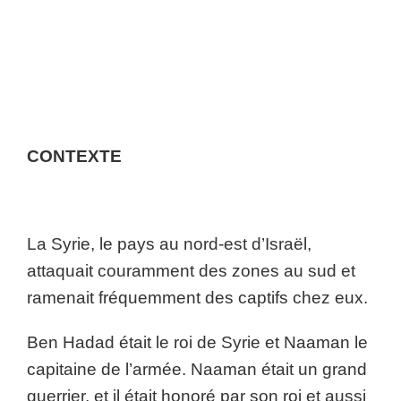
CONTEXTE
La Syrie, le pays au nord-est d’Israël,
attaquait couramment des zones au sud et
ramenait fréquemment des captifs chez eux.
Ben Hadad était le roi de Syrie et Naaman le
capitaine de l’armée. Naaman était un grand
guerrier, et il était honoré par son roi et aussi