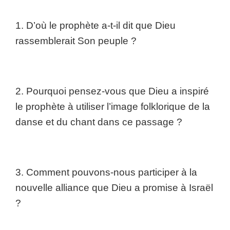
1. D’où le prophète a-t-il dit que Dieu
rassemblerait Son peuple ?
2. Pourquoi pensez-vous que Dieu a inspiré
le prophète à utiliser l’image folklorique de la
danse et du chant dans ce passage ?
3. Comment pouvons-nous participer à la
nouvelle alliance que Dieu a promise à Israël
?