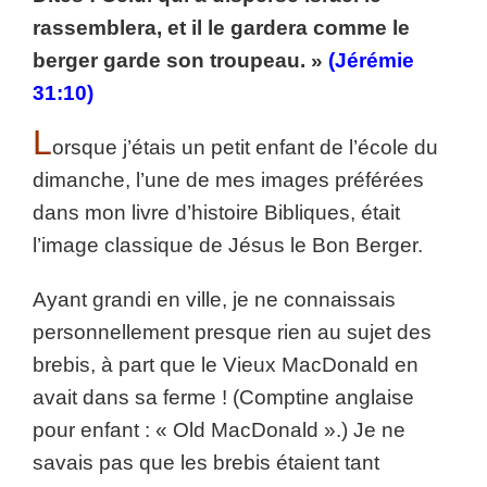
rassemblera, et il le gardera comme le
berger garde son troupeau. »
(Jérémie
31:10)
L
orsque j’étais un petit enfant de l’école du
dimanche, l’une de mes images préférées
dans mon livre d’histoire Bibliques, était
l’image classique de Jésus le Bon Berger.
Ayant grandi en ville, je ne connaissais
personnellement presque rien au sujet des
brebis, à part que le Vieux MacDonald en
avait dans sa ferme ! (Comptine anglaise
pour enfant : « Old MacDonald ».) Je ne
savais pas que les brebis étaient tant