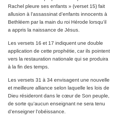
Rachel pleure ses enfants » (verset 15) fait
allusion à l’assassinat d’enfants innocents à
Bethléem par la main du roi Hérode lorsqu’il
a appris la naissance de Jésus.
Les versets 16 et 17 indiquent une double
application de cette prophétie, car ils pointent
vers la restauration nationale qui se produira
à la fin des temps.
Les versets 31 à 34 envisagent une nouvelle
et meilleure alliance selon laquelle les lois de
Dieu résideront dans le cœur de Son peuple,
de sorte qu’aucun enseignant ne sera tenu
d’enseigner l’obéissance.