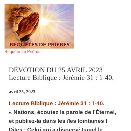
Requête de Prières
DÉVOTION DU 25 AVRIL 2023
Lecture Biblique : Jérémie 31 : 1-40.
avril 25, 2023
Lecture Biblique : Jérémie 31 : 1-40.
« Nations, écoutez la parole de l’Éternel,
et publiez-la dans les îles lointaines !
Dites : Celui qui a dispersé Israël le