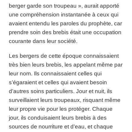
berger garde son troupeau », aurait apporté
une compréhension instantanée à ceux qui
avaient entendu les paroles du prophète, car
prendre soin des brebis était une occupation
courante dans leur société.
Les bergers de cette époque connaissaient
très bien leurs brebis, les appelant même par
leur nom. Ils connaissaient celles qui
s’égaraient et celles qui avaient besoin
d’autres soins particuliers. Jour et nuit, ils
surveillaient leurs troupeaux, risquant même
leur propre vie pour les protéger. Chaque
jour, ils conduisaient leurs brebis à des
sources de nourriture et d’eau, et chaque