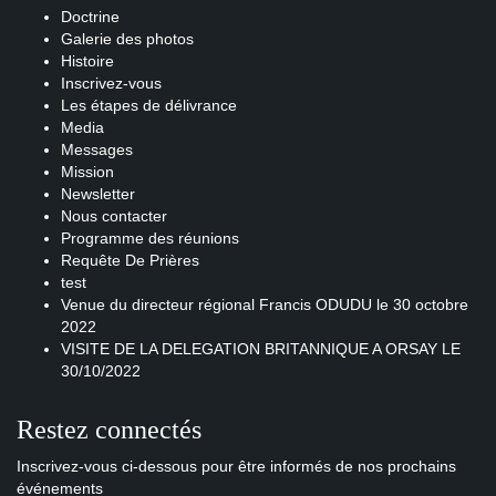
Doctrine
Galerie des photos
Histoire
Inscrivez-vous
Les étapes de délivrance
Media
Messages
Mission
Newsletter
Nous contacter
Programme des réunions
Requête De Prières
test
Venue du directeur régional Francis ODUDU le 30 octobre
2022
VISITE DE LA DELEGATION BRITANNIQUE A ORSAY LE
30/10/2022
Restez connectés
Inscrivez-vous ci-dessous pour être informés de nos prochains
événements