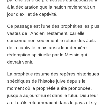
à la déclaration que la nation reviendrait un
jour d’exil et de captivité.
Ce passage est l’une des prophéties les plus
vastes de l’Ancien Testament, car elle
concerne non seulement le retour des Juifs
de la captivité, mais aussi leur dernière
rédemption spirituelle par le Messie qui
devrait venir.
La prophétie résume des repères historiques
spécifiques de l’histoire juive depuis le
moment où la prophétie a été prononcée,
jusqu’à aujourd’hui et dans le futur. Dieu leur
a dit qu’ils retourneraient dans le pays et s’y