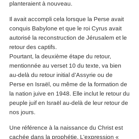
planteraient à nouveau.
Il avait accompli cela lorsque la Perse avait
conquis Babylone et que le roi Cyrus avait
autorisé la reconstruction de Jérusalem et le
retour des captifs.
Pourtant, la deuxième étape du retour,
mentionnée au verset 10 du texte, va bien
au-delà du retour initial d’Assyrie ou de
Perse en Israël, ou même de la formation de
la nation juive en 1948. Elle inclut le retour du
peuple juif en Israël au-delà de leur retour de
nos jours.
Une référence à la naissance du Christ est
cachée dans la prophétie. L’expression «