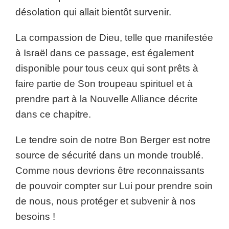
désolation qui allait bientôt survenir.
La compassion de Dieu, telle que manifestée
à Israël dans ce passage, est également
disponible pour tous ceux qui sont prêts à
faire partie de Son troupeau spirituel et à
prendre part à la Nouvelle Alliance décrite
dans ce chapitre.
Le tendre soin de notre Bon Berger est notre
source de sécurité dans un monde troublé.
Comme nous devrions être reconnaissants
de pouvoir compter sur Lui pour prendre soin
de nous, nous protéger et subvenir à nos
besoins !