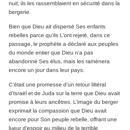
nuit, ils les rassemblaient en sécurité dans la
bergerie.
Bien que Dieu ait dispersé Ses enfants
rebelles parce qu’ils L’ont rejeté, dans ce
passage, le prophète a déclaré aux peuples
du monde entier que Dieu n’a pas
abandonné Ses élus, mais les ramènera
encore un jour dans leur pays.
C’était une promesse d’un retour littéral
d’Israël et de Juda sur la terre que Dieu avait
promise à leurs ancêtres. L’image du berger
exprimait la compassion que Dieu avait
encore pour Son peuple rebelle, offrant une
lueur d’espoir au milieu de la terrible