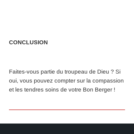
CONCLUSION
Faites-vous partie du troupeau de Dieu ? Si
oui, vous pouvez compter sur la compassion
et les tendres soins de votre Bon Berger !