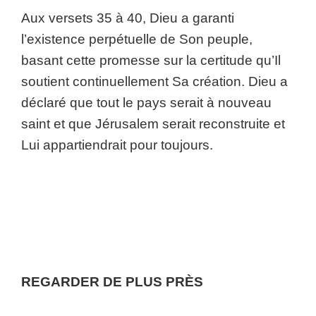
Aux versets 35 à 40, Dieu a garanti
l’existence perpétuelle de Son peuple,
basant cette promesse sur la certitude qu’Il
soutient continuellement Sa création. Dieu a
déclaré que tout le pays serait à nouveau
saint et que Jérusalem serait reconstruite et
Lui appartiendrait pour toujours.
REGARDER DE PLUS PRÈS