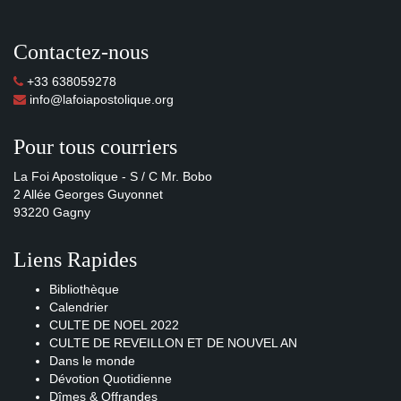
Contactez-nous
+33 638059278
info@lafoiapostolique.org
Pour tous courriers
La Foi Apostolique - S / C Mr. Bobo
2 Allée Georges Guyonnet
93220 Gagny
Liens Rapides
Bibliothèque
Calendrier
CULTE DE NOEL 2022
CULTE DE REVEILLON ET DE NOUVEL AN
Dans le monde
Dévotion Quotidienne
Dîmes & Offrandes