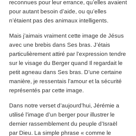
reconnues pour leur errance, qu’elles avaient
pour autant besoin d’aide, ou qu’elles
n’étaient pas des animaux intelligents.
Mais j’aimais vraiment cette image de Jésus
avec une brebis dans Ses bras. J’étais
particulièrement attiré par l’expression tendre
sur le visage du Berger quand Il regardait le
petit agneau dans Ses bras. D’une certaine
manière, je ressentais l’amour et la sécurité
représentés par cette image.
Dans notre verset d’aujourd’hui, Jérémie a
utilisé l’image d’un berger pour illustrer le
dernier rassemblement du peuple d’Israël
par Dieu. La simple phrase « comme le