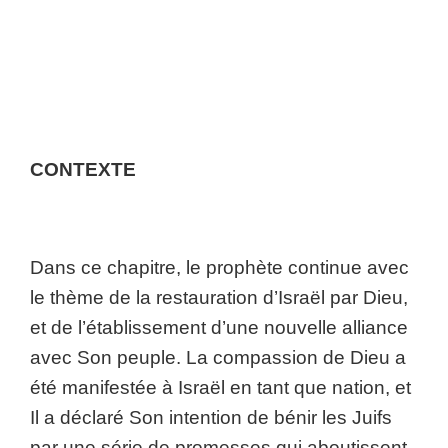
CONTEXTE
Dans ce chapitre, le prophète continue avec
le thème de la restauration d’Israël par Dieu,
et de l’établissement d’une nouvelle alliance
avec Son peuple. La compassion de Dieu a
été manifestée à Israël en tant que nation, et
Il a déclaré Son intention de bénir les Juifs
par une série de promesses qui aboutissent