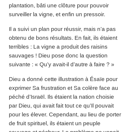
plantation, bâti une clôture pour pouvoir
surveiller la vigne, et enfin un pressoir.
Il a suivi un plan pour réussir, mais n’a pas
obtenu de bons résultats. En fait, ils étaient
terribles : La vigne a produit des raisins
sauvages ! Dieu pose donc la question
suivante : « Qu’y avait-il d’autre à faire ? »
Dieu a donné cette illustration à Ésaïe pour
exprimer Sa frustration et Sa colère face au
péché d’Israël. Ils étaient la nation choisie
par Dieu, qui avait fait tout ce qu’Il pouvait
pour les élever. Cependant, au lieu de porter
de fruit spirituel, ils étaient un peuple