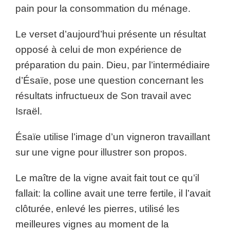
pain pour la consommation du ménage.
Le verset d’aujourd’hui présente un résultat
opposé à celui de mon expérience de
préparation du pain. Dieu, par l’intermédiaire
d’Ésaïe, pose une question concernant les
résultats infructueux de Son travail avec
Israël.
Ésaïe utilise l’image d’un vigneron travaillant
sur une vigne pour illustrer son propos.
Le maître de la vigne avait fait tout ce qu’il
fallait: la colline avait une terre fertile, il l’avait
clôturée, enlevé les pierres, utilisé les
meilleures vignes au moment de la