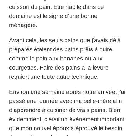
cuisson du pain. Etre habile dans ce
domaine est le signe d’une bonne
ménagère.
Avant cela, les seuls pains que j’avais déjà
préparés étaient des pains prêts à cuire
comme le pain aux bananes ou aux
courgettes. Faire des pains à la levure
requiert une toute autre technique.
Environ une semaine après notre arrivée, j’ai
passé une journée avec ma belle-mère afin
d’apprendre à cuisiner de vrais pains. Bien
évidemment, c’était un évènement important
que mon nouvel époux a éprouvé le besoin