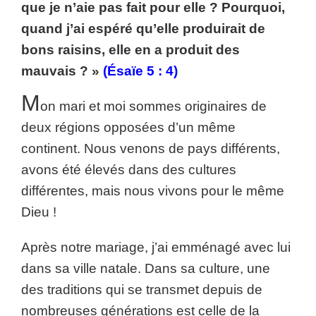
que je n’aie pas fait pour elle ? Pourquoi,
quand j’ai espéré qu’elle produirait de
bons raisins, elle en a produit des
mauvais ? »
(Ésaïe 5 : 4)
M
on mari et moi sommes originaires de
deux régions opposées d’un même
continent. Nous venons de pays différents,
avons été élevés dans des cultures
différentes, mais nous vivons pour le même
Dieu !
Après notre mariage, j’ai emménagé avec lui
dans sa ville natale. Dans sa culture, une
des traditions qui se transmet depuis de
nombreuses générations est celle de la