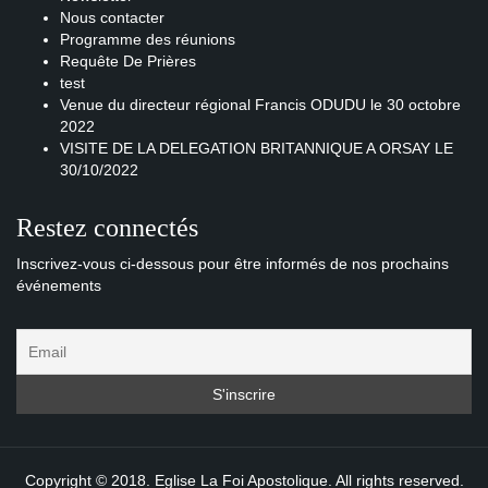
Nous contacter
Programme des réunions
Requête De Prières
test
Venue du directeur régional Francis ODUDU le 30 octobre
2022
VISITE DE LA DELEGATION BRITANNIQUE A ORSAY LE
30/10/2022
Restez connectés
Inscrivez-vous ci-dessous pour être informés de nos prochains
événements
Copyright © 2018. Eglise La Foi Apostolique. All rights reserved.