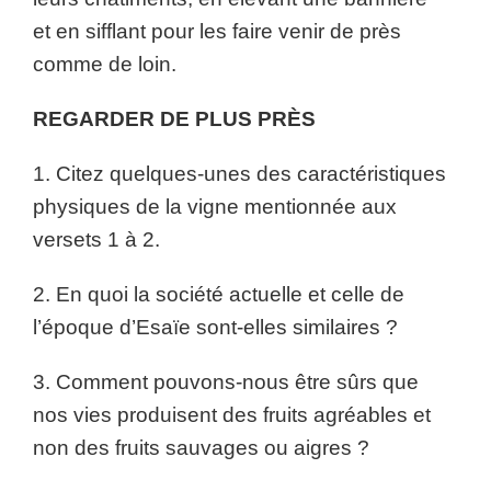
et en sifflant pour les faire venir de près
comme de loin.
REGARDER DE PLUS PRÈS
1. Citez quelques-unes des caractéristiques
physiques de la vigne mentionnée aux
versets 1 à 2.
2. En quoi la société actuelle et celle de
l’époque d’Esaïe sont-elles similaires ?
3. Comment pouvons-nous être sûrs que
nos vies produisent des fruits agréables et
non des fruits sauvages ou aigres ?