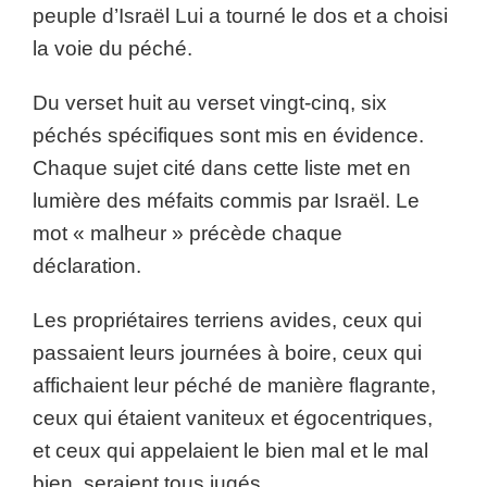
peuple d’Israël Lui a tourné le dos et a choisi
la voie du péché.
Du verset huit au verset vingt-cinq, six
péchés spécifiques sont mis en évidence.
Chaque sujet cité dans cette liste met en
lumière des méfaits commis par Israël. Le
mot « malheur » précède chaque
déclaration.
Les propriétaires terriens avides, ceux qui
passaient leurs journées à boire, ceux qui
affichaient leur péché de manière flagrante,
ceux qui étaient vaniteux et égocentriques,
et ceux qui appelaient le bien mal et le mal
bien, seraient tous jugés.