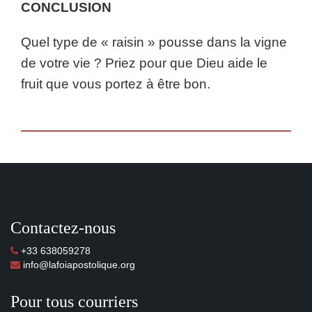
CONCLUSION
Quel type de « raisin » pousse dans la vigne
de votre vie ? Priez pour que Dieu aide le
fruit que vous portez à être bon.
Contactez-nous
+33 638059278
info@lafoiapostolique.org
Pour tous courriers