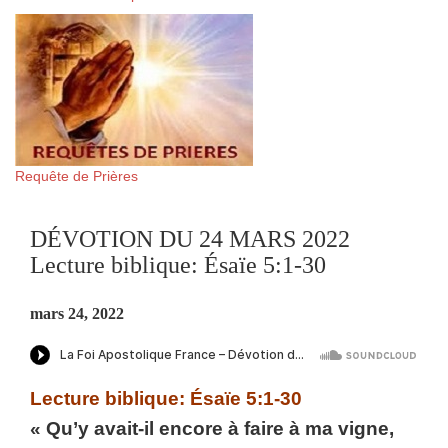
Requête de Prières
DÉVOTION DU 24 MARS 2022
Lecture biblique: Ésaïe 5:1-30
mars 24, 2022
Lecture biblique: Ésaïe 5:1-30
« Qu’y avait-il encore à faire à ma vigne,