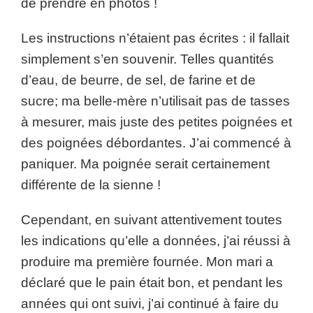
de prendre en photos !
Les instructions n’étaient pas écrites : il fallait
simplement s’en souvenir. Telles quantités
d’eau, de beurre, de sel, de farine et de
sucre; ma belle-mère n’utilisait pas de tasses
à mesurer, mais juste des petites poignées et
des poignées débordantes. J’ai commencé à
paniquer. Ma poignée serait certainement
différente de la sienne !
Cependant, en suivant attentivement toutes
les indications qu’elle a données, j’ai réussi à
produire ma première fournée. Mon mari a
déclaré que le pain était bon, et pendant les
années qui ont suivi, j’ai continué à faire du