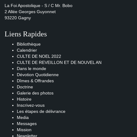
La Foi Apostolique - S / C Mr. Bobo
2 Allée Georges Guyonnet
93220 Gagny
Liens Rapides
Bibliothèque
Calendrier
CULTE DE NOEL 2022
CULTE DE REVEILLON ET DE NOUVEL AN
Dans le monde
Dévotion Quotidienne
Dîmes & Offrandes
Doctrine
Galerie des photos
Histoire
Inscrivez-vous
Les étapes de délivrance
Media
Messages
Mission
Newsletter