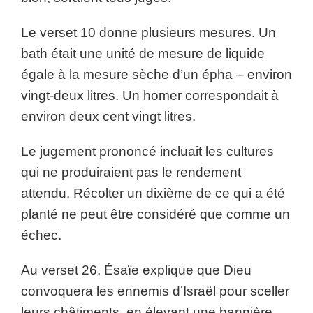
Le verset 10 donne plusieurs mesures. Un
bath était une unité de mesure de liquide
égale à la mesure sèche d’un épha – environ
vingt-deux litres. Un homer correspondait à
environ deux cent vingt litres.
Le jugement prononcé incluait les cultures
qui ne produiraient pas le rendement
attendu. Récolter un dixième de ce qui a été
planté ne peut être considéré que comme un
échec.
Au verset 26, Ésaïe explique que Dieu
convoquera les ennemis d’Israël pour sceller
leurs châtiments, en élevant une bannière