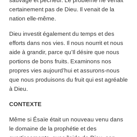
sauvage et pécheur. Le problème ne venait
certainement pas de Dieu. Il venait de la
nation elle-même.
Dieu investit également du temps et des
efforts dans nos vies. Il nous nourrit et nous
aide à grandir, parce qu’Il désire que nous
portions de bons fruits. Examinons nos
propres vies aujourd’hui et assurons-nous
que nous produisons du fruit qui est agréable
à Dieu.
CONTEXTE
Même si Ésaïe était un nouveau venu dans
le domaine de la prophétie et des