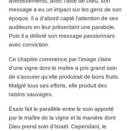
avertissements, avec l’aide de Dieu, son
message a eu un impact sur les gens de son
époque. Il a d’abord capté l’attention de ses
auditeurs en leur présentant une parabole.
Puis il a délivré son message passionnant
avec conviction.
Ce chapitre commence par l’image claire
d’une vigne dont le maître a pris grand soin
de s’assurer qu’elle produirait de bons fruits.
Malgré tous ses efforts, elle produit des
raisins sauvages.
Ésaïe fait le parallèle entre le soin apporté
par le maître de la vigne et la manière dont
Dieu prend soin d’Israël. Cependant, le