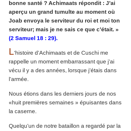
bonne santé ? Achimaats répondit : J’ai
aperçu un grand tumulte au moment où
Joab envoya le serviteur du roi et moi ton
serviteur; mais je ne sais ce que c’était. »
(2 Samuel 18 : 29).
L
‘histoire d’Achimaats et de Cuschi me
rappelle un moment embarrassant que j’ai
vécu il y a des années, lorsque j’étais dans
l’armée.
Nous étions dans les derniers jours de nos
«huit premières semaines » épuisantes dans
la caserne.
Quelqu’un de notre bataillon a regardé par la