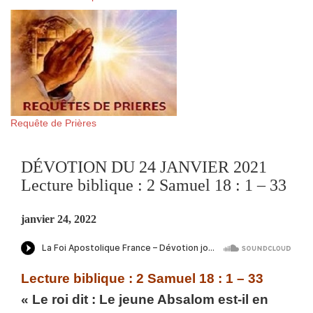
Requête de Prières
DÉVOTION DU 24 JANVIER 2021
Lecture biblique : 2 Samuel 18 : 1 – 33
janvier 24, 2022
Lecture biblique : 2 Samuel 18 : 1 – 33
« Le roi dit : Le jeune Absalom est-il en