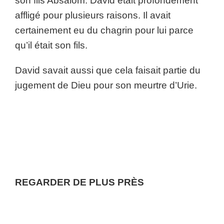
son fils Absalom. David était profondément
affligé pour plusieurs raisons. Il avait
certainement eu du chagrin pour lui parce
qu’il était son fils.
David savait aussi que cela faisait partie du
jugement de Dieu pour son meurtre d’Urie.
REGARDER DE PLUS PRÈS