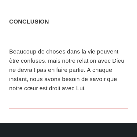
CONCLUSION
Beaucoup de choses dans la vie peuvent
être confuses, mais notre relation avec Dieu
ne devrait pas en faire partie. À chaque
instant, nous avons besoin de savoir que
notre cœur est droit avec Lui.