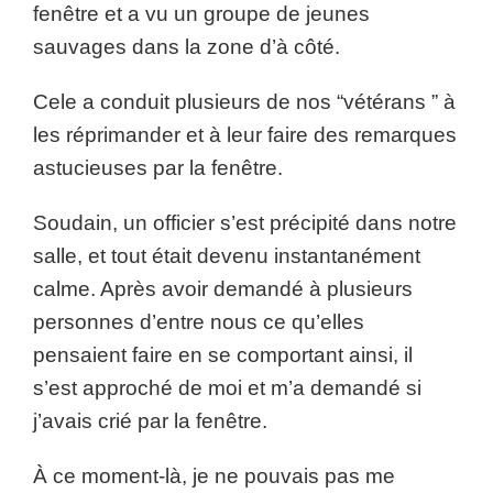
fenêtre et a vu un groupe de jeunes
sauvages dans la zone d’à côté.
Cele a conduit plusieurs de nos “vétérans ” à
les réprimander et à leur faire des remarques
astucieuses par la fenêtre.
Soudain, un officier s’est précipité dans notre
salle, et tout était devenu instantanément
calme. Après avoir demandé à plusieurs
personnes d’entre nous ce qu’elles
pensaient faire en se comportant ainsi, il
s’est approché de moi et m’a demandé si
j’avais crié par la fenêtre.
À ce moment-là, je ne pouvais pas me