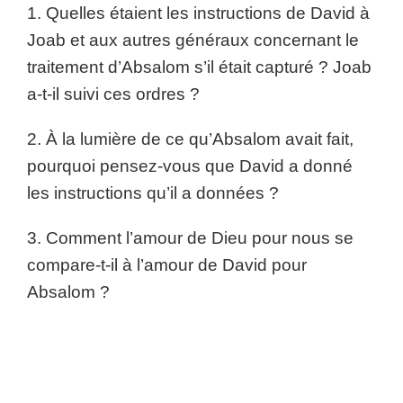
1. Quelles étaient les instructions de David à
Joab et aux autres généraux concernant le
traitement d’Absalom s’il était capturé ? Joab
a-t-il suivi ces ordres ?
2. À la lumière de ce qu’Absalom avait fait,
pourquoi pensez-vous que David a donné
les instructions qu’il a données ?
3. Comment l’amour de Dieu pour nous se
compare-t-il à l’amour de David pour
Absalom ?