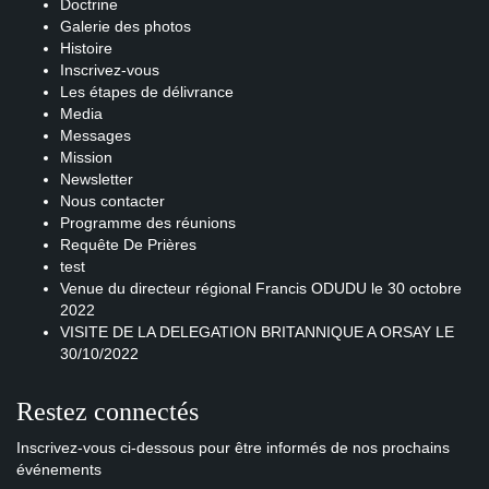
Doctrine
Galerie des photos
Histoire
Inscrivez-vous
Les étapes de délivrance
Media
Messages
Mission
Newsletter
Nous contacter
Programme des réunions
Requête De Prières
test
Venue du directeur régional Francis ODUDU le 30 octobre
2022
VISITE DE LA DELEGATION BRITANNIQUE A ORSAY LE
30/10/2022
Restez connectés
Inscrivez-vous ci-dessous pour être informés de nos prochains
événements