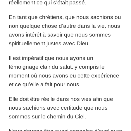
réellement ce qui s’était passé.
En tant que chrétiens, que nous sachions ou
non quelque chose d’autre dans la vie, nous
avons intérêt à savoir que nous sommes
spirituellement justes avec Dieu.
Il est impératif que nous ayons un
témoignage clair du salut, y compris le
moment où nous avons eu cette expérience
et ce qu’elle a fait pour nous.
Elle doit être réelle dans nos vies afin que
nous sachions avec certitude que nous
sommes sur le chemin du Ciel.