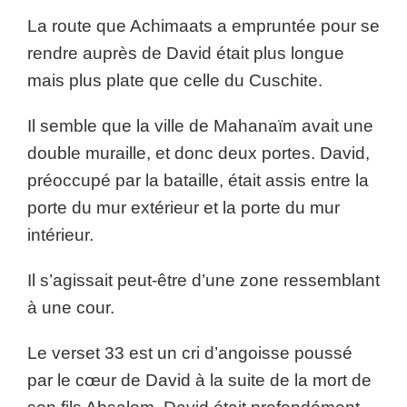
La route que Achimaats a empruntée pour se
rendre auprès de David était plus longue
mais plus plate que celle du Cuschite.
Il semble que la ville de Mahanaïm avait une
double muraille, et donc deux portes. David,
préoccupé par la bataille, était assis entre la
porte du mur extérieur et la porte du mur
intérieur.
Il s’agissait peut-être d’une zone ressemblant
à une cour.
Le verset 33 est un cri d’angoisse poussé
par le cœur de David à la suite de la mort de