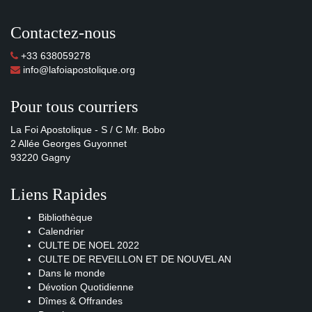
Contactez-nous
+33 638059278
info@lafoiapostolique.org
Pour tous courriers
La Foi Apostolique - S / C Mr. Bobo
2 Allée Georges Guyonnet
93220 Gagny
Liens Rapides
Bibliothèque
Calendrier
CULTE DE NOEL 2022
CULTE DE REVEILLON ET DE NOUVEL AN
Dans le monde
Dévotion Quotidienne
Dîmes & Offrandes