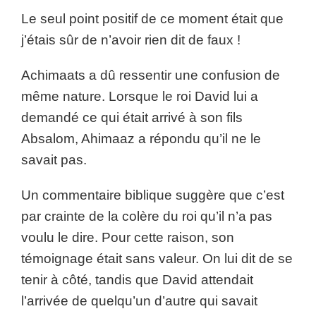
Le seul point positif de ce moment était que
j’étais sûr de n’avoir rien dit de faux !
Achimaats a dû ressentir une confusion de
même nature. Lorsque le roi David lui a
demandé ce qui était arrivé à son fils
Absalom, Ahimaaz a répondu qu’il ne le
savait pas.
Un commentaire biblique suggère que c’est
par crainte de la colère du roi qu’il n’a pas
voulu le dire. Pour cette raison, son
témoignage était sans valeur. On lui dit de se
tenir à côté, tandis que David attendait
l’arrivée de quelqu’un d’autre qui savait