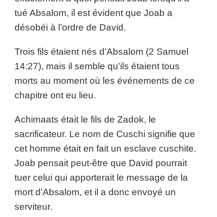
tué Absalom, il est évident que Joab a
désobéi à l’ordre de David.
Trois fils étaient nés d’Absalom (2 Samuel
14:27), mais il semble qu’ils étaient tous
morts au moment où les événements de ce
chapitre ont eu lieu.
Achimaats était le fils de Zadok, le
sacrificateur. Le nom de Cuschi signifie que
cet homme était en fait un esclave cuschite.
Joab pensait peut-être que David pourrait
tuer celui qui apporterait le message de la
mort d’Absalom, et il a donc envoyé un
serviteur.