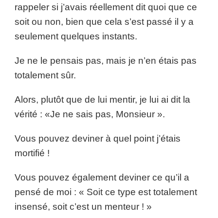
rappeler si j’avais réellement dit quoi que ce
soit ou non, bien que cela s’est passé il y a
seulement quelques instants.
Je ne le pensais pas, mais je n’en étais pas
totalement sûr.
Alors, plutôt que de lui mentir, je lui ai dit la
vérité : «Je ne sais pas, Monsieur ».
Vous pouvez deviner à quel point j’étais
mortifié !
Vous pouvez également deviner ce qu’il a
pensé de moi : « Soit ce type est totalement
insensé, soit c’est un menteur ! »