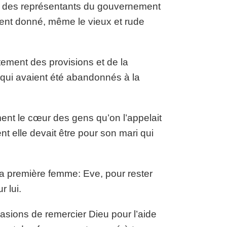
ès des représentants du gouvernement
ment donné, même le vieux et rude
ètement des provisions et de la
 qui avaient été abandonnés à la
ent le cœur des gens qu’on l’appelait
nt elle devait être pour son mari qui
a première femme: Eve, pour rester
 lui.
ons de remercier Dieu pour l’aide