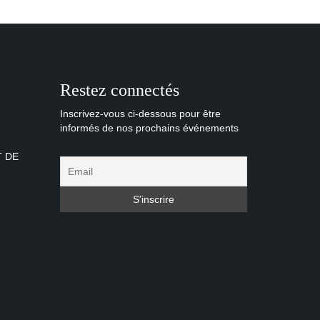
Restez connectés
Inscrivez-vous ci-dessous pour être
informés de nos prochains événements
T DE