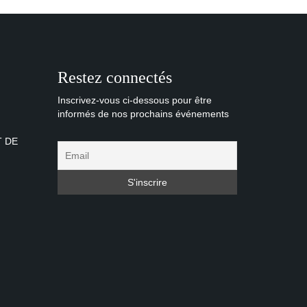
Restez connectés
Inscrivez-vous ci-dessous pour être
informés de nos prochains événements
T DE