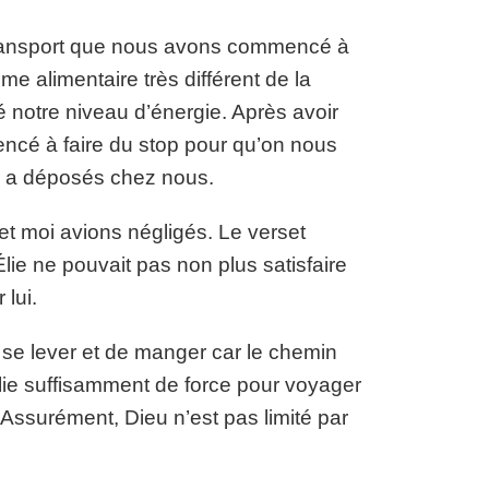
e transport que nous avons commencé à
e alimentaire très différent de la
é notre niveau d’énergie. Après avoir
ncé à faire du stop pour qu’on nous
 a déposés chez nous.
t moi avions négligés. Le verset
lie ne pouvait pas non plus satisfaire
lui.
se lever et de manger car le chemin
Élie suffisamment de force pour voyager
Assurément, Dieu n’est pas limité par