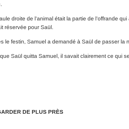
.
aule droite de l’animal était la partie de l’offrande qui
ait réservée pour Saül.
s le festin, Samuel a demandé à Saül de passer la nui
que Saül quitta Samuel, il savait clairement ce qui se
ARDER DE PLUS PRÈS