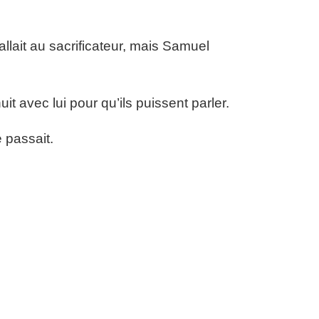
 allait au sacrificateur, mais Samuel
t avec lui pour qu’ils puissent parler.
 passait.