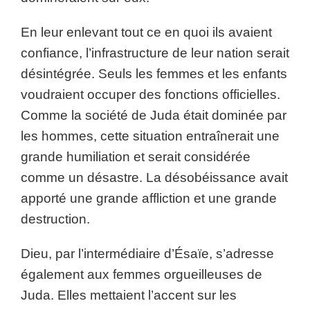
En leur enlevant tout ce en quoi ils avaient
confiance, l’infrastructure de leur nation serait
désintégrée. Seuls les femmes et les enfants
voudraient occuper des fonctions officielles.
Comme la société de Juda était dominée par
les hommes, cette situation entraînerait une
grande humiliation et serait considérée
comme un désastre. La désobéissance avait
apporté une grande affliction et une grande
destruction.
Dieu, par l’intermédiaire d’Ésaïe, s’adresse
également aux femmes orgueilleuses de
Juda. Elles mettaient l’accent sur les