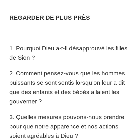
REGARDER DE PLUS PRÈS
1. Pourquoi Dieu a-t-Il désapprouvé les filles
de Sion ?
2. Comment pensez-vous que les hommes
puissants se sont sentis lorsqu’on leur a dit
que des enfants et des bébés allaient les
gouverner ?
3. Quelles mesures pouvons-nous prendre
pour que notre apparence et nos actions
soient agréables à Dieu ?