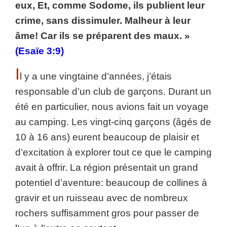
eux, Et, comme Sodome, ils publient leur
crime, sans dissimuler. Malheur à leur
âme! Car ils se préparent des maux. »
(Esaïe 3:9)
I
l y a une vingtaine d’années, j’étais
responsable d’un club de garçons. Durant un
été en particulier, nous avions fait un voyage
au camping. Les vingt-cinq garçons (âgés de
10 à 16 ans) eurent beaucoup de plaisir et
d’excitation à explorer tout ce que le camping
avait à offrir. La région présentait un grand
potentiel d’aventure: beaucoup de collines à
gravir et un ruisseau avec de nombreux
rochers suffisamment gros pour passer de