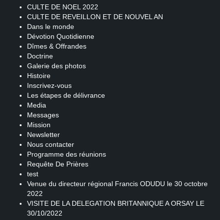
CULTE DE NOEL 2022
CULTE DE REVEILLON ET DE NOUVEL AN
Dans le monde
Dévotion Quotidienne
Dîmes & Offrandes
Doctrine
Galerie des photos
Histoire
Inscrivez-vous
Les étapes de délivrance
Media
Messages
Mission
Newsletter
Nous contacter
Programme des réunions
Requête De Prières
test
Venue du directeur régional Francis ODUDU le 30 octobre
2022
VISITE DE LA DELEGATION BRITANNIQUE A ORSAY LE
30/10/2022