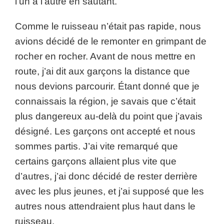
l’un à l’autre en sautant.
Comme le ruisseau n’était pas rapide, nous
avions décidé de le remonter en grimpant de
rocher en rocher. Avant de nous mettre en
route, j’ai dit aux garçons la distance que
nous devions parcourir. Étant donné que je
connaissais la région, je savais que c’était
plus dangereux au-delà du point que j’avais
désigné. Les garçons ont accepté et nous
sommes partis. J’ai vite remarqué que
certains garçons allaient plus vite que
d’autres, j’ai donc décidé de rester derrière
avec les plus jeunes, et j’ai supposé que les
autres nous attendraient plus haut dans le
ruisseau.