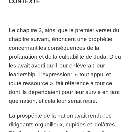
CONTEXTE
Le chapitre 3, ainsi que le premier verset du
chapitre suivant, énoncent une prophétie
concernant les conséquences de la
profanation et de la culpabilité de Juda. Dieu
les avait averti qu’Il leur enlèverait leur
leadership. L’expression: « tout appui et
toute ressource », fait référence à tout ce
dont ils dépendaient pour leur survie en tant
que nation, et cela leur serait retiré.
La prospérité de la nation avait rendu les
dirigeants orgueilleux, cupides et idolâtres.