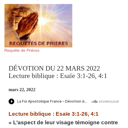
Requête de Prières
DÉVOTION DU 22 MARS 2022
Lecture biblique : Esaïe 3:1-26, 4:1
mars 22, 2022
Lecture biblique : Esaïe 3:1-26, 4:1
« L’aspect de leur visage témoigne contre