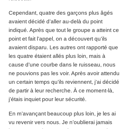
Cependant, quatre des garçons plus âgés
avaient décidé d’aller au-delà du point
indiqué. Après que tout le groupe a atteint ce
point et fait l’appel, on a découvert qu’ils
avaient disparu. Les autres ont rapporté que
les quatre étaient allés plus loin, mais à
cause d’une courbe dans le ruisseau, nous
ne pouvions pas les voir. Après avoir attendu
un certain temps qu’ils reviennent, j’ai décidé
de partir à leur recherche. À ce moment-là,
j’étais inquiet pour leur sécurité.
En m’avançant beaucoup plus loin, je les ai
vu revenir vers nous. Je n’oublierai jamais