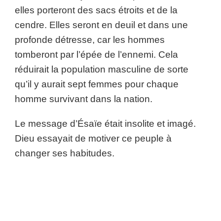
elles porteront des sacs étroits et de la
cendre. Elles seront en deuil et dans une
profonde détresse, car les hommes
tomberont par l’épée de l’ennemi. Cela
réduirait la population masculine de sorte
qu’il y aurait sept femmes pour chaque
homme survivant dans la nation.
Le message d’Ésaïe était insolite et imagé.
Dieu essayait de motiver ce peuple à
changer ses habitudes.