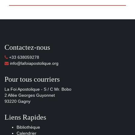
Contactez-nous
+33 638059278
info@lafoiapostolique.org
Pour tous courriers
La Foi Apostolique - S / C Mr. Bobo
2 Allée Georges Guyonnet
93220 Gagny
Liens Rapides
Bibliothèque
Calendrier