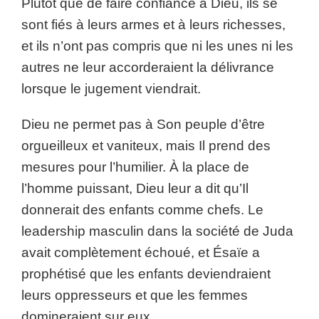
Plutôt que de faire confiance à Dieu, ils se
sont fiés à leurs armes et à leurs richesses,
et ils n’ont pas compris que ni les unes ni les
autres ne leur accorderaient la délivrance
lorsque le jugement viendrait.
Dieu ne permet pas à Son peuple d’être
orgueilleux et vaniteux, mais Il prend des
mesures pour l’humilier. À la place de
l’homme puissant, Dieu leur a dit qu’Il
donnerait des enfants comme chefs. Le
leadership masculin dans la société de Juda
avait complètement échoué, et Ésaïe a
prophétisé que les enfants deviendraient
leurs oppresseurs et que les femmes
domineraient sur eux.