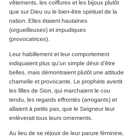
vêtements, les coiffures et les bijoux plutôt
que sur Dieu ou le bien-être spirituel de la
nation. Elles étaient hautaines
(orgueilleuses) et impudiques
(provocatrices).
Leur habillement et leur comportement
indiquaient plus qu’un simple désir d’être
belles, mais démontraient plutôt une attitude
charnelle et provocante. Le prophète avertit
les filles de Sion, qui marchaient le cou
tendu, les regards effrontés (arrogants) et
allaient à petits pas, que le Seigneur leur
enlèverait tous leurs ornements.
Au lieu de se réjouir de leur parure féminine,