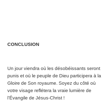
CONCLUSION
Un jour viendra où les désobéissants seront
punis et où le peuple de Dieu participera à la
Gloire de Son royaume. Soyez du côté où
votre visage reflétera la vraie lumière de
l’Évangile de Jésus-Christ !