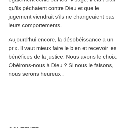
qu’ils péchaient contre Dieu et que le
jugement viendrait s’ils ne changeaient pas
leurs comportements.
Aujourd’hui encore, la désobéissance a un
prix. Il vaut mieux faire le bien et recevoir les
bénéfices de la justice. Nous avons le choix.
Obéirons-nous à Dieu ? Si nous le faisons,
nous serons heureux .